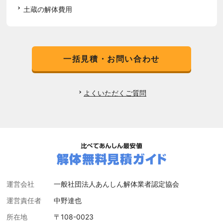
土蔵の解体費用
一括見積・お問い合わせ
よくいただくご質問
運営会社
一般社団法人あんしん解体業者認定協会
運営責任者
中野達也
所在地
〒108-0023