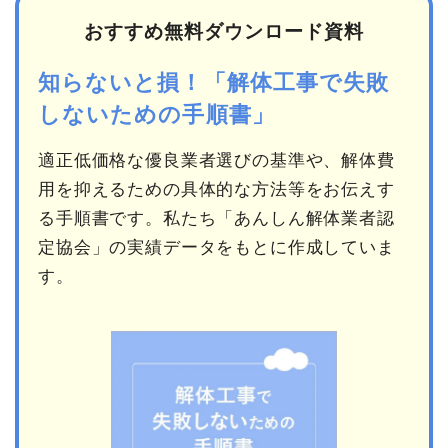
おすすめ無料ダウンロード資料
知らないと損！「解体工事で失敗
しないための手順書」
適正低価格な優良業者選びの基準や、解体費
用を抑えるための具体的な方法等をお伝えす
る手順書です。私たち「あんしん解体業者認
定協会」の実績データをもとに作成していま
す。