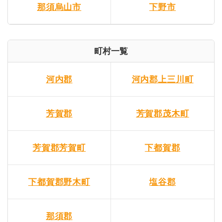
那須烏山市
下野市
町村一覧
河内郡
河内郡上三川町
芳賀郡
芳賀郡茂木町
芳賀郡芳賀町
下都賀郡
下都賀郡野木町
塩谷郡
那須郡