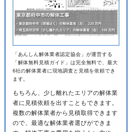
「あんしん解体業者認定協会」が運営する
「解体無料見積ガイド」は完全無料で、最大
6社の解体業者に現地調査と見積を依頼でき
ます。
もちろん、少し離れたエリアの解体業
者に見積依頼を出すこともできます。
複数の解体業者から見積取得できます
ので、最適な解体業者選びができま