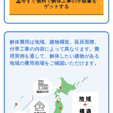
今すぐ無料で解体工事の手順書を
ゲットする
解体費用は地域、建物構造、延床面積、
付帯工事の内容によって異なります。費
用実例を通して、解体したい建物がある
地域の費用相場をご確認いただけます。