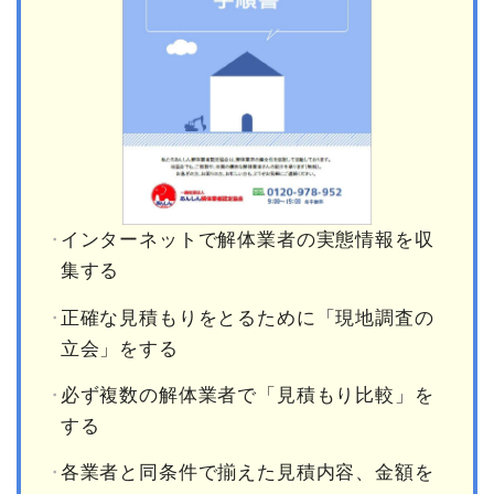
インターネットで解体業者の実態情報を収
集する
正確な見積もりをとるために「現地調査の
立会」をする
必ず複数の解体業者で「見積もり比較」を
する
各業者と同条件で揃えた見積内容、金額を