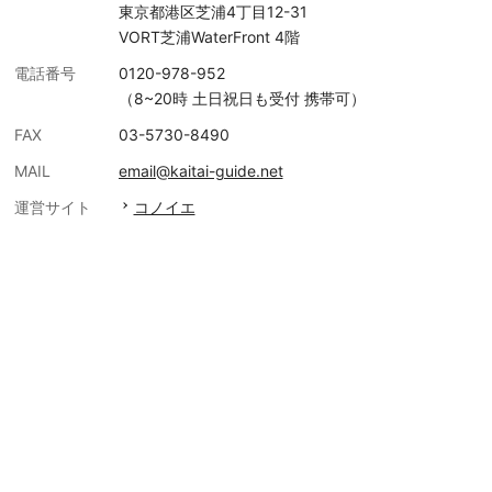
東京都港区芝浦4丁目12-31
VORT芝浦WaterFront 4階
電話番号
0120-978-952
（8~20時 土日祝日も受付 携帯可）
FAX
03-5730-8490
MAIL
email@kaitai-guide.net
運営サイト
コノイエ