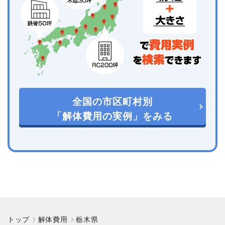
全国の市区町村別
「解体費用の実例」をみる
トップ
解体費用
栃木県