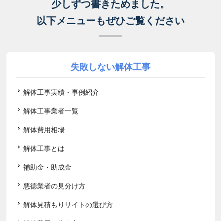
少しずつ書きためました。
以下メニューもぜひご覧ください
失敗しない解体工事
解体工事実績・事例紹介
解体工事業者一覧
解体費用相場
解体工事とは
補助金・助成金
悪徳業者の見分け方
解体見積もりサイトの選び方