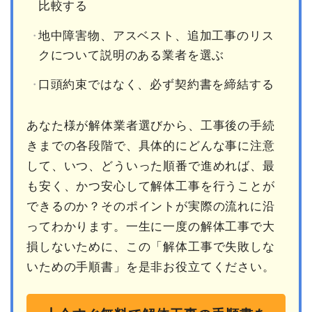
比較する
地中障害物、アスベスト、追加工事のリス
クについて説明のある業者を選ぶ
口頭約束ではなく、必ず契約書を締結する
あなた様が解体業者選びから、工事後の手続
きまでの各段階で、具体的にどんな事に注意
して、いつ、どういった順番で進めれば、最
も安く、かつ安心して解体工事を行うことが
できるのか？そのポイントが実際の流れに沿
ってわかります。一生に一度の解体工事で大
損しないために、この「解体工事で失敗しな
いための手順書」を是非お役立てください。