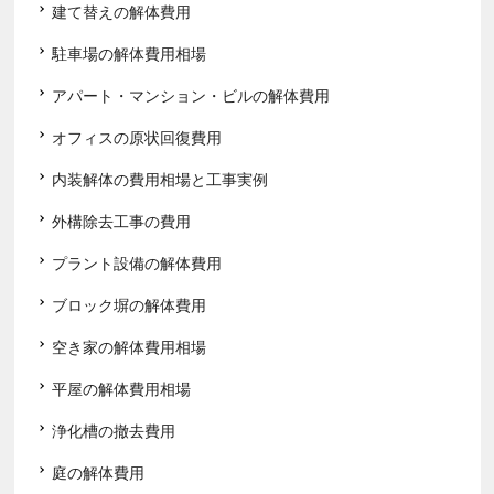
建て替えの解体費用
駐車場の解体費用相場
アパート・マンション・ビルの解体費用
オフィスの原状回復費用
内装解体の費用相場と工事実例
外構除去工事の費用
プラント設備の解体費用
ブロック塀の解体費用
空き家の解体費用相場
平屋の解体費用相場
浄化槽の撤去費用
庭の解体費用