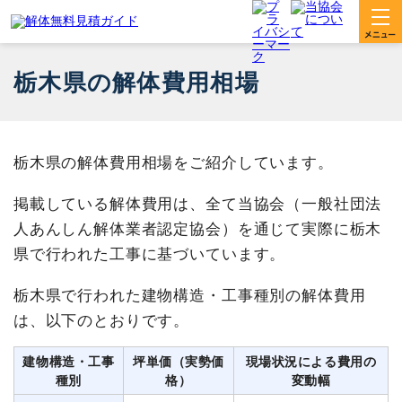
栃木県の解体費用相場
栃木県の解体費用相場をご紹介しています。
掲載している解体費用は、全て当協会（一般社団法
人あんしん解体業者認定協会）を通じて実際に栃木
県で行われた工事に基づいています。
栃木県で行われた建物構造・工事種別の解体費用
は、以下のとおりです。
建物構造・工事
坪単価（実勢価
現場状況による費用の
種別
格）
変動幅