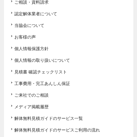
ご相談・資料請求
認定解体業者について
当協会について
お客様の声
個人情報保護方針
個人情報の取り扱いについて
見積書 確認チェックリスト
工事費用・完工あんしん保証
ご来社でのご相談
メディア掲載履歴
解体無料見積ガイドのサービス一覧
解体無料見積ガイドのサービスご利用の流れ