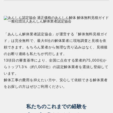
「あんしん解体業者認定協会」が運営する「解体無料見積ガイ
ド」は完全無料で、最大6社の解体業者に現地調査と見積を依
頼できます。もちろん業者から無理な売り込みはなく、見積後
のお断り連絡も私たちが代行します。
13項目の審査基準により、全国に点在する業者約75,000社か
らトップ1.3％（約1,000社）の認定解体業者を選抜し登録して
います。
解体工事の費用を抑えたい方や、安心して依頼できる解体業者
をお探しの方はぜひご利用ください。
私たちのこれまでの経験を