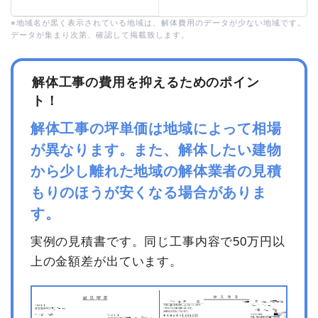
※地域名が黒く表示されている地域は、解体費用のデータが少ない地域です。
データが集まり次第、確認して掲載致します。
解体工事の費用を抑えるためのポイン
ト！
解体工事の坪単価は地域によって相場
が異なります。また、解体したい建物
から少し離れた地域の解体業者の見積
もりのほうが安くなる場合がありま
す。
実例の見積書です。同じ工事内容で50万円以
上の金額差が出ています。