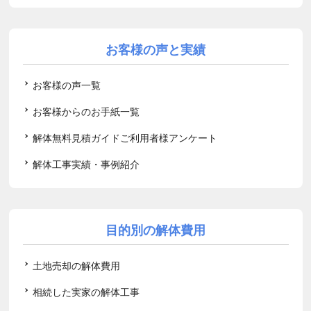
お客様の声と実績
お客様の声一覧
お客様からのお手紙一覧
解体無料見積ガイドご利用者様アンケート
解体工事実績・事例紹介
目的別の解体費用
土地売却の解体費用
相続した実家の解体工事