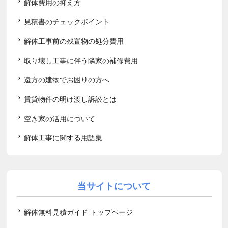
解体費用の抑え方
見積書のチェックポイント
解体工事前の残置物の処分費用
取り壊し工事に伴う隣家の補修費用
遠方の建物でお困りの方へ
賃貸物件の明け渡し訴訟とは
空き家の活用について
解体工事に関する用語集
当サイトについて
解体無料見積ガイド トップページ