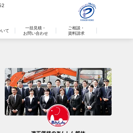
一括見積・
ご相談・
ついて
お問い合わせ
資料請求