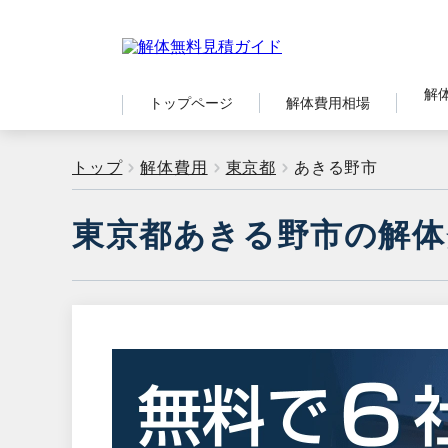
解
トップページ
解体費用相場
トップ
解体費用
東京都
あきる野市
東京都あきる野市の解体