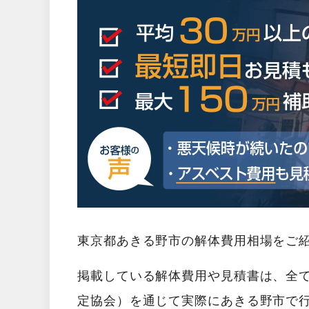
東京都あきる野市の解体費用相場をご
掲載している解体費用や見積書は、全
定協会）を通じて実際にあきる野市で