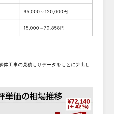
65,000～120,000
円
15,000～79,858
円
た解体工事の見積もりデータをもとに算出し