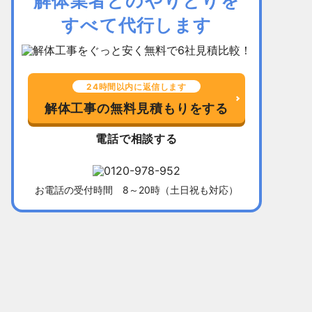
解体業者とのやりとりを
すべて代行します
24時間以内に返信します
解体工事の無料見積もりをする
電話で相談する
お電話の受付時間 8～20時（土日祝も対応）