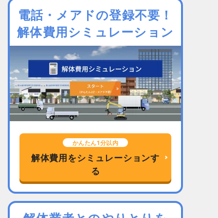
電話・メアドの登録不要！
解体費用シミュレーション
かんたん1分以内
解体費用をシミュレーションす
る