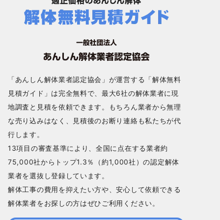
「あんしん解体業者認定協会」が運営する「解体無料
見積ガイド」は完全無料で、最大6社の解体業者に現
地調査と見積を依頼できます。もちろん業者から無理
な売り込みはなく、見積後のお断り連絡も私たちが代
行します。
13項目の審査基準により、全国に点在する業者約
75,000社からトップ1.3％（約1,000社）の認定解体
業者を選抜し登録しています。
解体工事の費用を抑えたい方や、安心して依頼できる
解体業者をお探しの方はぜひご利用ください。