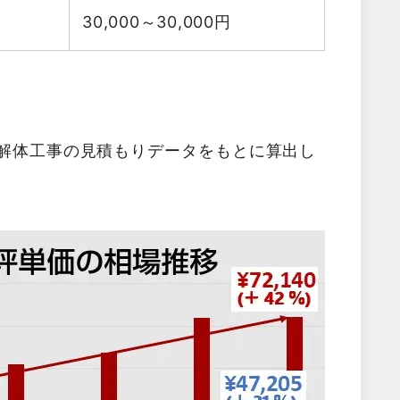
30,000～30,000
円
た解体工事の見積もりデータをもとに算出し