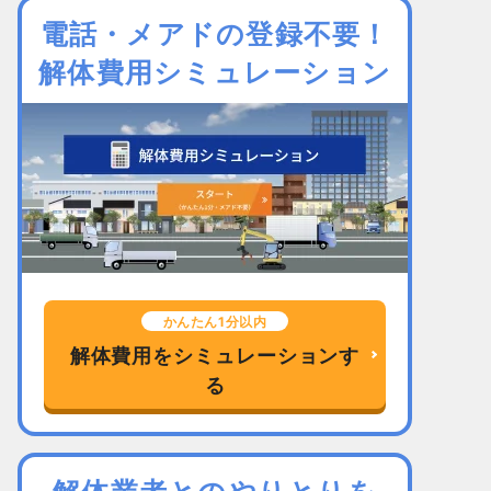
電話・メアドの登録不要！
解体費用シミュレーション
かんたん1分以内
解体費用をシミュレーションす
る