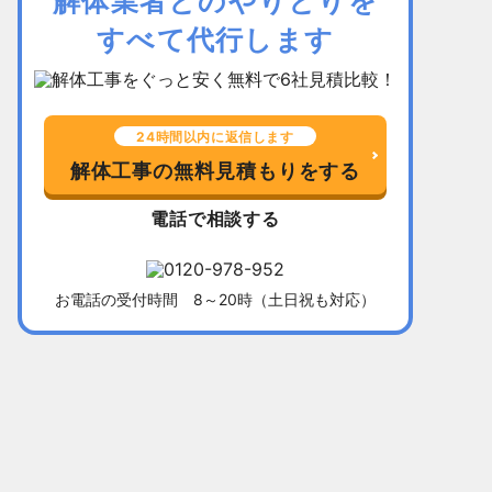
解体業者とのやりとりを
すべて代行します
24時間以内に返信します
解体工事の無料見積もりをする
電話で相談する
お電話の受付時間 8～20時（土日祝も対応）