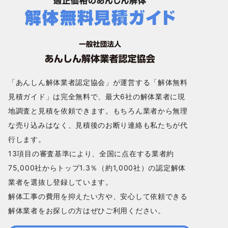
「あんしん解体業者認定協会」が運営する「解体無料
見積ガイド」は完全無料で、最大6社の解体業者に現
地調査と見積を依頼できます。もちろん業者から無理
な売り込みはなく、見積後のお断り連絡も私たちが代
行します。
13項目の審査基準により、全国に点在する業者約
75,000社からトップ1.3％（約1,000社）の認定解体
業者を選抜し登録しています。
解体工事の費用を抑えたい方や、安心して依頼できる
解体業者をお探しの方はぜひご利用ください。