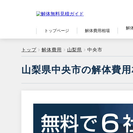
解
トップページ
解体費用相場
トップ
解体費用
山梨県
中央市
山梨県中央市の解体費用