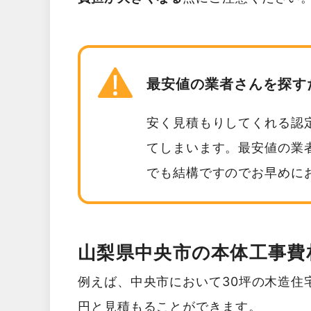
最安値の業者さんを探す
安く見積もりしてくれる認
てしまいます。最安値の業
でも結構ですのでお早めに
山梨県中央市の本体工事費
例えば、中央市において30坪の木造住宅を
円と見積もることができます。