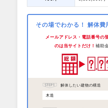
その場でわかる！ 解体
メールアドレス・電話番号の
のは当サイトだけ！
補助
解体したい建物の構造