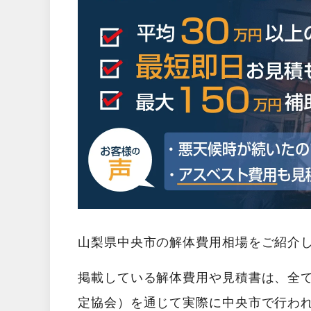
山梨県中央市の解体費用相場をご紹介
掲載している解体費用や見積書は、全
定協会）を通じて実際に中央市で行わ