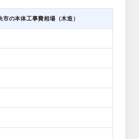
央市の本体工事費相場（木造）