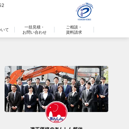
一括見積・
ご相談・
ついて
お問い合わせ
資料請求