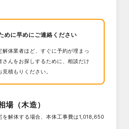
ために早めにご連絡ください
定解体業者ほど、すぐに予約が埋まっ
者さんをお探しするために、相談だけ
お見積もりください。
相場（木造）
解体する場合、本体工事費は1,018,650