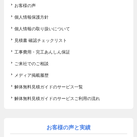
お客様の声
個人情報保護方針
個人情報の取り扱いについて
見積書 確認チェックリスト
工事費用・完工あんしん保証
ご来社でのご相談
メディア掲載履歴
解体無料見積ガイドのサービス一覧
解体無料見積ガイドのサービスご利用の流れ
お客様の声と実績