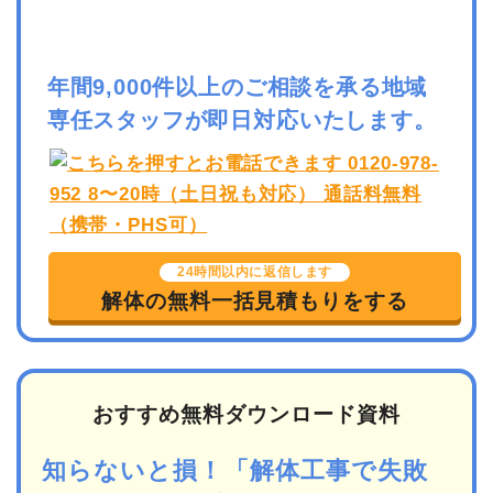
年間9,000件以上のご相談を承る地域
専任スタッフが即日対応いたします。
24時間以内に返信します
解体の無料一括見積もりをする
おすすめ無料ダウンロード資料
知らないと損！「解体工事で失敗