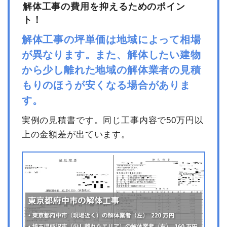
解体工事の費用を抑えるためのポイン
ト！
解体工事の坪単価は地域によって相場
が異なります。また、解体したい建物
から少し離れた地域の解体業者の見積
もりのほうが安くなる場合がありま
す。
実例の見積書です。同じ工事内容で50万円以
上の金額差が出ています。