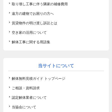
取り壊し工事に伴う隣家の補修費用
遠方の建物でお困りの方へ
賃貸物件の明け渡し訴訟とは
空き家の活用について
解体工事に関する用語集
当サイトについて
解体無料見積ガイド トップページ
ご相談・資料請求
認定解体業者について
当協会について