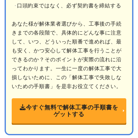
口頭約束ではなく、必ず契約書を締結する
あなた様が解体業者選びから、工事後の手続
きまでの各段階で、具体的にどんな事に注意
して、いつ、どういった順番で進めれば、最
も安く、かつ安心して解体工事を行うことが
できるのか？そのポイントが実際の流れに沿
ってわかります。一生に一度の解体工事で大
損しないために、この「解体工事で失敗しな
いための手順書」を是非お役立てください。
今すぐ無料で解体工事の手順書を
ゲットする