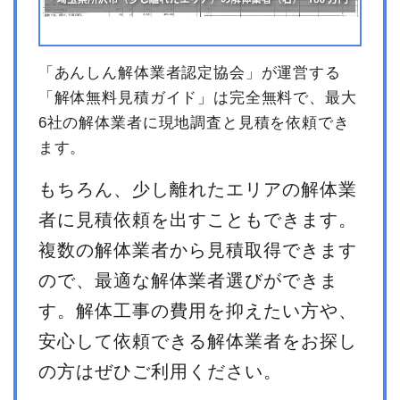
「あんしん解体業者認定協会」が運営する
「解体無料見積ガイド」は完全無料で、最大
6社の解体業者に現地調査と見積を依頼でき
ます。
もちろん、少し離れたエリアの解体業
者に見積依頼を出すこともできます。
複数の解体業者から見積取得できます
ので、最適な解体業者選びができま
す。解体工事の費用を抑えたい方や、
安心して依頼できる解体業者をお探し
の方はぜひご利用ください。