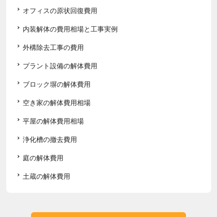
オフィスの原状回復費用
内装解体の費用相場と工事実例
外構除去工事の費用
プラント設備の解体費用
ブロック塀の解体費用
空き家の解体費用相場
平屋の解体費用相場
浄化槽の撤去費用
庭の解体費用
土蔵の解体費用