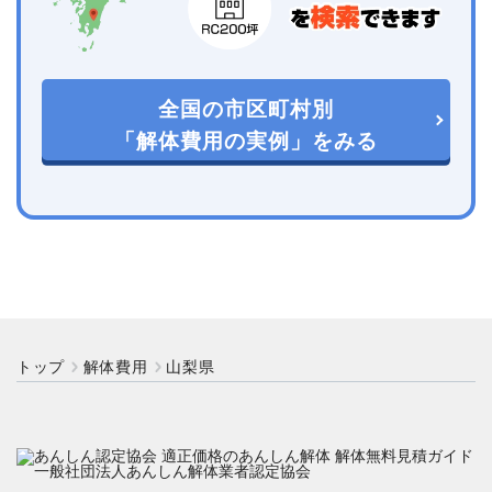
全国の市区町村別
「解体費用の実例」をみる
トップ
解体費用
山梨県