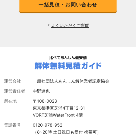
一括見積・お問い合わせ
よくいただくご質問
運営会社
一般社団法人あんしん解体業者認定協会
運営責任者
中野達也
所在地
〒108-0023
東京都港区芝浦4丁目12-31
VORT芝浦WaterFront 4階
電話番号
0120-978-952
（8~20時 土日祝日も受付 携帯可）