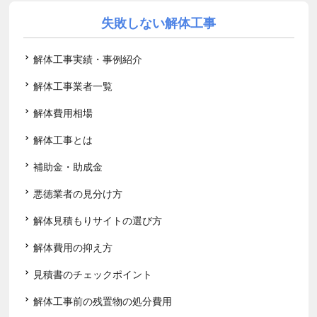
失敗しない解体工事
解体工事実績・事例紹介
解体工事業者一覧
解体費用相場
解体工事とは
補助金・助成金
悪徳業者の見分け方
解体見積もりサイトの選び方
解体費用の抑え方
見積書のチェックポイント
解体工事前の残置物の処分費用