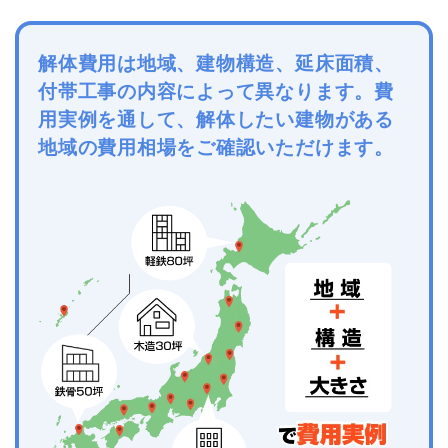
解体費用は地域、建物構造、延床面積、
付帯工事の内容によって異なります。費
用実例を通して、解体したい建物がある
地域の費用相場をご確認いただけます。