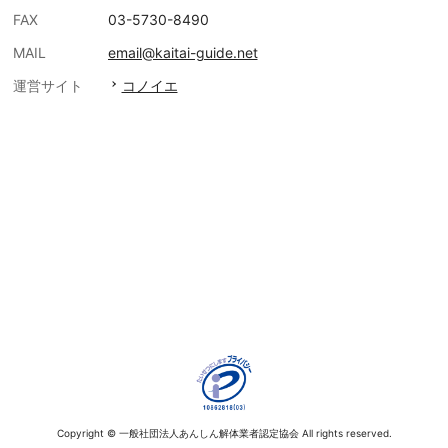
FAX
03-5730-8490
MAIL
email@kaitai-guide.net
運営サイト
コノイエ
Copyright © 一般社団法人あんしん解体業者認定協会 All rights reserved.