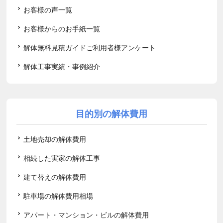
お客様の声一覧
お客様からのお手紙一覧
解体無料見積ガイドご利用者様アンケート
解体工事実績・事例紹介
目的別の解体費用
土地売却の解体費用
相続した実家の解体工事
建て替えの解体費用
駐車場の解体費用相場
アパート・マンション・ビルの解体費用