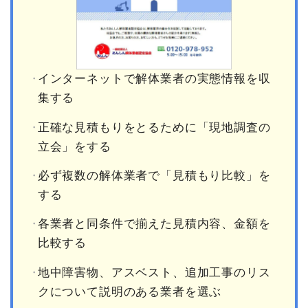
インターネットで解体業者の実態情報を収
集する
正確な見積もりをとるために「現地調査の
立会」をする
必ず複数の解体業者で「見積もり比較」を
する
各業者と同条件で揃えた見積内容、金額を
比較する
地中障害物、アスベスト、追加工事のリス
クについて説明のある業者を選ぶ