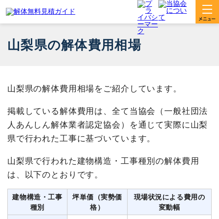
山梨県の解体費用相場
山梨県の解体費用相場をご紹介しています。
掲載している解体費用は、全て当協会（一般社団法
人あんしん解体業者認定協会）を通じて実際に山梨
県で行われた工事に基づいています。
山梨県で行われた建物構造・工事種別の解体費用
は、以下のとおりです。
建物構造・工事
坪単価（実勢価
現場状況による費用の
種別
格）
変動幅