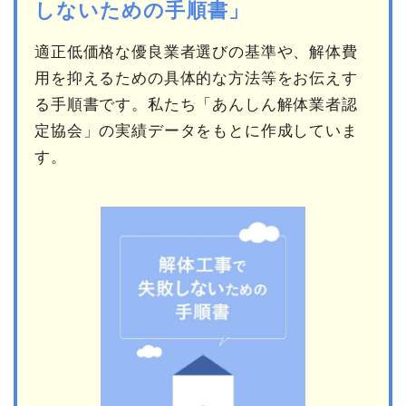
しないための手順書」
適正低価格な優良業者選びの基準や、解体費
用を抑えるための具体的な方法等をお伝えす
る手順書です。私たち「あんしん解体業者認
定協会」の実績データをもとに作成していま
す。