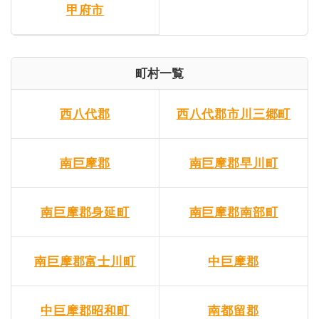
甲府市
町村一覧
西八代郡
西八代郡市川三郷町
南巨摩郡
南巨摩郡早川町
南巨摩郡身延町
南巨摩郡南部町
南巨摩郡富士川町
中巨摩郡
中巨摩郡昭和町
南都留郡