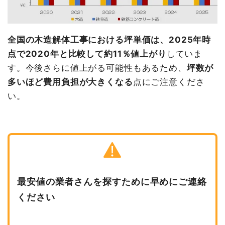
全国の木造解体工事における坪単価は、2025年時
点で2020年と比較して約11％値上がり
していま
す。今後さらに値上がる可能性もあるため、
坪数が
多いほど費用負担が大きくなる
点にご注意くださ
い。
最安値の業者さんを探すために早めにご連絡
ください