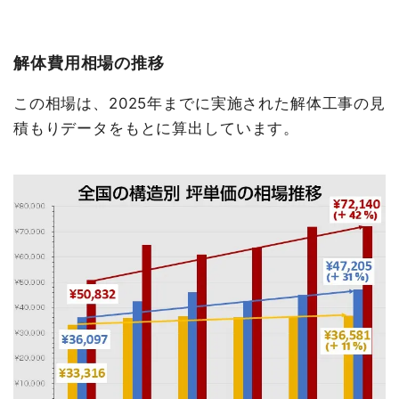
解体費用相場の推移
この相場は、2025年までに実施された解体工事の見
積もりデータをもとに算出しています。