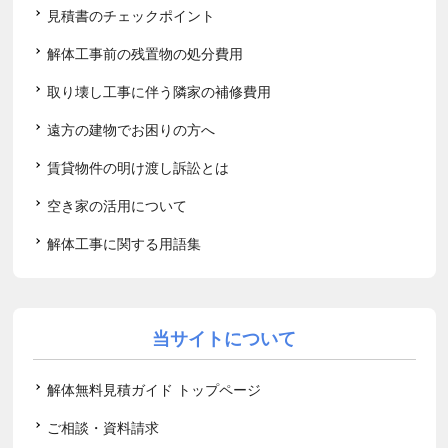
見積書のチェックポイント
解体工事前の残置物の処分費用
取り壊し工事に伴う隣家の補修費用
遠方の建物でお困りの方へ
賃貸物件の明け渡し訴訟とは
空き家の活用について
解体工事に関する用語集
当サイトについて
解体無料見積ガイド トップページ
ご相談・資料請求