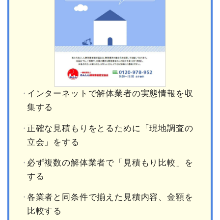
インターネットで解体業者の実態情報を収
集する
正確な見積もりをとるために「現地調査の
立会」をする
必ず複数の解体業者で「見積もり比較」を
する
各業者と同条件で揃えた見積内容、金額を
比較する