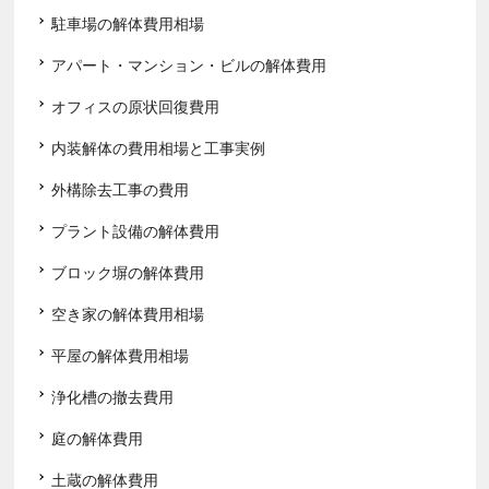
駐車場の解体費用相場
アパート・マンション・ビルの解体費用
オフィスの原状回復費用
内装解体の費用相場と工事実例
外構除去工事の費用
プラント設備の解体費用
ブロック塀の解体費用
空き家の解体費用相場
平屋の解体費用相場
浄化槽の撤去費用
庭の解体費用
土蔵の解体費用