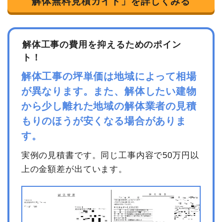
解体無料見積ガイド」を詳しくみる
解体工事の費用を抑えるためのポイン
ト！
解体工事の坪単価は地域によって相場
が異なります。また、解体したい建物
から少し離れた地域の解体業者の見積
もりのほうが安くなる場合がありま
す。
実例の見積書です。同じ工事内容で50万円以
上の金額差が出ています。