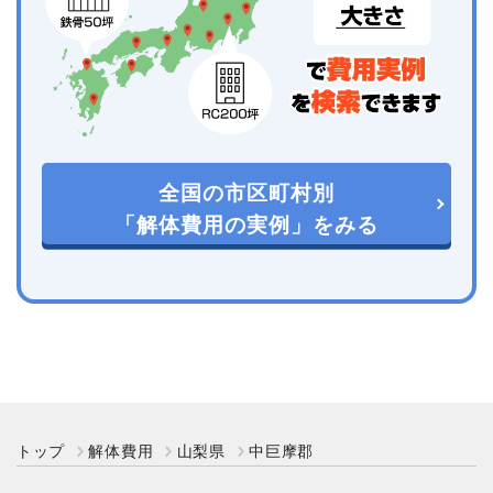
全国の市区町村別
「解体費用の実例」をみる
トップ
解体費用
山梨県
中巨摩郡