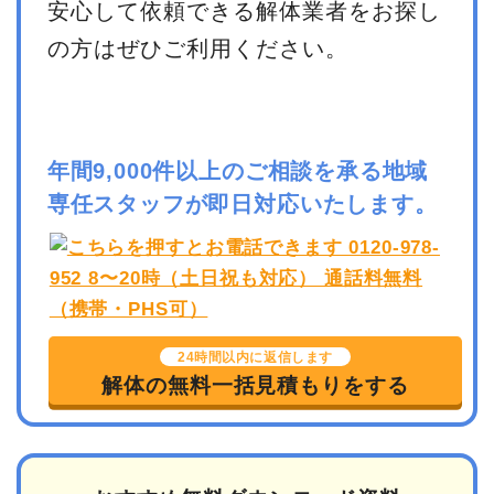
安心して依頼できる解体業者をお探し
の方はぜひご利用ください。
年間9,000件以上のご相談を承る地域
専任スタッフが即日対応いたします。
24時間以内に返信します
解体の無料一括見積もりをする