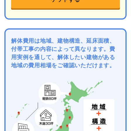
解体費用は地域、建物構造、延床面積、
付帯工事の内容によって異なります。費
用実例を通して、解体したい建物がある
地域の費用相場をご確認いただけます。