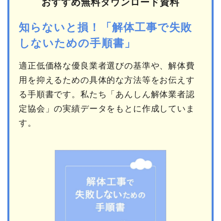
おすすめ無料ダウンロード資料
知らないと損！「解体工事で失敗
しないための手順書」
適正低価格な優良業者選びの基準や、解体費
用を抑えるための具体的な方法等をお伝えす
る手順書です。私たち「あんしん解体業者認
定協会」の実績データをもとに作成していま
す。