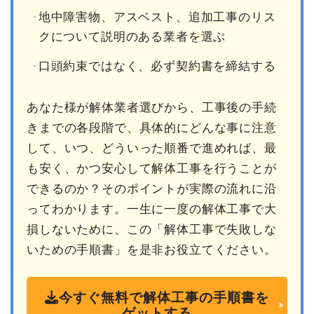
地中障害物、アスベスト、追加工事のリス
クについて説明のある業者を選ぶ
口頭約束ではなく、必ず契約書を締結する
あなた様が解体業者選びから、工事後の手続
きまでの各段階で、具体的にどんな事に注意
して、いつ、どういった順番で進めれば、最
も安く、かつ安心して解体工事を行うことが
できるのか？そのポイントが実際の流れに沿
ってわかります。一生に一度の解体工事で大
損しないために、この「解体工事で失敗しな
いための手順書」を是非お役立てください。
今すぐ無料で解体工事の手順書を
ゲットする