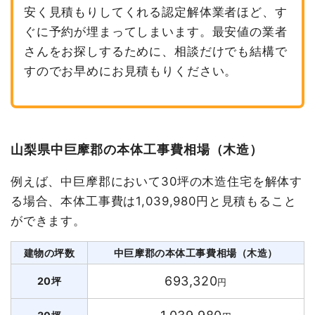
安く見積もりしてくれる認定解体業者ほど、す
ぐに予約が埋まってしまいます。最安値の業者
さんをお探しするために、相談だけでも結構で
すのでお早めにお見積もりください。
山梨県中巨摩郡の本体工事費相場（木造）
例えば、中巨摩郡において30坪の木造住宅を解体す
る場合、本体工事費は1,039,980円と見積もること
ができます。
建物の坪数
中巨摩郡の本体工事費相場（木造）
693,320
20坪
円