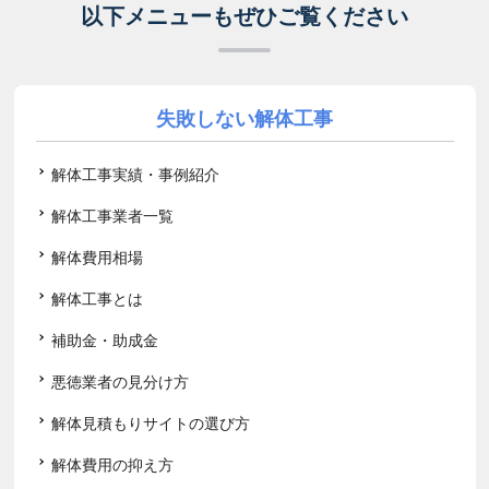
以下メニューもぜひご覧ください
失敗しない解体工事
解体工事実績・事例紹介
解体工事業者一覧
解体費用相場
解体工事とは
補助金・助成金
悪徳業者の見分け方
解体見積もりサイトの選び方
解体費用の抑え方