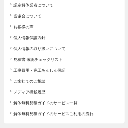
認定解体業者について
当協会について
お客様の声
個人情報保護方針
個人情報の取り扱いについて
見積書 確認チェックリスト
工事費用・完工あんしん保証
ご来社でのご相談
メディア掲載履歴
解体無料見積ガイドのサービス一覧
解体無料見積ガイドのサービスご利用の流れ