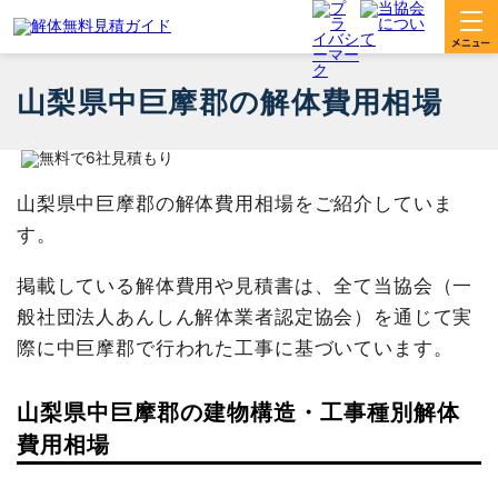
山梨県中巨摩郡の解体費用相場
山梨県中巨摩郡の解体費用相場をご紹介していま
す。
掲載している解体費用や見積書は、全て当協会（一
般社団法人あんしん解体業者認定協会）を通じて実
際に中巨摩郡で行われた工事に基づいています。
山梨県中巨摩郡の建物構造・工事種別解体
費用相場