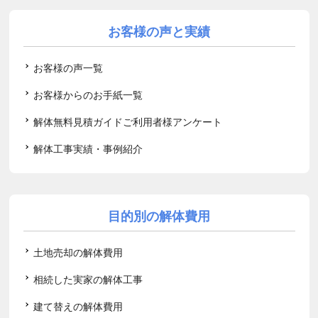
お客様の声と実績
お客様の声一覧
お客様からのお手紙一覧
解体無料見積ガイドご利用者様アンケート
解体工事実績・事例紹介
目的別の解体費用
土地売却の解体費用
相続した実家の解体工事
建て替えの解体費用