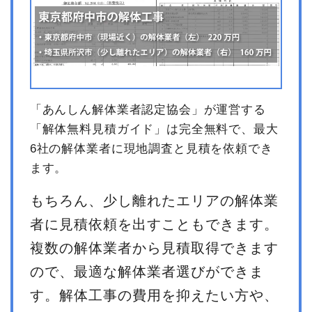
「あんしん解体業者認定協会」が運営する
「解体無料見積ガイド」は完全無料で、最大
6社の解体業者に現地調査と見積を依頼でき
ます。
もちろん、少し離れたエリアの解体業
者に見積依頼を出すこともできます。
複数の解体業者から見積取得できます
ので、最適な解体業者選びができま
す。解体工事の費用を抑えたい方や、