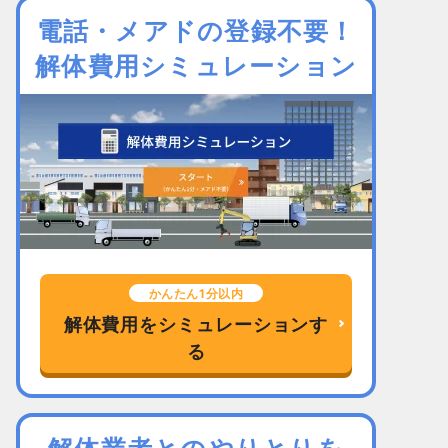
電話・メアドの登録不要！
解体費用シミュレーション
かんたん1分以内
解体費用をシミュレーションす
る