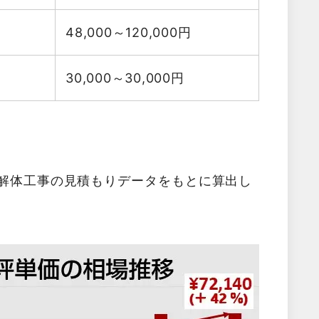
48,000～120,000
円
30,000～30,000
円
た解体工事の見積もりデータをもとに算出し