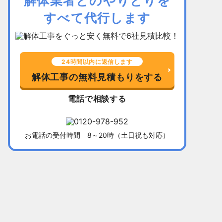
解体業者とのやりとりを
すべて代行します
24時間以内に返信します
解体工事の無料見積もりをする
電話で相談する
お電話の受付時間 8～20時（土日祝も対応）