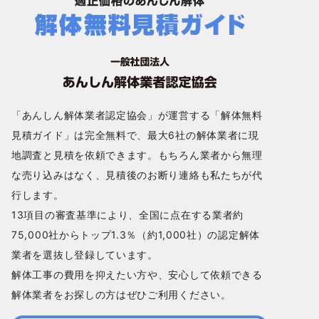
「あんしん解体業者認定協会」が運営する「解体無料
見積ガイド」は完全無料で、最大6社の解体業者に現
地調査と見積を依頼できます。もちろん業者から無理
な売り込みはなく、見積後のお断り連絡も私たちが代
行します。
13項目の審査基準により、全国に点在する業者約
75,000社からトップ1.3％（約1,000社）の認定解体
業者を選抜し登録しています。
解体工事の費用を抑えたい方や、安心して依頼できる
解体業者をお探しの方はぜひご利用ください。