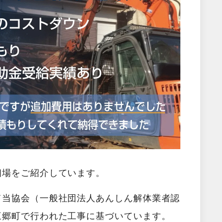
相場をご紹介しています。
て当協会（一般社団法人あんしん解体業者認
三郷町で行われた工事に基づいています。