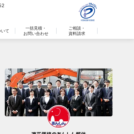
一括見積・
ご相談・
ついて
お問い合わせ
資料請求