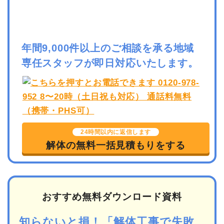
年間9,000件以上のご相談を承る地域
専任スタッフが即日対応いたします。
24時間以内に返信します
解体の無料一括見積もりをする
おすすめ無料ダウンロード資料
知らないと損！「解体工事で失敗