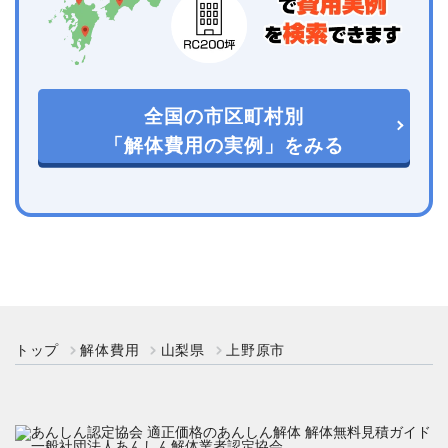
全国の市区町村別
「解体費用の実例」をみる
トップ
解体費用
山梨県
上野原市