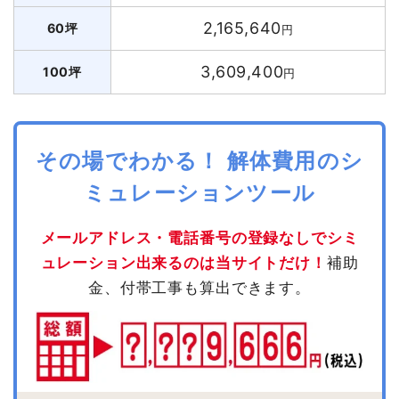
2,165,640
60坪
円
3,609,400
100坪
円
その場でわかる！ 解体費用のシ
ミュレーションツール
メールアドレス・電話番号の登録なしでシミ
ュレーション出来るのは当サイトだけ！
補助
金、付帯工事も算出できます。