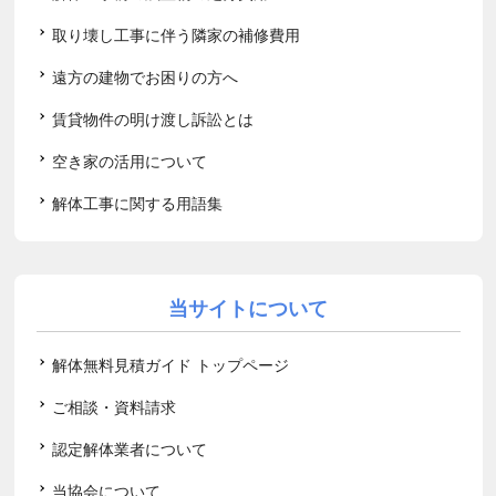
取り壊し工事に伴う隣家の補修費用
遠方の建物でお困りの方へ
賃貸物件の明け渡し訴訟とは
空き家の活用について
解体工事に関する用語集
当サイトについて
解体無料見積ガイド トップページ
ご相談・資料請求
認定解体業者について
当協会について