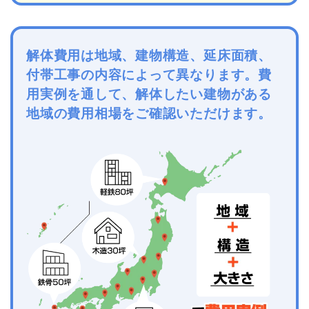
解体費用は地域、建物構造、延床面積、
付帯工事の内容によって異なります。費
用実例を通して、解体したい建物がある
地域の費用相場をご確認いただけます。