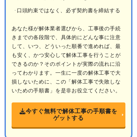
口頭約束ではなく、必ず契約書を締結する
あなた様が解体業者選びから、工事後の手続
きまでの各段階で、具体的にどんな事に注意
して、いつ、どういった順番で進めれば、最
も安く、かつ安心して解体工事を行うことが
できるのか？そのポイントが実際の流れに沿
ってわかります。一生に一度の解体工事で大
損しないために、この「解体工事で失敗しな
いための手順書」を是非お役立てください。
今すぐ無料で解体工事の手順書を
ゲットする