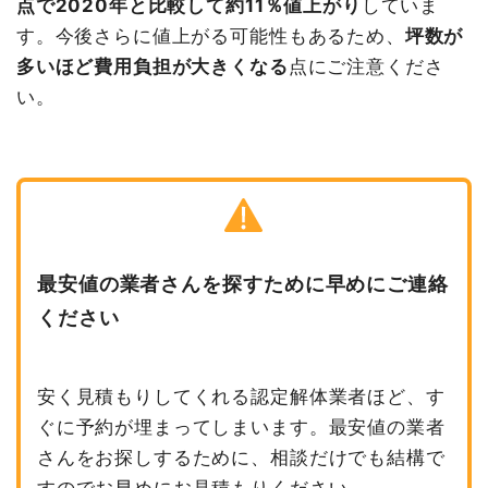
点で2020年と比較して約11％値上がり
していま
す。今後さらに値上がる可能性もあるため、
坪数が
多いほど費用負担が大きくなる
点にご注意くださ
い。
最安値の業者さんを探すために早めにご連絡
ください
安く見積もりしてくれる認定解体業者ほど、す
ぐに予約が埋まってしまいます。最安値の業者
さんをお探しするために、相談だけでも結構で
すのでお早めにお見積もりください。