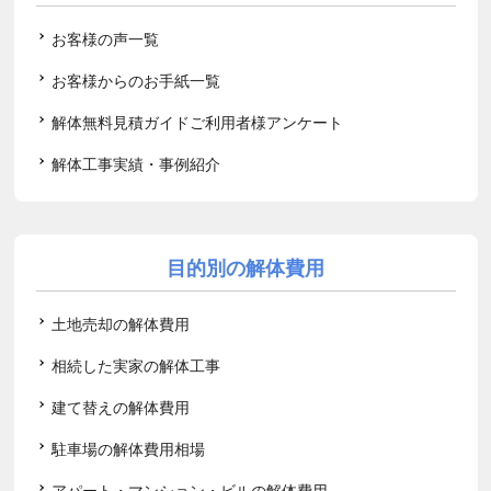
お客様の声一覧
お客様からのお手紙一覧
解体無料見積ガイドご利用者様アンケート
解体工事実績・事例紹介
目的別の解体費用
土地売却の解体費用
相続した実家の解体工事
建て替えの解体費用
駐車場の解体費用相場
アパート・マンション・ビルの解体費用