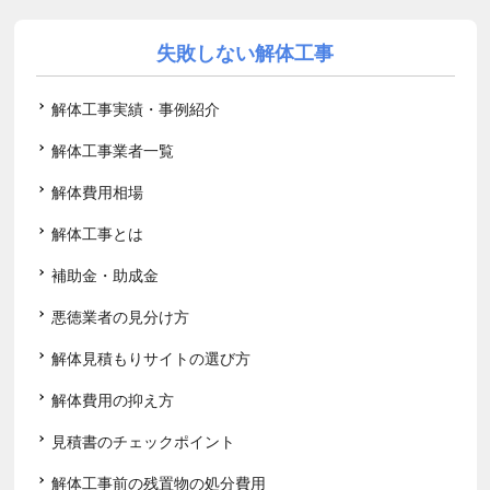
失敗しない解体工事
解体工事実績・事例紹介
解体工事業者一覧
解体費用相場
解体工事とは
補助金・助成金
悪徳業者の見分け方
解体見積もりサイトの選び方
解体費用の抑え方
見積書のチェックポイント
解体工事前の残置物の処分費用