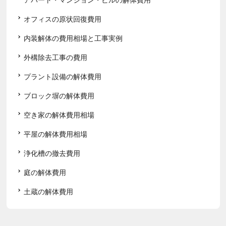
オフィスの原状回復費用
内装解体の費用相場と工事実例
外構除去工事の費用
プラント設備の解体費用
ブロック塀の解体費用
空き家の解体費用相場
平屋の解体費用相場
浄化槽の撤去費用
庭の解体費用
土蔵の解体費用