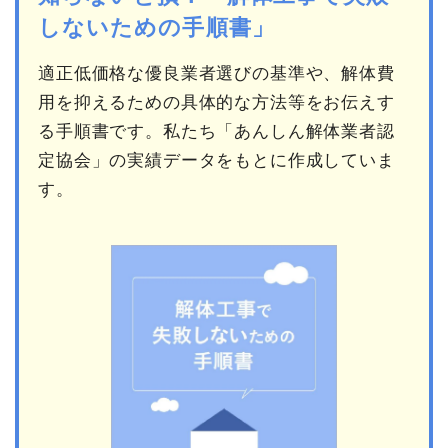
しないための手順書」
適正低価格な優良業者選びの基準や、解体費
用を抑えるための具体的な方法等をお伝えす
る手順書です。私たち「あんしん解体業者認
定協会」の実績データをもとに作成していま
す。