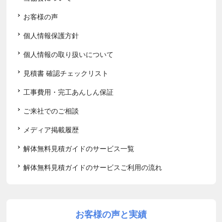
お客様の声
個人情報保護方針
個人情報の取り扱いについて
見積書 確認チェックリスト
工事費用・完工あんしん保証
ご来社でのご相談
メディア掲載履歴
解体無料見積ガイドのサービス一覧
解体無料見積ガイドのサービスご利用の流れ
お客様の声と実績