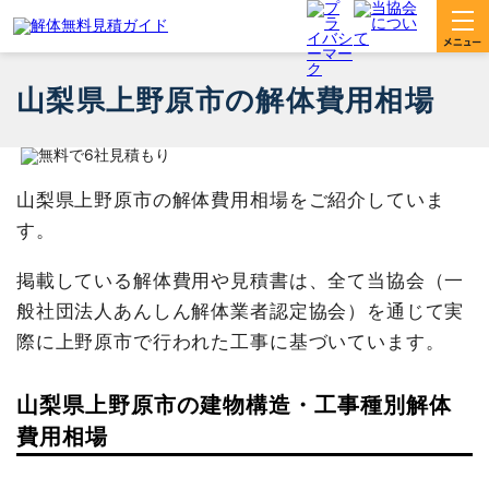
山梨県上野原市の解体費用相場
山梨県上野原市の解体費用相場をご紹介していま
す。
掲載している解体費用や見積書は、全て当協会（一
般社団法人あんしん解体業者認定協会）を通じて実
際に上野原市で行われた工事に基づいています。
山梨県上野原市の建物構造・工事種別解体
費用相場