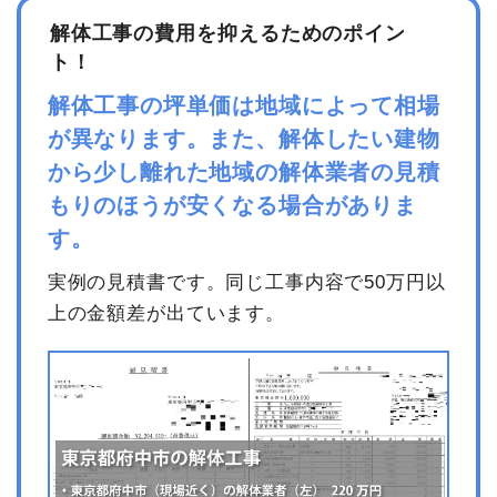
解体工事の費用を抑えるためのポイン
ト！
解体工事の坪単価は地域によって相場
が異なります。また、解体したい建物
から少し離れた地域の解体業者の見積
もりのほうが安くなる場合がありま
す。
実例の見積書です。同じ工事内容で50万円以
上の金額差が出ています。