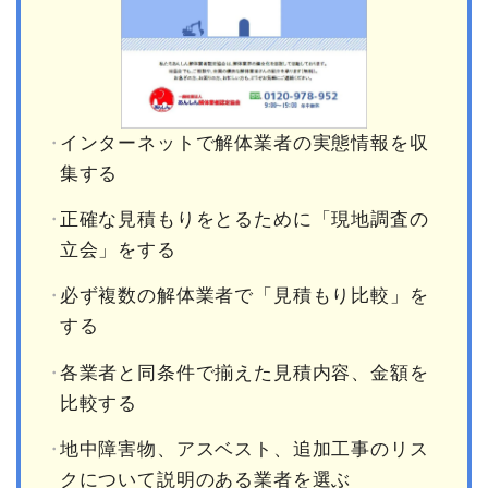
インターネットで解体業者の実態情報を収
集する
正確な見積もりをとるために「現地調査の
立会」をする
必ず複数の解体業者で「見積もり比較」を
する
各業者と同条件で揃えた見積内容、金額を
比較する
地中障害物、アスベスト、追加工事のリス
クについて説明のある業者を選ぶ