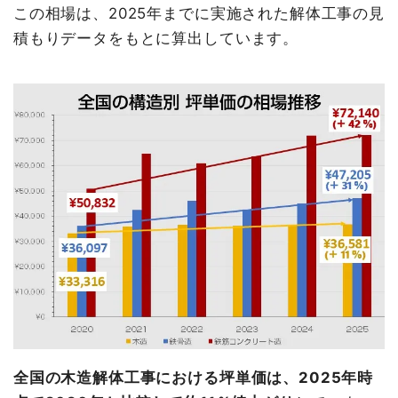
この相場は、2025年までに実施された解体工事の見
積もりデータをもとに算出しています。
全国の木造解体工事における坪単価は、2025年時