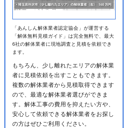
「あんしん解体業者認定協会」が運営する
「解体無料見積ガイド」は完全無料で、最大
6社の解体業者に現地調査と見積を依頼でき
ます。
もちろん、少し離れたエリアの解体業
者に見積依頼を出すこともできます。
複数の解体業者から見積取得できます
ので、最適な解体業者選びができま
す。解体工事の費用を抑えたい方や、
安心して依頼できる解体業者をお探し
の方はぜひご利用ください。