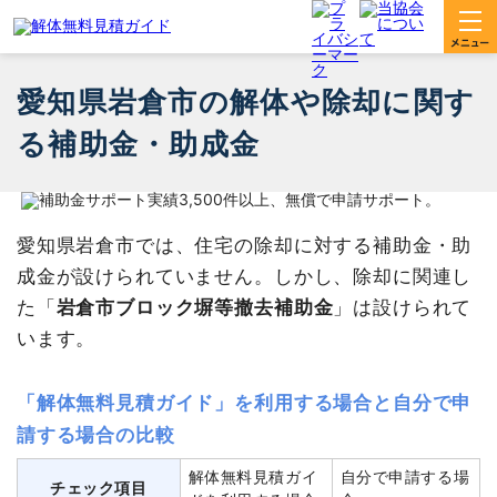
愛知県岩倉市の解体や除却に関す
る補助金・助成金
愛知県岩倉市では、住宅の除却に対する補助金・助
成金が設けられていません。しかし、除却に関連し
た「
岩倉市ブロック塀等撤去補助金
」は設けられて
います。
「解体無料見積ガイド」を利用する場合と自分で申
請する場合の比較
解体無料見積ガイ
自分で申請する場
チェック項目