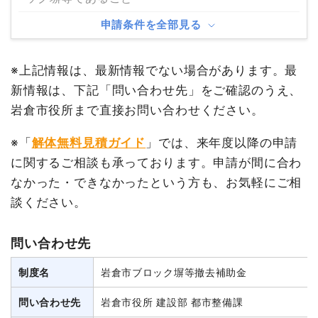
申請条件を全部見る
※上記情報は、最新情報でない場合があります。最
新情報は、下記「問い合わせ先」をご確認のうえ、
岩倉市役所まで直接お問い合わせください。
※「
解体無料見積ガイド
」では、来年度以降の申請
に関するご相談も承っております。申請が間に合わ
なかった・できなかったという方も、お気軽にご相
談ください。
問い合わせ先
制度名
岩倉市ブロック塀等撤去補助金
問い合わせ先
岩倉市役所 建設部 都市整備課