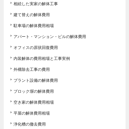
相続した実家の解体工事
建て替えの解体費用
駐車場の解体費用相場
アパート・マンション・ビルの解体費用
オフィスの原状回復費用
内装解体の費用相場と工事実例
外構除去工事の費用
プラント設備の解体費用
ブロック塀の解体費用
空き家の解体費用相場
平屋の解体費用相場
浄化槽の撤去費用