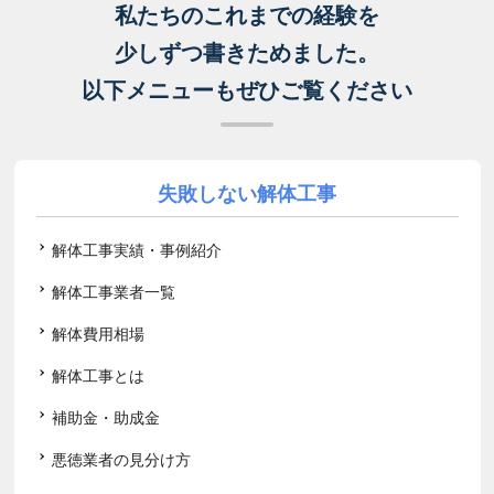
私たちのこれまでの経験を
少しずつ書きためました。
以下メニューもぜひご覧ください
失敗しない解体工事
解体工事実績・事例紹介
解体工事業者一覧
解体費用相場
解体工事とは
補助金・助成金
悪徳業者の見分け方