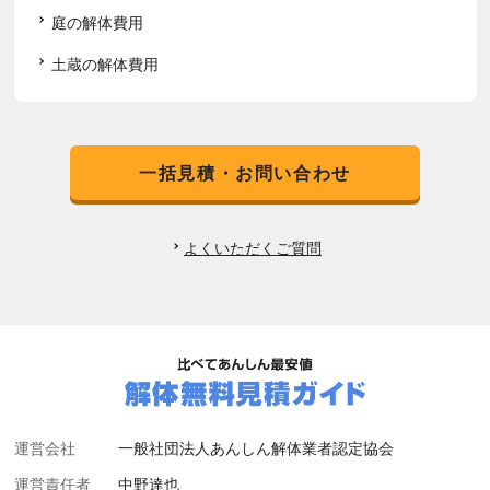
庭の解体費用
土蔵の解体費用
一括見積・お問い合わせ
よくいただくご質問
運営会社
一般社団法人あんしん解体業者認定協会
運営責任者
中野達也