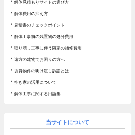
解体見積もりサイトの選び方
解体費用の抑え方
見積書のチェックポイント
解体工事前の残置物の処分費用
取り壊し工事に伴う隣家の補修費用
遠方の建物でお困りの方へ
賃貸物件の明け渡し訴訟とは
空き家の活用について
解体工事に関する用語集
当サイトについて