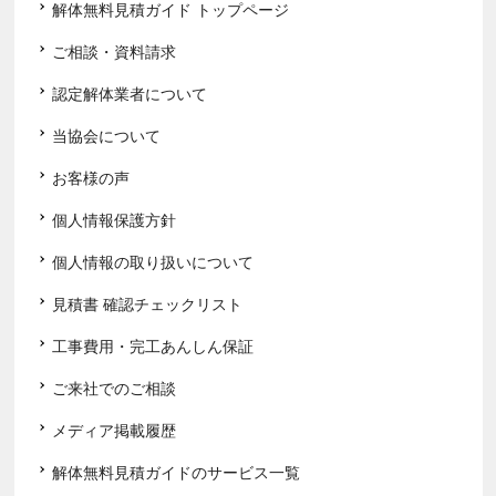
解体無料見積ガイド トップページ
ご相談・資料請求
認定解体業者について
当協会について
お客様の声
個人情報保護方針
個人情報の取り扱いについて
見積書 確認チェックリスト
工事費用・完工あんしん保証
ご来社でのご相談
メディア掲載履歴
解体無料見積ガイドのサービス一覧