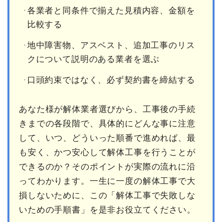
各業者と同条件で揃えた見積内容、金額を
比較する
地中障害物、アスベスト、追加工事のリス
クについて説明のある業者を選ぶ
口頭約束ではなく、必ず契約書を締結する
あなた様が解体業者選びから、工事後の手続
きまでの各段階で、具体的にどんな事に注意
して、いつ、どういった順番で進めれば、最
も安く、かつ安心して解体工事を行うことが
できるのか？そのポイントが実際の流れに沿
ってわかります。一生に一度の解体工事で大
損しないために、この「解体工事で失敗しな
いための手順書」を是非お役立てください。