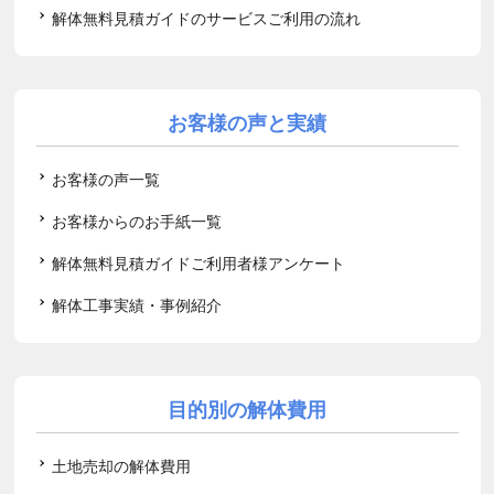
解体無料見積ガイドのサービスご利用の流れ
お客様の声と実績
お客様の声一覧
お客様からのお手紙一覧
解体無料見積ガイドご利用者様アンケート
解体工事実績・事例紹介
目的別の解体費用
土地売却の解体費用