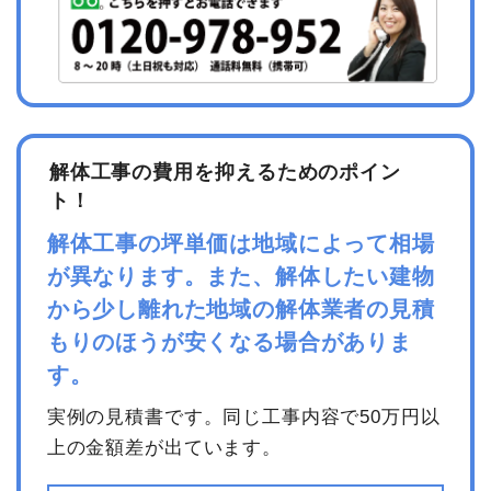
解体工事の費用を抑えるためのポイン
ト！
解体工事の坪単価は地域によって相場
が異なります。また、解体したい建物
から少し離れた地域の解体業者の見積
もりのほうが安くなる場合がありま
す。
実例の見積書です。同じ工事内容で50万円以
上の金額差が出ています。