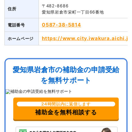
〒482-8686
住所
愛知県岩倉市栄町一丁目66番地
0587-38-5814
電話番号
https://www.city.iwakura.aichi
ホームページ
愛知県岩倉市の補助金の申請受給
を無料サポート
24時間以内に返信します
補助金を無料相談する