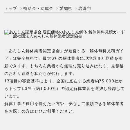
トップ
補助金・助成金
愛知県
岩倉市
「あんしん解体業者認定協会」が運営する「解体無料見積ガイ
ド」は完全無料で、最大6社の解体業者に現地調査と見積を依
頼できます。もちろん業者から無理な売り込みはなく、見積後
のお断り連絡も私たちが代行します。
13項目の審査基準により、全国に点在する業者約75,000社か
らトップ1.3％（約1,000社）の認定解体業者を選抜し登録して
います。
解体工事の費用を抑えたい方や、安心して依頼できる解体業者
をお探しの方はぜひご利用ください。