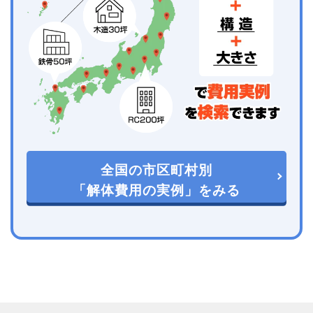
全国の市区町村別
「解体費用の実例」をみる