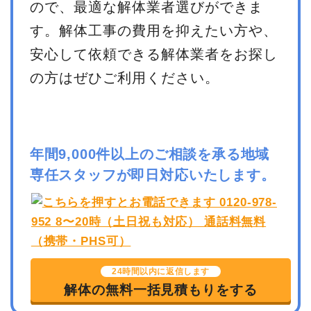
ので、最適な解体業者選びができま
す。解体工事の費用を抑えたい方や、
安心して依頼できる解体業者をお探し
の方はぜひご利用ください。
年間9,000件以上のご相談を承る地域
専任スタッフが即日対応いたします。
24時間以内に返信します
解体の無料一括見積もりをする