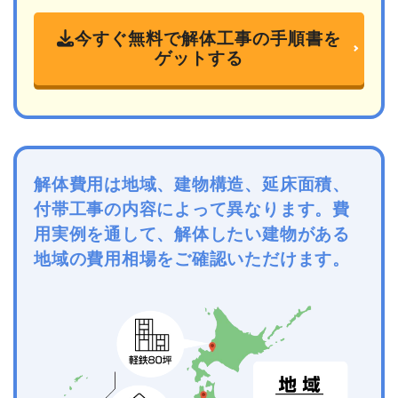
今すぐ無料で解体工事の手順書を
ゲットする
解体費用は地域、建物構造、延床面積、
付帯工事の内容によって異なります。費
用実例を通して、解体したい建物がある
地域の費用相場をご確認いただけます。