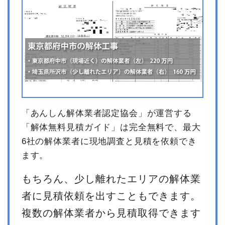
「あんしん解体業者認定協会」が運営する
「解体無料見積ガイド」は完全無料で、最大
6社の解体業者に現地調査と見積を依頼でき
ます。
もちろん、少し離れたエリアの解体業
者に見積依頼を出すこともできます。
複数の解体業者から見積取得できます