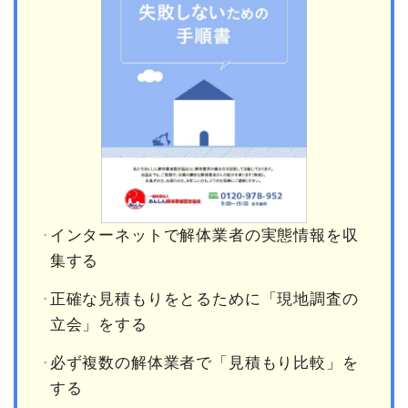
インターネットで解体業者の実態情報を収
集する
正確な見積もりをとるために「現地調査の
立会」をする
必ず複数の解体業者で「見積もり比較」を
する