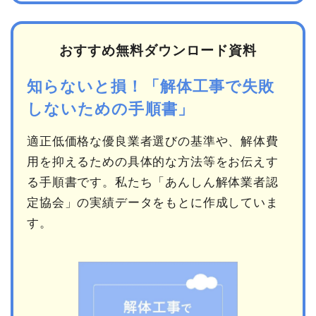
おすすめ無料ダウンロード資料
知らないと損！「解体工事で失敗
しないための手順書」
適正低価格な優良業者選びの基準や、解体費
用を抑えるための具体的な方法等をお伝えす
る手順書です。私たち「あんしん解体業者認
定協会」の実績データをもとに作成していま
す。