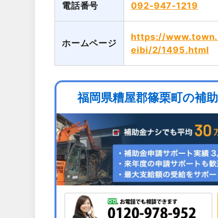
電話番号
092-947-1219
https://www.town.
ホームページ
eibi/2/1495.html
福岡県糟屋郡篠栗町の補