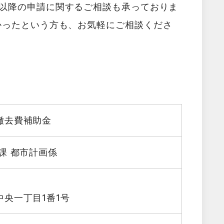
以降の申請に関するご相談も承っておりま
かったという方も、お気軽にご相談くださ
撤去費補助金
課 都市計画係
央一丁目1番1号