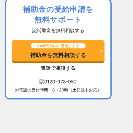
補助金の受給申請を
無料サポート
24時間以内に返信します
補助金を無料相談する
電話で相談する
お電話の受付時間 8～20時（土日祝も対応）