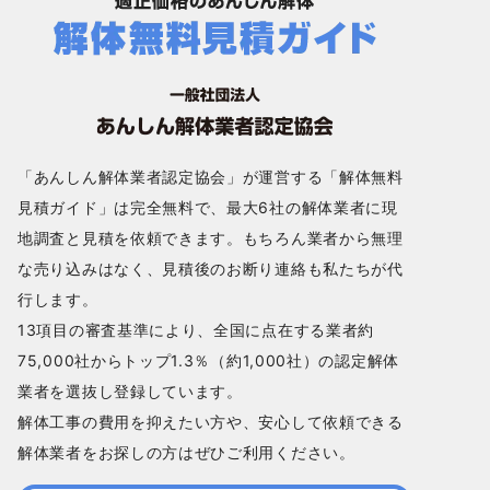
「あんしん解体業者認定協会」が運営する「解体無料
見積ガイド」は完全無料で、最大6社の解体業者に現
地調査と見積を依頼できます。もちろん業者から無理
な売り込みはなく、見積後のお断り連絡も私たちが代
行します。
13項目の審査基準により、全国に点在する業者約
75,000社からトップ1.3％（約1,000社）の認定解体
業者を選抜し登録しています。
解体工事の費用を抑えたい方や、安心して依頼できる
解体業者をお探しの方はぜひご利用ください。