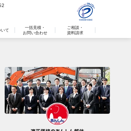
一括見積・
ご相談・
ついて
お問い合わせ
資料請求