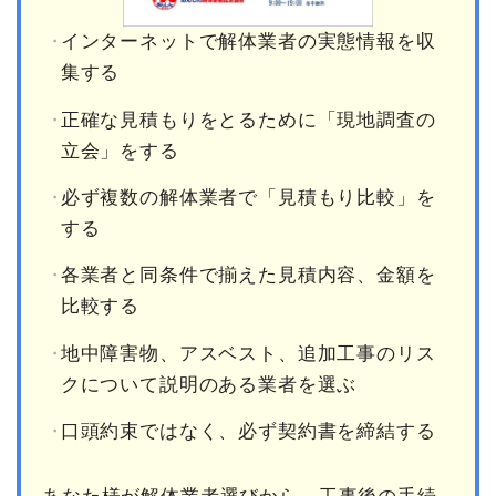
インターネットで解体業者の実態情報を収
集する
正確な見積もりをとるために「現地調査の
立会」をする
必ず複数の解体業者で「見積もり比較」を
する
各業者と同条件で揃えた見積内容、金額を
比較する
地中障害物、アスベスト、追加工事のリス
クについて説明のある業者を選ぶ
口頭約束ではなく、必ず契約書を締結する