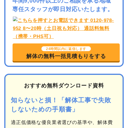
年間9,000件以上のご相談を承る地域
専任スタッフが即日対応いたします。
24時間以内に返信します
解体の無料一括見積もりをする
おすすめ無料ダウンロード資料
知らないと損！「解体工事で失敗
しないための手順書」
適正低価格な優良業者選びの基準や、解体費