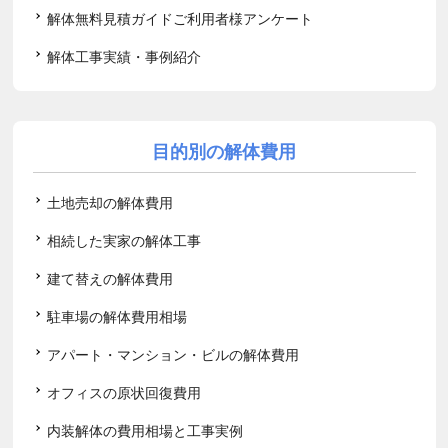
解体無料見積ガイドご利用者様アンケート
解体工事実績・事例紹介
目的別の解体費用
土地売却の解体費用
相続した実家の解体工事
建て替えの解体費用
駐車場の解体費用相場
アパート・マンション・ビルの解体費用
オフィスの原状回復費用
内装解体の費用相場と工事実例