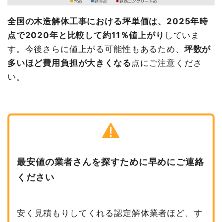
全国の木造解体工事における坪単価は、2025年時
点で2020年と比較して約11％値上がり
していま
す。今後さらに値上がる可能性もあるため、
坪数が
多いほど費用負担が大きくなる
点にご注意くださ
い。
最安値の業者さんを探すために早めにご連絡
ください
安く見積もりしてくれる認定解体業者ほど、す