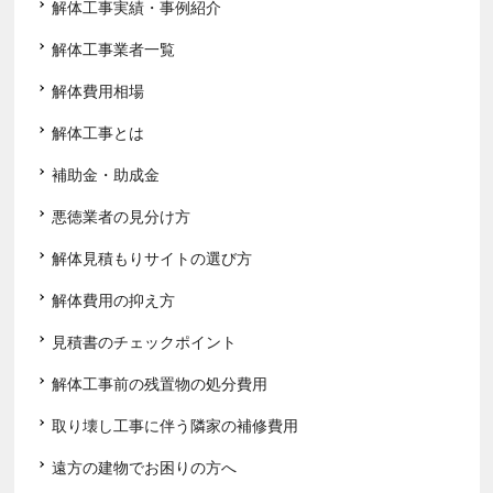
解体工事実績・事例紹介
解体工事業者一覧
解体費用相場
解体工事とは
補助金・助成金
悪徳業者の見分け方
解体見積もりサイトの選び方
解体費用の抑え方
見積書のチェックポイント
解体工事前の残置物の処分費用
取り壊し工事に伴う隣家の補修費用
遠方の建物でお困りの方へ