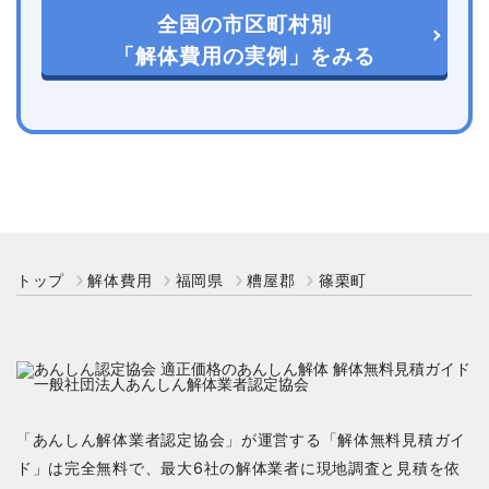
全国の市区町村別
「解体費用の実例」をみる
トップ
解体費用
福岡県
糟屋郡
篠栗町
「あんしん解体業者認定協会」が運営する「解体無料見積ガイ
ド」は完全無料で、最大6社の解体業者に現地調査と見積を依