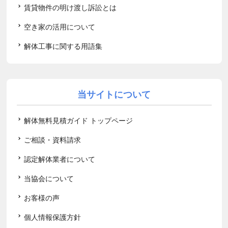
賃貸物件の明け渡し訴訟とは
空き家の活用について
解体工事に関する用語集
当サイトについて
解体無料見積ガイド トップページ
ご相談・資料請求
認定解体業者について
当協会について
お客様の声
個人情報保護方針