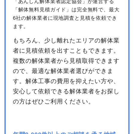
「あんしん解体業者認定協会」が運営する
「解体無料見積ガイド」は完全無料で、最大
6社の解体業者に現地調査と見積を依頼でき
ます。
もちろん、少し離れたエリアの解体業
者に見積依頼を出すこともできます。
複数の解体業者から見積取得できます
ので、最適な解体業者選びができま
す。解体工事の費用を抑えたい方や、
安心して依頼できる解体業者をお探し
の方はぜひご利用ください。