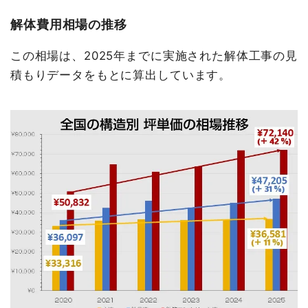
解体費用相場の推移
この相場は、2025年までに実施された解体工事の見
積もりデータをもとに算出しています。