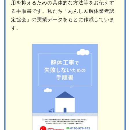
用を抑えるための具体的な方法等をお伝えす
る手順書です。私たち「あんしん解体業者認
定協会」の実績データをもとに作成していま
す。