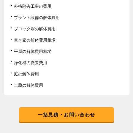
外構除去工事の費用
プラント設備の解体費用
ブロック塀の解体費用
空き家の解体費用相場
平屋の解体費用相場
浄化槽の撤去費用
庭の解体費用
土蔵の解体費用
一括見積・お問い合わせ