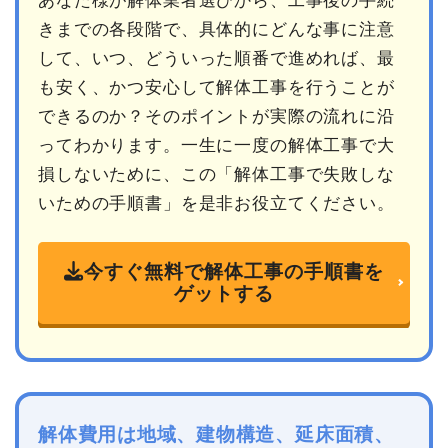
あなた様が解体業者選びから、工事後の手続
きまでの各段階で、具体的にどんな事に注意
して、いつ、どういった順番で進めれば、最
も安く、かつ安心して解体工事を行うことが
できるのか？そのポイントが実際の流れに沿
ってわかります。一生に一度の解体工事で大
損しないために、この「解体工事で失敗しな
いための手順書」を是非お役立てください。
今すぐ無料で解体工事の手順書を
ゲットする
解体費用は地域、建物構造、延床面積、