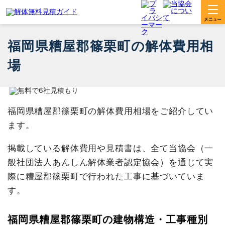
福岡県糟屋郡篠栗町の解体費用相
場
福岡県糟屋郡篠栗町の解体費用相場をご紹介してい
ます。
掲載している解体費用や見積書は、全て当協会（一
般社団法人あんしん解体業者認定協会）を通じて実
際に糟屋郡篠栗町で行われた工事に基づいていま
す。
福岡県糟屋郡篠栗町の建物構造・工事種別