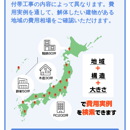
付帯工事の内容によって異なります。費
用実例を通して、解体したい建物がある
地域の費用相場をご確認いただけます。