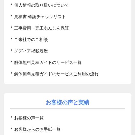
個人情報の取り扱いについて
見積書 確認チェックリスト
工事費用・完工あんしん保証
ご来社でのご相談
メディア掲載履歴
解体無料見積ガイドのサービス一覧
解体無料見積ガイドのサービスご利用の流れ
お客様の声と実績
お客様の声一覧
お客様からのお手紙一覧