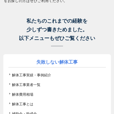
をお探しの方はぜひご利用ください。
私たちのこれまでの経験を
少しずつ書きためました。
以下メニューもぜひご覧ください
失敗しない解体工事
解体工事実績・事例紹介
解体工事業者一覧
解体費用相場
解体工事とは
補助金・助成金