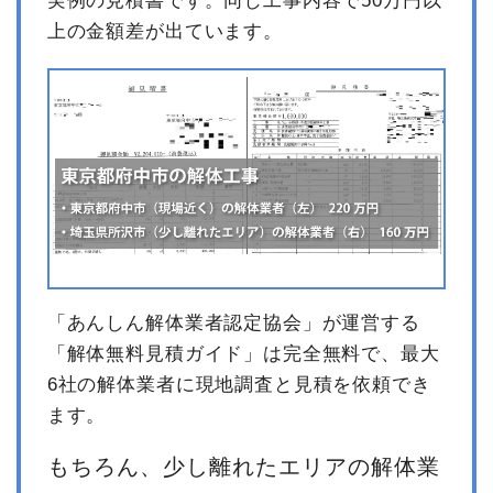
実例の見積書です。同じ工事内容で50万円以
上の金額差が出ています。
「あんしん解体業者認定協会」が運営する
「解体無料見積ガイド」は完全無料で、最大
6社の解体業者に現地調査と見積を依頼でき
ます。
もちろん、少し離れたエリアの解体業