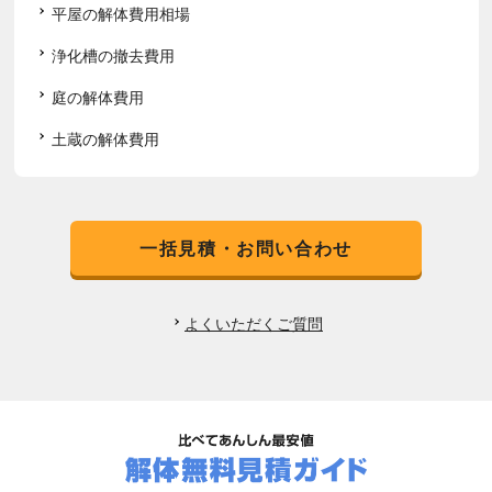
平屋の解体費用相場
浄化槽の撤去費用
庭の解体費用
土蔵の解体費用
一括見積・お問い合わせ
よくいただくご質問