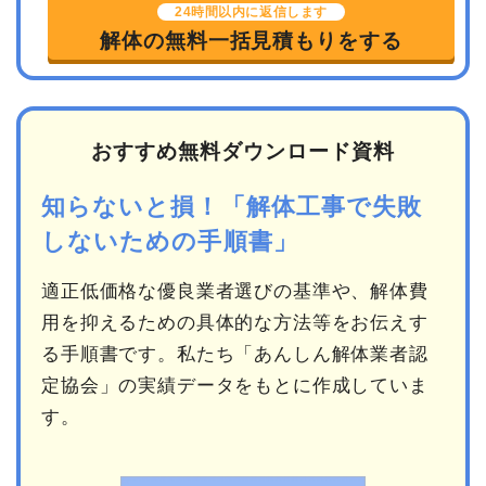
24時間以内に返信します
解体の無料一括見積もりをする
おすすめ無料ダウンロード資料
知らないと損！「解体工事で失敗
しないための手順書」
適正低価格な優良業者選びの基準や、解体費
用を抑えるための具体的な方法等をお伝えす
る手順書です。私たち「あんしん解体業者認
定協会」の実績データをもとに作成していま
す。