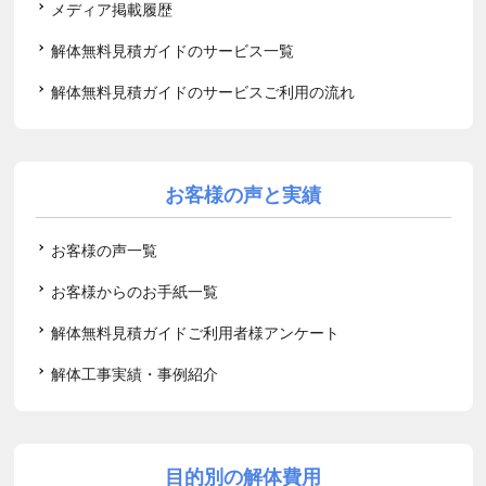
メディア掲載履歴
解体無料見積ガイドのサービス一覧
解体無料見積ガイドのサービスご利用の流れ
お客様の声と実績
お客様の声一覧
お客様からのお手紙一覧
解体無料見積ガイドご利用者様アンケート
解体工事実績・事例紹介
目的別の解体費用