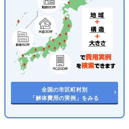
全国の市区町村別
「解体費用の実例」をみる