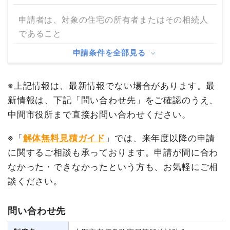
申請者は、対象の住宅の所有者またはその相続人
であること
申請条件を全部見る
※上記情報は、最新情報でない場合があります。最
新情報は、下記「問い合わせ先」をご確認のうえ、
中間市役所まで直接お問い合わせください。
※「
解体無料見積ガイド
」では、来年度以降の申請
に関するご相談も承っております。申請が間に合わ
なかった・できなかったという方も、お気軽にご相
談ください。
問い合わせ先