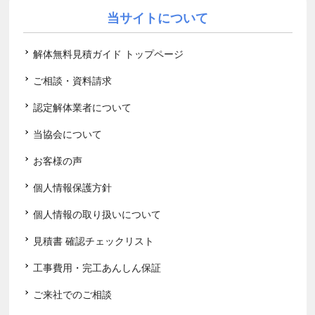
当サイトについて
解体無料見積ガイド トップページ
ご相談・資料請求
認定解体業者について
当協会について
お客様の声
個人情報保護方針
個人情報の取り扱いについて
見積書 確認チェックリスト
工事費用・完工あんしん保証
ご来社でのご相談