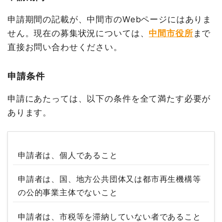
申請期間の記載が、中間市のWebページにはありま
せん。現在の募集状況については、
中間市役所
まで
直接お問い合わせください。
申請条件
申請にあたっては、以下の条件を全て満たす必要が
あります。
申請者は、個人であること
申請者は、国、地方公共団体又は都市再生機構等
の公的事業主体でないこと
申請者は、市税等を滞納していない者であること