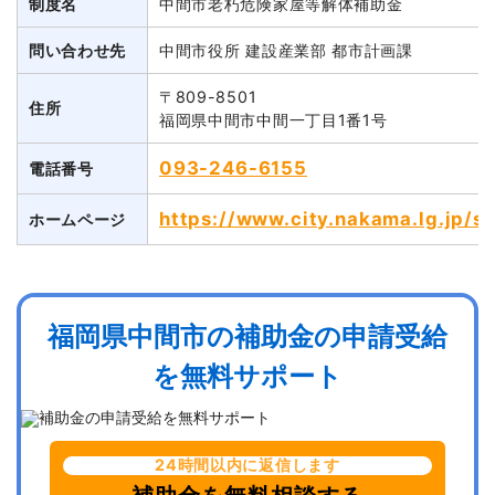
制度名
中間市老朽危険家屋等解体補助金
問い合わせ先
中間市役所 建設産業部 都市計画課
〒809-8501
住所
福岡県中間市中間一丁目1番1号
093-246-6155
電話番号
https://www.city.nakama.lg.jp/so
ホームページ
福岡県中間市の補助金の申請受給
を無料サポート
24時間以内に返信します