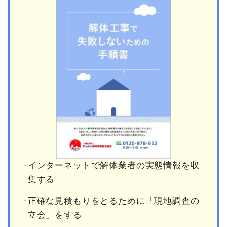
インターネットで解体業者の実態情報を収
集する
正確な見積もりをとるために「現地調査の
立会」をする