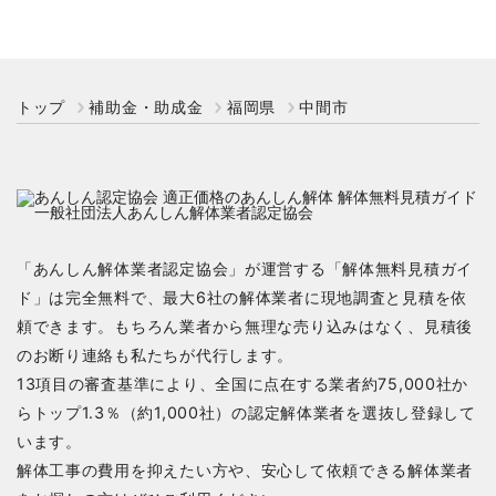
トップ
補助金・助成金
福岡県
中間市
「あんしん解体業者認定協会」が運営する「解体無料見積ガイ
ド」は完全無料で、最大6社の解体業者に現地調査と見積を依
頼できます。もちろん業者から無理な売り込みはなく、見積後
のお断り連絡も私たちが代行します。
13項目の審査基準により、全国に点在する業者約75,000社か
らトップ1.3％（約1,000社）の認定解体業者を選抜し登録して
います。
解体工事の費用を抑えたい方や、安心して依頼できる解体業者