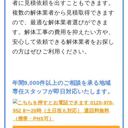
者に見積依頼を出すこともできます。
複数の解体業者から見積取得できます
ので、最適な解体業者選びができま
す。解体工事の費用を抑えたい方や、
安心して依頼できる解体業者をお探し
の方はぜひご利用ください。
年間9,000件以上のご相談を承る地域
専任スタッフが即日対応いたします。