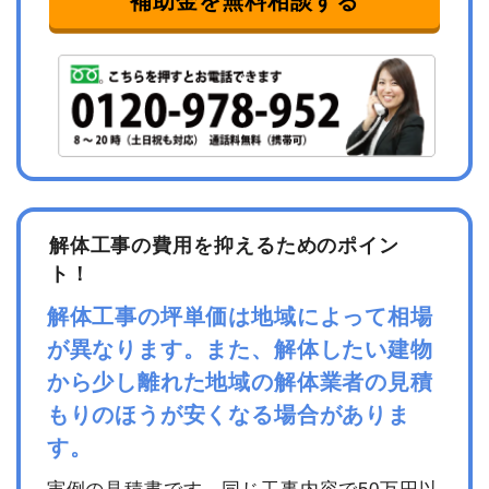
補助金を無料相談する
解体工事の費用を抑えるためのポイン
ト！
解体工事の坪単価は地域によって相場
が異なります。また、解体したい建物
から少し離れた地域の解体業者の見積
もりのほうが安くなる場合がありま
す。