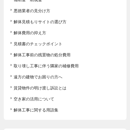
悪徳業者の見分け方
解体見積もりサイトの選び方
解体費用の抑え方
見積書のチェックポイント
解体工事前の残置物の処分費用
取り壊し工事に伴う隣家の補修費用
遠方の建物でお困りの方へ
賃貸物件の明け渡し訴訟とは
空き家の活用について
解体工事に関する用語集