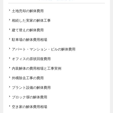
土地売却の解体費用
相続した実家の解体工事
建て替えの解体費用
駐車場の解体費用相場
アパート・マンション・ビルの解体費用
オフィスの原状回復費用
内装解体の費用相場と工事実例
外構除去工事の費用
プラント設備の解体費用
ブロック塀の解体費用
空き家の解体費用相場