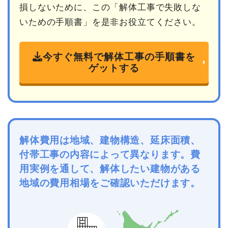
損しないために、この「解体工事で失敗しな
いための手順書」を是非お役立てください。
今すぐ無料で解体工事の手順書を
ゲットする
解体費用は地域、建物構造、延床面積、
付帯工事の内容によって異なります。費
用実例を通して、解体したい建物がある
地域の費用相場をご確認いただけます。