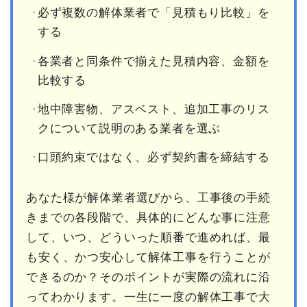
必ず複数の解体業者で「見積もり比較」を
する
各業者と同条件で揃えた見積内容、金額を
比較する
地中障害物、アスベスト、追加工事のリス
クについて説明のある業者を選ぶ
口頭約束ではなく、必ず契約書を締結する
あなた様が解体業者選びから、工事後の手続
きまでの各段階で、具体的にどんな事に注意
して、いつ、どういった順番で進めれば、最
も安く、かつ安心して解体工事を行うことが
できるのか？そのポイントが実際の流れに沿
ってわかります。一生に一度の解体工事で大