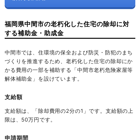
福岡県中間市の老朽化した住宅の除却に対
する補助金・助成金
中間市では、住環境の保全および防災・防犯のまち
づくりを推進するため、老朽化した住宅の除却にか
かる費用の一部を補助する「中間市老朽危険家屋等
解体補助金」を設けています。
支給額
支給額は、「除却費用の2分の1」です。支給額の上
限は、50万円です。
申請期間