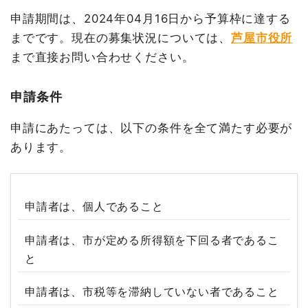
申請期間は、2024年04月16日から予算枠に達する
までです。現在の募集状況については、
芦屋市役所
まで直接お問い合わせください。
申請条件
申請にあたっては、以下の条件を全て満たす必要が
あります。
申請者は、個人であること
申請者は、市が定める所得額を下回る者であるこ
と
申請者は、市税等を滞納していない者であること