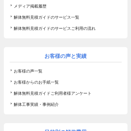
メディア掲載履歴
解体無料見積ガイドのサービス一覧
解体無料見積ガイドのサービスご利用の流れ
お客様の声と実績
お客様の声一覧
お客様からのお手紙一覧
解体無料見積ガイドご利用者様アンケート
解体工事実績・事例紹介