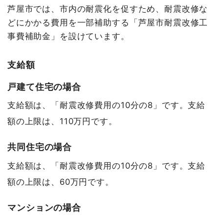
芦屋市では、市内の耐震化を促すため、耐震改修な
どにかかる費用を一部補助する「芦屋市耐震改修工
事費補助金」を設けています。
支給額
戸建て住宅の場合
支給額は、「耐震改修費用の10分の8」です。支給
額の上限は、110万円です。
共同住宅の場合
支給額は、「耐震改修費用の10分の8」です。支給
額の上限は、60万円です。
マンションの場合