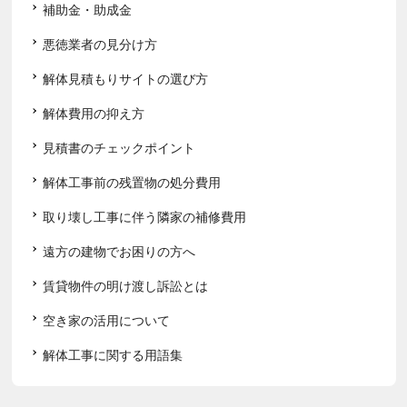
補助金・助成金
悪徳業者の見分け方
解体見積もりサイトの選び方
解体費用の抑え方
見積書のチェックポイント
解体工事前の残置物の処分費用
取り壊し工事に伴う隣家の補修費用
遠方の建物でお困りの方へ
賃貸物件の明け渡し訴訟とは
空き家の活用について
解体工事に関する用語集