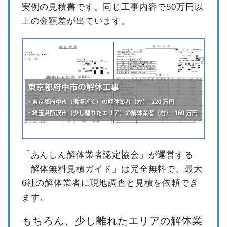
実例の見積書です。同じ工事内容で50万円以
上の金額差が出ています。
「あんしん解体業者認定協会」が運営する
「解体無料見積ガイド」は完全無料で、最大
6社の解体業者に現地調査と見積を依頼でき
ます。
もちろん、少し離れたエリアの解体業