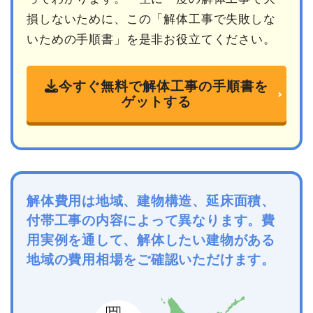
損しないために、この「解体工事で失敗しな
いための手順書」を是非お役立てください。
今すぐ無料で解体工事の手順書を
ゲットする
解体費用は地域、建物構造、延床面積、
付帯工事の内容によって異なります。費
用実例を通して、解体したい建物がある
地域の費用相場をご確認いただけます。