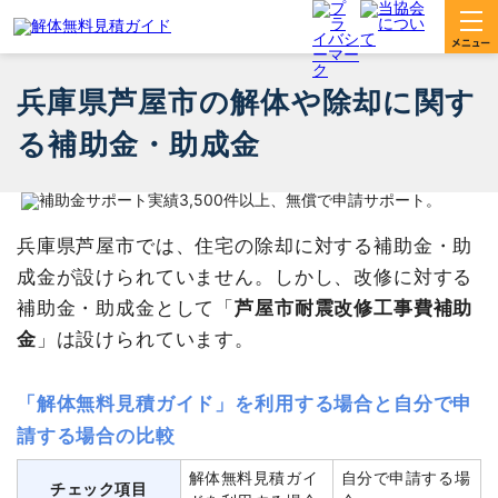
兵庫県芦屋市の解体や除却に関す
る補助金・助成金
兵庫県芦屋市では、住宅の除却に対する補助金・助
成金が設けられていません。しかし、改修に対する
補助金・助成金として「
芦屋市耐震改修工事費補助
金
」は設けられています。
「解体無料見積ガイド」を利用する場合と自分で申
請する場合の比較
解体無料見積ガイ
自分で申請する場
チェック項目