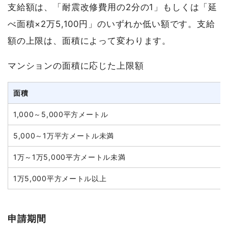
支給額は、「耐震改修費用の2分の1」もしくは「延
べ面積×2万5,100円」のいずれか低い額です。支給
額の上限は、面積によって変わります。
マンションの面積に応じた上限額
面積
1,000～5,000平方メートル
5,000～1万平方メートル未満
1万～1万5,000平方メートル未満
1万5,000平方メートル以上
申請期間