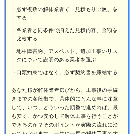
必ず複数の解体業者で「見積もり比較」を
する
各業者と同条件で揃えた見積内容、金額を
比較する
地中障害物、アスベスト、追加工事のリス
クについて説明のある業者を選ぶ
口頭約束ではなく、必ず契約書を締結する
あなた様が解体業者選びから、工事後の手続
きまでの各段階で、具体的にどんな事に注意
して、いつ、どういった順番で進めれば、最
も安く、かつ安心して解体工事を行うことが
できるのか？そのポイントが実際の流れに沿
ってわかります。一生に一度の解体工事で大