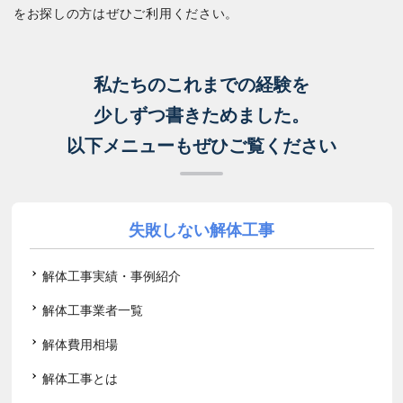
をお探しの方はぜひご利用ください。
私たちのこれまでの経験を
少しずつ書きためました。
以下メニューもぜひご覧ください
失敗しない解体工事
解体工事実績・事例紹介
解体工事業者一覧
解体費用相場
解体工事とは