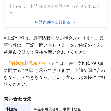
申請者は、申請前に事前相談を行った者であるこ
と
申請条件を全部見る
※上記情報は、最新情報でない場合があります。最
新情報は、下記「問い合わせ先」をご確認のうえ、
芦屋市役所まで直接お問い合わせください。
※「
解体無料見積ガイド
」では、来年度以降の申請
に関するご相談も承っております。申請が間に合わ
なかった・できなかったという方も、お気軽にご相
談ください。
問い合わせ先
制度名
芦屋市耐震改修工事費補助金