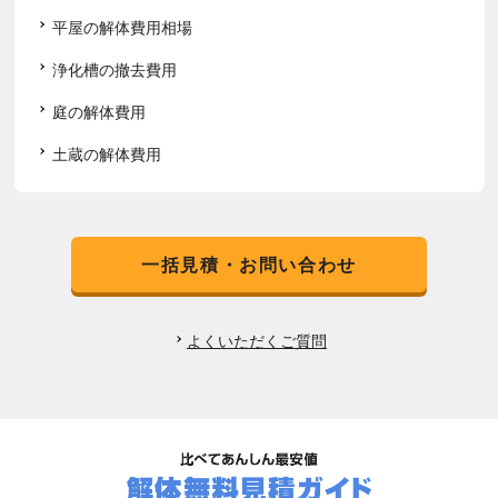
平屋の解体費用相場
浄化槽の撤去費用
庭の解体費用
土蔵の解体費用
一括見積・お問い合わせ
よくいただくご質問