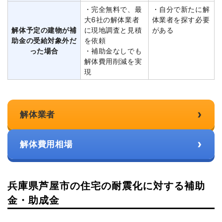
・完全無料で、最
・自分で新たに解
大6社の解体業者
体業者を探す必要
解体予定の建物が補
に現地調査と見積
がある
助金の受給対象外だ
を依頼
った場合
・補助金なしでも
解体費用削減を実
現
›
解体業者
›
解体費用相場
兵庫県芦屋市の住宅の耐震化に対する補助
金・助成金