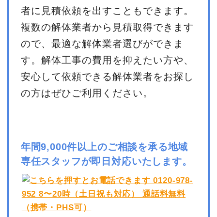
者に見積依頼を出すこともできます。
複数の解体業者から見積取得できます
ので、最適な解体業者選びができま
す。解体工事の費用を抑えたい方や、
安心して依頼できる解体業者をお探し
の方はぜひご利用ください。
年間9,000件以上のご相談を承る地域
専任スタッフが即日対応いたします。