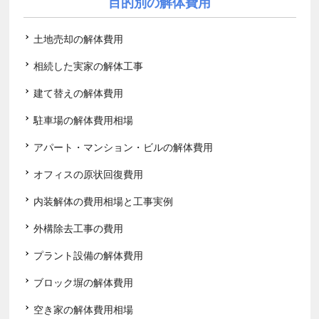
目的別の解体費用
土地売却の解体費用
相続した実家の解体工事
建て替えの解体費用
駐車場の解体費用相場
アパート・マンション・ビルの解体費用
オフィスの原状回復費用
内装解体の費用相場と工事実例
外構除去工事の費用
プラント設備の解体費用
ブロック塀の解体費用
空き家の解体費用相場