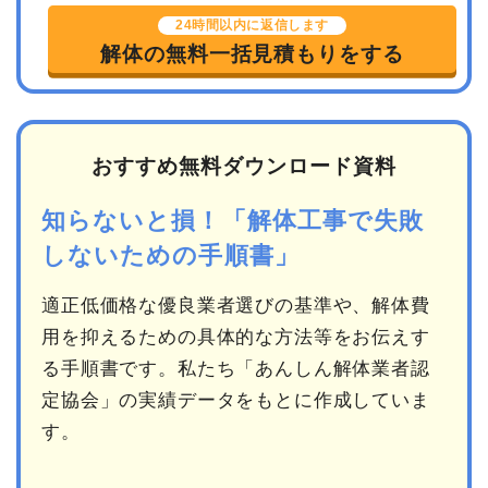
24時間以内に返信します
解体の無料一括見積もりをする
おすすめ無料ダウンロード資料
知らないと損！「解体工事で失敗
しないための手順書」
適正低価格な優良業者選びの基準や、解体費
用を抑えるための具体的な方法等をお伝えす
る手順書です。私たち「あんしん解体業者認
定協会」の実績データをもとに作成していま
す。