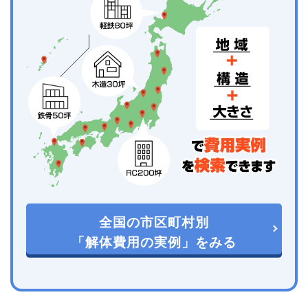
全国の市区町村別
「解体費用の実例」をみる