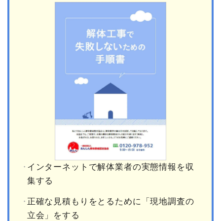
インターネットで解体業者の実態情報を収
集する
正確な見積もりをとるために「現地調査の
立会」をする