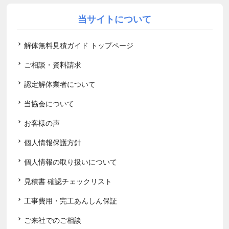
当サイトについて
解体無料見積ガイド トップページ
ご相談・資料請求
認定解体業者について
当協会について
お客様の声
個人情報保護方針
個人情報の取り扱いについて
見積書 確認チェックリスト
工事費用・完工あんしん保証
ご来社でのご相談