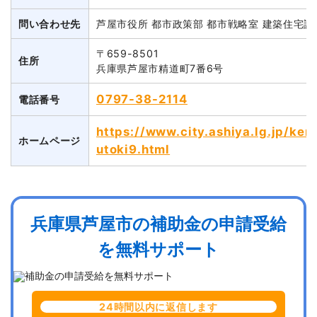
問い合わせ先
芦屋市役所 都市政策部 都市戦略室 建築住宅課
〒659-8501
住所
兵庫県芦屋市精道町7番6号
0797-38-2114
電話番号
https://www.city.ashiya.lg.jp/ken
ホームページ
utoki9.html
兵庫県芦屋市の補助金の申請受給
を無料サポート
24時間以内に返信します