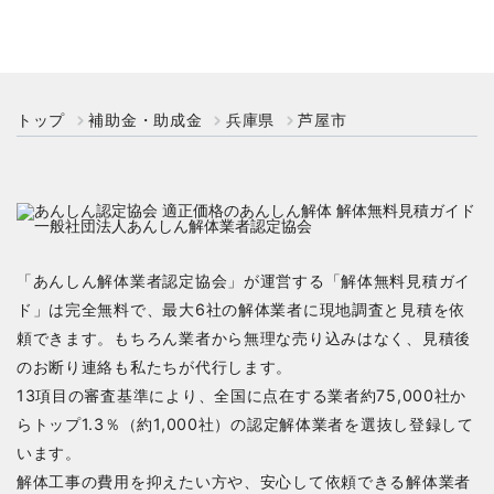
トップ
補助金・助成金
兵庫県
芦屋市
「あんしん解体業者認定協会」が運営する「解体無料見積ガイ
ド」は完全無料で、最大6社の解体業者に現地調査と見積を依
頼できます。もちろん業者から無理な売り込みはなく、見積後
のお断り連絡も私たちが代行します。
13項目の審査基準により、全国に点在する業者約75,000社か
らトップ1.3％（約1,000社）の認定解体業者を選抜し登録して
います。
解体工事の費用を抑えたい方や、安心して依頼できる解体業者