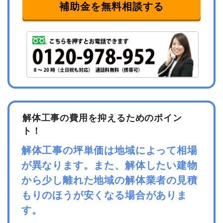
補助金を無料相談する
解体工事の費用を抑えるためのポイン
ト！
解体工事の坪単価は地域によって相場
が異なります。また、解体したい建物
から少し離れた地域の解体業者の見積
もりのほうが安くなる場合がありま
す。