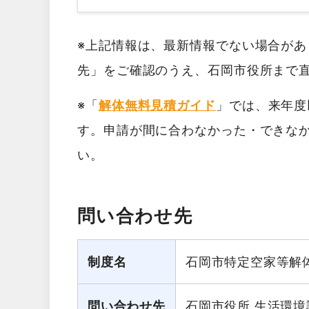
※上記情報は、最新情報でない場合が
先」をご確認のうえ、石岡市役所まで
※「
解体無料見積ガイド
」では、来年度
す。申請が間に合わなかった・できな
い。
問い合わせ先
制度名
石岡市特定空家等解
問い合わせ先
石岡市役所 生活環境