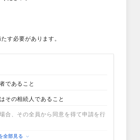
満たす必要があります。
者であること
はその相続人であること
場合、その全員から同意を得て申請を行
を全部見る