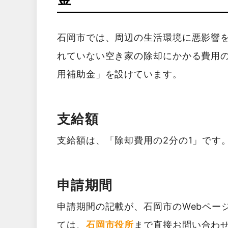
石岡市では、周辺の生活環境に悪影響
れていない空き家の除却にかかる費用
用補助金」を設けています。
支給額
支給額は、「除却費用の2分の1」です
申請期間
申請期間の記載が、石岡市のWebペー
ては、
石岡市役所
まで直接お問い合わ