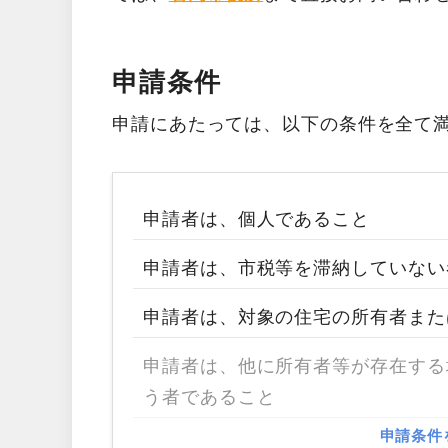
申請条件
申請にあたっては、以下の条件を全て
申請者は、個人であること
申請者は、市税等を滞納していない
申請者は、対象の住宅の所有者また
申請者は、他に所有者等が存在する
う者であること
申請条件