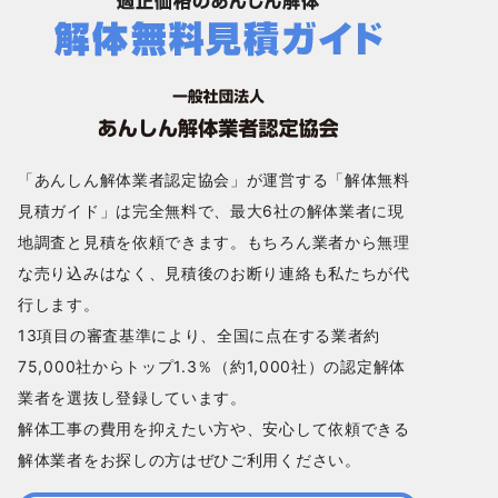
「あんしん解体業者認定協会」が運営する「解体無料
見積ガイド」は完全無料で、最大6社の解体業者に現
地調査と見積を依頼できます。もちろん業者から無理
な売り込みはなく、見積後のお断り連絡も私たちが代
行します。
13項目の審査基準により、全国に点在する業者約
75,000社からトップ1.3％（約1,000社）の認定解体
業者を選抜し登録しています。
解体工事の費用を抑えたい方や、安心して依頼できる
解体業者をお探しの方はぜひご利用ください。