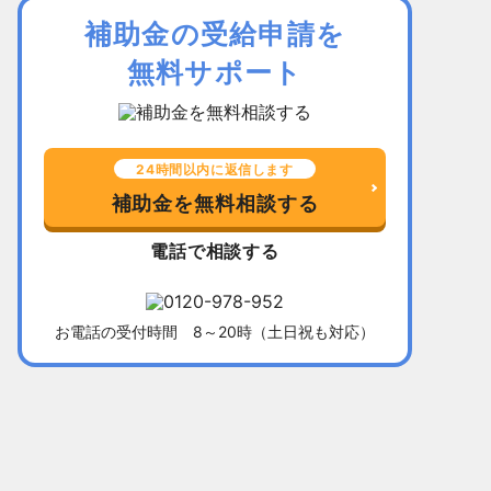
補助金の受給申請を
無料サポート
24時間以内に返信します
補助金を無料相談する
電話で相談する
お電話の受付時間 8～20時（土日祝も対応）