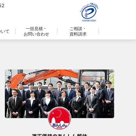
一括見積・
ご相談・
ついて
お問い合わせ
資料請求