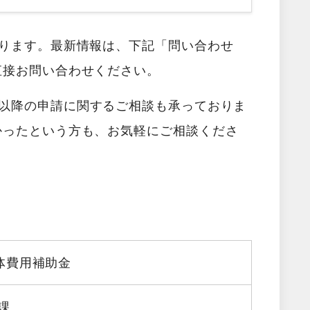
あります。最新情報は、下記「問い合わせ
直接お問い合わせください。
以降の申請に関するご相談も承っておりま
かったという方も、お気軽にご相談くださ
体費用補助金
課