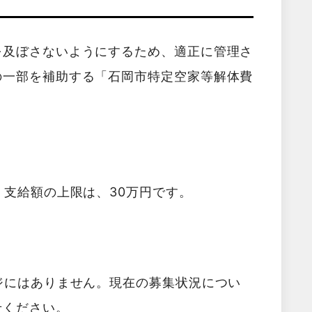
を及ぼさないようにするため、適正に管理さ
の一部を補助する「石岡市特定空家等解体費
。支給額の上限は、30万円です。
ジにはありません。現在の募集状況につい
せください。