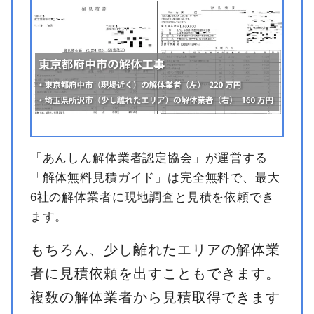
「あんしん解体業者認定協会」が運営する
「解体無料見積ガイド」は完全無料で、最大
6社の解体業者に現地調査と見積を依頼でき
ます。
もちろん、少し離れたエリアの解体業
者に見積依頼を出すこともできます。
複数の解体業者から見積取得できます