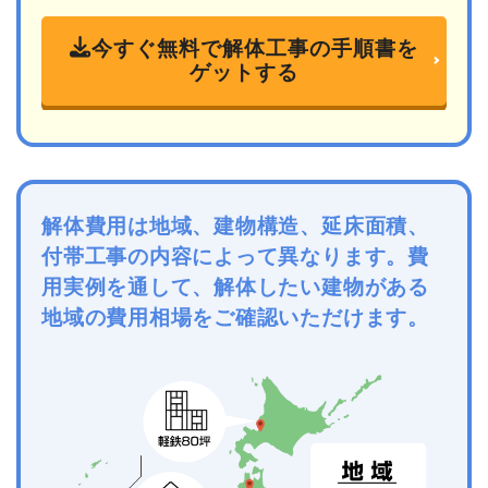
今すぐ無料で解体工事の手順書を
ゲットする
解体費用は地域、建物構造、延床面積、
付帯工事の内容によって異なります。費
用実例を通して、解体したい建物がある
地域の費用相場をご確認いただけます。