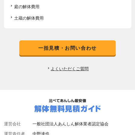
庭の解体費用
土蔵の解体費用
一括見積・お問い合わせ
よくいただくご質問
運営会社
一般社団法人あんしん解体業者認定協会
運営責任者
中野達也