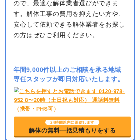
ので、最適な解体業者選びができま
す。解体工事の費用を抑えたい方や、
安心して依頼できる解体業者をお探し
の方はぜひご利用ください。
年間9,000件以上のご相談を承る地域
専任スタッフが即日対応いたします。
24時間以内に返信します
解体の無料一括見積もりをする