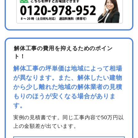
解体工事の費用を抑えるためのポイン
ト！
解体工事の坪単価は地域によって相場
が異なります。また、解体したい建物
から少し離れた地域の解体業者の見積
もりのほうが安くなる場合がありま
す。
実例の見積書です。同じ工事内容で50万円以
上の金額差が出ています。