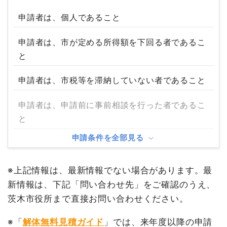
申請者は、個人であること
申請者は、市が定める所得額を下回る者であるこ
と
申請者は、市税等を滞納していない者であること
申請者は、申請前に事前相談を行った者であるこ
と
申請条件を全部見る
※上記情報は、最新情報でない場合があります。最
新情報は、下記「問い合わせ先」をご確認のうえ、
茨木市役所まで直接お問い合わせください。
※「
解体無料見積ガイド
」では、来年度以降の申請