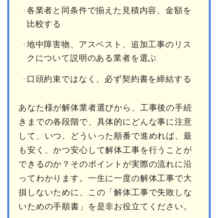
各業者と同条件で揃えた見積内容、金額を
比較する
地中障害物、アスベスト、追加工事のリス
クについて説明のある業者を選ぶ
口頭約束ではなく、必ず契約書を締結する
あなた様が解体業者選びから、工事後の手続
きまでの各段階で、具体的にどんな事に注意
して、いつ、どういった順番で進めれば、最
も安く、かつ安心して解体工事を行うことが
できるのか？そのポイントが実際の流れに沿
ってわかります。一生に一度の解体工事で大
損しないために、この「解体工事で失敗しな
いための手順書」を是非お役立てください。