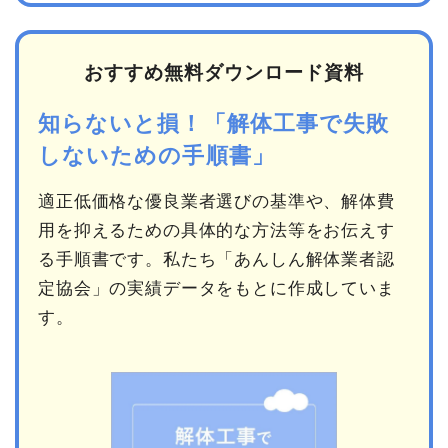
おすすめ無料ダウンロード資料
知らないと損！「解体工事で失敗
しないための手順書」
適正低価格な優良業者選びの基準や、解体費
用を抑えるための具体的な方法等をお伝えす
る手順書です。私たち「あんしん解体業者認
定協会」の実績データをもとに作成していま
す。