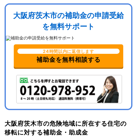
大阪府茨木市の補助金の申請受給
を無料サポート
24時間以内に返信します
補助金を無料相談する
大阪府茨木市の危険地域に所在する住宅の
移転に対する補助金・助成金