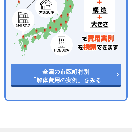
全国の市区町村別
「解体費用の実例」をみる