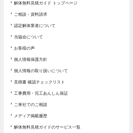
解体無料見積ガイド トップページ
ご相談・資料請求
認定解体業者について
当協会について
お客様の声
個人情報保護方針
個人情報の取り扱いについて
見積書 確認チェックリスト
工事費用・完工あんしん保証
ご来社でのご相談
メディア掲載履歴
解体無料見積ガイドのサービス一覧