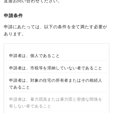
直接お問い合わせください。
申請条件
申請にあたっては、以下の条件を全て満たす必要が
あります。
申請者は、個人であること
申請者は、市税等を滞納していない者であること
申請者は、対象の住宅の所有者またはその相続人
であること
申請者は、暴力団員または暴力団と密接な関係を
有しない者であること