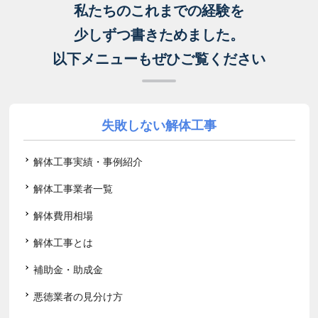
私たちのこれまでの経験を
少しずつ書きためました。
以下メニューもぜひご覧ください
失敗しない解体工事
解体工事実績・事例紹介
解体工事業者一覧
解体費用相場
解体工事とは
補助金・助成金
悪徳業者の見分け方