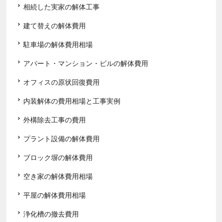
相続した実家の解体工事
建て替えの解体費用
駐車場の解体費用相場
アパート・マンション・ビルの解体費用
オフィスの原状回復費用
内装解体の費用相場と工事実例
外構除去工事の費用
プラント設備の解体費用
ブロック塀の解体費用
空き家の解体費用相場
平屋の解体費用相場
浄化槽の撤去費用