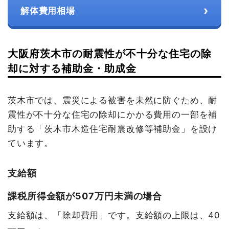
›
解体費用相場
大阪府茨木市の耐震性が不十分な住宅の除
却に対する補助金・助成金
茨木市では、震災による被害を未然に防ぐため、耐
震性が不十分な住宅の除却にかかる費用の一部を補
助する「茨木市木造住宅耐震改修等補助金」を設け
ています。
支給額
課税所得金額が507万円未満の場合
支給額は、「除却費用」です。支給額の上限は、40