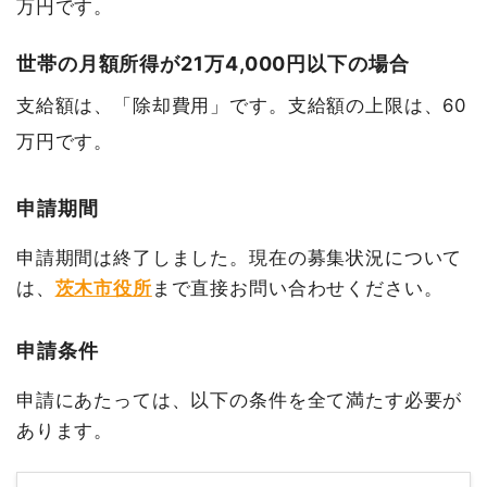
万円です。
世帯の月額所得が21万4,000円以下の場合
支給額は、「除却費用」です。支給額の上限は、60
万円です。
申請期間
申請期間は終了しました。現在の募集状況について
は、
茨木市役所
まで直接お問い合わせください。
申請条件
申請にあたっては、以下の条件を全て満たす必要が
あります。