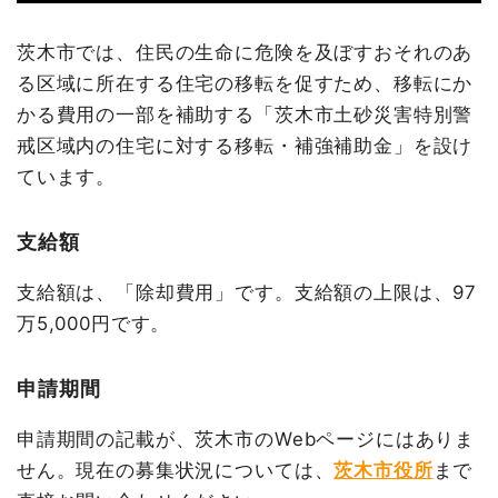
茨木市では、住民の生命に危険を及ぼすおそれのあ
る区域に所在する住宅の移転を促すため、移転にか
かる費用の一部を補助する「茨木市土砂災害特別警
戒区域内の住宅に対する移転・補強補助金」を設け
ています。
支給額
支給額は、「除却費用」です。支給額の上限は、97
万5,000円です。
申請期間
申請期間の記載が、茨木市のWebページにはありま
せん。現在の募集状況については、
茨木市役所
まで