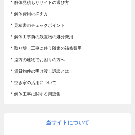
解体見積もりサイトの選び方
解体費用の抑え方
見積書のチェックポイント
解体工事前の残置物の処分費用
取り壊し工事に伴う隣家の補修費用
遠方の建物でお困りの方へ
賃貸物件の明け渡し訴訟とは
空き家の活用について
解体工事に関する用語集
当サイトについて