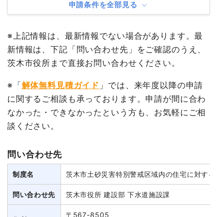
申請条件を全部見る
※上記情報は、最新情報でない場合があります。最
新情報は、下記「問い合わせ先」をご確認のうえ、
茨木市役所まで直接お問い合わせください。
※「
解体無料見積ガイド
」では、来年度以降の申請
に関するご相談も承っております。申請が間に合わ
なかった・できなかったという方も、お気軽にご相
談ください。
問い合わせ先
制度名
茨木市土砂災害特別警戒区域内の住宅に対する
問い合わせ先
茨木市役所 建設部 下水道施設課
〒567-8505