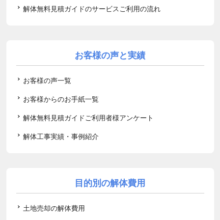
解体無料見積ガイドのサービスご利用の流れ
お客様の声と実績
お客様の声一覧
お客様からのお手紙一覧
解体無料見積ガイドご利用者様アンケート
解体工事実績・事例紹介
目的別の解体費用
土地売却の解体費用