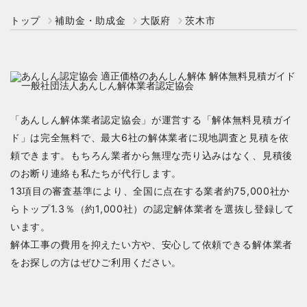
トップ
補助金・助成金
大阪府
茨木市
「あんしん解体業者認定協会」が運営する「解体無料見積ガイ
ド」は完全無料で、最大6社の解体業者に現地調査と見積を依
頼できます。もちろん業者から無理な売り込みはなく、見積後
のお断り連絡も私たちが代行します。
13項目の審査基準により、全国に点在する業者約75,000社か
らトップ1.3％（約1,000社）の認定解体業者を選抜し登録して
います。
解体工事の費用を抑えたい方や、安心して依頼できる解体業者
をお探しの方はぜひご利用ください。