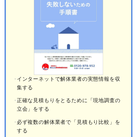
インターネットで解体業者の実態情報を収
集する
正確な見積もりをとるために「現地調査の
立会」をする
必ず複数の解体業者で「見積もり比較」を
する