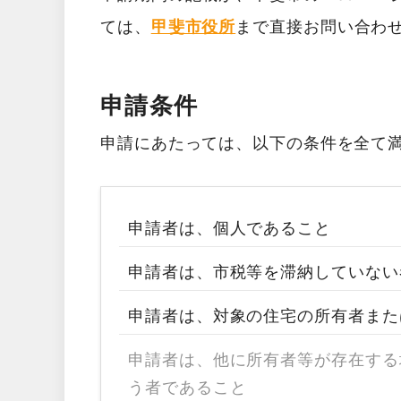
ては、
甲斐市役所
まで直接お問い合わ
申請条件
申請にあたっては、以下の条件を全て
申請者は、個人であること
申請者は、市税等を滞納していない
申請者は、対象の住宅の所有者また
申請者は、他に所有者等が存在する
う者であること