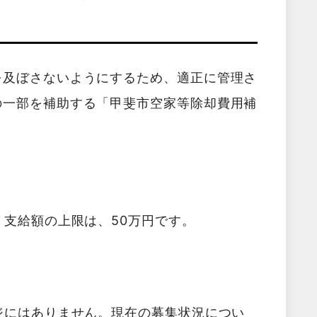
を及ぼさないようにするため、適正に管理さ
の一部を補助する「甲斐市空家等除却費用補
。支給額の上限は、50万円です。
ジにはありません。現在の募集状況につい