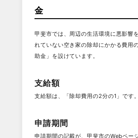
金
甲斐市では、周辺の生活環境に悪影響
れていない空き家の除却にかかる費用
助金」を設けています。
支給額
支給額は、「除却費用の2分の1」です
申請期間
申請期間の記載が、甲斐市のWebペー