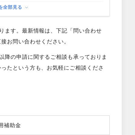
を全部見る
あります。最新情報は、下記「問い合わせ
直接お問い合わせください。
以降の申請に関するご相談も承っておりま
かったという方も、お気軽にご相談くださ
用補助金