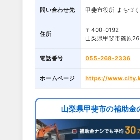
問い合わせ先
甲斐市役所 まちづく
〒400-0192
住所
山梨県甲斐市篠原26
電話番号
055-268-2336
ホームページ
https://www.city.
山梨県甲斐市の補助金