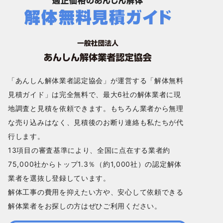
「あんしん解体業者認定協会」が運営する「解体無料
見積ガイド」は完全無料で、最大6社の解体業者に現
地調査と見積を依頼できます。もちろん業者から無理
な売り込みはなく、見積後のお断り連絡も私たちが代
行します。
13項目の審査基準により、全国に点在する業者約
75,000社からトップ1.3％（約1,000社）の認定解体
業者を選抜し登録しています。
解体工事の費用を抑えたい方や、安心して依頼できる
解体業者をお探しの方はぜひご利用ください。