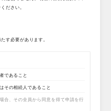
せください。
満たす必要があります。
者であること
はその相続人であること
場合、その全員から同意を得て申請を行