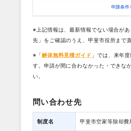
申請条件
※上記情報は、最新情報でない場合が
先」をご確認のうえ、甲斐市役所まで
※「
解体無料見積ガイド
」では、来年度
す。申請が間に合わなかった・できな
い。
問い合わせ先
制度名
甲斐市空家等除却費