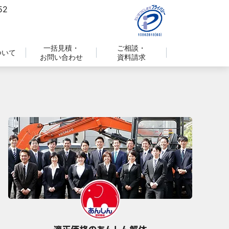
一括見積・
ご相談・
ついて
お問い合わせ
資料請求