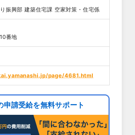
り振興部 建築住宅課 空家対策・住宅係
10番地
kai.yamanashi.jp/page/4681.html
の申請受給を無料サポート