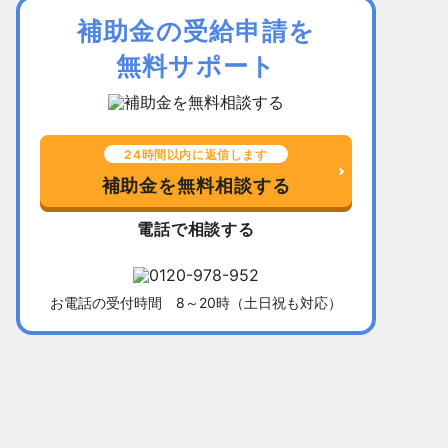
補助金の受給申請を
無料サポート
24時間以内に返信します
補助金を無料相談する
電話で相談する
お電話の受付時間 8～20時（土日祝も対応）