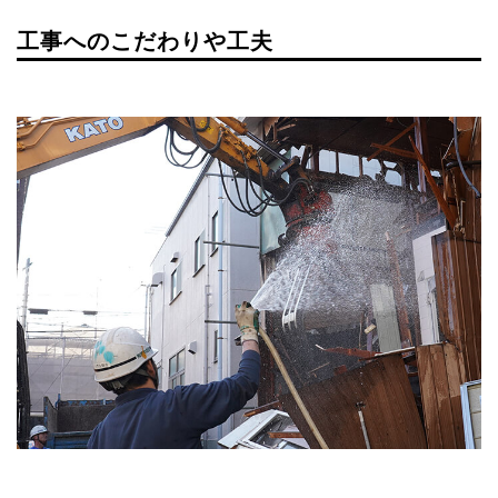
工事へのこだわりや工夫