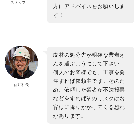
スタッフ
方にアドバイスをお願いしま
す！
廃材の処分先が明確な業者さ
んを選ぶようにして下さい。
個人のお客様でも、工事を発
注すれば依頼主です。そのた
新井社長
め、依頼した業者が不法投棄
などをすればそのリスクはお
客様に降りかかってくる恐れ
があります。