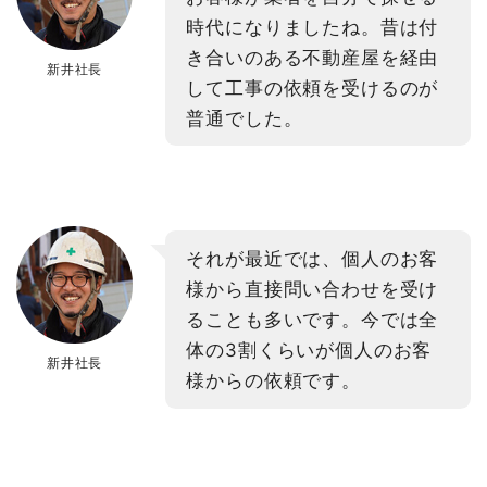
時代になりましたね。昔は付
き合いのある不動産屋を経由
新井社長
して工事の依頼を受けるのが
普通でした。
それが最近では、個人のお客
様から直接問い合わせを受け
ることも多いです。今では全
体の3割くらいが個人のお客
新井社長
様からの依頼です。