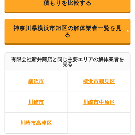
積もりを比較する
神奈川県横浜市旭区の解体業者一覧を見
る
有限会社新井商店と同じ主要エリアの解体業者を
見る
横浜市
横浜市鶴見区
川崎市
川崎市中原区
川崎市高津区