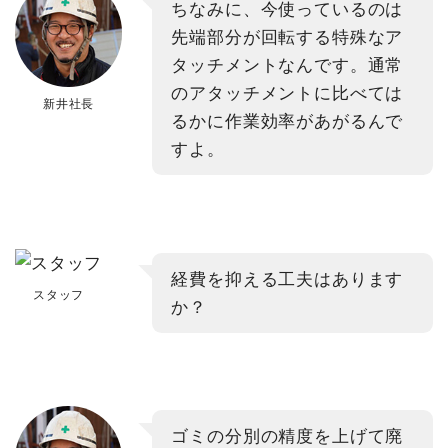
ちなみに、今使っているのは
先端部分が回転する特殊なア
タッチメントなんです。通常
のアタッチメントに比べては
新井社長
るかに作業効率があがるんで
すよ。
経費を抑える工夫はあります
スタッフ
か？
ゴミの分別の精度を上げて廃