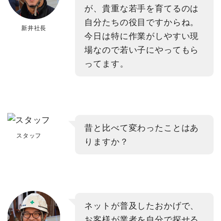
が、貴重な若手を育てるのは
自分たちの役目ですからね。
新井社長
今日は特に作業がしやすい現
場なので若い子にやってもら
ってます。
昔と比べて変わったことはあ
スタッフ
りますか？
ネットが普及したおかげで、
お客様が業者を自分で探せる