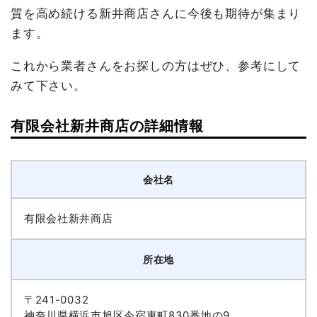
質を高め続ける新井商店さんに今後も期待が集まり
ます。
これから業者さんをお探しの方はぜひ、参考にして
みて下さい。
有限会社新井商店の詳細情報
会社名
有限会社新井商店
所在地
〒241-0032
神奈川県横浜市旭区今宿東町830番地の9