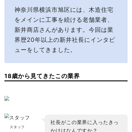
神奈川県横浜市旭区には、木造住宅
をメインに工事を続ける老舗業者、
新井商店さんがあります。今回は業
界歴20年以上の新井社長にインタビ
ューをしてきました。
18歳から見てきたこの業界
社長がこの業界に入ったきっ
スタッフ
かけはなんですか？