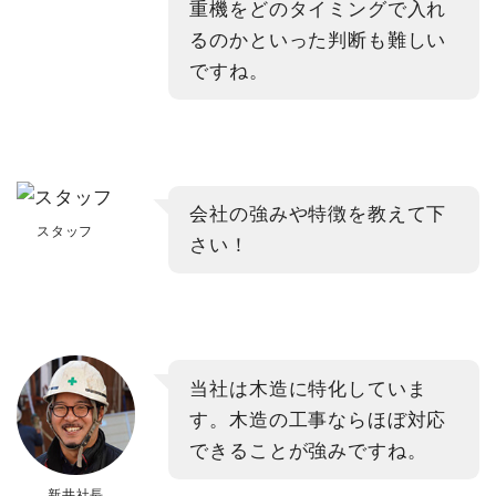
重機をどのタイミングで入れ
るのかといった判断も難しい
ですね。
会社の強みや特徴を教えて下
スタッフ
さい！
当社は木造に特化していま
す。木造の工事ならほぼ対応
できることが強みですね。
新井社長