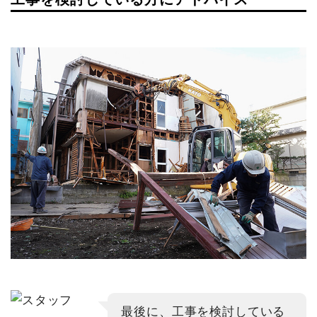
最後に、工事を検討している