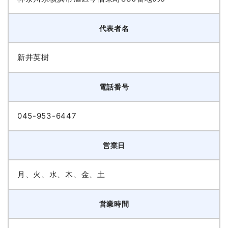
代表者名
新井英樹
電話番号
045-953-6447
営業日
月、火、水、木、金、土
営業時間