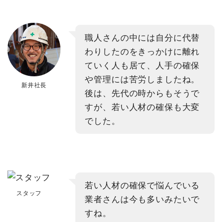
職人さんの中には自分に代替
わりしたのをきっかけに離れ
ていく人も居て、人手の確保
や管理には苦労しましたね。
新井社長
後は、先代の時からもそうで
すが、若い人材の確保も大変
でした。
若い人材の確保で悩んでいる
スタッフ
業者さんは今も多いみたいで
すね。