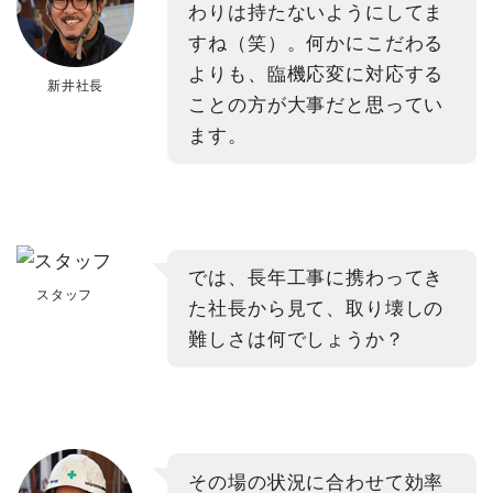
わりは持たないようにしてま
すね（笑）。何かにこだわる
よりも、臨機応変に対応する
新井社長
ことの方が大事だと思ってい
ます。
では、長年工事に携わってき
スタッフ
た社長から見て、取り壊しの
難しさは何でしょうか？
その場の状況に合わせて効率