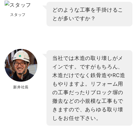
どのような工事を手掛けるこ
スタッフ
とが多いですか？
当社では木造の取り壊しがメ
インです。ですがもちろん、
木造だけでなく鉄骨造やRC造
もやりますよ。リフォーム用
新井社長
の工事だったりブロック塀の
撤去などの小規模な工事もで
きますので、あらゆる取り壊
しをお任せ下さい。