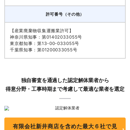
許可番号（その他）
【産業廃棄物収集運搬業許可】
神奈川県知事：第01402033055号
東京都知事：第13-00-033055号
千葉県知事：第01200033055号
独自審査を通過した認定解体業者から
得意分野・工事時期まで考慮して最適な業者を選定
有限会社新井商店を含めた最大６社で見