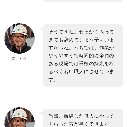
そうですね。せっかく入って
きても辞めてしまう子もいま
すからね。うちでは、作業が
やりやすくて時間的に余裕の
新井社長
ある現場では重機の操縦をな
るべく若い職人にさせていま
す。
当然、熟練した職人にやって
もらった方が早くできます