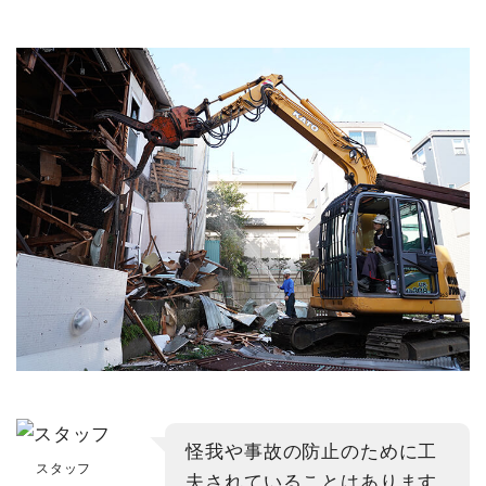
怪我や事故の防止のために工
スタッフ
夫されていることはあります