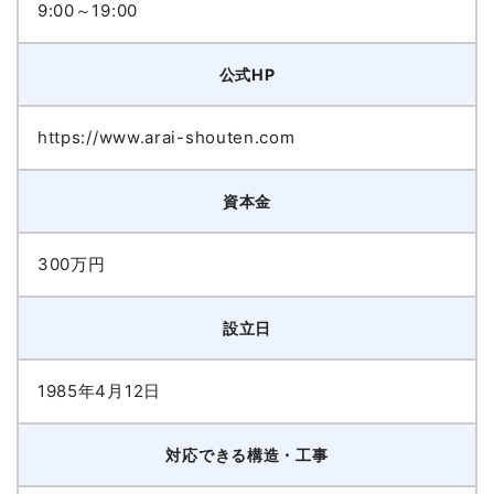
9:00～19:00
公式HP
https://www.arai-shouten.com
資本金
300万円
設立日
1985年4月12日
対応できる構造・工事