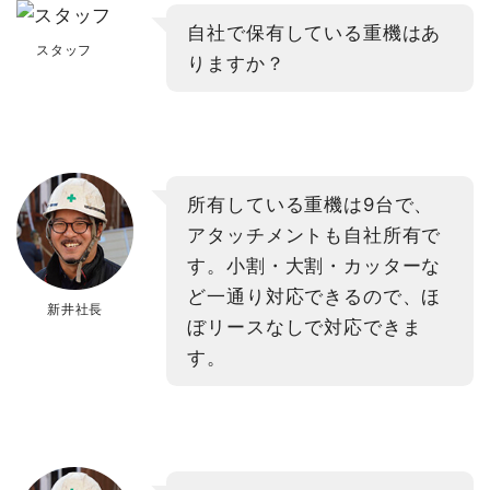
自社で保有している重機はあ
スタッフ
りますか？
所有している重機は9台で、
アタッチメントも自社所有で
す。小割・大割・カッターな
ど一通り対応できるので、ほ
新井社長
ぼリースなしで対応できま
す。