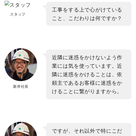
工事をする上で心がけている
スタッフ
こと、こだわりは何ですか？
近隣に迷惑をかけないよう作
業には気を使っています。近
隣に迷惑をかけることは、依
頼主であるお客様に迷惑をか
新井社長
けることに繋がりますから。
ですが、それ以外で特にこだ