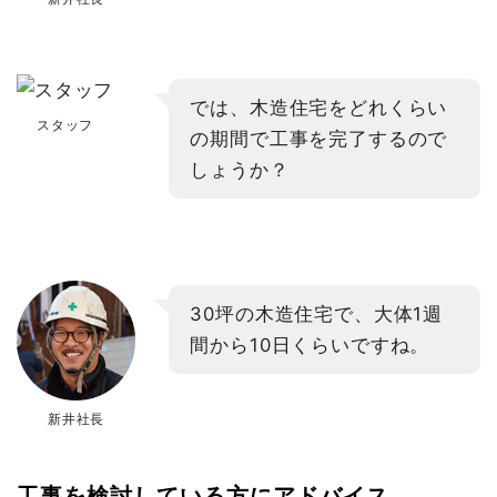
では、木造住宅をどれくらい
スタッフ
の期間で工事を完了するので
しょうか？
30坪の木造住宅で、大体1週
間から10日くらいですね。
新井社長
工事を検討している方にアドバイス