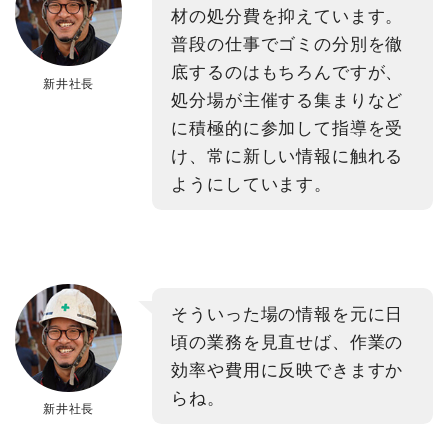
材の処分費を抑えています。
普段の仕事でゴミの分別を徹
底するのはもちろんですが、
新井社長
処分場が主催する集まりなど
に積極的に参加して指導を受
け、常に新しい情報に触れる
ようにしています。
そういった場の情報を元に日
頃の業務を見直せば、作業の
効率や費用に反映できますか
らね。
新井社長