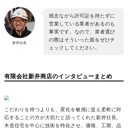
残念ながら許可証を持たずに
営業している業者があるのも
事実です。なので、業者選び
の際はそういった面をぜひチ
新井社長
ェックしてください。
有限会社新井商店のインタビューまとめ
こだわりを持つよりも、変化を敏感に捉え柔軟に対
応することの方が大切だと語ってくれた新井社長。
木造住宅を中心に技術を特化させ、価格、工期、品