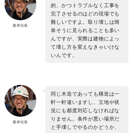
的、かつトラブルなく工事を
完了させるのはどの現場でも
難しいですよ。取り壊しは簡
新井社長
単そうに見られることも多い
んですが、実際は建物によっ
て壊し方を変えなきゃいけな
いんです。
同じ木造であっても構造は一
軒一軒違いますし、立地や状
況にも都度対応しなければな
りません。条件が悪い場所だ
新井社長
と手壊しでやるのかどうか、