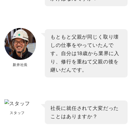
もともと父親が同じく取り壊
しの仕事をやっていたんで
す。自分は18歳から業界に入
り、修行を重ねて父親の後を
新井社長
継いだんです。
社長に就任されて大変だった
スタッフ
ことはありますか？