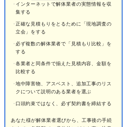
インターネットで解体業者の実態情報を収
集する
正確な見積もりをとるために「現地調査の
立会」をする
必ず複数の解体業者で「見積もり比較」を
する
各業者と同条件で揃えた見積内容、金額を
比較する
地中障害物、アスベスト、追加工事のリス
クについて説明のある業者を選ぶ
口頭約束ではなく、必ず契約書を締結する
あなた様が解体業者選びから、工事後の手続