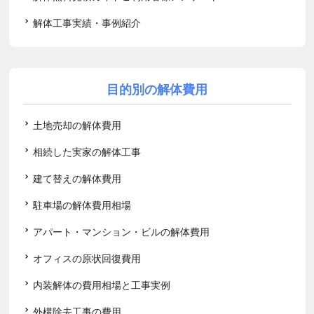
解体工事実績・事例紹介
目的別の解体費用
土地売却の解体費用
相続した実家の解体工事
建て替えの解体費用
駐車場の解体費用相場
アパート・マンション・ビルの解体費用
オフィスの原状回復費用
内装解体の費用相場と工事実例
外構除去工事の費用