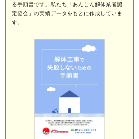
る手順書です。私たち「あんしん解体業者認
定協会」の実績データをもとに作成していま
す。