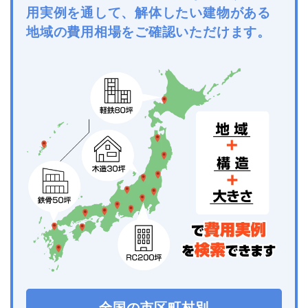
用実例を通して、解体したい建物がある
地域の費用相場をご確認いただけます。
全国の市区町村別