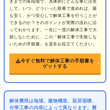
きまでの各段階で、具体的にどんな事に注意
して、いつ、どういった順番で進めれば、最
も安く、かつ安心して解体工事を行うことが
できるのか？そのポイントが実際の流れに沿
ってわかります。一生に一度の解体工事で大
損しないために、この「解体工事で失敗しな
いための手順書」を是非お役立てください。
今すぐ無料で解体工事の手順書を
ゲットする
解体費用は地域、建物構造、延床面積、
付帯工事の内容によって異なります。費