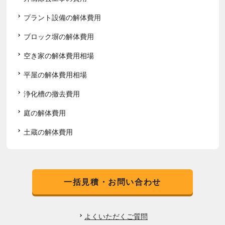
プラント設備の解体費用
ブロック塀の解体費用
空き家の解体費用相場
平屋の解体費用相場
浄化槽の撤去費用
庭の解体費用
土蔵の解体費用
一括見積・お問い合わせ
よくいただくご質問