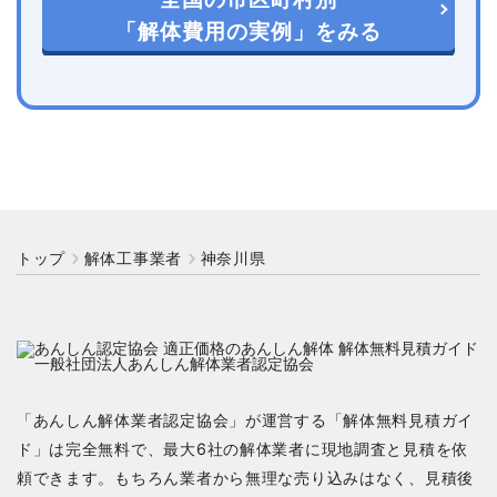
「解体費用の実例」をみる
トップ
解体工事業者
神奈川県
「あんしん解体業者認定協会」が運営する「解体無料見積ガイ
ド」は完全無料で、最大6社の解体業者に現地調査と見積を依
頼できます。もちろん業者から無理な売り込みはなく、見積後