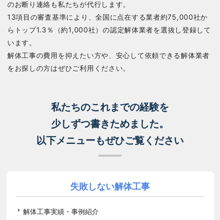
のお断り連絡も私たちが代行します。
13項目の審査基準により、全国に点在する業者約75,000社か
らトップ1.3％（約1,000社）の認定解体業者を選抜し登録して
います。
解体工事の費用を抑えたい方や、安心して依頼できる解体業者
をお探しの方はぜひご利用ください。
私たちのこれまでの経験を
少しずつ書きためました。
以下メニューもぜひご覧ください
失敗しない解体工事
解体工事実績・事例紹介