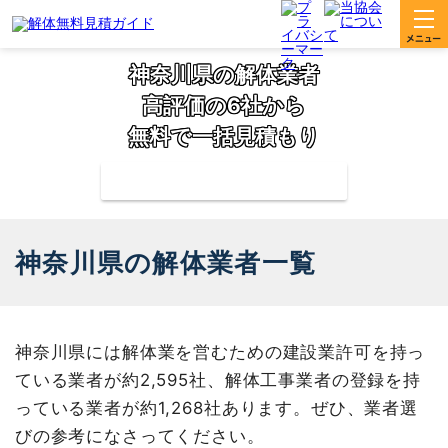
神奈川県の解体業者
高評価の6社から
無料で一括見積もり
補助金の申請サポートも無料対応
神奈川県の解体業者一覧
神奈川県には解体業を営むための建設業許可を持っ
ている業者が約2,595社、解体工事業者の登録を持
っている業者が約1,268社あります。ぜひ、業者選
びの参考になさってください。