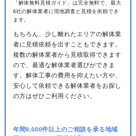
「解体無料見積ガイド」は完全無料で、最大
6社の解体業者に現地調査と見積を依頼でき
ます。
もちろん、少し離れたエリアの解体業
者に見積依頼を出すこともできます。
複数の解体業者から見積取得できます
ので、最適な解体業者選びができま
す。解体工事の費用を抑えたい方や、
安心して依頼できる解体業者をお探し
の方はぜひご利用ください。
年間9,000件以上のご相談を承る地域