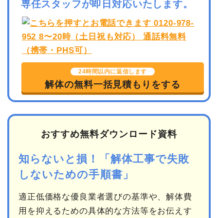
専任スタッフが即日対応いたします。
24時間以内に返信します
解体の無料一括見積もりをする
おすすめ無料ダウンロード資料
知らないと損！「解体工事で失敗
しないための手順書」
適正低価格な優良業者選びの基準や、解体費
用を抑えるための具体的な方法等をお伝えす