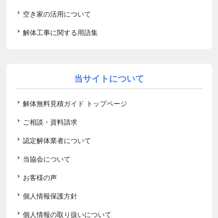
空き家の活用について
解体工事に関する用語集
当サイトについて
解体無料見積ガイド トップページ
ご相談・資料請求
認定解体業者について
当協会について
お客様の声
個人情報保護方針
個人情報の取り扱いについて