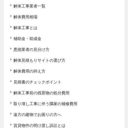
解体工事業者一覧
解体費用相場
解体工事とは
補助金・助成金
悪徳業者の見分け方
解体見積もりサイトの選び方
解体費用の抑え方
見積書のチェックポイント
解体工事前の残置物の処分費用
取り壊し工事に伴う隣家の補修費用
遠方の建物でお困りの方へ
賃貸物件の明け渡し訴訟とは