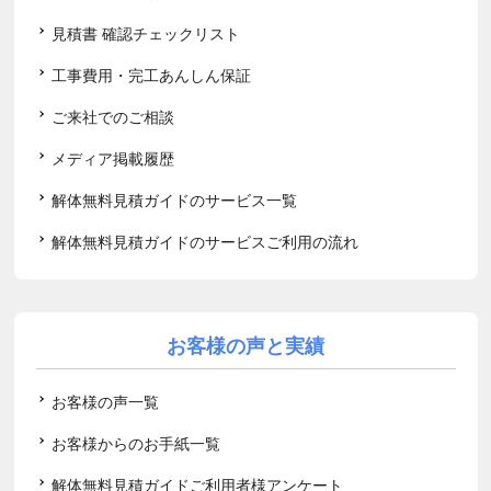
見積書 確認チェックリスト
工事費用・完工あんしん保証
ご来社でのご相談
メディア掲載履歴
解体無料見積ガイドのサービス一覧
解体無料見積ガイドのサービスご利用の流れ
お客様の声と実績
お客様の声一覧
お客様からのお手紙一覧
解体無料見積ガイドご利用者様アンケート