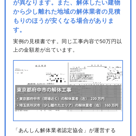
が異なります。また、解体したい建物
から少し離れた地域の解体業者の見積
もりのほうが安くなる場合がありま
す。
実例の見積書です。同じ工事内容で50万円以
上の金額差が出ています。
「あんしん解体業者認定協会」が運営する