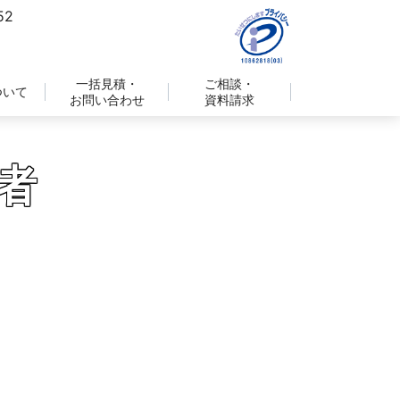
一括見積・
ご相談・
ついて
お問い合わせ
資料請求
者