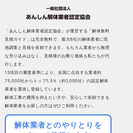
「あんしん解体業者認定協会」が運営する「解体無料
見積ガイド」は完全無料で、最大6社の解体業者に現
地調査と見積を依頼できます。もちろん業者から無理
な売り込みはなく、見積後のお断り連絡も私たちが代
行します。
13項目の審査基準により、全国に点在する業者約
75,000社からトップ1.3％（約1,000社）の認定解体
業者を選抜し登録しています。
解体工事の費用を抑えたい方や、安心して依頼できる
解体業者をお探しの方はぜひご利用ください。
解体業者とのやりとりを