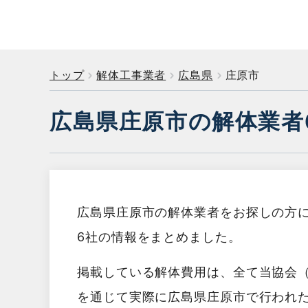
トップ
解体工事業者
広島県
庄原市
広島県庄原市の解体業者
広島県庄原市の解体業者をお探しの方
6社の情報をまとめました。
掲載している解体費用は、全て当協会
を通じて実際に広島県庄原市で行われ