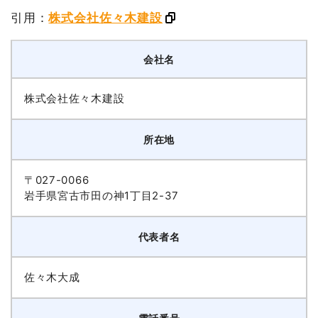
引用：
株式会社佐々木建設
会社名
株式会社佐々木建設
所在地
〒027-0066
岩手県宮古市田の神1丁目2-37
代表者名
佐々木大成