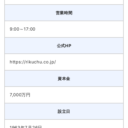
営業時間
9:00～17:00
公式HP
https://rikuchu.co.jp/
資本金
7,000万円
設立日
1963年7月26日