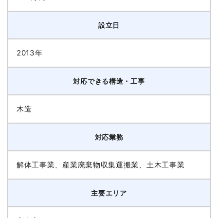
設立日
2013年
対応できる構造・工事
木造
対応業務
解体工事業、産業廃棄物収集運搬業、土木工事業
主要エリア