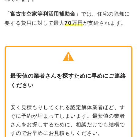
「
宮古市空家等利活用補助金
」では、住宅の除却に
要する費用に対して最大
70万円
が支給されます。
最安値の業者さんを探すために早めにご連絡
ください
安く見積もりしてくれる認定解体業者ほど、す
ぐに予約が埋まってしまいます。最安値の業者
さんをお探しするために、相談だけでも結構で
すのでお早めにお見積もりください。