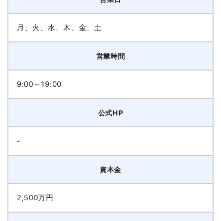
月、火、水、木、金、土
営業時間
9:00～19:00
公式HP
-
資本金
2,500万円