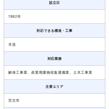
設立日
1992年
対応できる構造・工事
木造
対応業務
解体工事業、産業廃棄物収集運搬業、土木工事業
主要エリア
宮古市