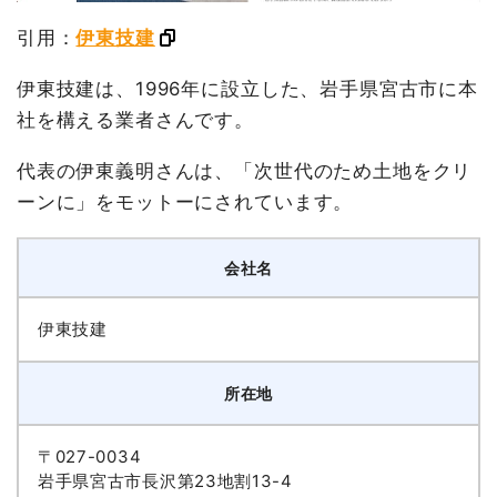
引用：
伊東技建
伊東技建は、1996年に設立した、岩手県宮古市に本
社を構える業者さんです。
代表の伊東義明さんは、「次世代のため土地をクリ
ーンに」をモットーにされています。
会社名
伊東技建
所在地
〒027-0034
岩手県宮古市長沢第23地割13-4