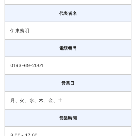
代表者名
伊東義明
電話番号
0193-69-2001
営業日
月、火、水、木、金、土
営業時間
8:00～17:00