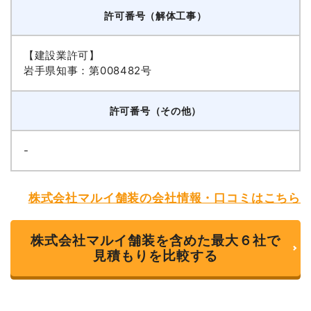
許可番号（解体工事）
【建設業許可】
岩手県知事：第008482号
許可番号（その他）
-
株式会社マルイ舗装の会社情報・口コミはこちら
株式会社マルイ舗装を含めた最大６社で
見積もりを比較する