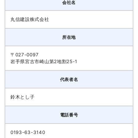
会社名
丸信建設株式会社
所在地
〒027-0097
岩手県宮古市崎山第2地割25-1
代表者名
鈴木とし子
電話番号
0193-63-3140