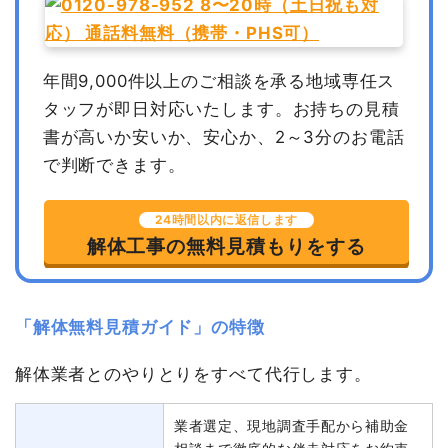
年間9,000件以上のご相談を承る地域専任ス
タッフが即日対応いたします。
お持ちの見積
書が高いか安いか、安心か、2～3分のお電話
で判断できます。
24時間以内に返信します
解体工事の無料見積もりをする
「解体無料見積ガイド」の特徴
解体業者とのやりとりをすべて代行します。
業者選定、現地調査手配から補助金