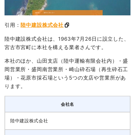
引用：
陸中建設株式会社
陸中建設株式会社は、1963年7月26日に設立した、
宮古市宮町に本社を構える業者さんです。
本社のほか、山田支店（陸中運輸有限会社内）・盛
岡営業所・盛岡南営業所・崎山砕石場（再生砕石工
場）・花原市採石場という5つの支店や営業所があ
ります。
会社名
陸中建設株式会社