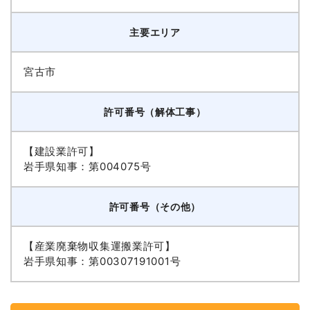
主要エリア
宮古市
許可番号（解体工事）
【建設業許可】
岩手県知事：第004075号
許可番号（その他）
【産業廃棄物収集運搬業許可】
岩手県知事：第00307191001号