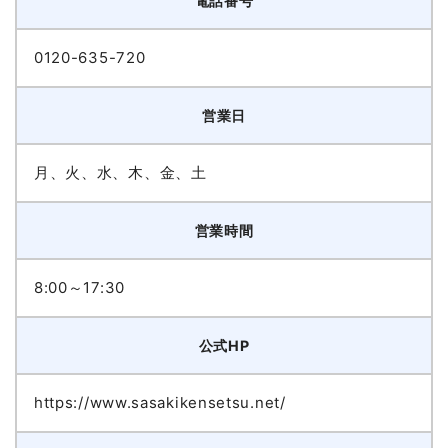
電話番号
0120-635-720
営業日
月、火、水、木、金、土
営業時間
8:00～17:30
公式HP
https://www.sasakikensetsu.net/