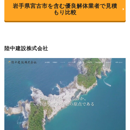
岩手県宮古市を含む優良解体業者で見積
もり比較
陸中建設株式会社