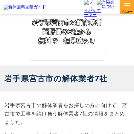
岩手県宮古市の解体業者
高評価の6社から
無料で一括見積もり
補助金の申請サポートも無料対応
岩手県宮古市の解体業者7社
岩手県宮古市の解体業者をお探しの方に向けて、宮
古市で工事を請け負う解体業者7社の情報をまとめ
ました。