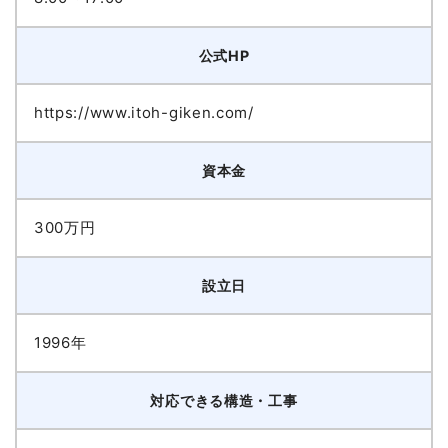
公式HP
https://www.itoh-giken.com/
資本金
300万円
設立日
1996年
対応できる構造・工事