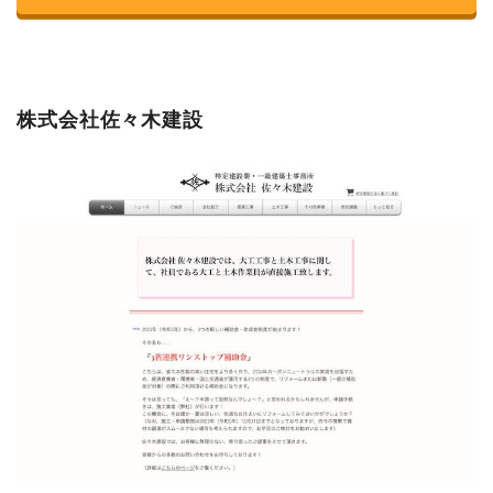
株式会社佐々木建設