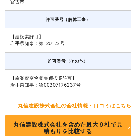
宮古市
許可番号（解体工事）
【建設業許可】
岩手県知事：第120122号
許可番号（その他）
【産業廃棄物収集運搬業許可】
岩手県知事：第00307176237号
丸信建設株式会社の会社情報・口コミはこちら
丸信建設株式会社を含めた最大６社で見
積もりを比較する