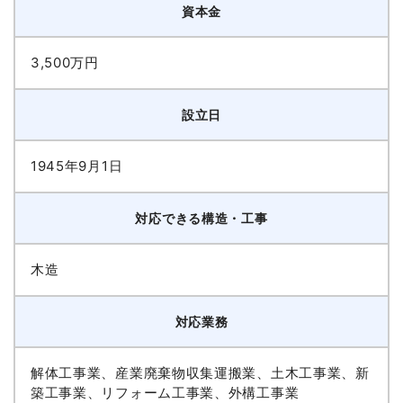
資本金
3,500万円
設立日
1945年9月1日
対応できる構造・工事
木造
対応業務
解体工事業、産業廃棄物収集運搬業、土木工事業、新
築工事業、リフォーム工事業、外構工事業