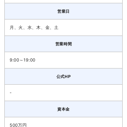
営業日
月、火、水、木、金、土
営業時間
9:00～19:00
公式HP
-
資本金
500万円