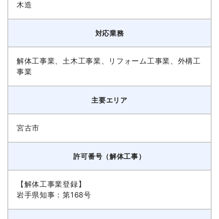
木造
対応業務
解体工事業、土木工事業、リフォーム工事業、外構工
事業
主要エリア
宮古市
許可番号（解体工事）
【解体工事業登録】
岩手県知事：第168号