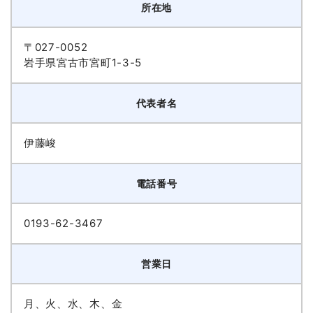
所在地
〒027-0052
岩手県宮古市宮町1-3-5
代表者名
伊藤峻
電話番号
0193-62-3467
営業日
月、火、水、木、金