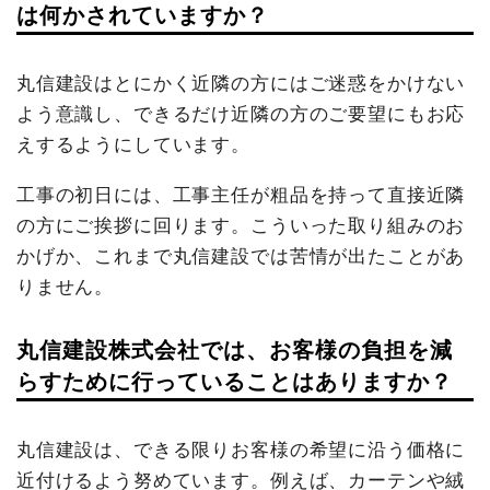
は何かされていますか？
丸信建設はとにかく近隣の方にはご迷惑をかけない
よう意識し、できるだけ近隣の方のご要望にもお応
えするようにしています。
工事の初日には、工事主任が粗品を持って直接近隣
の方にご挨拶に回ります。こういった取り組みのお
かげか、これまで丸信建設では苦情が出たことがあ
りません。
丸信建設株式会社では、お客様の負担を減
らすために行っていることはありますか？
丸信建設は、できる限りお客様の希望に沿う価格に
近付けるよう努めています。例えば、カーテンや絨