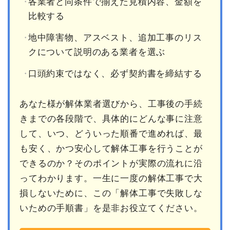
各業者と同条件で揃えた見積内容、金額を
比較する
地中障害物、アスベスト、追加工事のリス
クについて説明のある業者を選ぶ
口頭約束ではなく、必ず契約書を締結する
あなた様が解体業者選びから、工事後の手続
きまでの各段階で、具体的にどんな事に注意
して、いつ、どういった順番で進めれば、最
も安く、かつ安心して解体工事を行うことが
できるのか？そのポイントが実際の流れに沿
ってわかります。一生に一度の解体工事で大
損しないために、この「解体工事で失敗しな
いための手順書」を是非お役立てください。