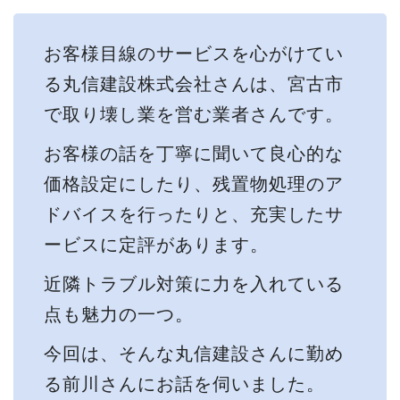
お客様目線のサービスを心がけてい
る丸信建設株式会社さんは、宮古市
で取り壊し業を営む業者さんです。
お客様の話を丁寧に聞いて良心的な
価格設定にしたり、残置物処理のア
ドバイスを行ったりと、充実したサ
ービスに定評があります。
近隣トラブル対策に力を入れている
点も魅力の一つ。
今回は、そんな丸信建設さんに勤め
る前川さんにお話を伺いました。