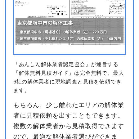
「あんしん解体業者認定協会」が運営する
「解体無料見積ガイド」は完全無料で、最大
6社の解体業者に現地調査と見積を依頼でき
ます。
もちろん、少し離れたエリアの解体業
者に見積依頼を出すこともできます。
複数の解体業者から見積取得できます
ので、最適な解体業者選びができま