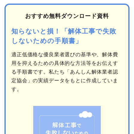
おすすめ無料ダウンロード資料
知らないと損！「解体工事で失敗
しないための手順書」
適正低価格な優良業者選びの基準や、解体費
用を抑えるための具体的な方法等をお伝えす
る手順書です。私たち「あんしん解体業者認
定協会」の実績データをもとに作成していま
す。