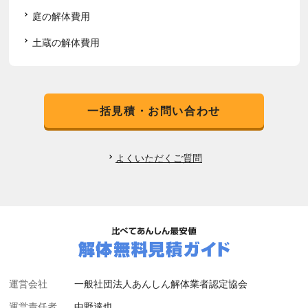
庭の解体費用
土蔵の解体費用
一括見積・お問い合わせ
よくいただくご質問
運営会社
一般社団法人あんしん解体業者認定協会
運営責任者
中野達也