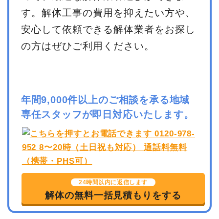
す。解体工事の費用を抑えたい方や、
安心して依頼できる解体業者をお探し
の方はぜひご利用ください。
年間9,000件以上のご相談を承る地域
専任スタッフが即日対応いたします。
24時間以内に返信します
解体の無料一括見積もりをする