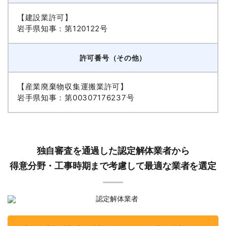
【建設業許可】
岩手県知事：第120122号
許可番号（その他）
【産業廃棄物収集運搬業許可】
岩手県知事：第00307176237号
独自審査を通過した認定解体業者から
得意分野・工事時期まで考慮して最適な業者を選定