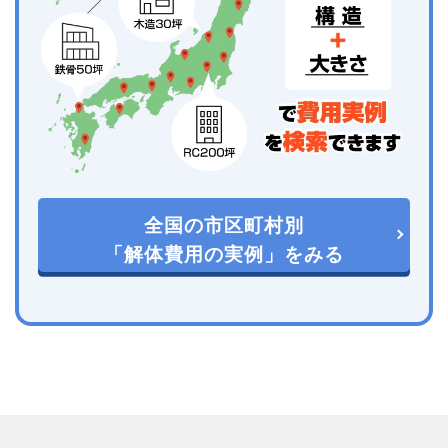
全国の市区町村別
「解体費用の実例」をみる