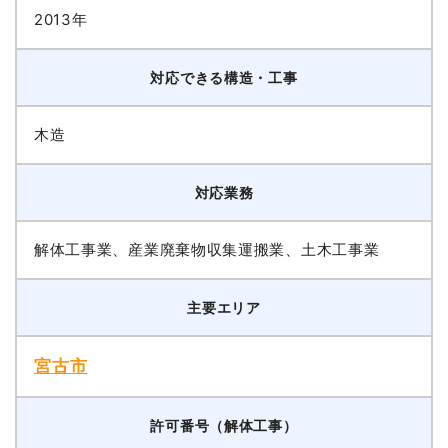
2013年
対応できる構造・工事
木造
対応業務
解体工事業、産業廃棄物収集運搬業、土木工事業
主要エリア
宮古市
許可番号（解体工事）