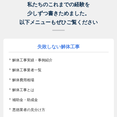
私たちのこれまでの経験を
少しずつ書きためました。
以下メニューもぜひご覧ください
失敗しない解体工事
解体工事実績・事例紹介
解体工事業者一覧
解体費用相場
解体工事とは
補助金・助成金
悪徳業者の見分け方