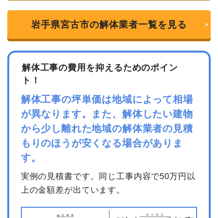
岩手県宮古市の解体業者一覧を見る
解体工事の費用を抑えるためのポイン
ト！
解体工事の坪単価は地域によって相場
が異なります。また、解体したい建物
から少し離れた地域の解体業者の見積
もりのほうが安くなる場合がありま
す。
実例の見積書です。同じ工事内容で50万円以
上の金額差が出ています。