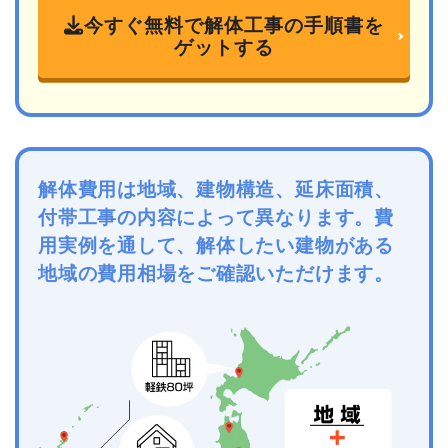
今すぐ無料で解体工事の手順書を
ゲットする
解体費用は地域、建物構造、延床面積、
付帯工事の内容によって異なります。費
用実例を通して、解体したい建物がある
地域の費用相場をご確認いただけます。