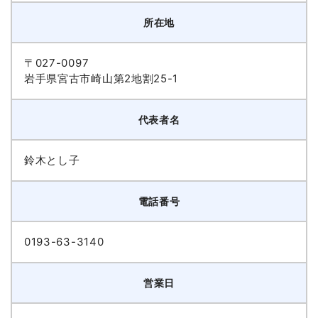
所在地
〒027-0097
岩手県宮古市崎山第2地割25-1
代表者名
鈴木とし子
電話番号
0193-63-3140
営業日