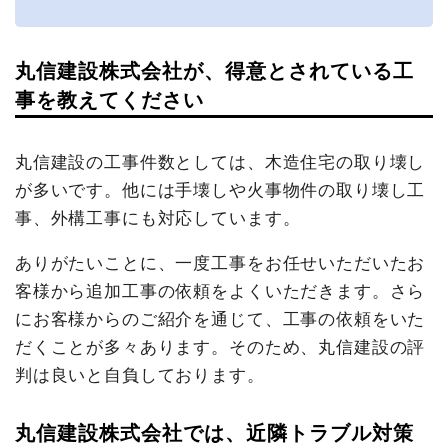
丸信建設株式会社が、得意とされている工
事を教えてください
丸信建設の工事件数としては、木造住宅の取り壊し
が多いです。他には手壊しや火事物件の取り壊し工
事、外構工事にも対応しています。
ありがたいことに、一度工事をお任せいただいたお
客様から追加工事の依頼をよくいただきます。さら
にお客様からのご紹介を通じて、工事の依頼をいた
だくことが多々あります。そのため、丸信建設の評
判は良いと自負しております。
丸信建設株式会社では、近隣トラブル対策