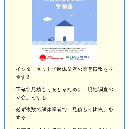
インターネットで解体業者の実態情報を収
集する
正確な見積もりをとるために「現地調査の
立会」をする
必ず複数の解体業者で「見積もり比較」を
する