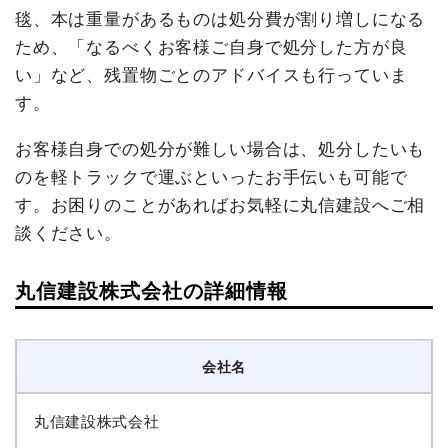
毯、本は重量があるものは処分費が割り増しになる
ため、「なるべくお客様ご自身で処分した方が良
い」など、残置物ごとのアドバイスも行っていま
す。
お客様自身での処分が難しい場合は、処分したいも
のを軽トラックで運ぶといったお手伝いも可能で
す。お困りのことがあればお気軽に丸信建設へご相
談ください。
丸信建設株式会社の詳細情報
会社名
丸信建設株式会社