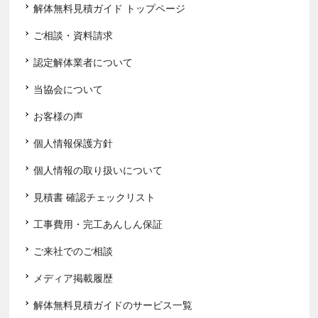
解体無料見積ガイド トップページ
ご相談・資料請求
認定解体業者について
当協会について
お客様の声
個人情報保護方針
個人情報の取り扱いについて
見積書 確認チェックリスト
工事費用・完工あんしん保証
ご来社でのご相談
メディア掲載履歴
解体無料見積ガイドのサービス一覧