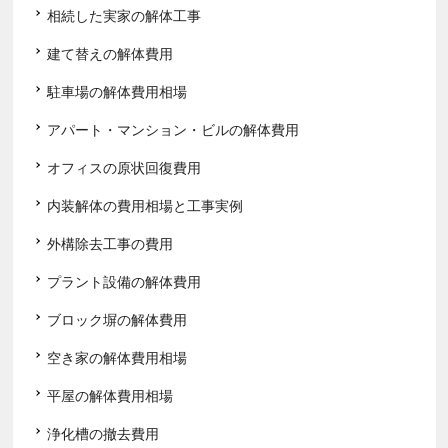
相続した実家の解体工事
建て替えの解体費用
駐車場の解体費用相場
アパート・マンション・ビルの解体費用
オフィスの原状回復費用
内装解体の費用相場と工事実例
外構除去工事の費用
プラント設備の解体費用
ブロック塀の解体費用
空き家の解体費用相場
平屋の解体費用相場
浄化槽の撤去費用