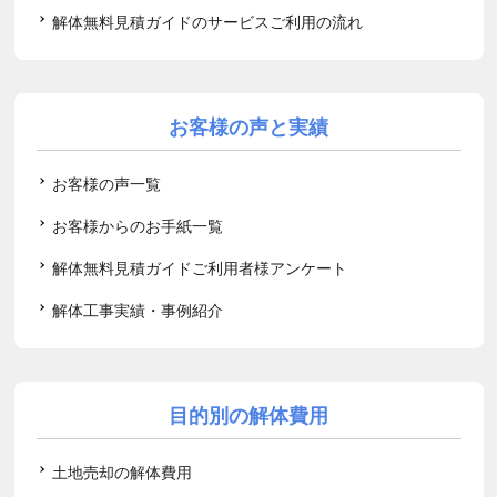
解体無料見積ガイドのサービスご利用の流れ
お客様の声と実績
お客様の声一覧
お客様からのお手紙一覧
解体無料見積ガイドご利用者様アンケート
解体工事実績・事例紹介
目的別の解体費用
土地売却の解体費用