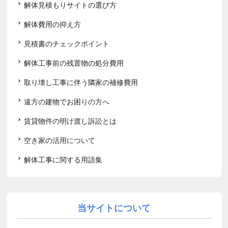
解体見積もりサイトの選び方
解体費用の抑え方
見積書のチェックポイント
解体工事前の残置物の処分費用
取り壊し工事に伴う隣家の補修費用
遠方の建物でお困りの方へ
賃貸物件の明け渡し訴訟とは
空き家の活用について
解体工事に関する用語集
当サイトについて