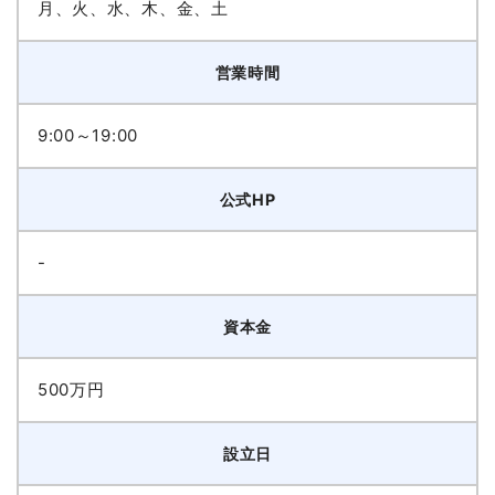
月、火、水、木、金、土
営業時間
9:00～19:00
公式HP
-
資本金
500万円
設立日