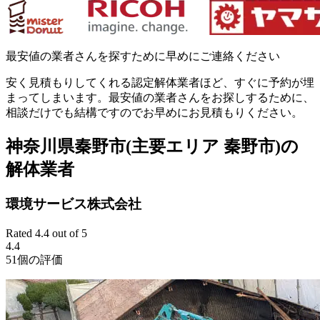
最安値の業者さんを探すために早めにご連絡ください
安く見積もりしてくれる認定解体業者ほど、すぐに予約が埋
まってしまいます。最安値の業者さんをお探しするために、
相談だけでも結構ですのでお早めにお見積もりください。
神奈川県秦野市(主要エリア 秦野市)の
解体業者
環境サービス株式会社
Rated 4.4 out of 5
4.4
51個の評価