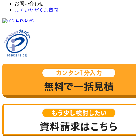
お問い合わせ
よくいただくご質問