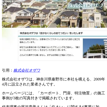
引用：
株式会社オザワ
株式会社オザワは、神奈川県秦野市に本社を構える、2009年
4月に設立された業者さんです。
ホームページには、「カーポート、門扉、特注物置」の施工
事例が3枚の写真付きで掲載されています。
代表理事の尾沢貴善さんは「住まい」に関する6事業に加