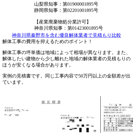
山梨県知事：第01900001895号
静岡県知事：第02201001895号
【産業廃棄物処分業許可】
神奈川県知事：第01423001895号
神奈川県秦野市を含む優良解体業者で見積もり比較
解体工事の費用を抑えるためのポイント！
解体工事の坪単価は地域によって相場が異なります。また、
解体したい建物から少し離れた地域の解体業者の見積もりの
ほうが安くなる場合があります。
実例の見積書です。同じ工事内容で50万円以上の金額差が出
ています。