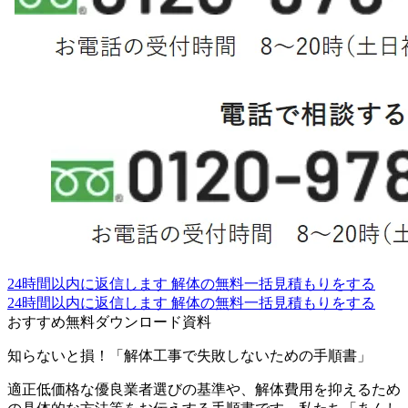
24時間以内に返信します
解体の無料一括見積もりをする
24時間以内に返信します
解体の無料一括見積もりをする
おすすめ無料ダウンロード資料
知らないと損！「解体工事で失敗しないための手順書」
適正低価格な優良業者選びの基準や、解体費用を抑えるため