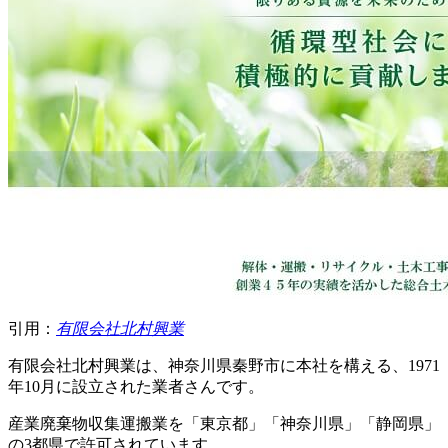
引用：
有限会社北村興業
有限会社北村興業は、神奈川県秦野市に本社を構える、1971
年10月に設立された業者さんです。
産業廃棄物収集運搬業を「東京都」「神奈川県」「静岡県」
の3都県で許可されています。