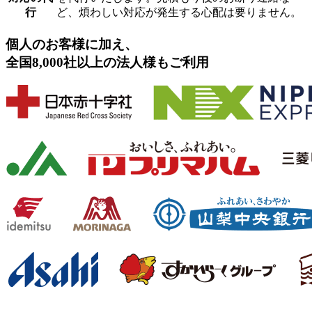
行
ど、煩わしい対応が発生する心配は要りません。
個人のお客様に加え、
全国8,000社以上の法人様もご利用