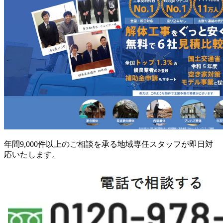
年間9,000件以上のご相談を承る地域専任スタッフが即日対
応いたします。