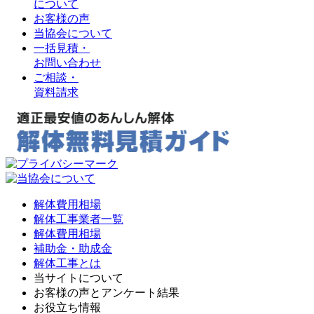
について
お客様の声
当協会について
一括見積・
お問い合わせ
ご相談・
資料請求
解体費用相場
解体工事業者一覧
解体費用相場
補助金・助成金
解体工事とは
当サイトについて
お客様の声とアンケート結果
お役立ち情報