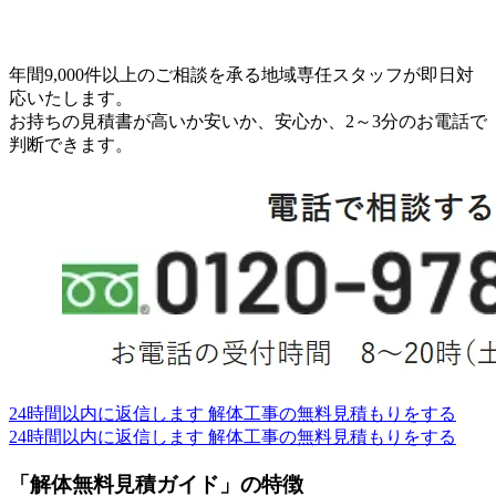
年間9,000件以上のご相談を承る地域専任スタッフが即日対
応いたします。
お持ちの見積書が高いか安いか、安心か、2～3分のお電話で
判断できます。
24時間以内に返信します
解体工事の無料見積もりをする
24時間以内に返信します
解体工事の無料見積もりをする
「解体無料見積ガイド」の特徴