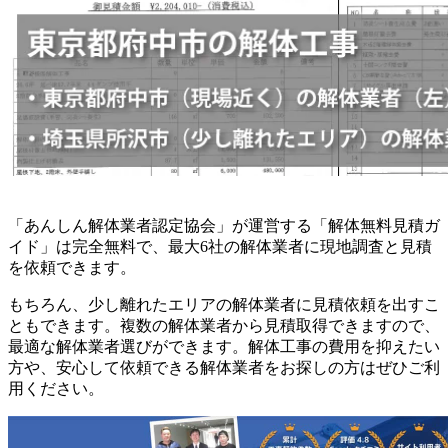
「あんしん解体業者認定協会」が運営する「解体無料見積ガ
イド」は完全無料で、最大6社の解体業者に現地調査と見積
を依頼できます。
もちろん、少し離れたエリアの解体業者に見積依頼を出すこ
ともできます。複数の解体業者から見積取得できますので、
最適な解体業者選びができます。解体工事の費用を抑えたい
方や、安心して依頼できる解体業者をお探しの方はぜひご利
用ください。