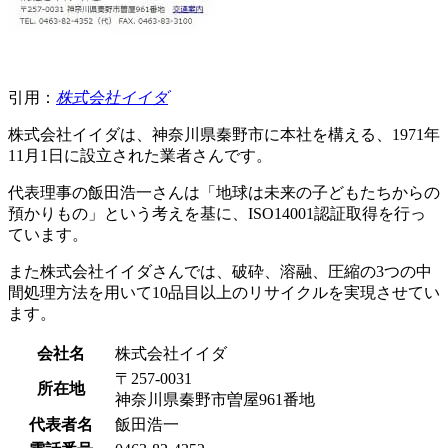
引用：
株式会社イイダ
株式会社イイダは、神奈川県秦野市に本社を構える、1971年
11月1日に設立された業者さんです。
代表理事の飯田浩一さんは「地球は未来の子どもたちからの
預かりもの」という考えを基に、ISO14001認証取得を行っ
ています。
また株式会社イイダさんでは、破砕、溶融、圧縮の3つの中
間処理方法を用いて10品目以上のリサイクルを実現させてい
ます。
会社名
株式会社イイダ
〒257-0031
所在地
神奈川県秦野市曽屋961番地
代表者名
飯田浩一