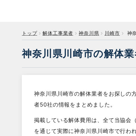
トップ
解体工事業者
神奈川県
川崎市
神奈
神奈川県川崎市の解体業
神奈川県川崎市の解体業者をお探しの
者50社の情報をまとめました。
掲載している解体費用は、全て当協会
を通じて実際に神奈川県川崎市で行わ