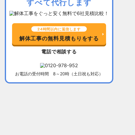
すべて代行します
24時間以内に返信します
解体工事の無料見積もりをする
電話で相談する
お電話の受付時間 8～20時（土日祝も対応）