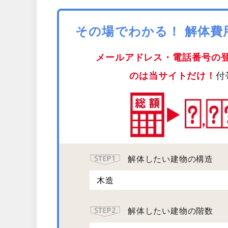
その場でわかる！ 解体
メールアドレス・電話番号の
のは当サイトだけ！
付
解体したい建物の構造
解体したい建物の階数