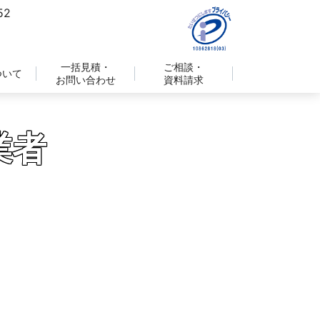
一括見積・
ご相談・
ついて
お問い合わせ
資料請求
業者