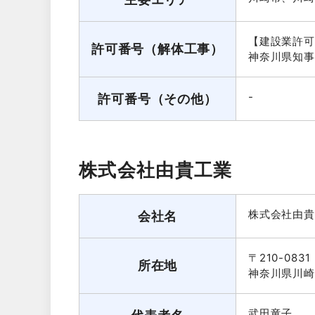
【建設業許可
許可番号（解体工事）
神奈川県知事：
-
許可番号（その他）
株式会社由貴工業
株式会社由貴
会社名
〒210-0831
所在地
神奈川県川崎市
武田竜子