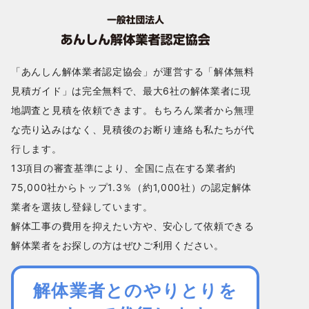
「あんしん解体業者認定協会」が運営する「解体無料
見積ガイド」は完全無料で、最大6社の解体業者に現
地調査と見積を依頼できます。もちろん業者から無理
な売り込みはなく、見積後のお断り連絡も私たちが代
行します。
13項目の審査基準により、全国に点在する業者約
75,000社からトップ1.3％（約1,000社）の認定解体
業者を選抜し登録しています。
解体工事の費用を抑えたい方や、安心して依頼できる
解体業者をお探しの方はぜひご利用ください。
解体業者とのやりとりを