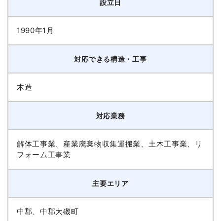
設立日
1990年1月
対応できる構造・工事
木造
対応業務
解体工事業、産業廃棄物収集運搬業、土木工事業、リ
フォーム工事業
主要エリア
中郡、中郡大磯町