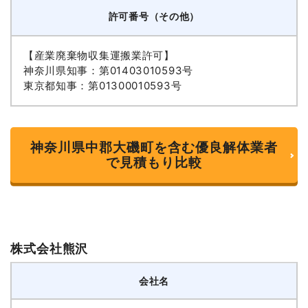
許可番号（その他）
【産業廃棄物収集運搬業許可】
神奈川県知事：第01403010593号
東京都知事：第01300010593号
神奈川県中郡大磯町を含む優良解体業者
で見積もり比較
株式会社熊沢
会社名