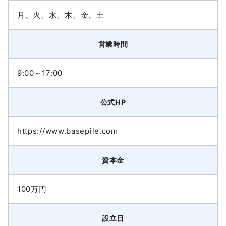
月、火、水、木、金、土
営業時間
9:00～17:00
公式HP
https://www.basepile.com
資本金
100万円
設立日