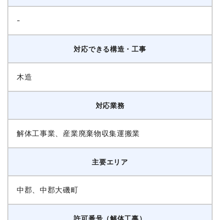
-
対応できる構造・工事
木造
対応業務
解体工事業、産業廃棄物収集運搬業
主要エリア
中郡、中郡大磯町
許可番号（解体工事）