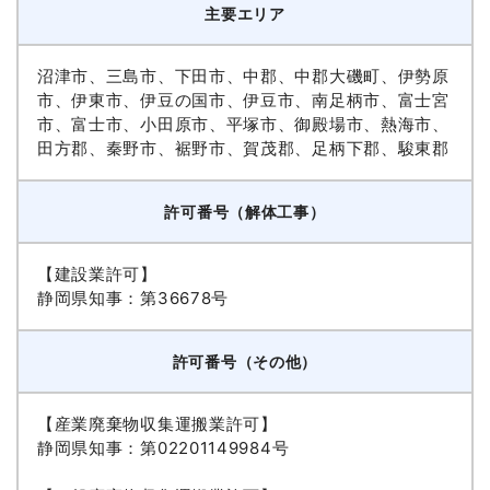
主要エリア
沼津市、三島市、下田市、中郡、中郡大磯町、伊勢原
市、伊東市、伊豆の国市、伊豆市、南足柄市、富士宮
市、富士市、小田原市、平塚市、御殿場市、熱海市、
田方郡、秦野市、裾野市、賀茂郡、足柄下郡、駿東郡
許可番号（解体工事）
【建設業許可】
静岡県知事：第36678号
許可番号（その他）
【産業廃棄物収集運搬業許可】
静岡県知事：第02201149984号