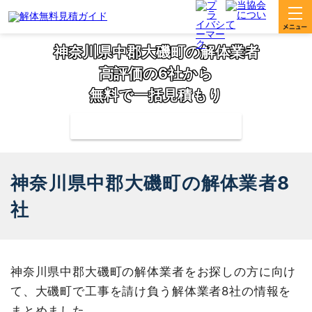
神奈川県中郡大磯町の解体業者
高評価の6社から
無料で一括見積もり
補助金の申請サポートも無料対応
神奈川県中郡大磯町の解体業者8
社
神奈川県中郡大磯町の解体業者をお探しの方に向け
て、大磯町で工事を請け負う解体業者8社の情報を
まとめました。