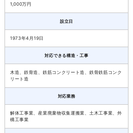
1,000万円
設立日
1973年4月19日
対応できる構造・工事
木造、鉄骨造、鉄筋コンクリート造、鉄骨鉄筋コンク
リート造
対応業務
解体工事業、産業廃棄物収集運搬業、土木工事業、外
構工事業