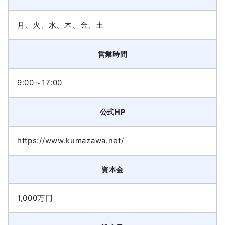
月、火、水、木、金、土
営業時間
9:00～17:00
公式HP
https://www.kumazawa.net/
資本金
1,000万円