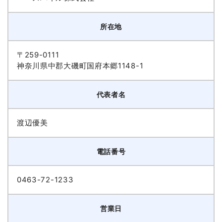
所在地
〒259-0111
神奈川県中郡大磯町国府本郷1148-1
代表者名
渡辺優美
電話番号
0463-72-1233
営業日