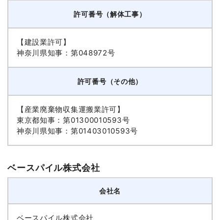
許可番号（解体工事）
【建設業許可】
神奈川県知事：第048972号
許可番号（その他）
【産業廃棄物収集運搬業許可】
東京都知事：第01300010593号
神奈川県知事：第01403010593号
ベースパイル株式会社
会社名
ベースパイル株式会社