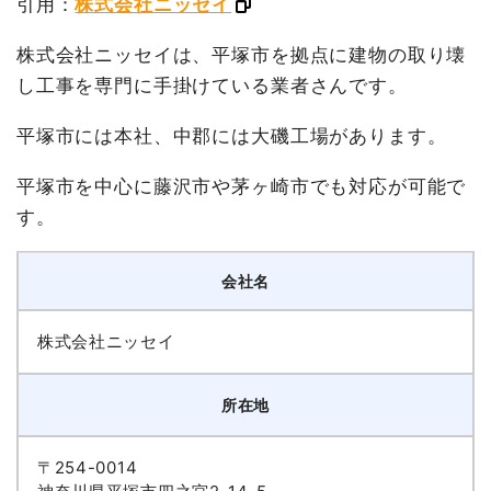
引用：
株式会社ニッセイ
株式会社ニッセイは、平塚市を拠点に建物の取り壊
し工事を専門に手掛けている業者さんです。
平塚市には本社、中郡には大磯工場があります。
平塚市を中心に藤沢市や茅ヶ崎市でも対応が可能で
す。
会社名
株式会社ニッセイ
所在地
〒254-0014