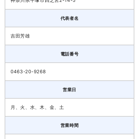
神奈川県平塚市四之宮2-14-5
代表者名
吉田芳雄
電話番号
0463-20-9268
営業日
月、火、水、木、金、土
営業時間