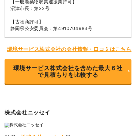
【一般廃棄物収集運搬業許可】
沼津市長：第22号
【古物商許可】
静岡県公安委員会：第4910704983号
環境サービス株式会社の会社情報・口コミはこちら
環境サービス株式会社を含めた最大６社
で見積もりを比較する
株式会社ニッセイ