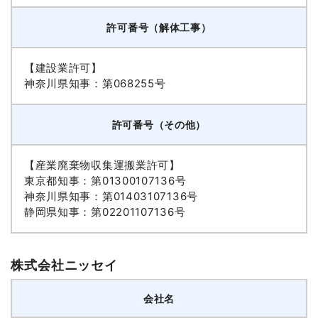
許可番号（解体工事）
【建設業許可】
神奈川県知事：第068255号
許可番号（その他）
【産業廃棄物収集運搬業許可】
東京都知事：第01300107136号
神奈川県知事：第01403107136号
静岡県知事：第02201107136号
株式会社ニッセイ
会社名