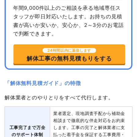
年間9,000件以上のご相談を承る地域専任ス
タッフが即日対応いたします。
お持ちの見積
書が高いか安いか、安心か、2～3分のお電話
で判断できます。
24時間以内に返信します
解体工事の無料見積もりをする
「解体無料見積ガイド」の特徴
解体業者とのやりとりをすべて代行します。
業者選定、現地調査手配から補助金
相談まで徹底的な伴走対応をお約束
工事完了まで万全
します。工事の完了と解体業者に支
のサポート体制
払った着手金を保証する工事費用・