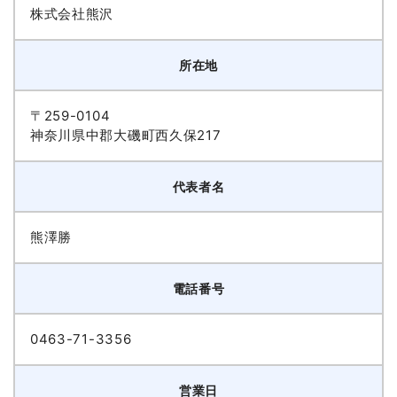
株式会社熊沢
所在地
〒259-0104
神奈川県中郡大磯町西久保217
代表者名
熊澤勝
電話番号
0463-71-3356
営業日