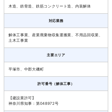
木造、鉄骨造、鉄筋コンクリート造、内装解体
対応業務
解体工事業、産業廃棄物収集運搬業、不用品回収業、
土木工事業
主要エリア
平塚市、中郡大磯町
許可番号（解体工事）
【建設業許可】
神奈川県知事：第048972号