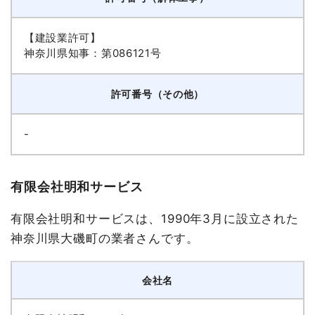
【建設業許可】
神奈川県知事：第086121号
許可番号（その他）
-
有限会社明和サービス
有限会社明和サービスは、1990年3月に設立された
神奈川県大磯町の業者さんです。
会社名