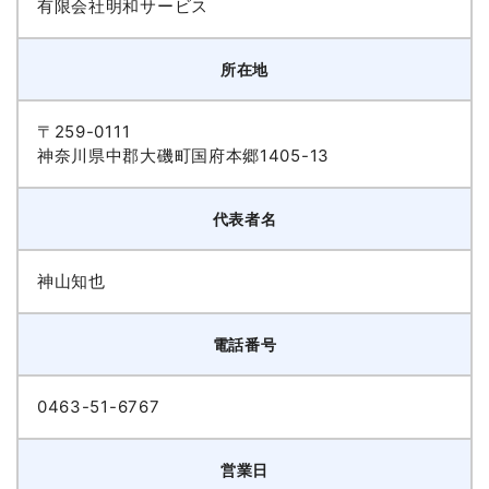
有限会社明和サービス
所在地
〒259-0111
神奈川県中郡大磯町国府本郷1405-13
代表者名
神山知也
電話番号
0463-51-6767
営業日