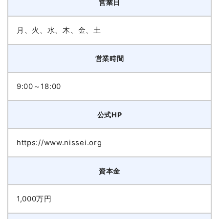
営業日
月、火、水、木、金、土
営業時間
9:00～18:00
公式HP
https://www.nissei.org
資本金
1,000万円