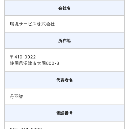
会社名
環境サービス株式会社
所在地
〒410-0022
静岡県沼津市大岡800-8
代表者名
丹羽智
電話番号