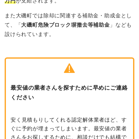
万円
が支給されます。
また大磯町では除却に関連する補助金・助成金とし
て、「
大磯町危険ブロック塀撤去等補助金
」なども
設けられています。
最安値の業者さんを探すために早めにご連絡
ください
安く見積もりしてくれる認定解体業者ほど、す
ぐに予約が埋まってしまいます。最安値の業者
さんをお探しするために、相談だけでも結構で