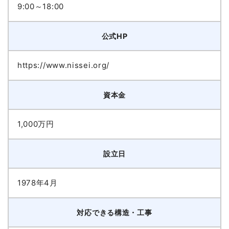
9:00～18:00
公式HP
https://www.nissei.org/
資本金
1,000万円
設立日
1978年4月
対応できる構造・工事