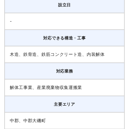
設立日
-
対応できる構造・工事
木造、鉄骨造、鉄筋コンクリート造、内装解体
対応業務
解体工事業、産業廃棄物収集運搬業
主要エリア
中郡、中郡大磯町