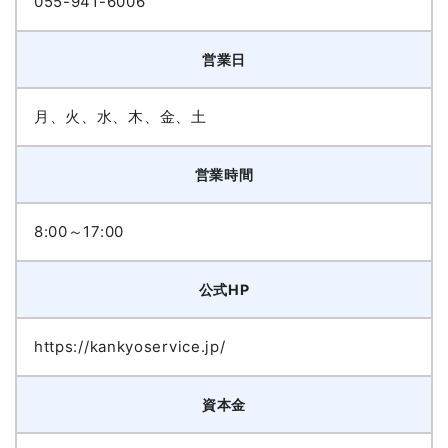
055-941-6006
営業日
月、火、水、木、金、土
営業時間
8:00～17:00
公式HP
https://kankyoservice.jp/
資本金