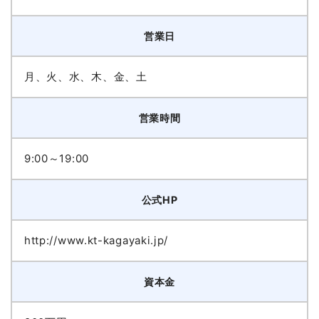
営業日
月、火、水、木、金、土
営業時間
9:00～19:00
公式HP
http://www.kt-kagayaki.jp/
資本金