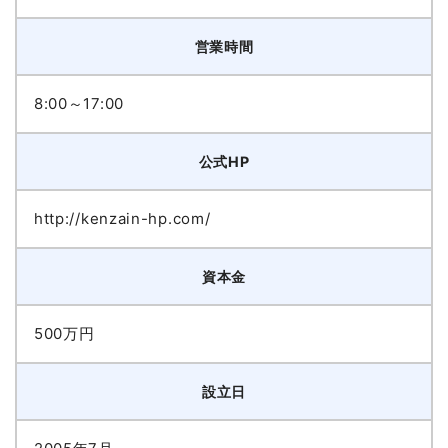
営業時間
8:00～17:00
公式HP
http://kenzain-hp.com/
資本金
500万円
設立日