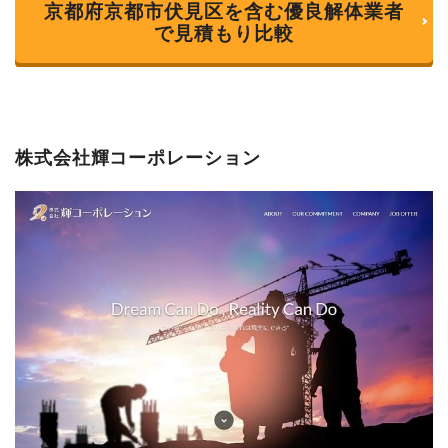
京都府京都市伏見区を含む優良解体業者
で見積もり比較
株式会社輝コーポレーション