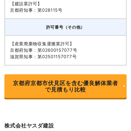
【建設業許可】
京都府知事：第028115号
許可番号（その他）
【産業廃棄物収集運搬業許可】
京都府知事：第02600157077号
滋賀県知事：第02501157077号
京都府京都市伏見区を含む優良解体業者
で見積もり比較
株式会社ヤスダ建設