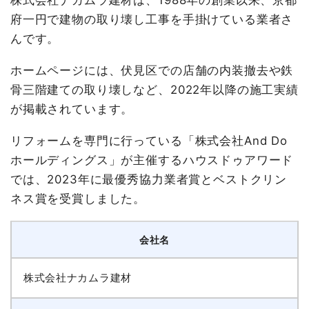
株式会社ナカムラ建材は、1988年の創業以来、京都
府一円で建物の取り壊し工事を手掛けている業者さ
んです。
ホームページには、伏見区での店舗の内装撤去や鉄
骨三階建ての取り壊しなど、2022年以降の施工実績
が掲載されています。
リフォームを専門に行っている「株式会社And Do
ホールディングス」が主催するハウスドゥアワード
では、2023年に最優秀協力業者賞とベストクリン
ネス賞を受賞しました。
会社名
株式会社ナカムラ建材