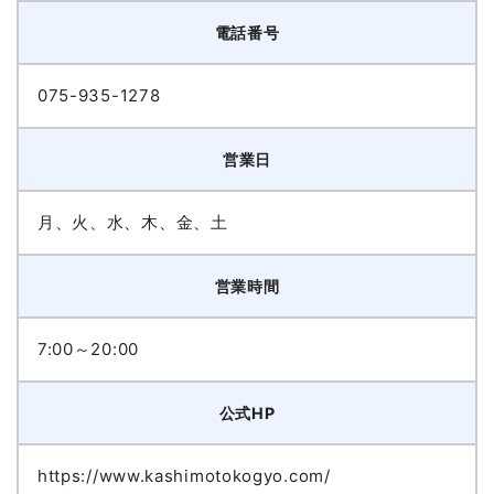
電話番号
075-935-1278
営業日
月、火、水、木、金、土
営業時間
7:00～20:00
公式HP
https://www.kashimotokogyo.com/