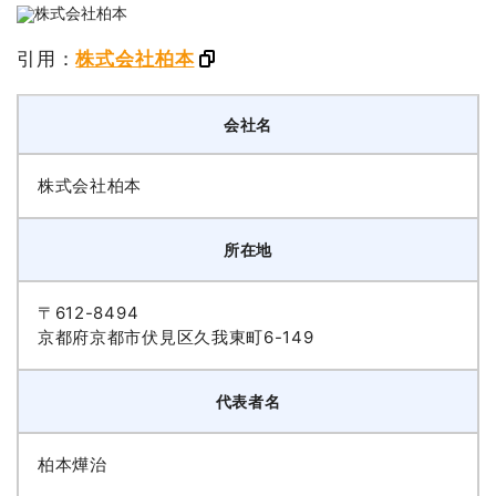
引用：
株式会社柏本
会社名
株式会社柏本
所在地
〒612-8494
京都府京都市伏見区久我東町6-149
代表者名
柏本燁治