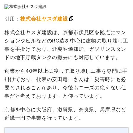
引用：
株式会社ヤスダ建設
株式会社ヤスダ建設は、京都市伏見区を拠点にマン
ションやビルなどのRC造を中心に建物の取り壊し工
事を手掛けており、煙突や焼却炉、ガソリンスタン
ドの地下貯蔵タンクの撤去にも対応しています。
創業から40年以上に渡って取り壊し工事を専門に手
掛けており、代表の安田竜一さんは「災害時にも必
要とされることがあり、今後もニーズの絶えない仕
事だと考えております」と仰っています。
京都を中心に大阪府、滋賀県、奈良県、兵庫県など
近畿一円で事業を行っています。