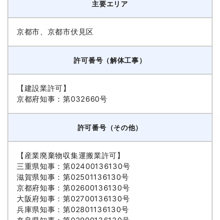
主要エリア
京都市、京都市伏見区
許可番号（解体工事）
【建設業許可】
京都府知事：第032660号
許可番号（その他）
【産業廃棄物収集運搬業許可】
三重県知事：第02400136130号
滋賀県知事：第02501136130号
京都府知事：第02600136130号
大阪府知事：第02700136130号
兵庫県知事：第02801136130号