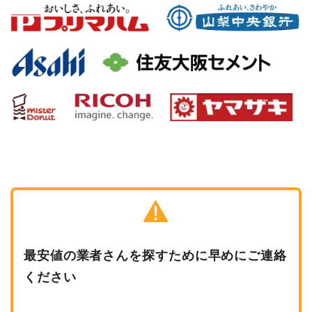
最安値の業者さんを探すために早めにご連絡
ください