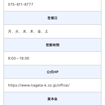
075-611-6777
営業日
月、火、水、木、金、土
営業時間
9:00～18:00
公式HP
https://www.nagata-k.co.jp/office/
資本金