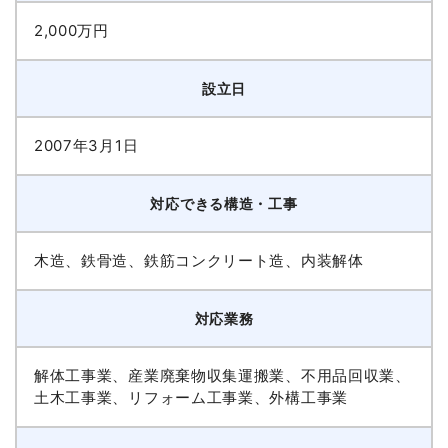
2,000万円
設立日
2007年3月1日
対応できる構造・工事
木造、鉄骨造、鉄筋コンクリート造、内装解体
対応業務
解体工事業、産業廃棄物収集運搬業、不用品回収業、
土木工事業、リフォーム工事業、外構工事業