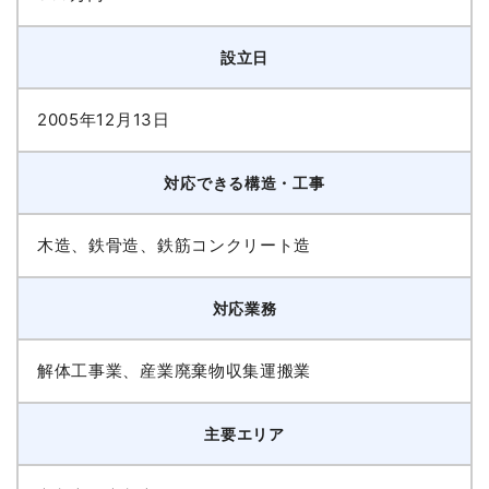
設立日
2005年12月13日
対応できる構造・工事
木造、鉄骨造、鉄筋コンクリート造
対応業務
解体工事業、産業廃棄物収集運搬業
主要エリア