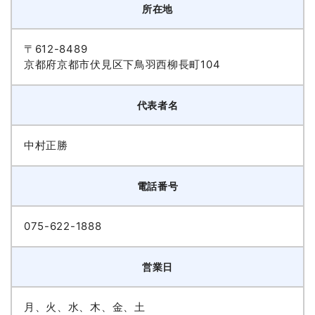
所在地
〒612-8489
京都府京都市伏見区下鳥羽西柳長町104
代表者名
中村正勝
電話番号
075-622-1888
営業日
月、火、水、木、金、土