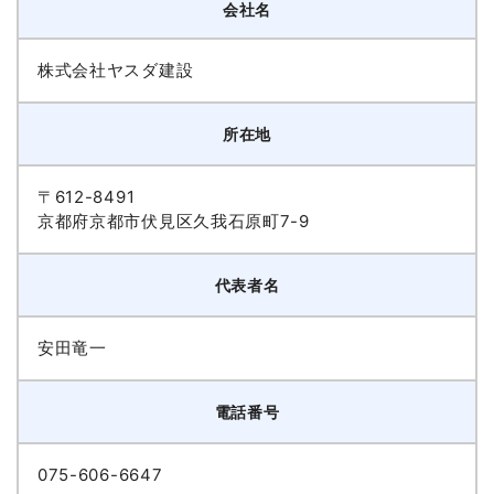
会社名
株式会社ヤスダ建設
所在地
〒612-8491
京都府京都市伏見区久我石原町7-9
代表者名
安田竜一
電話番号
075-606-6647