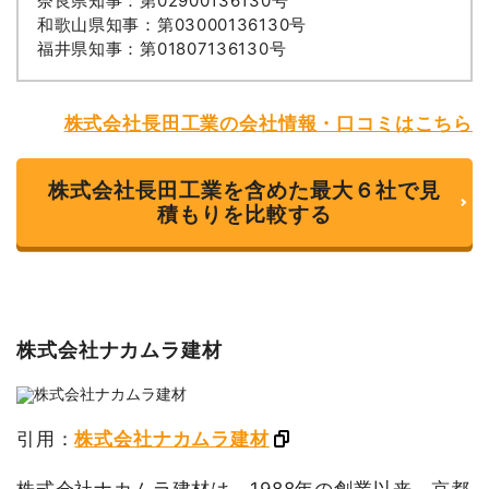
奈良県知事：第02900136130号
和歌山県知事：第03000136130号
福井県知事：第01807136130号
株式会社長田工業の会社情報・口コミはこちら
株式会社長田工業を含めた最大６社で見
積もりを比較する
株式会社ナカムラ建材
引用：
株式会社ナカムラ建材