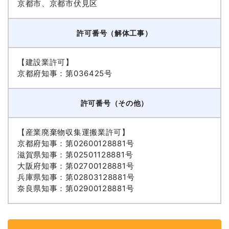
京都市、京都市伏見区
許可番号（解体工事）
【建設業許可】
京都府知事：第036425号
許可番号（その他）
【産業廃棄物収集運搬業許可】
京都府知事：第02600128881号
滋賀県知事：第02501128881号
大阪府知事：第02700128881号
兵庫県知事：第02803128881号
奈良県知事：第02900128881号