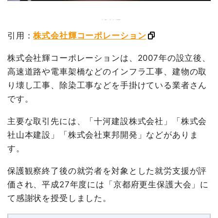
引用：
株式会社輝コーポレーション
株式会社輝コーポレーションは、2007年の設立後、
高速道路や電車架橋などのインフラ工事、建物の取
り壊し工事、除染工事などを手掛けている業者さん
です。
主要な取引先には、「十河建設株式会社」「株式会
社山本建設」「株式会社東邦開発」などがありま
す。
保護観察終了後の就労者を対象とした就労支援が評
価され、平成27年度には「京都府更生保護大会」に
て感謝状を授受しました。