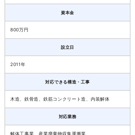
資本金
800万円
設立日
2011年
対応できる構造・工事
木造、鉄骨造、鉄筋コンクリート造、内装解体
対応業務
解体工事業、産業廃棄物収集運搬業