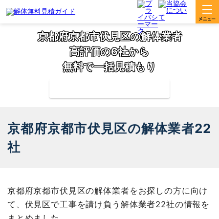
京都府京都市伏見区の解体業者
高評価の6社から
無料で一括見積もり
補助金の申請サポートも無料対応
京都府京都市伏見区の解体業者22
社
京都府京都市伏見区の解体業者をお探しの方に向け
て、伏見区で工事を請け負う解体業者22社の情報を
まとめました。