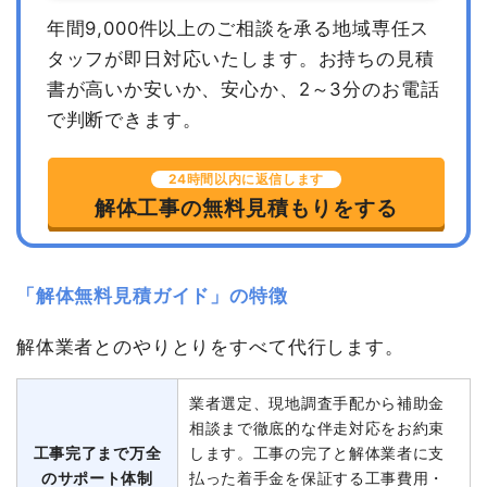
年間9,000件以上のご相談を承る地域専任ス
タッフが即日対応いたします。
お持ちの見積
書が高いか安いか、安心か、2～3分のお電話
で判断できます。
24時間以内に返信します
解体工事の無料見積もりをする
「解体無料見積ガイド」の特徴
解体業者とのやりとりをすべて代行します。
業者選定、現地調査手配から補助金
相談まで徹底的な伴走対応をお約束
工事完了まで万全
します。工事の完了と解体業者に支
のサポート体制
払った着手金を保証する工事費用・