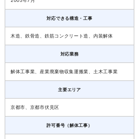
2005年7月
対応できる構造・工事
木造、鉄骨造、鉄筋コンクリート造、内装解体
対応業務
解体工事業、産業廃棄物収集運搬業、土木工事業
主要エリア
京都市、京都市伏見区
許可番号（解体工事）