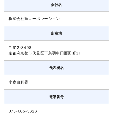
会社名
株式会社輝コーポレーション
所在地
〒612-8498
京都府京都市伏見区下鳥羽中円面田町31
代表者名
小森由利香
電話番号
075-605-5626