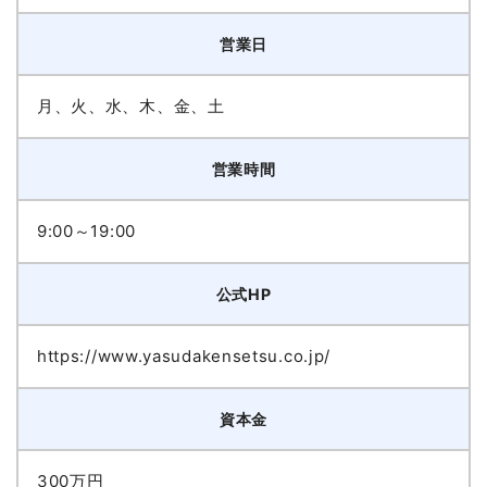
営業日
月、火、水、木、金、土
営業時間
9:00～19:00
公式HP
https://www.yasudakensetsu.co.jp/
資本金
300万円