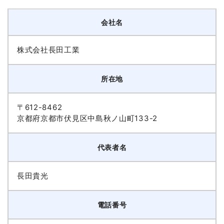
会社名
株式会社長田工業
所在地
〒612-8462
京都府京都市伏見区中島秋ノ山町133-2
代表者名
長田貴光
電話番号