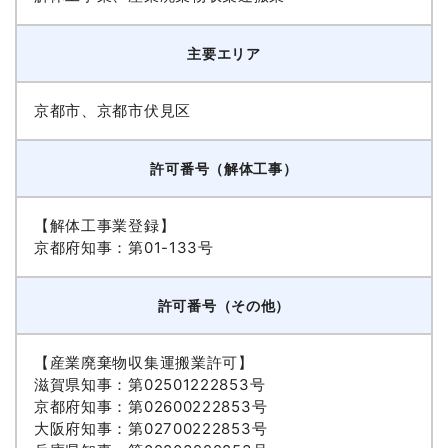
主要エリア
京都市、京都市伏見区
許可番号（解体工事）
【解体工事業登録】
京都府知事：第01-133号
許可番号（その他）
【産業廃棄物収集運搬業許可】
滋賀県知事：第02501222853号
京都府知事：第02600222853号
大阪府知事：第02700222853号