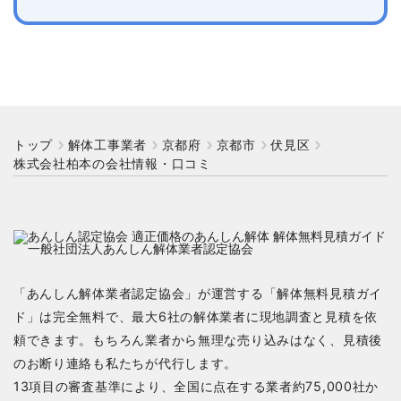
トップ
解体工事業者
京都府
京都市
伏見区
株式会社柏本の会社情報・口コミ
「あんしん解体業者認定協会」が運営する「解体無料見積ガイ
ド」は完全無料で、最大6社の解体業者に現地調査と見積を依
頼できます。もちろん業者から無理な売り込みはなく、見積後
のお断り連絡も私たちが代行します。
13項目の審査基準により、全国に点在する業者約75,000社か