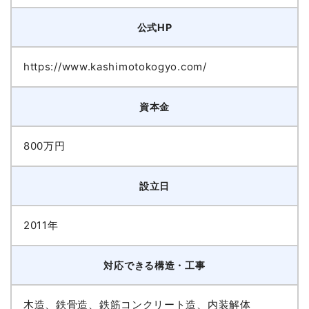
公式HP
https://www.kashimotokogyo.com/
資本金
800万円
設立日
2011年
対応できる構造・工事
木造、鉄骨造、鉄筋コンクリート造、内装解体