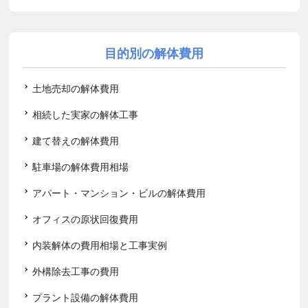
目的別の解体費用
土地売却の解体費用
相続した実家の解体工事
建て替えの解体費用
駐車場の解体費用相場
アパート・マンション・ビルの解体費用
オフィスの原状回復費用
内装解体の費用相場と工事実例
外構除去工事の費用
プラント設備の解体費用