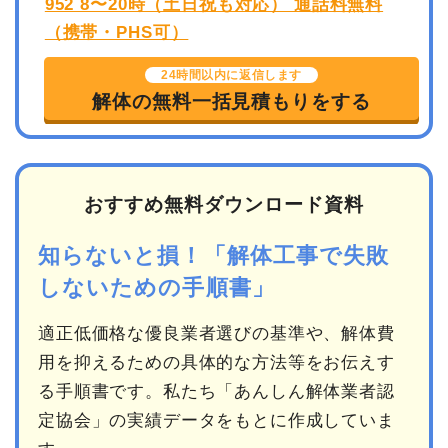
24時間以内に返信します
解体の無料一括見積もりをする
おすすめ無料ダウンロード資料
知らないと損！「解体工事で失敗
しないための手順書」
適正低価格な優良業者選びの基準や、解体費
用を抑えるための具体的な方法等をお伝えす
る手順書です。私たち「あんしん解体業者認
定協会」の実績データをもとに作成していま