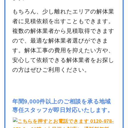
もちろん、少し離れたエリアの解体業
者に見積依頼を出すこともできます。
複数の解体業者から見積取得できます
ので、最適な解体業者選びができま
す。解体工事の費用を抑えたい方や、
安心して依頼できる解体業者をお探し
の方はぜひご利用ください。
年間9,000件以上のご相談を承る地域
専任スタッフが即日対応いたします。