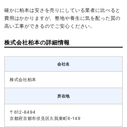
確かに柏本は安さを売りにしている業者に比べると
費用はかかりますが、整地や養生に気を配った質の
高い工事ができるのでご安心ください。
株式会社柏本の詳細情報
会社名
株式会社柏本
所在地
〒612-8494
京都府京都市伏見区久我東町6-149