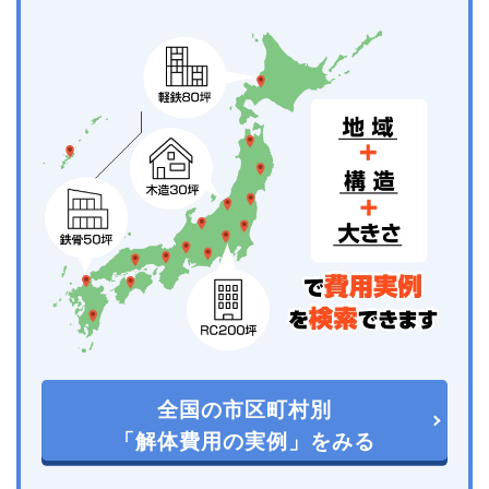
全国の市区町村別
「解体費用の実例」をみる