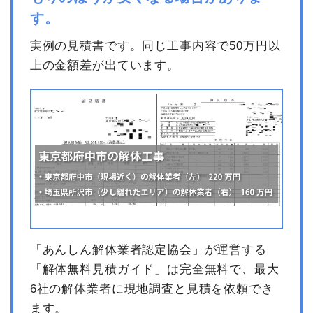
す。
実例の見積書です。同じ工事内容で50万円以
上の金額差が出ています。
「あんしん解体業者認定協会」が運営する
「解体無料見積ガイド」は完全無料で、最大
6社の解体業者に現地調査と見積を依頼でき
ます。