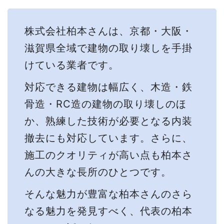
株式会社柏本さんは、京都・大阪・
滋賀県全域で建物の取り壊しを手掛
けている業者です。
対応できる建物は幅広く、木造・鉄
骨造・RC造の建物の取り壊しのほ
か、熟練した技術が必要となる内装
撤去にも対応しています。さらに、
施工のクオリティが高い点も柏本さ
んの大きな長所のひとつです。
そんな魅力が豊富な柏本さんのさら
なる魅力を発見すべく、代表の柏本