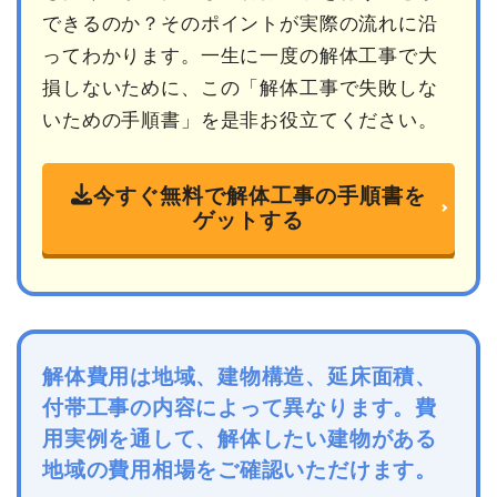
できるのか？そのポイントが実際の流れに沿
ってわかります。一生に一度の解体工事で大
損しないために、この「解体工事で失敗しな
いための手順書」を是非お役立てください。
今すぐ無料で解体工事の手順書を
ゲットする
解体費用は地域、建物構造、延床面積、
付帯工事の内容によって異なります。費
用実例を通して、解体したい建物がある
地域の費用相場をご確認いただけます。