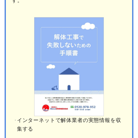
す。
インターネットで解体業者の実態情報を収
集する