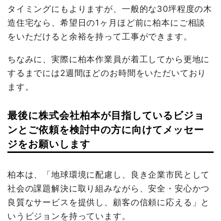
タイミングにもよりますが、一般的な30坪程度の木
造住宅なら、希望日の1ヶ月ほど前に柏本にご相談
をいただけると余裕を持って工事ができます。
ちなみに、実際に柏本作業員が着工してから更地に
するまでには2週間ほどのお時間をいただいており
ます。
最後に株式会社柏本が目指しているビジョ
ンとご依頼を検討中の方に向けてメッセー
ジをお願いします
柏本は、「地球環境に配慮し、良き企業市民として
社会の課題解決に取り組みながら、安全・安心かつ
良質なサービスを提供し、顧客の信頼に応える」と
いうビジョンを持っています。