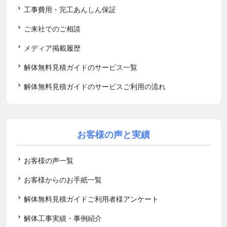
工事費用・完工あんしん保証
ご来社でのご相談
メディア掲載履歴
解体無料見積ガイドのサービス一覧
解体無料見積ガイドのサービスご利用の流れ
お客様の声と実績
お客様の声一覧
お客様からのお手紙一覧
解体無料見積ガイドご利用者様アンケート
解体工事実績・事例紹介