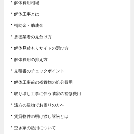
解体費用相場
解体工事とは
補助金・助成金
悪徳業者の見分け方
解体見積もりサイトの選び方
解体費用の抑え方
見積書のチェックポイント
解体工事前の残置物の処分費用
取り壊し工事に伴う隣家の補修費用
遠方の建物でお困りの方へ
賃貸物件の明け渡し訴訟とは
空き家の活用について