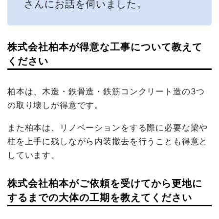
さんにお話を伺いました。
株式会社柏本が得意な工事について教えて
ください
柏本は、木造・鉄骨造・鉄筋コンクリート造の3つ
の取り壊しが得意です。
また柏本は、リノベーションをする際に必要な梁や
柱を上手に残しながら内装撤去を行うことも得意と
しています。
株式会社柏本がご依頼を受けてから更地に
するまでの大体の工期を教えてください