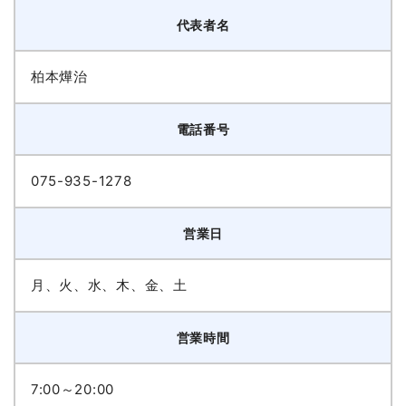
代表者名
柏本燁治
電話番号
075-935-1278
営業日
月、火、水、木、金、土
営業時間
7:00～20:00