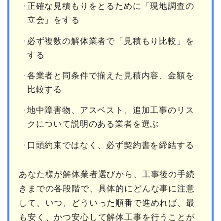
正確な見積もりをとるために「現地調査の
立会」をする
必ず複数の解体業者で「見積もり比較」を
する
各業者と同条件で揃えた見積内容、金額を
比較する
地中障害物、アスベスト、追加工事のリス
クについて説明のある業者を選ぶ
口頭約束ではなく、必ず契約書を締結する
あなた様が解体業者選びから、工事後の手続
きまでの各段階で、具体的にどんな事に注意
して、いつ、どういった順番で進めれば、最
も安く、かつ安心して解体工事を行うことが