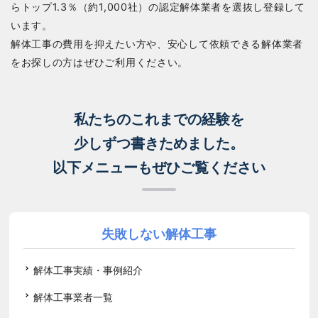
らトップ1.3％（約1,000社）の認定解体業者を選抜し登録して
います。
解体工事の費用を抑えたい方や、安心して依頼できる解体業者
をお探しの方はぜひご利用ください。
私たちのこれまでの経験を
少しずつ書きためました。
以下メニューもぜひご覧ください
失敗しない解体工事
解体工事実績・事例紹介
解体工事業者一覧