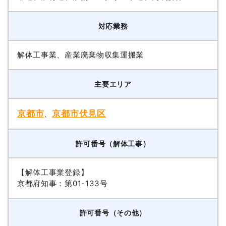
対応業務
解体工事業、産業廃棄物収集運搬業
主要エリア
京都市
京都市伏見区
、
許可番号（解体工事）
【解体工事業登録】
京都府知事：第01-133号
許可番号（その他）