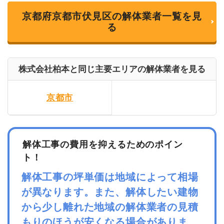
京都府京都市伏見区の解体業者一覧を見
る
株式会社柏本と同じ主要エリアの解体業者を見る
京都市
解体工事の費用を抑えるためのポイン
ト！
解体工事の坪単価は地域によって相場
が異なります。また、解体したい建物
から少し離れた地域の解体業者の見積
もりのほうが安くなる場合がありま