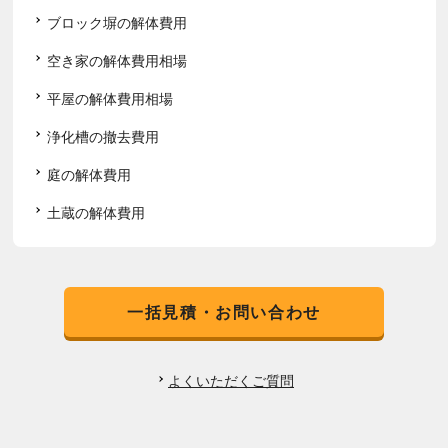
ブロック塀の解体費用
空き家の解体費用相場
平屋の解体費用相場
浄化槽の撤去費用
庭の解体費用
土蔵の解体費用
一括見積・お問い合わせ
よくいただくご質問