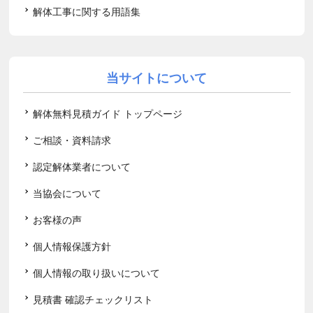
解体工事に関する用語集
当サイトについて
解体無料見積ガイド トップページ
ご相談・資料請求
認定解体業者について
当協会について
お客様の声
個人情報保護方針
個人情報の取り扱いについて
見積書 確認チェックリスト