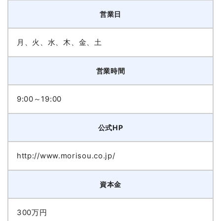
営業日
月、火、水、木、金、土
営業時間
9:00～19:00
公式HP
http://www.morisou.co.jp/
資本金
300万円