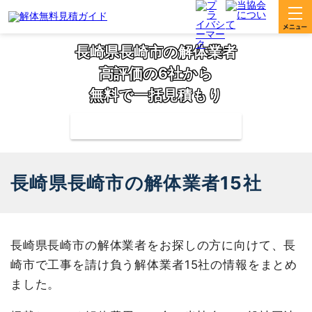
長崎県長崎市の解体業者
高評価の6社から
無料で一括見積もり
補助金の申請サポートも無料対応
長崎県長崎市の解体業者15社
長崎県長崎市の解体業者をお探しの方に向けて、長
崎市で工事を請け負う解体業者15社の情報をまとめ
ました。