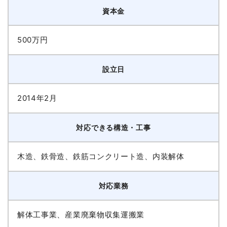
資本金
500万円
設立日
2014年2月
対応できる構造・工事
木造、鉄骨造、鉄筋コンクリート造、内装解体
対応業務
解体工事業、産業廃棄物収集運搬業