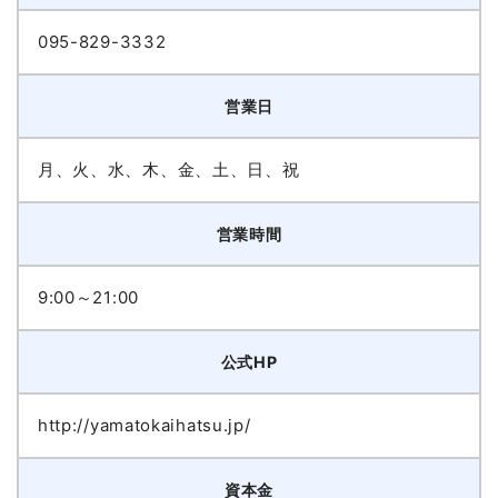
095-829-3332
営業日
月、火、水、木、金、土、日、祝
営業時間
9:00～21:00
公式HP
http://yamatokaihatsu.jp/
資本金