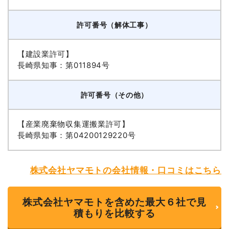
許可番号（解体工事）
【建設業許可】
長崎県知事：第011894号
許可番号（その他）
【産業廃棄物収集運搬業許可】
長崎県知事：第04200129220号
株式会社ヤマモトの会社情報・口コミはこちら
株式会社ヤマモトを含めた最大６社で見
積もりを比較する