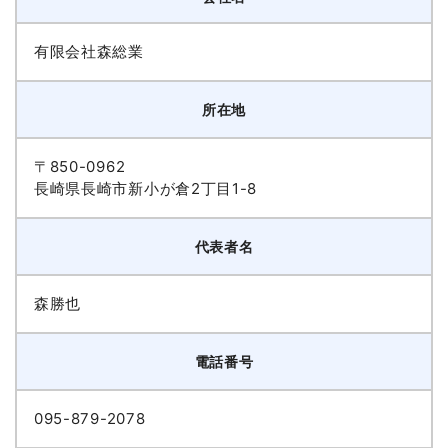
有限会社森総業
所在地
〒850-0962
長崎県長崎市新小が倉2丁目1-8
代表者名
森勝也
電話番号
095-879-2078