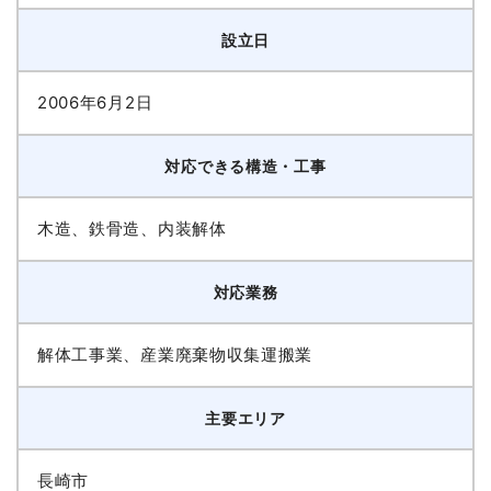
設立日
2006年6月2日
対応できる構造・工事
木造、鉄骨造、内装解体
対応業務
解体工事業、産業廃棄物収集運搬業
主要エリア
長崎市