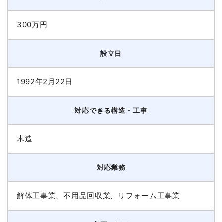
300万円
設立日
1992年2月22日
対応できる構造・工事
木造
対応業務
解体工事業、不用品回収業、リフォーム工事業