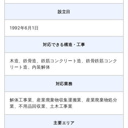
設立日
1992年6月1日
対応できる構造・工事
木造、鉄骨造、鉄筋コンクリート造、鉄骨鉄筋コンク
リート造、内装解体
対応業務
解体工事業、産業廃棄物収集運搬業、産業廃棄物処分
業、不用品回収業、土木工事業
主要エリア