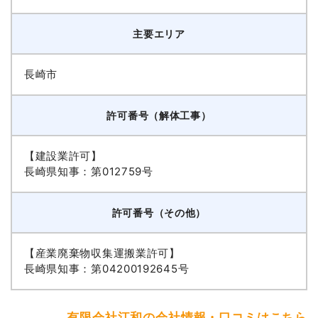
主要エリア
長崎市
許可番号（解体工事）
【建設業許可】
長崎県知事：第012759号
許可番号（その他）
【産業廃棄物収集運搬業許可】
長崎県知事：第04200192645号
有限会社江和の会社情報・口コミはこちら