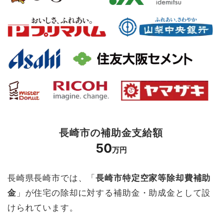
長崎市の補助金支給額
50
万円
長崎県長崎市では、「
長崎市特定空家等除却費補助
金
」が住宅の除却に対する補助金・助成金として設
けられています。