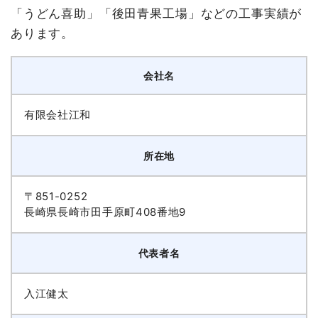
「うどん喜助」「後田青果工場」などの工事実績が
あります。
会社名
有限会社江和
所在地
〒851-0252
長崎県長崎市田手原町408番地9
代表者名
入江健太