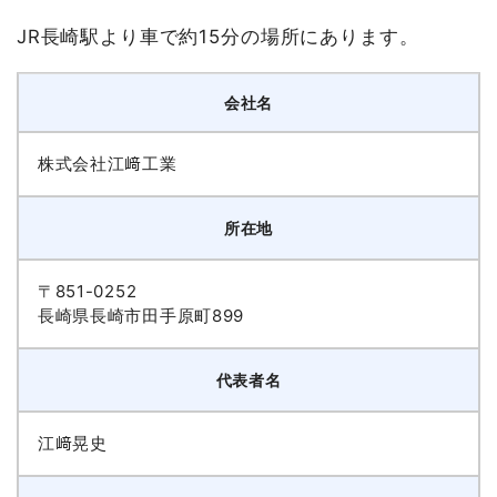
JR長崎駅より車で約15分の場所にあります。
会社名
株式会社江﨑工業
所在地
〒851-0252
長崎県長崎市田手原町899
代表者名
江﨑晃史