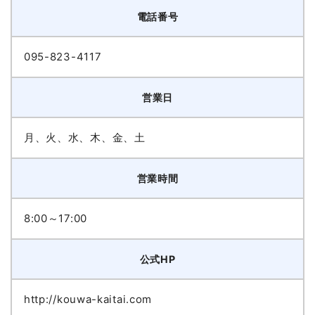
電話番号
095-823-4117
営業日
月、火、水、木、金、土
営業時間
8:00～17:00
公式HP
http://kouwa-kaitai.com