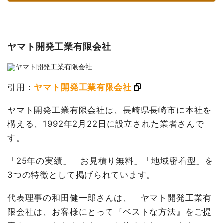
ヤマト開発工業有限会社
引用：
ヤマト開発工業有限会社
ヤマト開発工業有限会社は、長崎県長崎市に本社を
構える、1992年2月22日に設立された業者さんで
す。
「25年の実績」「お見積り無料」「地域密着型」を
3つの特徴として掲げられています。
代表理事の和田健一郎さんは、「ヤマト開発工業有
限会社は、お客様にとって『ベストな方法』をご提