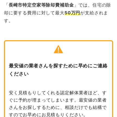
「
長崎市特定空家等除却費補助金
」では、住宅の除
却に要する費用に対して最大
50万円
が支給されま
す。
最安値の業者さんを探すために早めにご連絡
ください
安く見積もりしてくれる認定解体業者ほど、す
ぐに予約が埋まってしまいます。最安値の業者
さんをお探しするために、相談だけでも結構で
すのでお早めにお見積もりください。