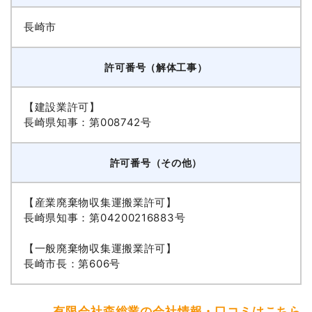
長崎市
許可番号（解体工事）
【建設業許可】
長崎県知事：第008742号
許可番号（その他）
【産業廃棄物収集運搬業許可】
長崎県知事：第04200216883号
【一般廃棄物収集運搬業許可】
長崎市長：第606号
有限会社森総業の会社情報・口コミはこちら