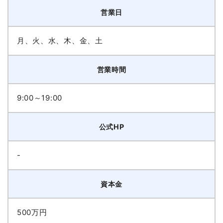
営業日
月、火、水、木、金、土
営業時間
9:00～19:00
公式HP
-
資本金
500万円