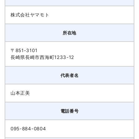
株式会社ヤマモト
所在地
〒851-3101
長崎県長崎市西海町1233-12
代表者名
山本正美
電話番号
095-884-0804