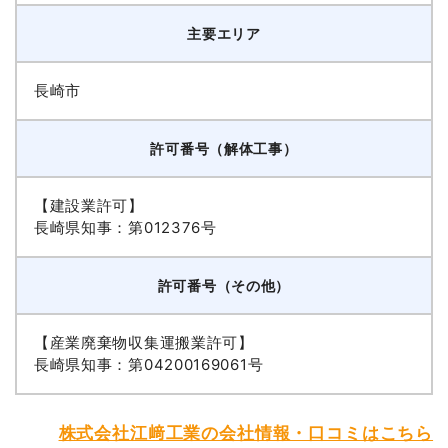
主要エリア
長崎市
許可番号（解体工事）
【建設業許可】
長崎県知事：第012376号
許可番号（その他）
【産業廃棄物収集運搬業許可】
長崎県知事：第04200169061号
株式会社江﨑工業の会社情報・口コミはこちら