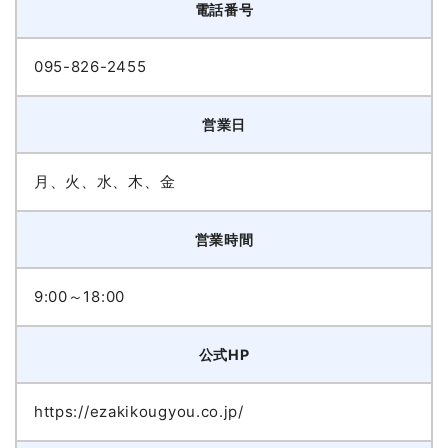
電話番号
095-826-2455
営業日
月、火、水、木、金
営業時間
9:00～18:00
公式HP
https://ezakikougyou.co.jp/