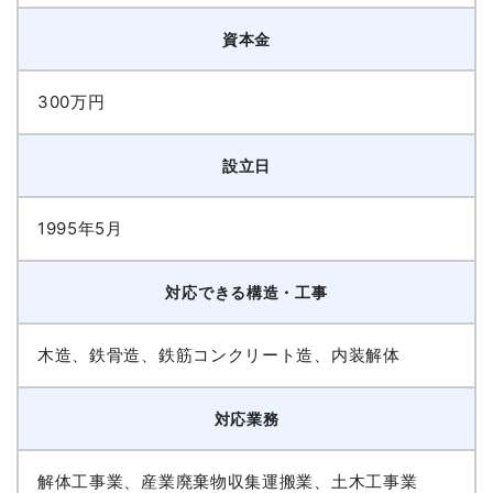
資本金
300万円
設立日
1995年5月
対応できる構造・工事
木造、鉄骨造、鉄筋コンクリート造、内装解体
対応業務
解体工事業、産業廃棄物収集運搬業、土木工事業