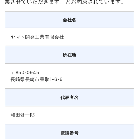
案させていただきます」とお約束されています。
会社名
ヤマト開発工業有限会社
所在地
〒850-0945
長崎県長崎市星取1-6-6
代表者名
和田健一郎
電話番号