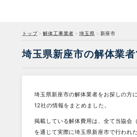
トップ
解体工事業者
埼玉県
新座市
埼玉県新座市の解体業者
埼玉県新座市の解体業者をお探しの方
12社の情報をまとめました。
掲載している解体費用は、全て当協会
を通じて実際に埼玉県新座市で行われ