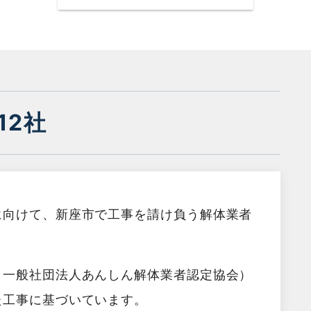
12社
に向けて、新座市で工事を請け負う解体業者
（一般社団法人あんしん解体業者認定協会）
た工事に基づいています。