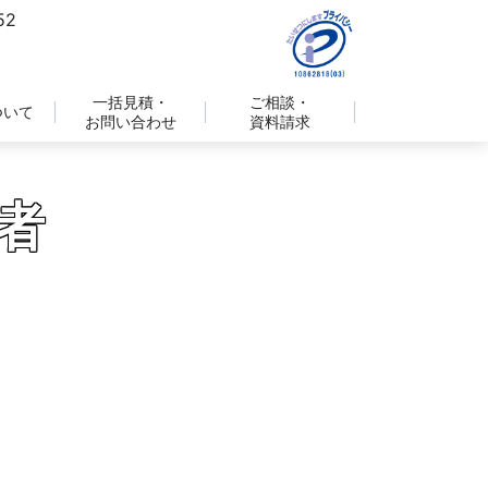
一括見積・
ご相談・
ついて
お問い合わせ
資料請求
者