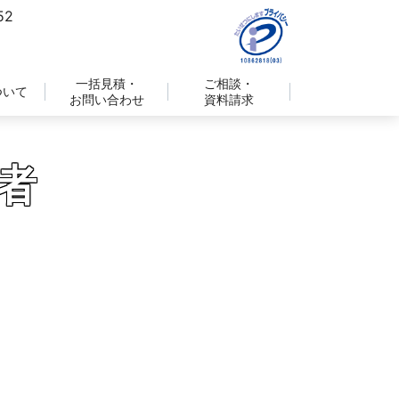
一括見積・
ご相談・
ついて
お問い合わせ
資料請求
者