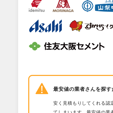
最安値の業者さんを探す
安く見積もりしてくれる認
てしまいます。最安値の業