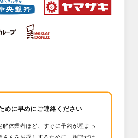
ために早めにご連絡ください
定解体業者ほど、すぐに予約が埋まっ
者さんをお探しするために、相談だけ