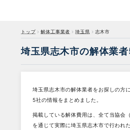
トップ
解体工事業者
埼玉県
志木市
埼玉県志木市の解体業者
埼玉県志木市の解体業者をお探しの方
5社の情報をまとめました。
掲載している解体費用は、全て当協会
を通じて実際に埼玉県志木市で行われ