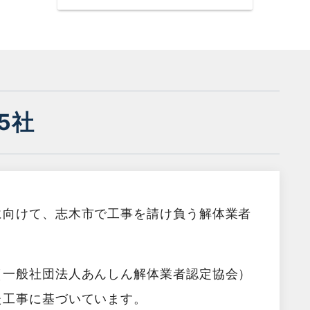
5社
に向けて、志木市で工事を請け負う解体業者
（一般社団法人あんしん解体業者認定協会）
た工事に基づいています。