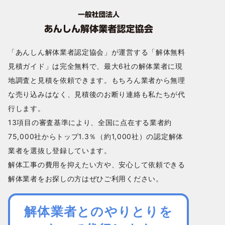
「あんしん解体業者認定協会」が運営する「解体無料
見積ガイド」は完全無料で、最大6社の解体業者に現
地調査と見積を依頼できます。もちろん業者から無理
な売り込みはなく、見積後のお断り連絡も私たちが代
行します。
13項目の審査基準により、全国に点在する業者約
75,000社からトップ1.3％（約1,000社）の認定解体
業者を選抜し登録しています。
解体工事の費用を抑えたい方や、安心して依頼できる
解体業者をお探しの方はぜひご利用ください。
解体業者とのやりとりを