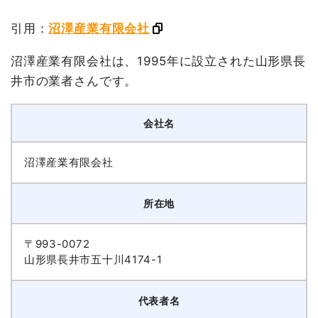
引用：
沼澤産業有限会社
沼澤産業有限会社は、1995年に設立された山形県長
井市の業者さんです。
会社名
沼澤産業有限会社
所在地
〒993-0072
山形県長井市五十川4174-1
代表者名