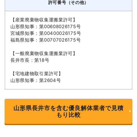
許可番号（その他）
【産業廃棄物収集運搬業許可】
山形県知事：第00608026175号
宮城県知事：第00400026175号
福島県知事：第00707026175号
【一般廃棄物収集運搬業許可】
長井市長：第18号
【宅地建物取引業許可】
山形県知事：第2604号
山形県長井市を含む優良解体業者で見積
もり比較