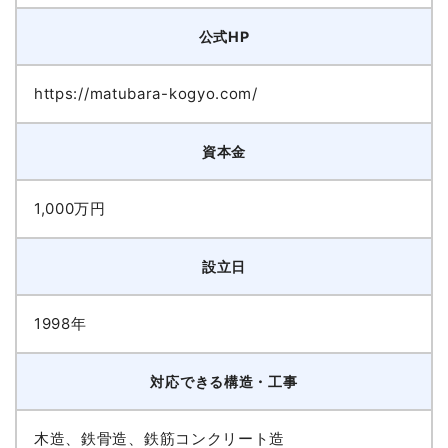
公式HP
https://matubara-kogyo.com/
資本金
1,000万円
設立日
1998年
対応できる構造・工事
木造、鉄骨造、鉄筋コンクリート造