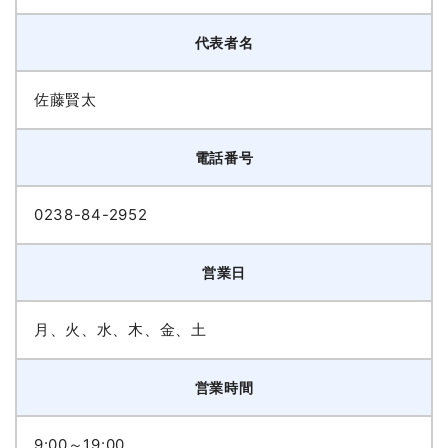
代表者名
佐藤賢太
電話番号
0238-84-2952
営業日
月、火、水、木、金、土
営業時間
9:00～19:00