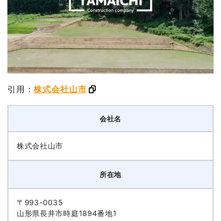
引用：
株式会社山市
会社名
株式会社山市
所在地
〒993-0035
山形県長井市時庭1894番地1