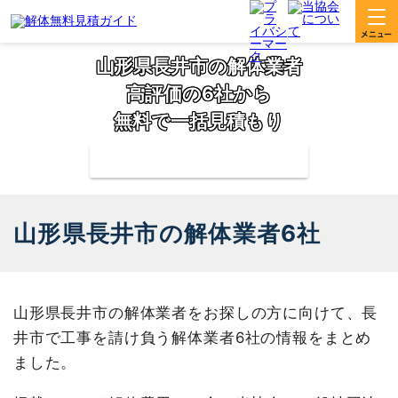
山形県長井市の解体業者
高評価の6社から
無料で一括見積もり
補助金の申請サポートも無料対応
山形県長井市の解体業者6社
山形県長井市の解体業者をお探しの方に向けて、長
井市で工事を請け負う解体業者6社の情報をまとめ
ました。