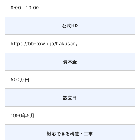
9:00～19:00
公式HP
https://bb-town.jp/hakusan/
資本金
500万円
設立日
1990年5月
対応できる構造・工事