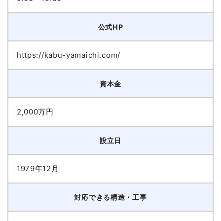
公式HP
https://kabu-yamaichi.com/
資本金
2,000万円
設立日
1979年12月
対応できる構造・工事