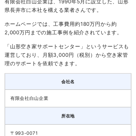
有限会社白山企業は、1990年5月に設立した、山形
県長井市に本社を構える業者さんです。
ホームページでは、工事費用約180万円から約
2,000万円までの施工事例を紹介されています。
「山形空き家サポートセンター」というサービスも
運営しており、月額3,000円（税別）から空き家管
理のサポートを依頼できます。
会社名
有限会社白山企業
所在地
〒993-0071