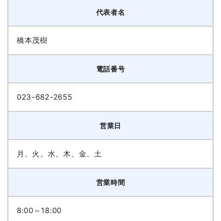
代表者名
橋本茂樹
電話番号
023-682-2655
営業日
月、火、水、木、金、土
営業時間
8:00～18:00