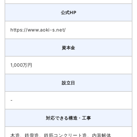
公式HP
https://www.aoki-s.net/
資本金
1,000万円
設立日
-
対応できる構造・工事
木造、鉄骨造、鉄筋コンクリート造、内装解体