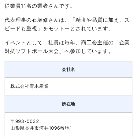
従業員11名の業者さんです。
代表理事の石塚修さんは、「精度や品質に加え、ス
ピードも重視」をモットーとされています。
イベントとして、社員は毎年、商工会主催の「企業
対抗ソフトボール大会」へ参加しています。
会社名
株式会社青木産業
所在地
〒993-0032
山形県長井市河井1096番地1