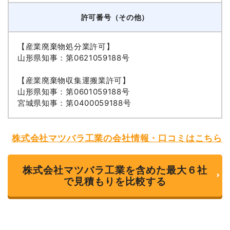
許可番号（その他）
【産業廃棄物処分業許可】
山形県知事：第0621059188号
【産業廃棄物収集運搬業許可】
山形県知事：第0601059188号
宮城県知事：第0400059188号
株式会社マツバラ工業の会社情報・口コミはこちら
株式会社マツバラ工業を含めた最大６社
で見積もりを比較する