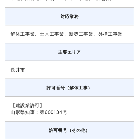
対応業務
解体工事業、土木工事業、新築工事業、外構工事業
主要エリア
長井市
許可番号（解体工事）
【建設業許可】
山形県知事：第600134号
許可番号（その他）