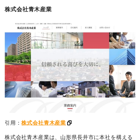
株式会社青木産業
引用：
株式会社青木産業
株式会社青木産業は、山形県長井市に本社を構える