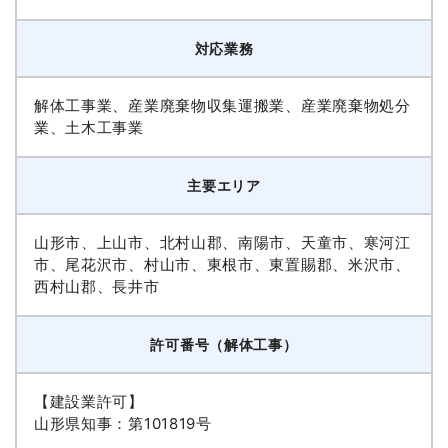
対応業務
解体工事業、産業廃棄物収集運搬業、産業廃棄物処分
業、土木工事業
主要エリア
山形市、上山市、北村山郡、南陽市、天童市、寒河江
市、尾花沢市、村山市、東根市、東置賜郡、米沢市、
西村山郡、長井市
許可番号（解体工事）
【建設業許可】
山形県知事：第101819号