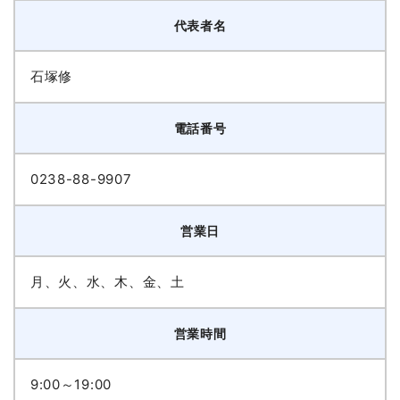
代表者名
石塚修
電話番号
0238-88-9907
営業日
月、火、水、木、金、土
営業時間
9:00～19:00