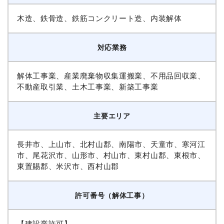
木造、鉄骨造、鉄筋コンクリート造、内装解体
対応業務
解体工事業、産業廃棄物収集運搬業、不用品回収業、
不動産取引業、土木工事業、新築工事業
主要エリア
長井市、上山市、北村山郡、南陽市、天童市、寒河江
市、尾花沢市、山形市、村山市、東村山郡、東根市、
東置賜郡、米沢市、西村山郡
許可番号（解体工事）
【建設業許可】