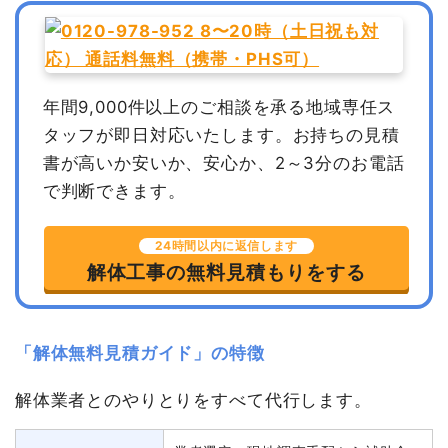
年間9,000件以上のご相談を承る地域専任ス
タッフが即日対応いたします。
お持ちの見積
書が高いか安いか、安心か、2～3分のお電話
で判断できます。
24時間以内に返信します
解体工事の無料見積もりをする
「解体無料見積ガイド」の特徴
解体業者とのやりとりをすべて代行します。