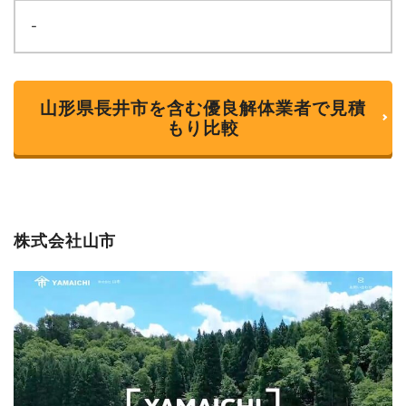
-
山形県長井市を含む優良解体業者で見積
もり比較
株式会社山市