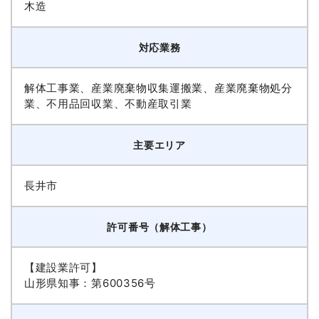
木造
対応業務
解体工事業、産業廃棄物収集運搬業、産業廃棄物処分
業、不用品回収業、不動産取引業
主要エリア
長井市
許可番号（解体工事）
【建設業許可】
山形県知事：第600356号