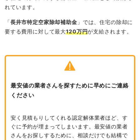
れています。
「
長井市特定空家除却補助金
」では、住宅の除却に
要する費用に対して最大
120万円
が支給されます。
最安値の業者さんを探すために早めにご連絡
ください
安く見積もりしてくれる認定解体業者ほど、す
ぐに予約が埋まってしまいます。最安値の業者
さんをお探しするために、相談だけでも結構で