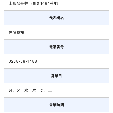
山形県長井市白兎1484番地
代表者名
佐藤勝祐
電話番号
0238-88-1488
営業日
月、火、水、木、金、土
営業時間