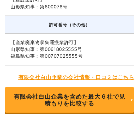
山形県知事：第600076号
許可番号（その他）
【産業廃棄物収集運搬業許可】
山形県知事：第00618025555号
福島県知事：第00707025555号
有限会社白山企業の会社情報・口コミはこちら
有限会社白山企業を含めた最大６社で見
積もりを比較する