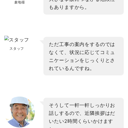
倉地様
もありますから。
ただ工事の案内をするのでは
スタッフ
なくて、状況に応じてコミュ
ニケーションをじっくりとさ
れているんですね。
そうして一軒一軒しっかりお
話しするので、近隣挨拶はだ
いたい2時間くらいかけます