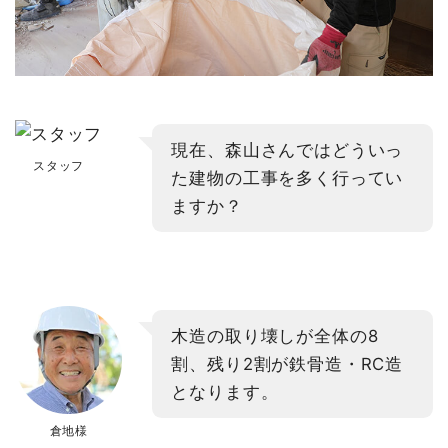
現在、森山さんではどういっ
スタッフ
た建物の工事を多く行ってい
ますか？
木造の取り壊しが全体の8
割、残り2割が鉄骨造・RC造
となります。
倉地様