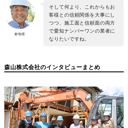
そして何より、これからもお
客様との信頼関係を大事にし
つつ、施工面と信頼面の両方
で愛知ナンバーワンの業者に
倉地様
なりたいですね。
森山株式会社のインタビューまとめ