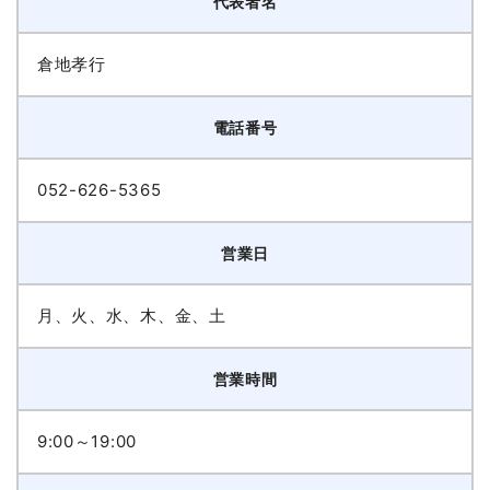
代表者名
倉地孝行
電話番号
052-626-5365
営業日
月、火、水、木、金、土
営業時間
9:00～19:00