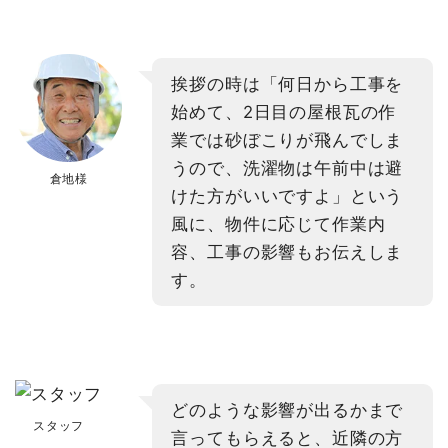
挨拶の時は「何日から工事を
始めて、2日目の屋根瓦の作
業では砂ぼこりが飛んでしま
うので、洗濯物は午前中は避
倉地様
けた方がいいですよ」という
風に、物件に応じて作業内
容、工事の影響もお伝えしま
す。
どのような影響が出るかまで
スタッフ
言ってもらえると、近隣の方