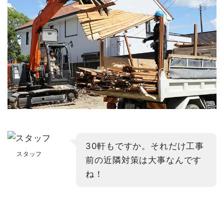
30軒もですか。それだけ工事
スタッフ
前の近隣対策は大事なんです
ね！