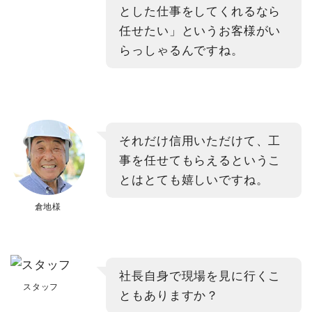
とした仕事をしてくれるなら
任せたい」というお客様がい
らっしゃるんですね。
それだけ信用いただけて、工
事を任せてもらえるというこ
とはとても嬉しいですね。
倉地様
社長自身で現場を見に行くこ
スタッフ
ともありますか？