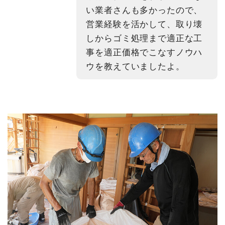
い業者さんも多かったので、
営業経験を活かして、取り壊
しからゴミ処理まで適正な工
事を適正価格でこなすノウハ
ウを教えていましたよ。