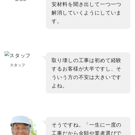
安材料を聞き出して一つ一つ
解消していくようにしていま
す。
取り壊しの工事は初めて経験
スタッフ
するお客様が大半ですし、そ
ういう方の不安は大きいです
よね。
そうですね。「一生に一度の
工事だから金額や業者選びで