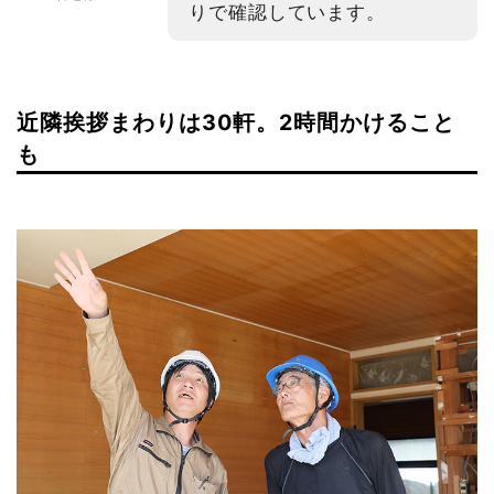
りで確認しています。
近隣挨拶まわりは30軒。2時間かけること
も