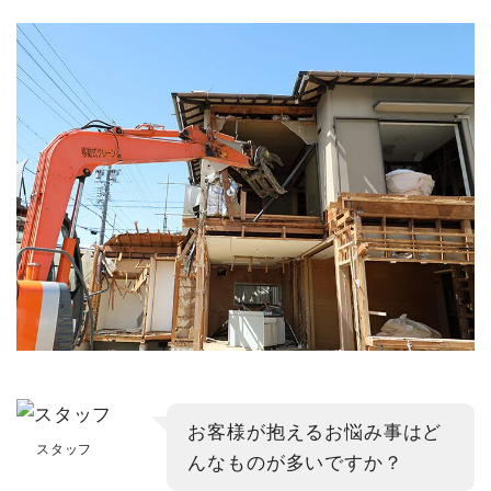
お客様が抱えるお悩み事はど
スタッフ
んなものが多いですか？