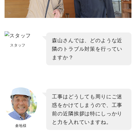
森山さんでは、どのような近
スタッフ
隣のトラブル対策を行ってい
ますか？
工事はどうしても周りにご迷
惑をかけてしまうので、工事
前の近隣挨拶は特にしっかり
と力を入れていますね。
倉地様