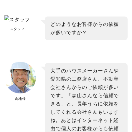
どのようなお客様からの依頼
スタッフ
が多いですか？
大手のハウスメーカーさんや
愛知県の工務店さん、不動産
会社さんからのご依頼が多い
です。「森山さんなら信頼で
倉地様
きる」と、長年うちに依頼を
してくれる会社さんもいます
ね。あとはインターネット経
由で個人のお客様からも依頼