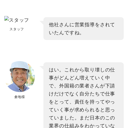
他社さんに営業指導をされて
スタッフ
いたんですね。
はい。これから取り壊しの仕
事がどんどん増えていく中
で、外国籍の業者さんが下請
けだけでなく自分たちで仕事
倉地様
をとって、責任を持ってやっ
ていく事が求められると思っ
ていました。まだ日本のこの
業界の仕組みをわかっていな