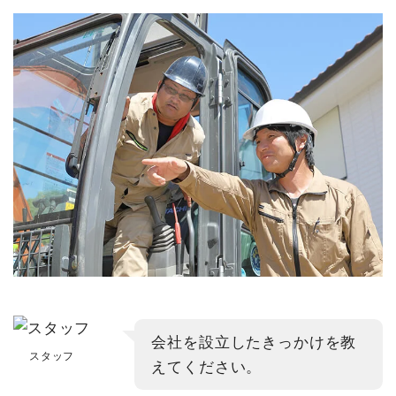
会社を設立したきっかけを教
スタッフ
えてください。