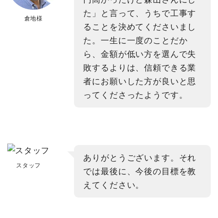
た」と言って、うちで工事す
倉地様
ることを決めてくださいまし
た。一生に一度のことだか
ら、金額が低い方を選んで失
敗するよりは、信頼できる業
者にお願いした方が良いと思
ってくださったようです。
ありがとうございます。それ
スタッフ
では最後に、今後の目標を教
えてください。