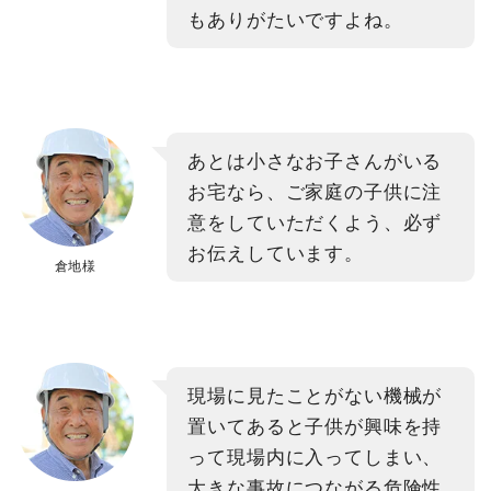
もありがたいですよね。
あとは小さなお子さんがいる
お宅なら、ご家庭の子供に注
意をしていただくよう、必ず
お伝えしています。
倉地様
現場に見たことがない機械が
置いてあると子供が興味を持
って現場内に入ってしまい、
大きな事故につながる危険性