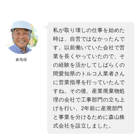
私が取り壊しの仕事を始めた
時は、自営ではなかったんで
す。以前働いていた会社で営
業を長くやっていたので、そ
倉地様
の経験を活かしてしばらくの
間愛知県のトルコ人業者さん
に営業指導を行っていたんで
すね。その後、産業廃棄物処
理の会社で工事部門の立ち上
げを行い、2年前に産廃部門
と事業を分けるために森山株
式会社を設立しました。