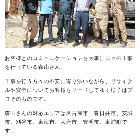
お客様とのコミュニケーションを大事に日々の工事
を行っている森山さん。
工事を行う方々の不安に寄り添いながら、リサイク
ルや安全についてお客様をリードしてゆく様子はプ
ロそのものです。
森山さんの対応エリアは名古屋市、春日井市、安城
市、刈谷市、東海市、大府市、豊明市、東浦町で
す。