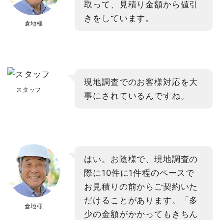
取って、見積り金額から値引
きをしています。
倉地様
現地調査でのお客様対応を大
スタッフ
事にされているんですね。
はい。お陰様で、現地調査の
際に10件に1件程のペースで
お見積りの前からご契約いた
だけることがあります。「多
倉地様
少の金額がかかってもきちん