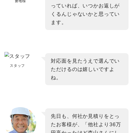
倉地様
っていれば、いつかお返しが
くるんじゃないかと思ってい
ます。
対応面を見たうえで選んでい
スタッフ
ただけるのは嬉しいですよ
ね。
先日も、何社か見積りをとっ
たお客様が、「他社より36万
円高かったけど森山さんにし