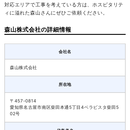
対応エリアで工事を考えている方は、ホスピタリテ
ィに溢れた森山さんにぜひご依頼ください。
森山株式会社の詳細情報
会社名
森山株式会社
所在地
〒457-0814
愛知県名古屋市南区柴田本通5丁目4ベラビスタ柴田5
02号