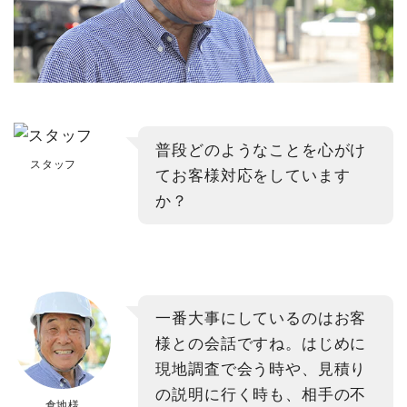
普段どのようなことを心がけ
スタッフ
てお客様対応をしています
か？
一番大事にしているのはお客
様との会話ですね。はじめに
現地調査で会う時や、見積り
の説明に行く時も、相手の不
倉地様