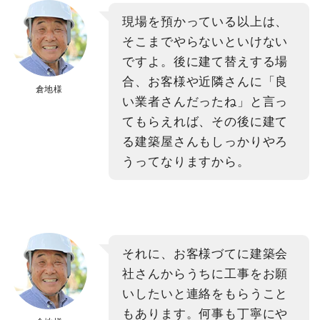
現場を預かっている以上は、
そこまでやらないといけない
ですよ。後に建て替えする場
合、お客様や近隣さんに「良
倉地様
い業者さんだったね」と言っ
てもらえれば、その後に建て
る建築屋さんもしっかりやろ
うってなりますから。
それに、お客様づてに建築会
社さんからうちに工事をお願
いしたいと連絡をもらうこと
もあります。何事も丁寧にや