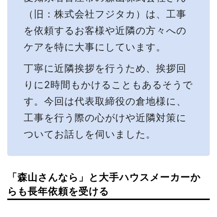
（旧：株式会社フジタカ）は、工事
を依頼するお客様や近隣の方々への
ケアを特に大事にしています。
丁寧に近隣挨拶を行うため、挨拶回
りに2時間もかけることもあるそうで
す。今回は代表取締役の倉地様に、
工事を行う際の心がけや近隣対策に
ついてお話しを伺いました。
「森山さんなら」と大手ハウスメーカーか
らも長年依頼を受ける