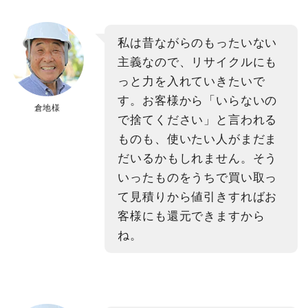
私は昔ながらのもったいない
主義なので、リサイクルにも
っと力を入れていきたいで
す。お客様から「いらないの
倉地様
で捨てください」と言われる
ものも、使いたい人がまだま
だいるかもしれません。そう
いったものをうちで買い取っ
て見積りから値引きすればお
客様にも還元できますから
ね。