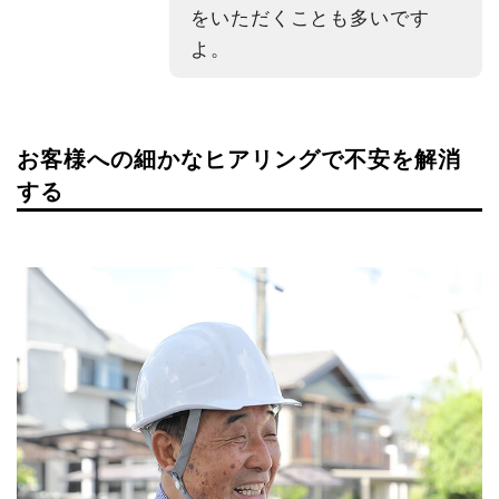
をいただくことも多いです
よ。
お客様への細かなヒアリングで不安を解消
する