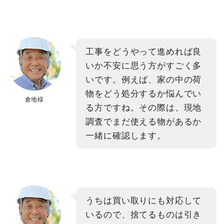
工事をどうやって進めれば良
いか不安に思う方がすごく多
いです。例えば、家の中の荷
物をどう処分するか悩んでい
倉地様
る方ですね。その際は、現地
調査でまだ使える物があるか
一緒に確認します。
うちは買い取りにも対応して
いるので、捨てるものは引き