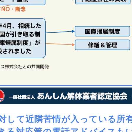
対して近隣苦情が入っている所
きる対応策の電話アドバイスも