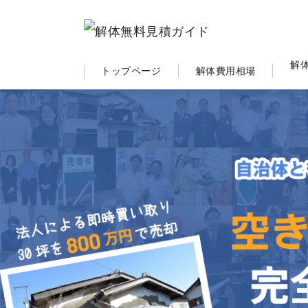
解
トップページ
解体費用相場