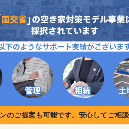
ンのご提案も可能です。
安心してご相