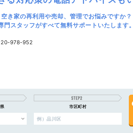
空き家の再利用や売却、管理でお悩みですか？
専門スタッフがすべて無料サポートいたします
県
市区町村