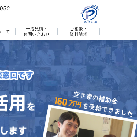
一括見積・
ご相談・
ついて
お問い合わせ
資料請求