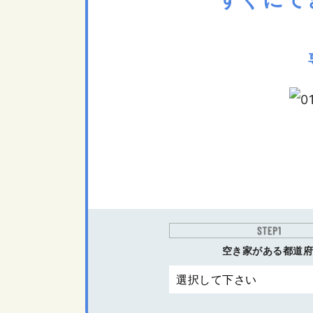
空き家がある都道府