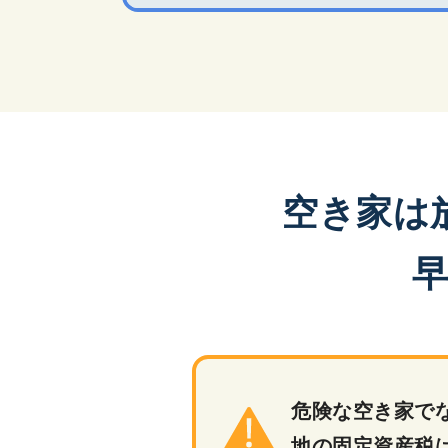
空き家は
危険な空き家で
地の固定資産税