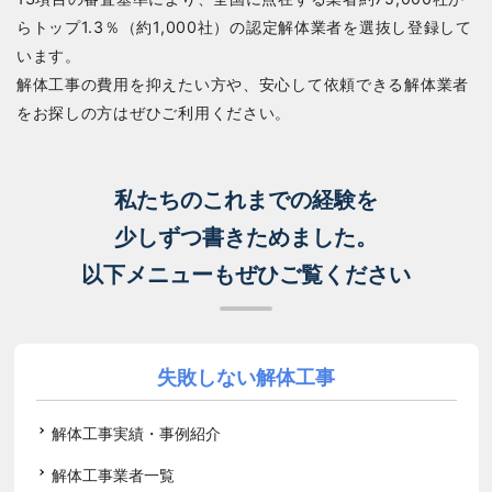
らトップ1.3％（約1,000社）の認定解体業者を選抜し登録して
います。
解体工事の費用を抑えたい方や、安心して依頼できる解体業者
をお探しの方はぜひご利用ください。
私たちのこれまでの経験を
少しずつ書きためました。
以下メニューもぜひご覧ください
失敗しない解体工事
解体工事実績・事例紹介
解体工事業者一覧