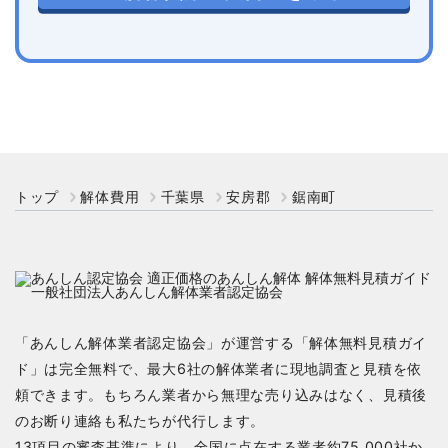
トップ
解体費用
千葉県
安房郡
鋸南町
「あんしん解体業者認定協会」が運営する「解体無料見積ガイ
ド」は完全無料で、最大6社の解体業者に現地調査と見積を依
頼できます。もちろん業者から無理な売り込みはなく、見積後
のお断り連絡も私たちが代行します。
13項目の審査基準により、全国に点在する業者約75,000社か