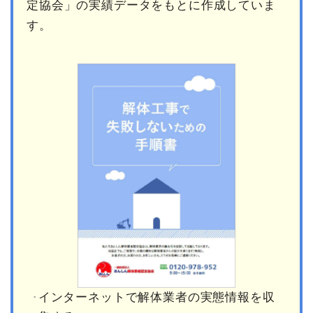
定協会」の実績データをもとに作成していま
す。
インターネットで解体業者の実態情報を収