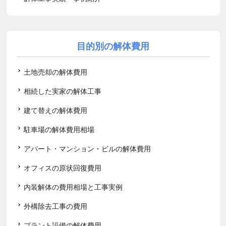
目的別の解体費用
土地売却の解体費用
相続した実家の解体工事
建て替えの解体費用
駐車場の解体費用相場
アパート・マンション・ビルの解体費用
オフィスの原状回復費用
内装解体の費用相場と工事実例
外構除去工事の費用
プラント設備の解体費用