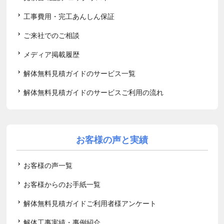
工事費用・完工あんしん保証
ご来社でのご相談
メディア掲載履歴
解体無料見積ガイドのサービス一覧
解体無料見積ガイドのサービスご利用の流れ
お客様の声と実績
お客様の声一覧
お客様からのお手紙一覧
解体無料見積ガイドご利用者様アンケート
解体工事実績・事例紹介