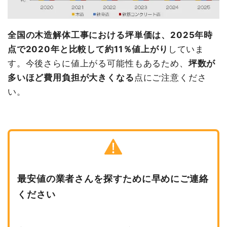
全国の木造解体工事における坪単価は、2025年時
点で2020年と比較して約11％値上がり
していま
す。今後さらに値上がる可能性もあるため、
坪数が
多いほど費用負担が大きくなる
点にご注意くださ
い。
最安値の業者さんを探すために早めにご連絡
ください