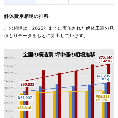
解体費用相場の推移
この相場は、2025年までに実施された解体工事の見
積もりデータをもとに算出しています。