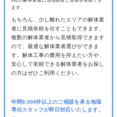
6社の解体業者に現地調査と見積を依頼でき
ます。
もちろん、少し離れたエリアの解体業
者に見積依頼を出すこともできます。
複数の解体業者から見積取得できます
ので、最適な解体業者選びができま
す。解体工事の費用を抑えたい方や、
安心して依頼できる解体業者をお探し
の方はぜひご利用ください。
年間9,000件以上のご相談を承る地域
専任スタッフが即日対応いたします。