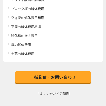
ブロック塀の解体費用
空き家の解体費用相場
平屋の解体費用相場
浄化槽の撤去費用
庭の解体費用
土蔵の解体費用
一括見積・お問い合わせ
よくいただくご質問