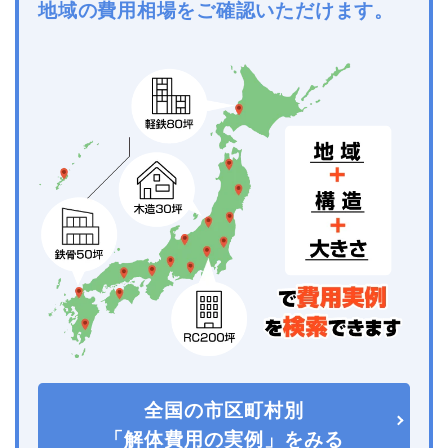
地域の費用相場をご確認いただけます。
全国の市区町村別
「解体費用の実例」をみる