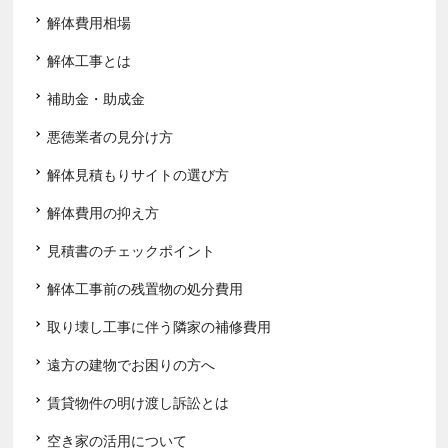
解体費用相場
解体工事とは
補助金・助成金
悪徳業者の見分け方
解体見積もりサイトの選び方
解体費用の抑え方
見積書のチェックポイント
解体工事前の残置物の処分費用
取り壊し工事に伴う隣家の補修費用
遠方の建物でお困りの方へ
賃貸物件の明け渡し訴訟とは
空き家の活用について