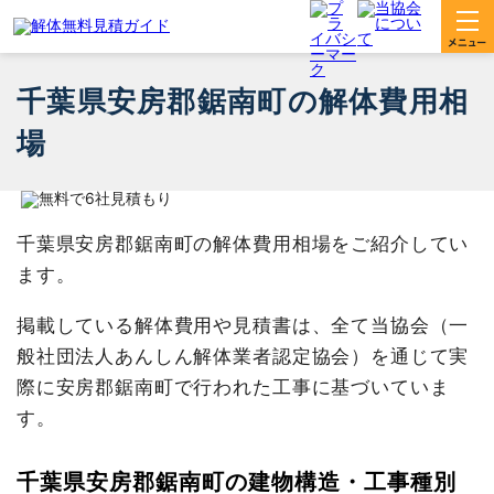
千葉県安房郡鋸南町の解体費用相
場
千葉県安房郡鋸南町の解体費用相場をご紹介してい
ます。
掲載している解体費用や見積書は、全て当協会（一
般社団法人あんしん解体業者認定協会）を通じて実
際に安房郡鋸南町で行われた工事に基づいていま
す。
千葉県安房郡鋸南町の建物構造・工事種別