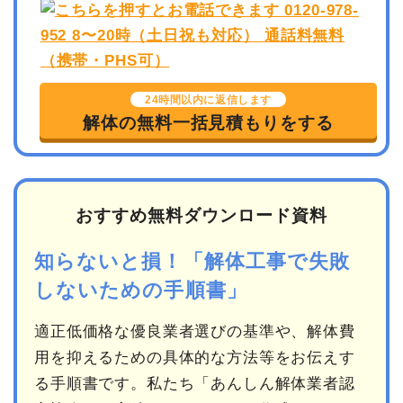
24時間以内に返信します
解体の無料一括見積もりをする
おすすめ無料ダウンロード資料
知らないと損！「解体工事で失敗
しないための手順書」
適正低価格な優良業者選びの基準や、解体費
用を抑えるための具体的な方法等をお伝えす
る手順書です。私たち「あんしん解体業者認