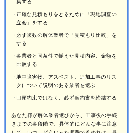
集する
正確な見積もりをとるために「現地調査の
立会」をする
必ず複数の解体業者で「見積もり比較」を
する
各業者と同条件で揃えた見積内容、金額を
比較する
地中障害物、アスベスト、追加工事のリス
クについて説明のある業者を選ぶ
口頭約束ではなく、必ず契約書を締結する
あなた様が解体業者選びから、工事後の手続
きまでの各段階で、具体的にどんな事に注意
して、いつ、どういった順番で進めれば、最