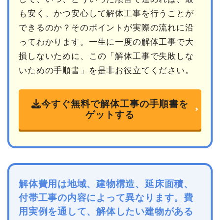
も安く、かつ安心して解体工事を行うことが
できるのか？そのポイントが実際の流れに沿
ってわかります。一生に一度の解体工事で大
損しないために、この「解体工事で失敗しな
いための手順書」を是非お役立てください。
今すぐ無料で解体工事の手順書を
ゲットする
解体費用は地域、建物構造、延床面積、
付帯工事の内容によって異なります。費
用実例を通して、解体したい建物がある