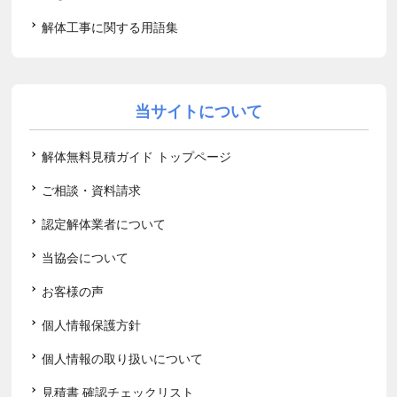
解体工事に関する用語集
当サイトについて
解体無料見積ガイド トップページ
ご相談・資料請求
認定解体業者について
当協会について
お客様の声
個人情報保護方針
個人情報の取り扱いについて
見積書 確認チェックリスト