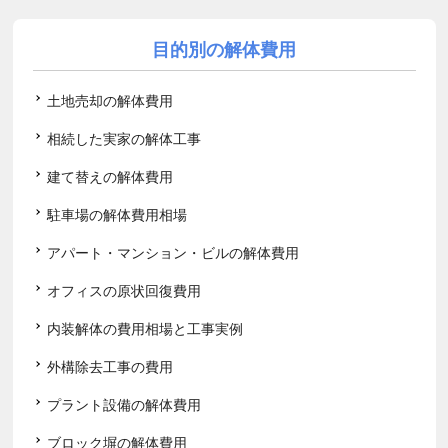
目的別の解体費用
土地売却の解体費用
相続した実家の解体工事
建て替えの解体費用
駐車場の解体費用相場
アパート・マンション・ビルの解体費用
オフィスの原状回復費用
内装解体の費用相場と工事実例
外構除去工事の費用
プラント設備の解体費用
ブロック塀の解体費用