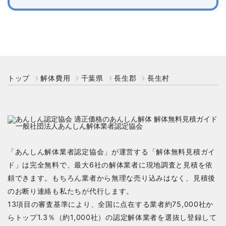
トップ
解体費用
千葉県
長生郡
長生村
「あんしん解体業者認定協会」が運営する「解体無料見積ガイ
ド」は完全無料で、最大6社の解体業者に現地調査と見積を依
頼できます。もちろん業者から無理な売り込みはなく、見積後
のお断り連絡も私たちが代行します。
13項目の審査基準により、全国に点在する業者約75,000社か
らトップ1.3％（約1,000社）の認定解体業者を選抜し登録して