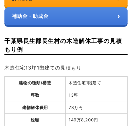
›
補助金・助成金
千葉県長生郡長生村の木造解体工事の見積
もり例
木造住宅13坪1階建ての見積もり
建物の種類/構造
木造住宅1階建て
坪数
13坪
建物解体費用
78万円
総額
149万8,200円