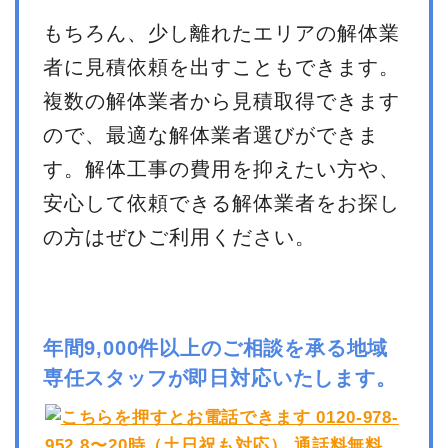
もちろん、少し離れたエリアの解体業
者に見積依頼を出すこともできます。
複数の解体業者から見積取得できます
ので、最適な解体業者選びができま
す。解体工事の費用を抑えたい方や、
安心して依頼できる解体業者をお探し
の方はぜひご利用ください。
年間9,000件以上のご相談を承る地域
専任スタッフが即日対応いたします。