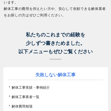
います。
解体工事の費用を抑えたい方や、安心して依頼できる解体業者
をお探しの方はぜひご利用ください。
私たちのこれまでの経験を
少しずつ書きためました。
以下メニューもぜひご覧ください
失敗しない解体工事
解体工事実績・事例紹介
解体工事業者一覧
解体費用相場