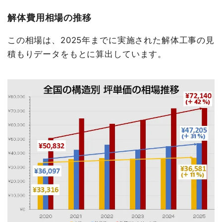
解体費用相場の推移
この相場は、2025年までに実施された解体工事の見
積もりデータをもとに算出しています。