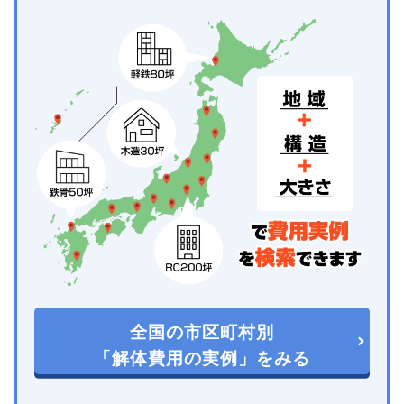
全国の市区町村別
「解体費用の実例」をみる