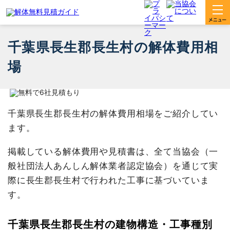
千葉県長生郡長生村の解体費用相
場
千葉県長生郡長生村の解体費用相場をご紹介してい
ます。
掲載している解体費用や見積書は、全て当協会（一
般社団法人あんしん解体業者認定協会）を通じて実
際に長生郡長生村で行われた工事に基づいていま
す。
千葉県長生郡長生村の建物構造・工事種別