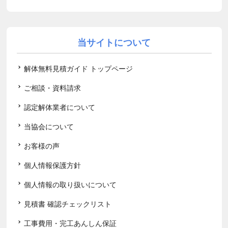
当サイトについて
解体無料見積ガイド トップページ
ご相談・資料請求
認定解体業者について
当協会について
お客様の声
個人情報保護方針
個人情報の取り扱いについて
見積書 確認チェックリスト
工事費用・完工あんしん保証