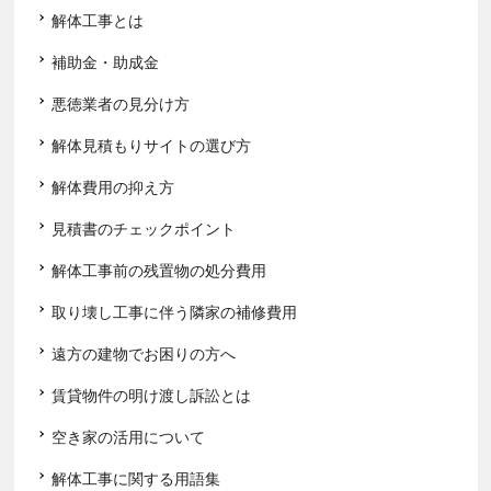
解体工事とは
補助金・助成金
悪徳業者の見分け方
解体見積もりサイトの選び方
解体費用の抑え方
見積書のチェックポイント
解体工事前の残置物の処分費用
取り壊し工事に伴う隣家の補修費用
遠方の建物でお困りの方へ
賃貸物件の明け渡し訴訟とは
空き家の活用について
解体工事に関する用語集