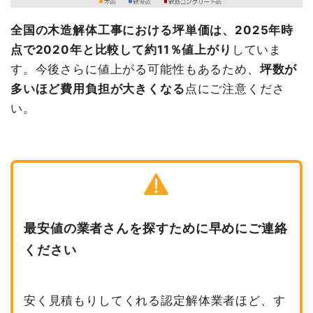
全国の木造解体工事における坪単価は、2025年時
点で2020年と比較して約11％値上がり
していま
す。今後さらに値上がる可能性もあるため、
坪数が
多いほど費用負担が大きくなる
点にご注意くださ
い。
最安値の業者さんを探すために早めにご連絡
ください
安く見積もりしてくれる認定解体業者ほど、す