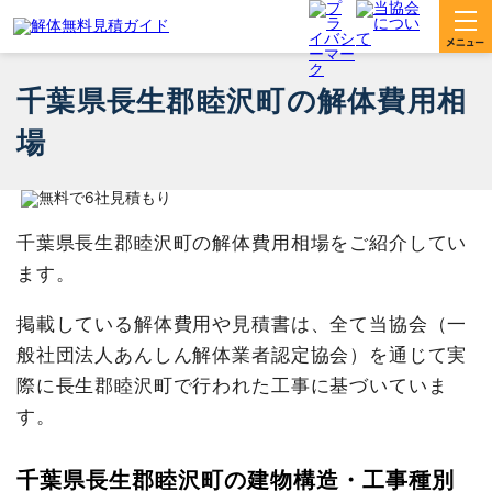
千葉県長生郡睦沢町の解体費用相
場
千葉県長生郡睦沢町の解体費用相場をご紹介してい
ます。
掲載している解体費用や見積書は、全て当協会（一
般社団法人あんしん解体業者認定協会）を通じて実
際に長生郡睦沢町で行われた工事に基づいていま
す。
千葉県長生郡睦沢町の建物構造・工事種別