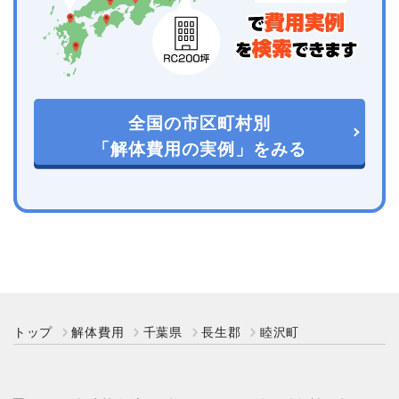
全国の市区町村別
「解体費用の実例」をみる
トップ
解体費用
千葉県
長生郡
睦沢町