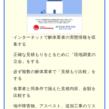
インターネットで解体業者の実態情報を収
集する
正確な見積もりをとるために「現地調査の
立会」をする
必ず複数の解体業者で「見積もり比較」を
する
各業者と同条件で揃えた見積内容、金額を
比較する
地中障害物、アスベスト、追加工事のリス