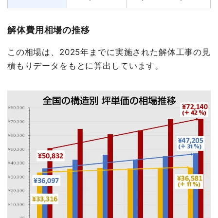
解体費用相場の推移
この相場は、2025年までに実施された解体工事の見
積もりデータをもとに算出しています。