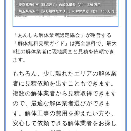
「あんしん解体業者認定協会」が運営する
「解体無料見積ガイド」は完全無料で、最大
6社の解体業者に現地調査と見積を依頼でき
ます。
もちろん、少し離れたエリアの解体業
者に見積依頼を出すこともできます。
複数の解体業者から見積取得できます
ので、最適な解体業者選びができま
す。解体工事の費用を抑えたい方や、
安心して依頼できる解体業者をお探し