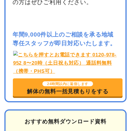
の方はぜひご利用ください。
年間9,000件以上のご相談を承る地域
専任スタッフが即日対応いたします。
24時間以内に返信します
解体の無料一括見積もりをする
おすすめ無料ダウンロード資料