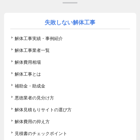
失敗しない解体工事
解体工事実績・事例紹介
解体工事業者一覧
解体費用相場
解体工事とは
補助金・助成金
悪徳業者の見分け方
解体見積もりサイトの選び方
解体費用の抑え方
見積書のチェックポイント