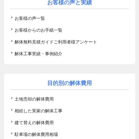
お客様の声と実績
お客様の声一覧
お客様からのお手紙一覧
解体無料見積ガイドご利用者様アンケート
解体工事実績・事例紹介
目的別の解体費用
土地売却の解体費用
相続した実家の解体工事
建て替えの解体費用
駐車場の解体費用相場