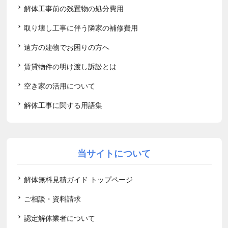
解体工事前の残置物の処分費用
取り壊し工事に伴う隣家の補修費用
遠方の建物でお困りの方へ
賃貸物件の明け渡し訴訟とは
空き家の活用について
解体工事に関する用語集
当サイトについて
解体無料見積ガイド トップページ
ご相談・資料請求
認定解体業者について