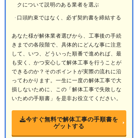
クについて説明のある業者を選ぶ
口頭約束ではなく、必ず契約書を締結する
あなた様が解体業者選びから、工事後の手続
きまでの各段階で、具体的にどんな事に注意
して、いつ、どういった順番で進めれば、最
も安く、かつ安心して解体工事を行うことが
できるのか？そのポイントが実際の流れに沿
ってわかります。一生に一度の解体工事で大
損しないために、この「解体工事で失敗しな
いための手順書」を是非お役立てください。
今すぐ無料で解体工事の手順書を
ゲットする