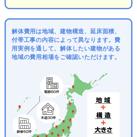
解体費用は地域、建物構造、延床面積、
付帯工事の内容によって異なります。費
用実例を通して、解体したい建物がある
地域の費用相場をご確認いただけます。