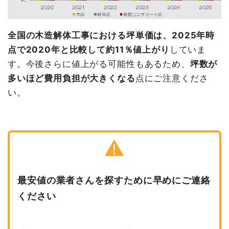
全国の木造解体工事における坪単価は、2025年時
点で2020年と比較して約11％値上がり
していま
す。今後さらに値上がる可能性もあるため、
坪数が
多いほど費用負担が大きくなる
点にご注意くださ
い。
最安値の業者さんを探すために早めにご連絡
ください