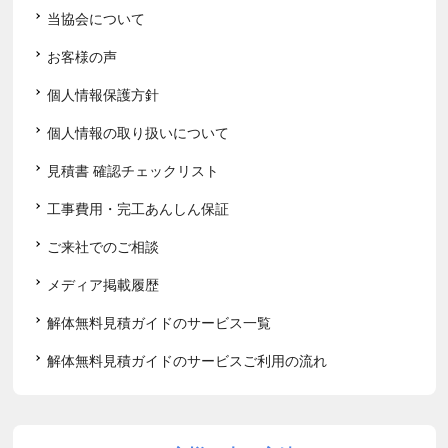
当協会について
お客様の声
個人情報保護方針
個人情報の取り扱いについて
見積書 確認チェックリスト
工事費用・完工あんしん保証
ご来社でのご相談
メディア掲載履歴
解体無料見積ガイドのサービス一覧
解体無料見積ガイドのサービスご利用の流れ