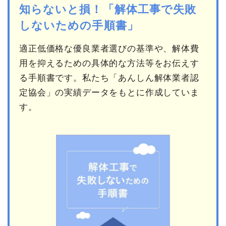
知らないと損！「解体工事で失敗
しないための手順書」
適正低価格な優良業者選びの基準や、解体費
用を抑えるための具体的な方法等をお伝えす
る手順書です。私たち「あんしん解体業者認
定協会」の実績データをもとに作成していま
す。