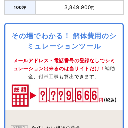
3,849,900
100坪
円
その場でわかる！ 解体費用のシ
ミュレーションツール
メールアドレス・電話番号の登録なしでシミ
ュレーション出来るのは当サイトだけ！
補助
金、付帯工事も算出できます。
解体したい建物の構造