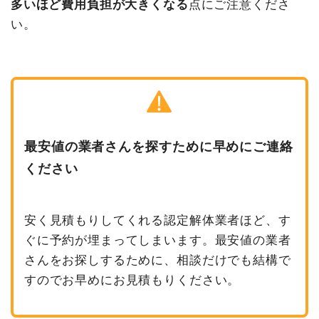
多いほど費用負担が大きくなる
点にご注意くださ
い。
最安値の業者さんを探すために早めにご連絡
ください
安く見積もりしてくれる認定解体業者ほど、す
ぐに予約が埋まってしまいます。最安値の業者
さんをお探しするために、相談だけでも結構で
すのでお早めにお見積もりください。