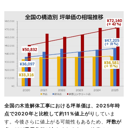
全国の木造解体工事における坪単価は、2025年時
点で2020年と比較して約11％値上がり
していま
す。今後さらに値上がる可能性もあるため、
坪数が