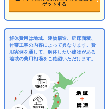
ゲットする
解体費用は地域、建物構造、延床面積、
付帯工事の内容によって異なります。費
用実例を通して、解体したい建物がある
地域の費用相場をご確認いただけます。