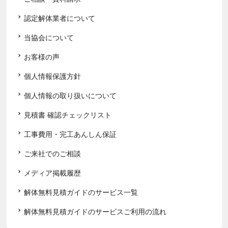
認定解体業者について
当協会について
お客様の声
個人情報保護方針
個人情報の取り扱いについて
見積書 確認チェックリスト
工事費用・完工あんしん保証
ご来社でのご相談
メディア掲載履歴
解体無料見積ガイドのサービス一覧
解体無料見積ガイドのサービスご利用の流れ