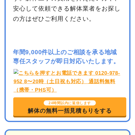
安心して依頼できる解体業者をお探し
の方はぜひご利用ください。
年間9,000件以上のご相談を承る地域
専任スタッフが即日対応いたします。
24時間以内に返信します
解体の無料一括見積もりをする