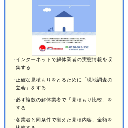
インターネットで解体業者の実態情報を収
集する
正確な見積もりをとるために「現地調査の
立会」をする
必ず複数の解体業者で「見積もり比較」を
する
各業者と同条件で揃えた見積内容、金額を
比較する