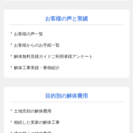
お客様の声と実績
お客様の声一覧
お客様からのお手紙一覧
解体無料見積ガイドご利用者様アンケート
解体工事実績・事例紹介
目的別の解体費用
土地売却の解体費用
相続した実家の解体工事