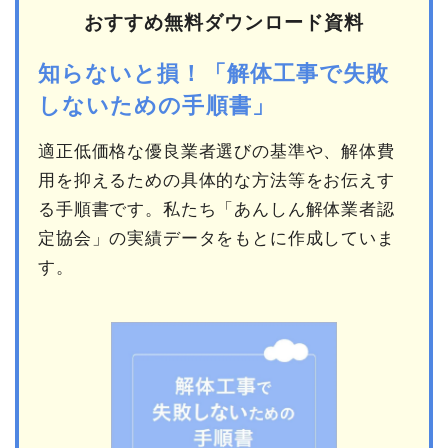
おすすめ無料ダウンロード資料
知らないと損！「解体工事で失敗
しないための手順書」
適正低価格な優良業者選びの基準や、解体費
用を抑えるための具体的な方法等をお伝えす
る手順書です。私たち「あんしん解体業者認
定協会」の実績データをもとに作成していま
す。