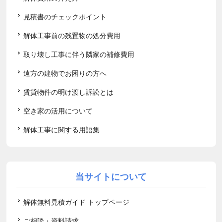
見積書のチェックポイント
解体工事前の残置物の処分費用
取り壊し工事に伴う隣家の補修費用
遠方の建物でお困りの方へ
賃貸物件の明け渡し訴訟とは
空き家の活用について
解体工事に関する用語集
当サイトについて
解体無料見積ガイド トップページ
ご相談・資料請求