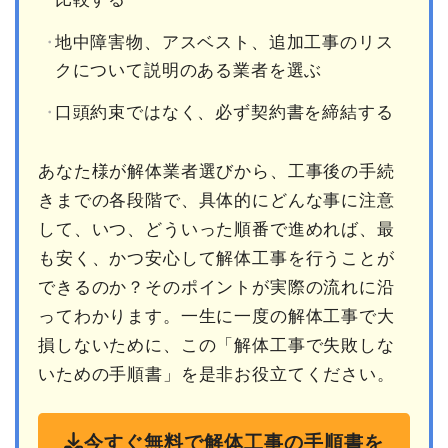
地中障害物、アスベスト、追加工事のリス
クについて説明のある業者を選ぶ
口頭約束ではなく、必ず契約書を締結する
あなた様が解体業者選びから、工事後の手続
きまでの各段階で、具体的にどんな事に注意
して、いつ、どういった順番で進めれば、最
も安く、かつ安心して解体工事を行うことが
できるのか？そのポイントが実際の流れに沿
ってわかります。一生に一度の解体工事で大
損しないために、この「解体工事で失敗しな
いための手順書」を是非お役立てください。
今すぐ無料で解体工事の手順書を