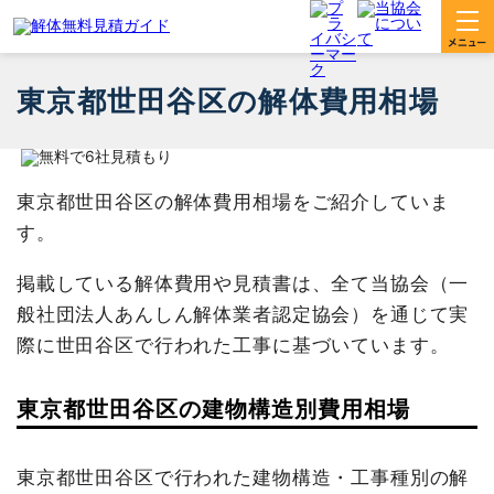
東京都世田谷区の解体費用相場
東京都世田谷区の解体費用相場をご紹介していま
す。
掲載している解体費用や見積書は、全て当協会（一
般社団法人あんしん解体業者認定協会）を通じて実
際に世田谷区で行われた工事に基づいています。
東京都世田谷区の建物構造別費用相場
東京都世田谷区で行われた建物構造・工事種別の解