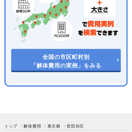
全国の市区町村別
「解体費用の実例」をみる
トップ
解体費用
東京都
世田谷区