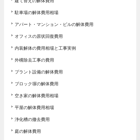
建て替えの解体費用
駐車場の解体費用相場
アパート・マンション・ビルの解体費用
オフィスの原状回復費用
内装解体の費用相場と工事実例
外構除去工事の費用
プラント設備の解体費用
ブロック塀の解体費用
空き家の解体費用相場
平屋の解体費用相場
浄化槽の撤去費用
庭の解体費用