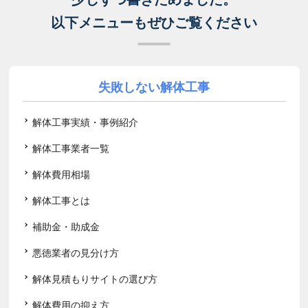
以下メニューもぜひご覧ください
失敗しない解体工事
解体工事実績・事例紹介
解体工事業者一覧
解体費用相場
解体工事とは
補助金・助成金
悪徳業者の見分け方
解体見積もりサイトの選び方
解体費用の抑え方