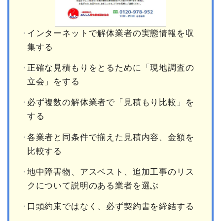
インターネットで解体業者の実態情報を収
集する
正確な見積もりをとるために「現地調査の
立会」をする
必ず複数の解体業者で「見積もり比較」を
する
各業者と同条件で揃えた見積内容、金額を
比較する
地中障害物、アスベスト、追加工事のリス
クについて説明のある業者を選ぶ
口頭約束ではなく、必ず契約書を締結する