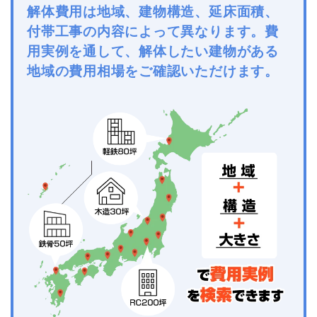
解体費用は地域、建物構造、延床面積、
付帯工事の内容によって異なります。費
用実例を通して、解体したい建物がある
地域の費用相場をご確認いただけます。