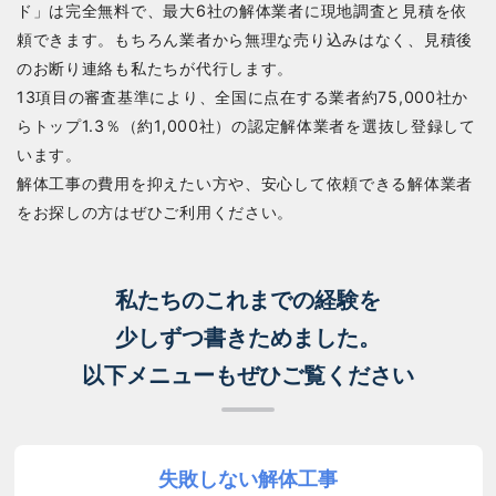
ド」は完全無料で、最大6社の解体業者に現地調査と見積を依
頼できます。もちろん業者から無理な売り込みはなく、見積後
のお断り連絡も私たちが代行します。
13項目の審査基準により、全国に点在する業者約75,000社か
らトップ1.3％（約1,000社）の認定解体業者を選抜し登録して
います。
解体工事の費用を抑えたい方や、安心して依頼できる解体業者
をお探しの方はぜひご利用ください。
私たちのこれまでの経験を
少しずつ書きためました。
以下メニューもぜひご覧ください
失敗しない解体工事