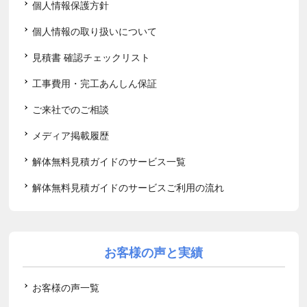
個人情報保護方針
個人情報の取り扱いについて
見積書 確認チェックリスト
工事費用・完工あんしん保証
ご来社でのご相談
メディア掲載履歴
解体無料見積ガイドのサービス一覧
解体無料見積ガイドのサービスご利用の流れ
お客様の声と実績
お客様の声一覧