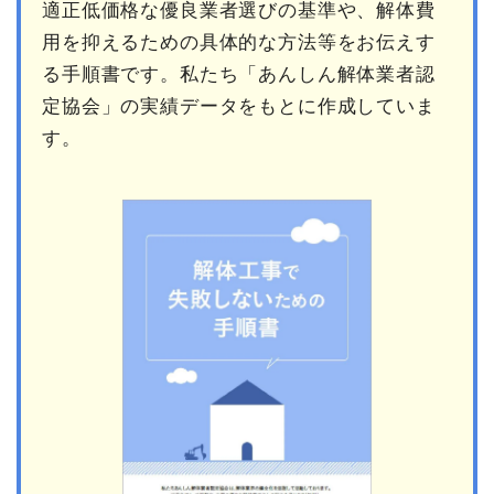
適正低価格な優良業者選びの基準や、解体費
用を抑えるための具体的な方法等をお伝えす
る手順書です。私たち「あんしん解体業者認
定協会」の実績データをもとに作成していま
す。