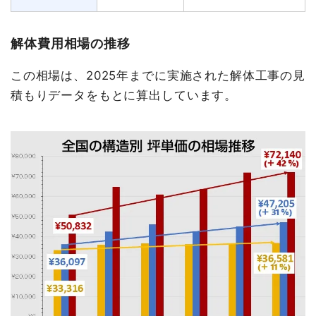
解体費用相場の推移
この相場は、2025年までに実施された解体工事の見
積もりデータをもとに算出しています。