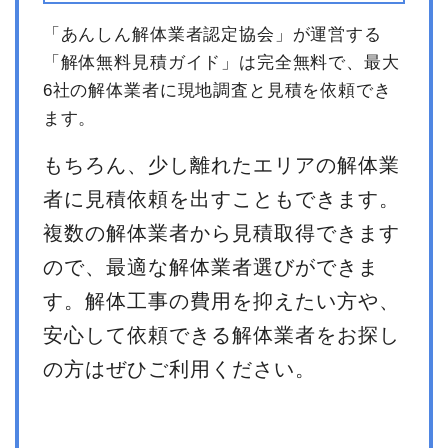
「あんしん解体業者認定協会」が運営する
「解体無料見積ガイド」は完全無料で、最大
6社の解体業者に現地調査と見積を依頼でき
ます。
もちろん、少し離れたエリアの解体業
者に見積依頼を出すこともできます。
複数の解体業者から見積取得できます
ので、最適な解体業者選びができま
す。解体工事の費用を抑えたい方や、
安心して依頼できる解体業者をお探し
の方はぜひご利用ください。