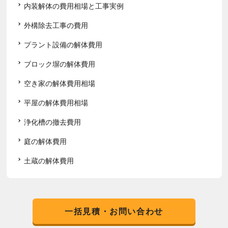
内装解体の費用相場と工事実例
外構除去工事の費用
プラント設備の解体費用
ブロック塀の解体費用
空き家の解体費用相場
平屋の解体費用相場
浄化槽の撤去費用
庭の解体費用
土蔵の解体費用
一括見積・お問い合わせ