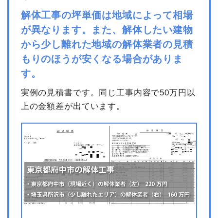
解体工事の坪単価は地域によって相場
が異なります。また、解体したい建物
から少し離れた地域の解体業者の見積
もりのほうが安くなる場合がありま
す。
実例の見積書です。同じ工事内容で50万円以
上の金額差が出ています。