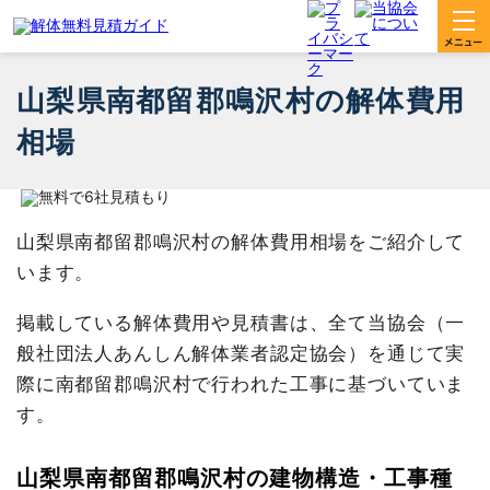
山梨県南都留郡鳴沢村の解体費用
相場
山梨県南都留郡鳴沢村の解体費用相場をご紹介して
います。
掲載している解体費用や見積書は、全て当協会（一
般社団法人あんしん解体業者認定協会）を通じて実
際に南都留郡鳴沢村で行われた工事に基づいていま
す。
山梨県南都留郡鳴沢村の建物構造・工事種