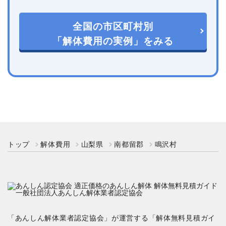
全国の市区町村別
「解体費用の実例」をみる
トップ
解体費用
山梨県
南都留郡
鳴沢村
「あんしん解体業者認定協会」が運営する「解体無料見積ガイ