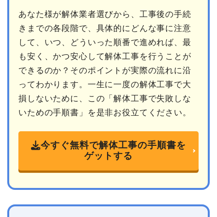
あなた様が解体業者選びから、工事後の手続
きまでの各段階で、具体的にどんな事に注意
して、いつ、どういった順番で進めれば、最
も安く、かつ安心して解体工事を行うことが
できるのか？そのポイントが実際の流れに沿
ってわかります。一生に一度の解体工事で大
損しないために、この「解体工事で失敗しな
いための手順書」を是非お役立てください。
今すぐ無料で解体工事の手順書を
ゲットする