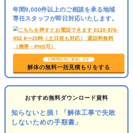
年間9,000件以上のご相談を承る地域
専任スタッフが即日対応いたします。
24時間以内に返信します
解体の無料一括見積もりをする
おすすめ無料ダウンロード資料
知らないと損！「解体工事で失敗
しないための手順書」