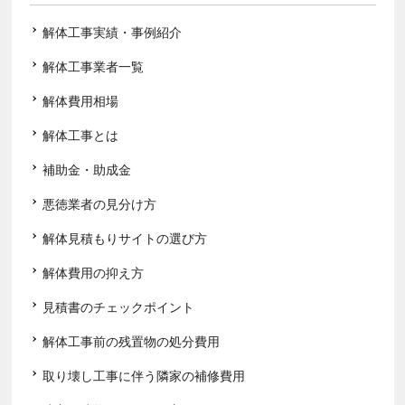
解体工事実績・事例紹介
解体工事業者一覧
解体費用相場
解体工事とは
補助金・助成金
悪徳業者の見分け方
解体見積もりサイトの選び方
解体費用の抑え方
見積書のチェックポイント
解体工事前の残置物の処分費用
取り壊し工事に伴う隣家の補修費用