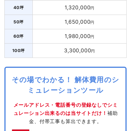
1,320,000
40坪
円
1,650,000
50坪
円
1,980,000
60坪
円
3,300,000
100坪
円
その場でわかる！ 解体費用のシ
ミュレーションツール
メールアドレス・電話番号の登録なしでシミ
ュレーション出来るのは当サイトだけ！
補助
金、付帯工事も算出できます。