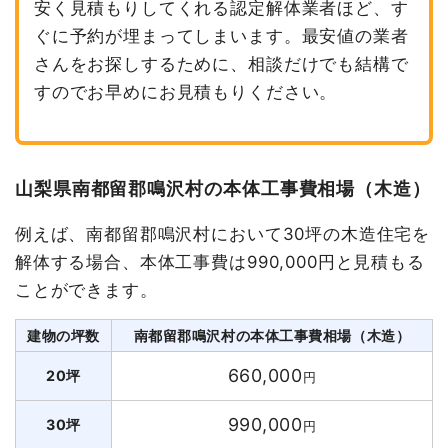
安く見積もりしてくれる認定解体業者ほど、す
ぐに予約が埋まってしまいます。最安値の業者
さんをお探しするために、相談だけでも結構で
すのでお早めにお見積もりください。
山梨県南都留郡鳴沢村の本体工事費相場（木造）
例えば、南都留郡鳴沢村において30坪の木造住宅を
解体する場合、本体工事費は990,000円と見積もる
ことができます。
建物の坪数
南都留郡鳴沢村の本体工事費相場（木造）
660,000
20坪
円
990,000
30坪
円