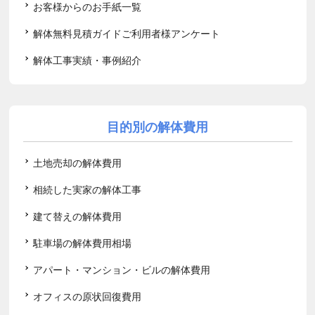
お客様からのお手紙一覧
解体無料見積ガイドご利用者様アンケート
解体工事実績・事例紹介
目的別の解体費用
土地売却の解体費用
相続した実家の解体工事
建て替えの解体費用
駐車場の解体費用相場
アパート・マンション・ビルの解体費用
オフィスの原状回復費用