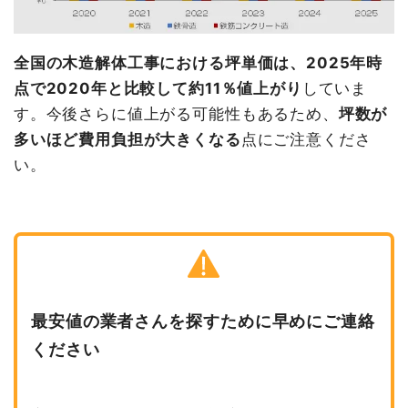
全国の木造解体工事における坪単価は、2025年時
点で2020年と比較して約11％値上がり
していま
す。今後さらに値上がる可能性もあるため、
坪数が
多いほど費用負担が大きくなる
点にご注意くださ
い。
最安値の業者さんを探すために早めにご連絡
ください