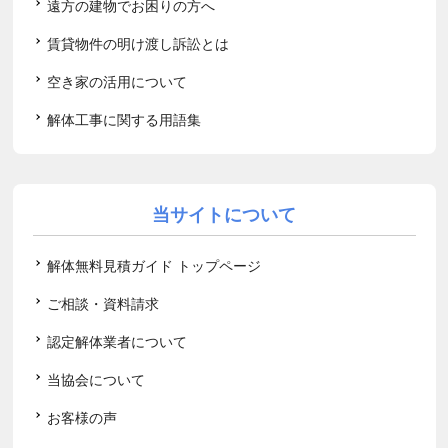
遠方の建物でお困りの方へ
賃貸物件の明け渡し訴訟とは
空き家の活用について
解体工事に関する用語集
当サイトについて
解体無料見積ガイド トップページ
ご相談・資料請求
認定解体業者について
当協会について
お客様の声