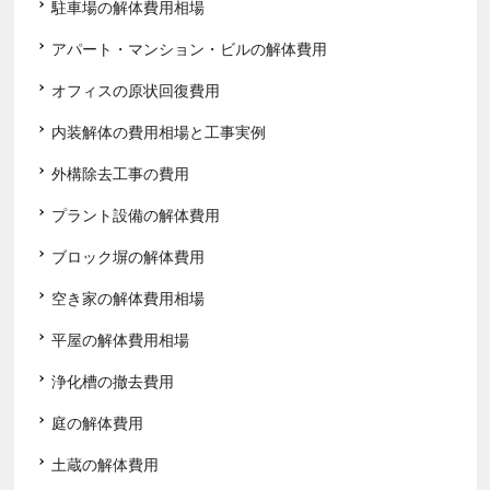
駐車場の解体費用相場
アパート・マンション・ビルの解体費用
オフィスの原状回復費用
内装解体の費用相場と工事実例
外構除去工事の費用
プラント設備の解体費用
ブロック塀の解体費用
空き家の解体費用相場
平屋の解体費用相場
浄化槽の撤去費用
庭の解体費用
土蔵の解体費用