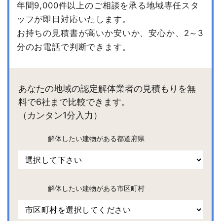
年間9,000件以上のご相談を承る地域専任スタ
ッフが即日対応いたします。
お持ちの見積書が高いか安いか、安心か、2～3
分のお電話で判断できます。
あなたの地域の認定解体業者の見積もりを無
料で6社まで比較できます。
（カンタン1分入力）
解体したい建物がある都道府県
解体したい建物がある市区町村