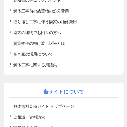
見積書のチェックポイント
解体工事前の残置物の処分費用
取り壊し工事に伴う隣家の補修費用
遠方の建物でお困りの方へ
賃貸物件の明け渡し訴訟とは
空き家の活用について
解体工事に関する用語集
当サイトについて
解体無料見積ガイド トップページ
ご相談・資料請求