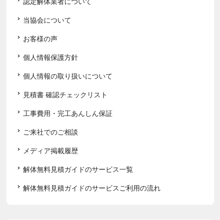
認定解体業者について
当協会について
お客様の声
個人情報保護方針
個人情報の取り扱いについて
見積書 確認チェックリスト
工事費用・完工あんしん保証
ご来社でのご相談
メディア掲載履歴
解体無料見積ガイドのサービス一覧
解体無料見積ガイドのサービスご利用の流れ