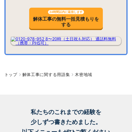
24時間以内に返信します
解体工事の無料一括見積もりを
する
トップ
解体工事に関する用語集
木密地域
私たちのこれまでの経験を
少しずつ書きためました。