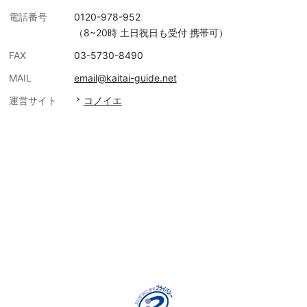
電話番号
0120-978-952
（8~20時 土日祝日も受付 携帯可）
FAX
03-5730-8490
MAIL
email@kaitai-guide.net
運営サイト
コノイエ