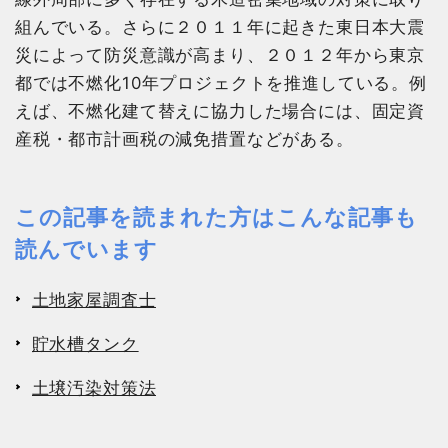
組んでいる。さらに２０１１年に起きた東日本大震
災によって防災意識が高まり、２０１２年から東京
都では不燃化10年プロジェクトを推進している。例
えば、不燃化建て替えに協力した場合には、固定資
産税・都市計画税の減免措置などがある。
この記事を読まれた方はこんな記事も
読んでいます
土地家屋調査士
貯水槽タンク
土壌汚染対策法