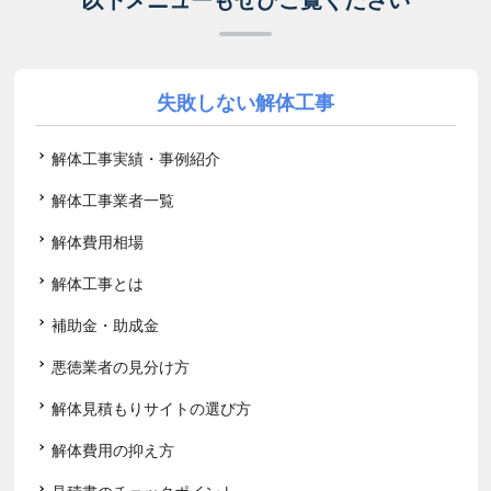
以下メニューもぜひご覧ください
失敗しない解体工事
解体工事実績・事例紹介
解体工事業者一覧
解体費用相場
解体工事とは
補助金・助成金
悪徳業者の見分け方
解体見積もりサイトの選び方
解体費用の抑え方