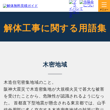
解体工事に関する用語集
木密地域
木造住宅密集地域のこと。
阪神大震災で木造密集地が大規模火災で甚大な被害
を受けたことから、危険性が認識されるようになっ
た。 首都直下型地震が懸念される東京都では、山手
線外周部に多く存在する木造密集地域の対策に取り