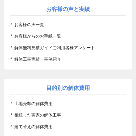
お客様の声と実績
お客様の声一覧
お客様からのお手紙一覧
解体無料見積ガイドご利用者様アンケート
解体工事実績・事例紹介
目的別の解体費用
土地売却の解体費用
相続した実家の解体工事
建て替えの解体費用