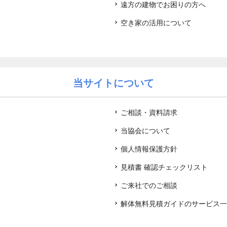
遠方の建物でお困りの方へ
空き家の活用について
当サイトについて
ご相談・資料請求
当協会について
個人情報保護方針
見積書 確認チェックリスト
ご来社でのご相談
解体無料見積ガイドのサービス一