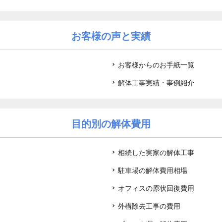
お客様の声と実績
お客様からのお手紙一覧
解体工事実績・事例紹介
目的別の解体費用
相続した実家の解体工事
駐車場の解体費用相場
オフィスの原状回復費用
外構除去工事の費用