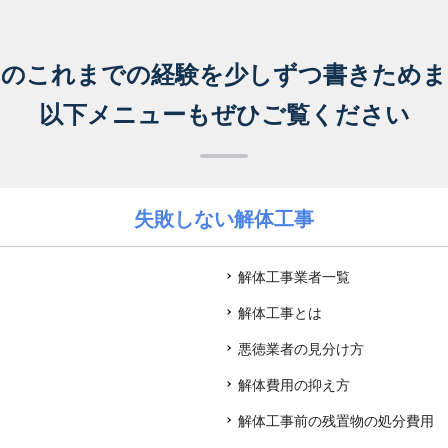
ちのこれまでの経験を
少しずつ書きためま
以下メニューもぜひご覧ください
失敗しない解体工事
解体工事業者一覧
解体工事とは
悪徳業者の見分け方
解体費用の抑え方
解体工事前の残置物の処分費用