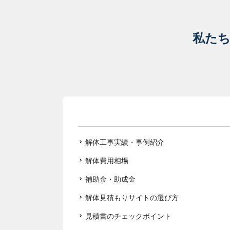
私た
解体工事実績・事例紹介
解体費用相場
補助金・助成金
解体見積もりサイトの選び方
見積書のチェックポイント