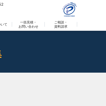
一括見積・
ご相談・
ついて
お問い合わせ
資料請求
集