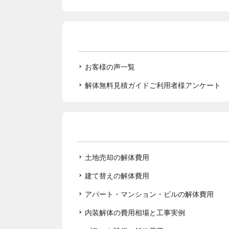
お客様の声一覧
解体無料見積ガイドご利用者様アンケート
土地売却の解体費用
建て替えの解体費用
アパート・マンション・ビルの解体費用
内装解体の費用相場と工事実例