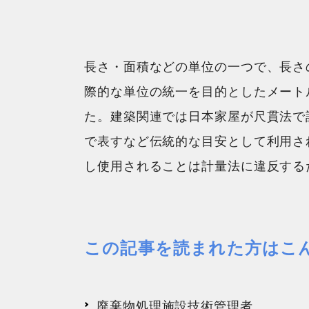
長さ・面積などの単位の一つで、長さ
際的な単位の統一を目的としたメート
た。建築関連では日本家屋が尺貫法で
で表すなど伝統的な目安として利用さ
し使用されることは計量法に違反する
この記事を読まれた方はこ
廃棄物処理施設技術管理者