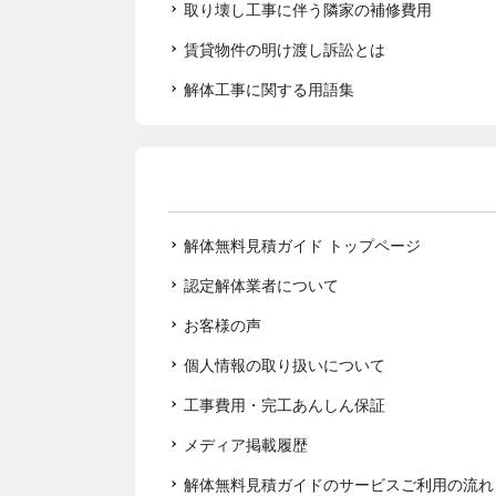
取り壊し工事に伴う隣家の補修費用
賃貸物件の明け渡し訴訟とは
解体工事に関する用語集
解体無料見積ガイド トップページ
認定解体業者について
お客様の声
個人情報の取り扱いについて
工事費用・完工あんしん保証
メディア掲載履歴
解体無料見積ガイドのサービスご利用の流れ