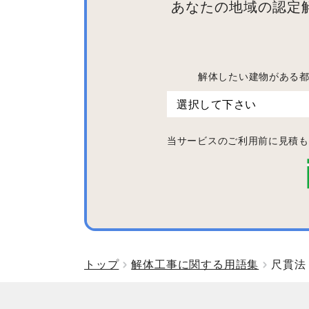
あなたの地域の認定
解体したい建物がある
当サービスのご利用前に見積も
トップ
解体工事に関する用語集
尺貫法