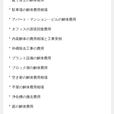
駐車場の解体費用相場
アパート・マンション・ビルの解体費用
オフィスの原状回復費用
内装解体の費用相場と工事実例
外構除去工事の費用
プラント設備の解体費用
ブロック塀の解体費用
空き家の解体費用相場
平屋の解体費用相場
浄化槽の撤去費用
庭の解体費用