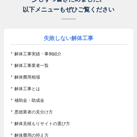
以下メニューもぜひご覧ください
失敗しない解体工事
解体工事実績・事例紹介
解体工事業者一覧
解体費用相場
解体工事とは
補助金・助成金
悪徳業者の見分け方
解体見積もりサイトの選び方
解体費用の抑え方