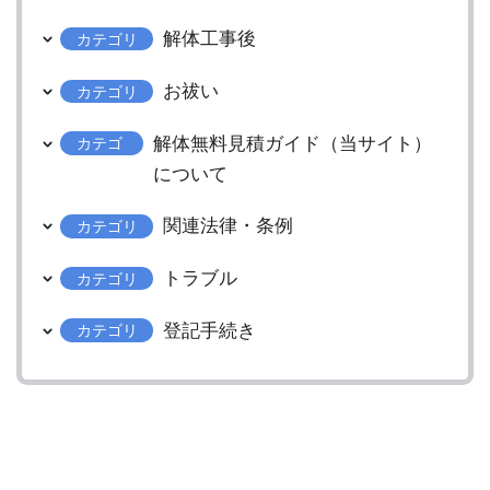
解体工事後
カテゴリ
お祓い
カテゴリ
解体無料見積ガイド（当サイト）
カテゴ
リ
について
関連法律・条例
カテゴリ
トラブル
カテゴリ
登記手続き
カテゴリ