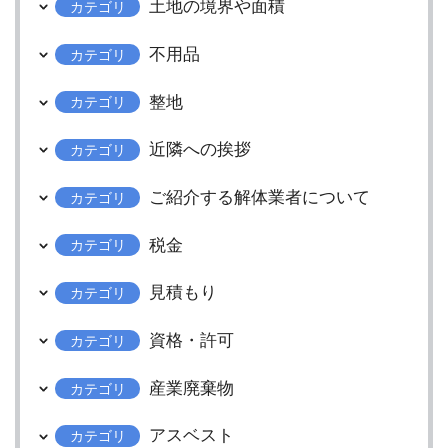
土地の境界や面積
カテゴリ
不用品
カテゴリ
整地
カテゴリ
近隣への挨拶
カテゴリ
ご紹介する解体業者について
カテゴリ
税金
カテゴリ
見積もり
カテゴリ
資格・許可
カテゴリ
産業廃棄物
カテゴリ
アスベスト
カテゴリ