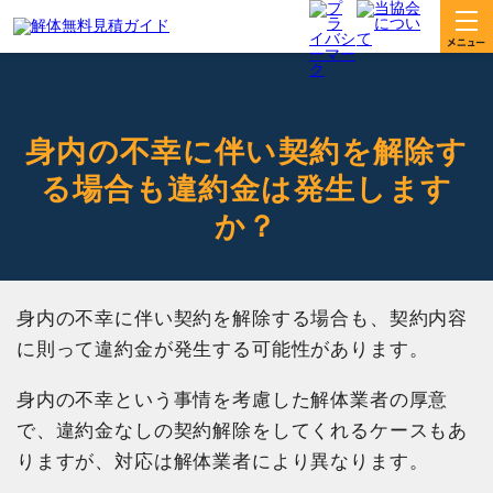
身内の不幸に伴い契約を解除す
る場合も違約金は発生します
か？
身内の不幸に伴い契約を解除する場合も、契約内容
に則って違約金が発生する可能性があります。
身内の不幸という事情を考慮した解体業者の厚意
で、違約金なしの契約解除をしてくれるケースもあ
りますが、対応は解体業者により異なります。