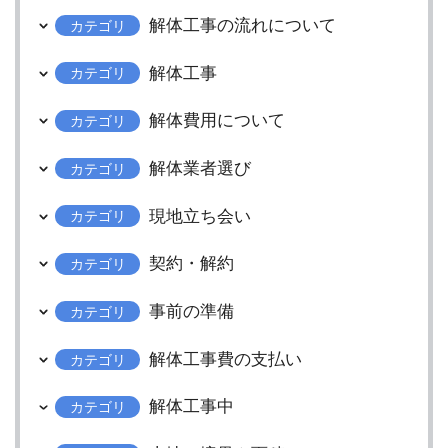
解体工事の流れについて
カテゴリ
解体工事
カテゴリ
解体費用について
カテゴリ
解体業者選び
カテゴリ
現地立ち会い
カテゴリ
契約・解約
カテゴリ
事前の準備
カテゴリ
解体工事費の支払い
カテゴリ
解体工事中
カテゴリ