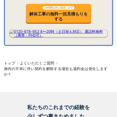
24時間以内に返信します
解体工事の無料一括見積もりを
する
トップ
よくいただくご質問
身内の不幸に伴い契約を解除する場合も違約金は発生します
か？
私たちのこれまでの経験を
少しずつ書きためました。