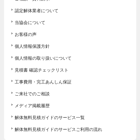
認定解体業者について
当協会について
お客様の声
個人情報保護方針
個人情報の取り扱いについて
見積書 確認チェックリスト
工事費用・完工あんしん保証
ご来社でのご相談
メディア掲載履歴
解体無料見積ガイドのサービス一覧
解体無料見積ガイドのサービスご利用の流れ