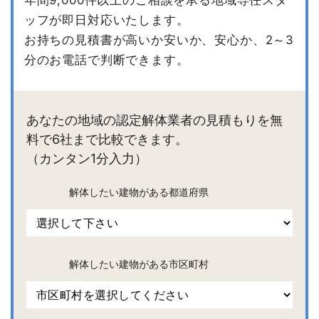
年間9,000件以上のご相談を承る地域専任スタ
ッフが即日対応いたします。
お持ちの見積書が高いか安いか、安心か、2～3
分のお電話で判断できます。
あなたの地域の認定解体業者の見積もりを無
料で6社まで比較できます。
（カンタン1分入力）
解体したい建物がある都道府県
解体したい建物がある市区町村