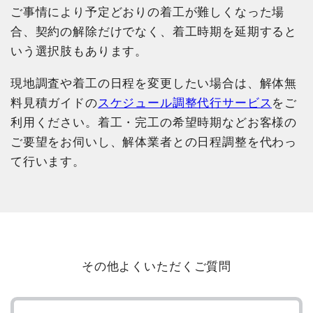
ご事情により予定どおりの着工が難しくなった場
合、契約の解除だけでなく、着工時期を延期すると
いう選択肢もあります。
現地調査や着工の日程を変更したい場合は、解体無
料見積ガイドの
スケジュール調整代行サービス
をご
利用ください。着工・完工の希望時期などお客様の
ご要望をお伺いし、解体業者との日程調整を代わっ
て行います。
その他よくいただくご質問