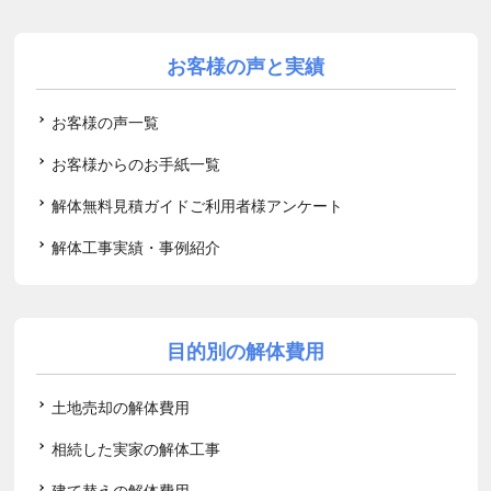
お客様の声と実績
お客様の声一覧
お客様からのお手紙一覧
解体無料見積ガイドご利用者様アンケート
解体工事実績・事例紹介
目的別の解体費用
土地売却の解体費用
相続した実家の解体工事
建て替えの解体費用