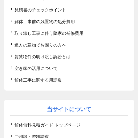
見積書のチェックポイント
解体工事前の残置物の処分費用
取り壊し工事に伴う隣家の補修費用
遠方の建物でお困りの方へ
賃貸物件の明け渡し訴訟とは
空き家の活用について
解体工事に関する用語集
当サイトについて
解体無料見積ガイド トップページ
ご相談・資料請求