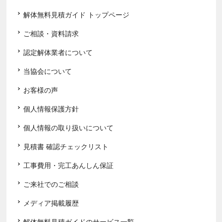
解体無料見積ガイド トップページ
ご相談・資料請求
認定解体業者について
当協会について
お客様の声
個人情報保護方針
個人情報の取り扱いについて
見積書 確認チェックリスト
工事費用・完工あんしん保証
ご来社でのご相談
メディア掲載履歴
解体無料見積ガイドのサービス一覧