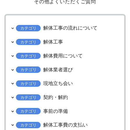
その他よくいただくご質問
解体工事の流れについて
カテゴリ
解体工事
カテゴリ
解体費用について
カテゴリ
解体業者選び
カテゴリ
現地立ち会い
カテゴリ
契約・解約
カテゴリ
事前の準備
カテゴリ
解体工事費の支払い
カテゴリ