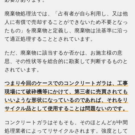
廃棄物処理法では、「占有者が自ら利用し、又は他
人に有償で売却することができないため不要となっ
たもの」を廃棄物と定義し、廃棄物は法基準に沿っ
て適正処理することとされています。
ただ、廃棄物に該当するか否かは、お施主様の意
思、その性状等を総合的に勘案して判断するものと
されています。
つまり今回のケースでのコンクリートガラは、工事
現場にて破砕機等にかけて、第三者に売買されても
いいような形状になっているのであれば、それをリ
サイクル品として使用することは問題ないのです。
コンクリートガラはそもそも、そのほとんどが中間
処理業者によってリサイクルされます。強度として