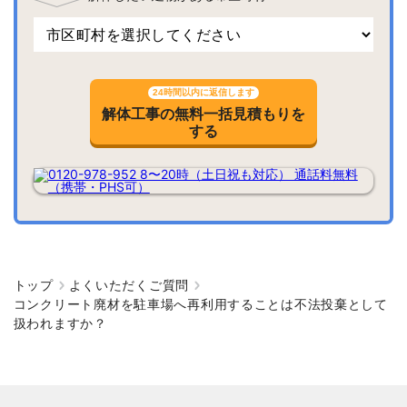
24時間以内に返信します
解体工事の無料一括見積もりを
する
トップ
よくいただくご質問
コンクリート廃材を駐車場へ再利用することは不法投棄として
扱われますか？