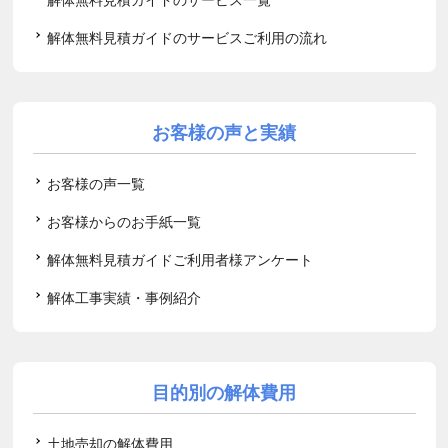
解体無料見積ガイドのサービスご利用の流れ
お客様の声と実績
お客様の声一覧
お客様からのお手紙一覧
解体無料見積ガイドご利用者様アンケート
解体工事実績・事例紹介
目的別の解体費用
土地売却の解体費用