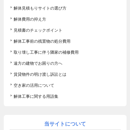
解体見積もりサイトの選び方
解体費用の抑え方
見積書のチェックポイント
解体工事前の残置物の処分費用
取り壊し工事に伴う隣家の補修費用
遠方の建物でお困りの方へ
賃貸物件の明け渡し訴訟とは
空き家の活用について
解体工事に関する用語集
当サイトについて