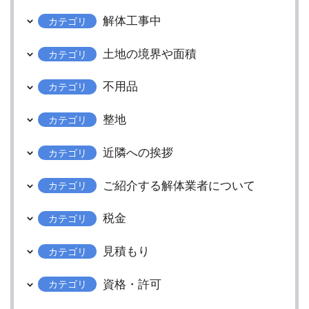
解体工事中
カテゴリ
土地の境界や面積
カテゴリ
不用品
カテゴリ
整地
カテゴリ
近隣への挨拶
カテゴリ
ご紹介する解体業者について
カテゴリ
税金
カテゴリ
見積もり
カテゴリ
資格・許可
カテゴリ