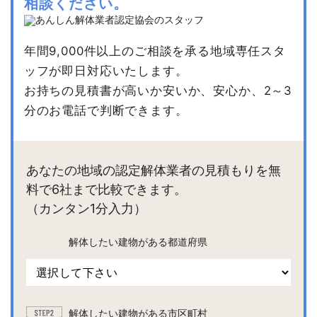
相談ください。
年間9,000件以上のご相談を承る地域専任スタ
ッフが即日対応いたします。
お持ちの見積書が高いか安いか、安心か、2～3
分のお電話で判断できます。
あなたの地域の認定解体業者の見積もりを無
料で6社まで比較できます。
（カンタン1分入力）
解体したい建物がある都道府県
解体したい建物がある市区町村