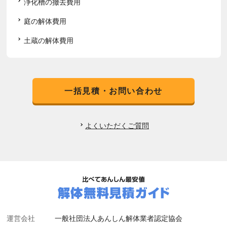
浄化槽の撤去費用
庭の解体費用
土蔵の解体費用
一括見積・お問い合わせ
よくいただくご質問
運営会社
一般社団法人あんしん解体業者認定協会