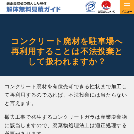
コンクリート廃材を駐車場へ
再利用することは不法投棄と
して扱われますか？
コンクリート廃材を有償売却できる性状まで加工し
て再利用するのであれば、不法投棄には当たらない
と言えます。
撤去工事で発生するコンクリートガラは産業廃棄物
に該当しますので、廃棄物処理法上は適正処理する
必要があります。