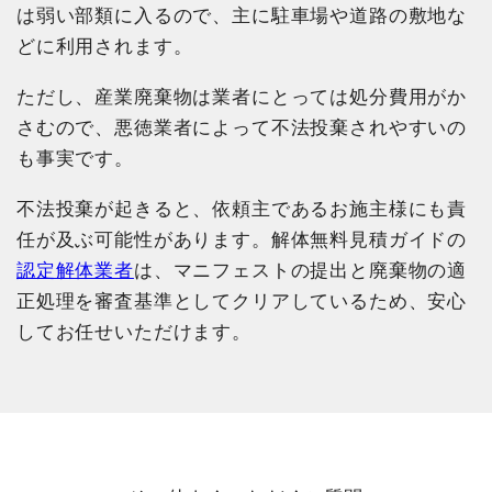
は弱い部類に入るので、主に駐車場や道路の敷地な
どに利用されます。
ただし、産業廃棄物は業者にとっては処分費用がか
さむので、悪徳業者によって不法投棄されやすいの
も事実です。
不法投棄が起きると、依頼主であるお施主様にも責
任が及ぶ可能性があります。解体無料見積ガイドの
認定解体業者
は、マニフェストの提出と廃棄物の適
正処理を審査基準としてクリアしているため、安心
してお任せいただけます。