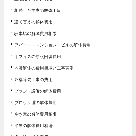
相続した実家の解体工事
建て替えの解体費用
駐車場の解体費用相場
アパート・マンション・ビルの解体費用
オフィスの原状回復費用
内装解体の費用相場と工事実例
外構除去工事の費用
プラント設備の解体費用
ブロック塀の解体費用
空き家の解体費用相場
平屋の解体費用相場