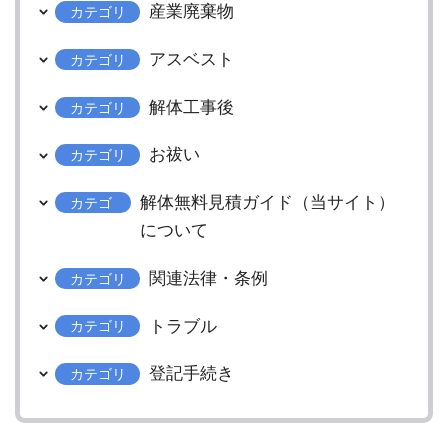
産業廃棄物
カテゴリ
アスベスト
カテゴリ
解体工事後
カテゴリ
お祓い
カテゴリ
解体無料見積ガイド（当サイト）
カテゴ
リ
について
関連法律・条例
カテゴリ
トラブル
カテゴリ
登記手続き
カテゴリ