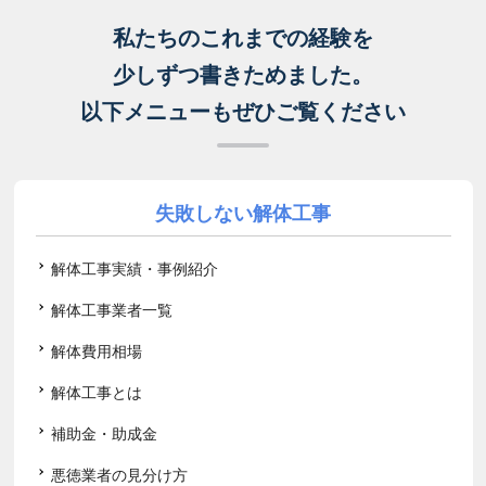
私たちのこれまでの経験を
少しずつ書きためました。
以下メニューもぜひご覧ください
失敗しない解体工事
解体工事実績・事例紹介
解体工事業者一覧
解体費用相場
解体工事とは
補助金・助成金
悪徳業者の見分け方