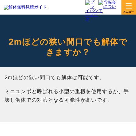
2mほどの狭い間口でも解体で
きますか？
2mほどの狭い間口でも解体は可能です。
ミニユンボと呼ばれる小型の重機を使用するか、手
壊し解体での対応となる可能性が高いです。