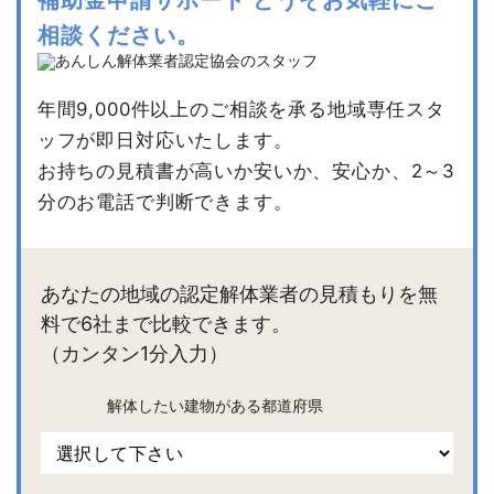
相談ください。
年間9,000件以上のご相談を承る地域専任スタ
ッフが即日対応いたします。
お持ちの見積書が高いか安いか、安心か、2～3
分のお電話で判断できます。
あなたの地域の認定解体業者の見積もりを無
料で6社まで比較できます。
（カンタン1分入力）
解体したい建物がある都道府県