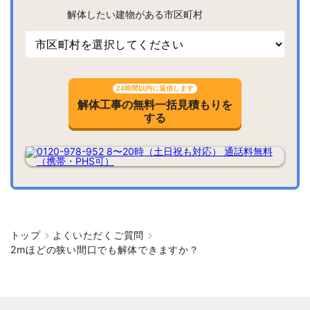
解体したい建物がある市区町村
24時間以内に返信します
解体工事の無料一括見積もりを
する
トップ
よくいただくご質問
2mほどの狭い間口でも解体できますか？