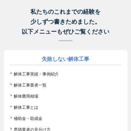
私たちのこれまでの経験を
少しずつ書きためました。
以下メニューもぜひご覧ください
失敗しない解体工事
解体工事実績・事例紹介
解体工事業者一覧
解体費用相場
解体工事とは
補助金・助成金
悪徳業者の見分け方