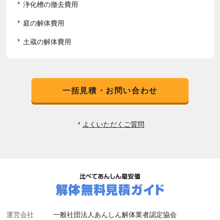
浄化槽の撤去費用
庭の解体費用
土蔵の解体費用
一括見積・お問い合わせ
よくいただくご質問
運営会社
一般社団法人あんしん解体業者認定協会