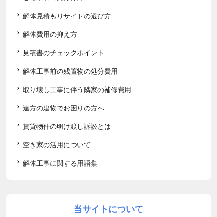
解体見積もりサイトの選び方
解体費用の抑え方
見積書のチェックポイント
解体工事前の残置物の処分費用
取り壊し工事に伴う隣家の補修費用
遠方の建物でお困りの方へ
賃貸物件の明け渡し訴訟とは
空き家の活用について
解体工事に関する用語集
当サイトについて