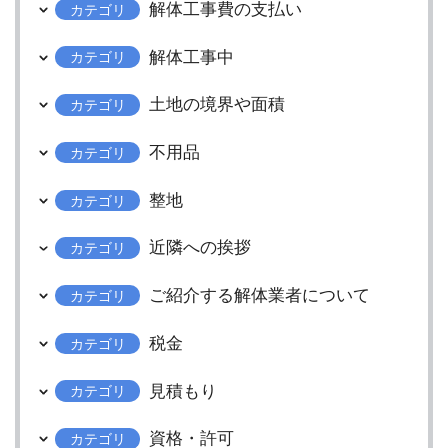
解体工事費の支払い
カテゴリ
解体工事中
カテゴリ
土地の境界や面積
カテゴリ
不用品
カテゴリ
整地
カテゴリ
近隣への挨拶
カテゴリ
ご紹介する解体業者について
カテゴリ
税金
カテゴリ
見積もり
カテゴリ
資格・許可
カテゴリ