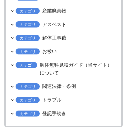
産業廃棄物
カテゴリ
アスベスト
カテゴリ
解体工事後
カテゴリ
お祓い
カテゴリ
解体無料見積ガイド（当サイト）
カテゴ
リ
について
関連法律・条例
カテゴリ
トラブル
カテゴリ
登記手続き
カテゴリ