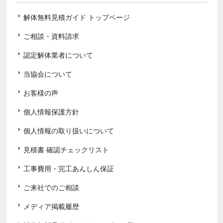
解体無料見積ガイド トップページ
ご相談・資料請求
認定解体業者について
当協会について
お客様の声
個人情報保護方針
個人情報の取り扱いについて
見積書 確認チェックリスト
工事費用・完工あんしん保証
ご来社でのご相談
メディア掲載履歴