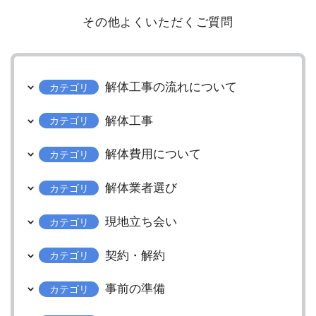
その他よくいただくご質問
解体工事の流れについて
カテゴリ
解体工事
カテゴリ
解体費用について
カテゴリ
解体業者選び
カテゴリ
現地立ち会い
カテゴリ
契約・解約
カテゴリ
事前の準備
カテゴリ