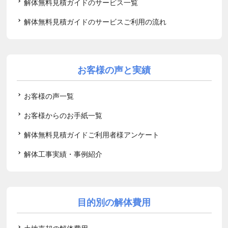
解体無料見積ガイドのサービス一覧
解体無料見積ガイドのサービスご利用の流れ
お客様の声と実績
お客様の声一覧
お客様からのお手紙一覧
解体無料見積ガイドご利用者様アンケート
解体工事実績・事例紹介
目的別の解体費用