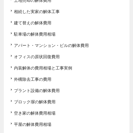
土地売却の解体費用
相続した実家の解体工事
建て替えの解体費用
駐車場の解体費用相場
アパート・マンション・ビルの解体費用
オフィスの原状回復費用
内装解体の費用相場と工事実例
外構除去工事の費用
プラント設備の解体費用
ブロック塀の解体費用
空き家の解体費用相場
平屋の解体費用相場