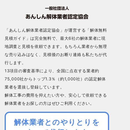
「あんしん解体業者認定協会」が運営する「解体無料
見積ガイド」は完全無料で、最大6社の解体業者に現
地調査と見積を依頼できます。もちろん業者から無理
な売り込みはなく、見積後のお断り連絡も私たちが代
行します。
13項目の審査基準により、全国に点在する業者約
75,000社からトップ1.3％（約1,000社）の認定解体
業者を選抜し登録しています。
解体工事の費用を抑えたい方や、安心して依頼できる
解体業者をお探しの方はぜひご利用ください。
解体業者とのやりとりを