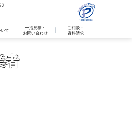
一括見積・
ご相談・
ついて
お問い合わせ
資料請求
業者