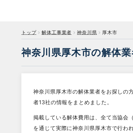
トップ
解体工事業者
神奈川県
厚木市
神奈川県厚木市の解体業
神奈川県厚木市の解体業者をお探しの
者13社の情報をまとめました。
掲載している解体費用は、全て当協会
を通じて実際に神奈川県厚木市で行わ