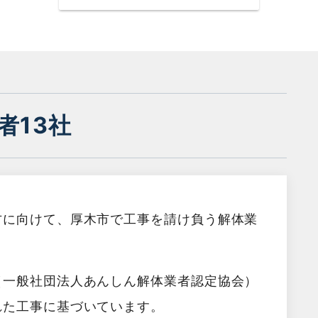
者13社
方に向けて、厚木市で工事を請け負う解体業
（一般社団法人あんしん解体業者認定協会）
れた工事に基づいています。