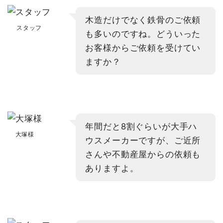
木造だけでなく鉄骨のご依頼
スタッフ
も多いのですね。どういった
お客様からご依頼を受けてい
ますか？
年間だと8割ぐらいが大手ハ
大塚様
ウスメーカーですが、ご近所
さんや不動産屋からの依頼も
ありますよ。