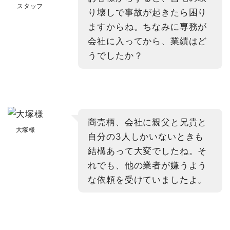
スタッフ
り壊しで事故が起きたら困り
ますからね。ちなみに専務が
会社に入ってから、業績はど
うでしたか？
商売柄、会社に親父と兄貴と
大塚様
自分の3人しかいないときも
結構あって大変でしたね。そ
れでも、他の業者が嫌うよう
な依頼を受けていましたよ。