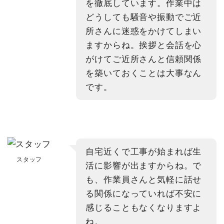
を徹底しています。作業中は
どうしても騒音や振動でご近
所さんに迷惑をかけてしまい
ますからね。挨拶と会話を心
がけてご近所さんと信頼関係
を築いておくことは大事なん
です。
自宅近くで工事が始まれば生
スタッフ
活に影響が出ますからね。で
も、作業員さんと気軽に話せ
る関係になっていれば不安に
感じることもなくなりますよ
ね。