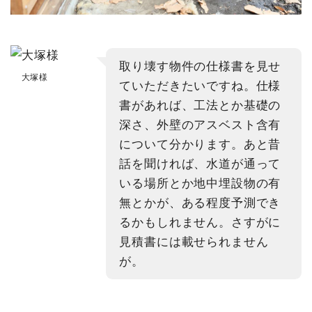
取り壊す物件の仕様書を見せ
大塚様
ていただきたいですね。仕様
書があれば、工法とか基礎の
深さ、外壁のアスベスト含有
について分かります。あと昔
話を聞ければ、水道が通って
いる場所とか地中埋設物の有
無とかが、ある程度予測でき
るかもしれません。さすがに
見積書には載せられません
が。