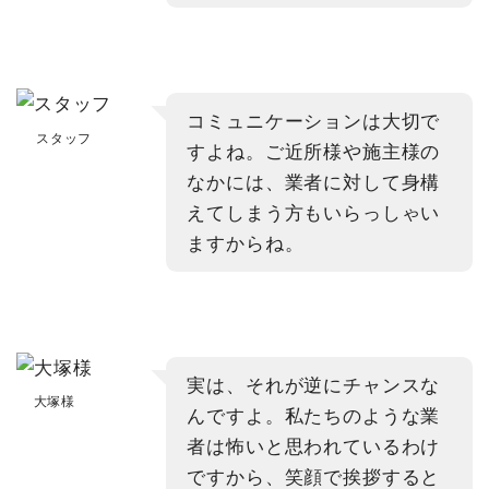
コミュニケーションは大切で
スタッフ
すよね。ご近所様や施主様の
なかには、業者に対して身構
えてしまう方もいらっしゃい
ますからね。
実は、それが逆にチャンスな
大塚様
んですよ。私たちのような業
者は怖いと思われているわけ
ですから、笑顔で挨拶すると