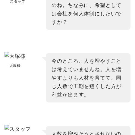
スタッフ
のね。ちなみに、希望として
は会社を何人体制にしたいで
すか？
今のところ、人を増やすこと
大塚様
は考えていませんね。人を増
やすよりも人材を育てて、同
じ人数で工期を短くした方が
利益が出ます。
人数を増やそうとされないの