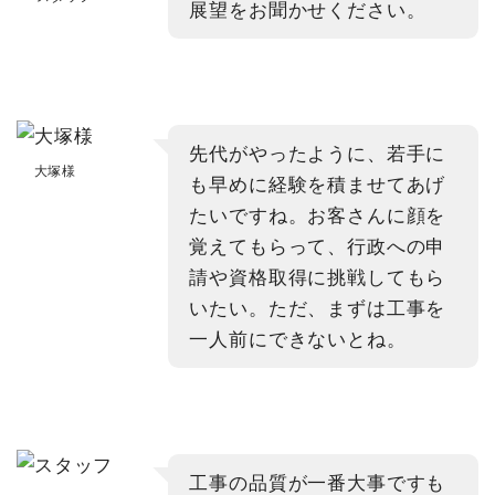
展望をお聞かせください。
先代がやったように、若手に
大塚様
も早めに経験を積ませてあげ
たいですね。お客さんに顔を
覚えてもらって、行政への申
請や資格取得に挑戦してもら
いたい。ただ、まずは工事を
一人前にできないとね。
工事の品質が一番大事ですも