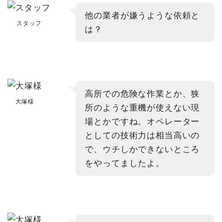
他の業者が嫌うような依頼と
スタッフ
は？
高所での危険な作業とか、狭
大塚様
所のような重機が使えない現
場とかですね。オペレーター
としての技術力は相当高いの
で、ウチしかできないところ
をやってましたよ。