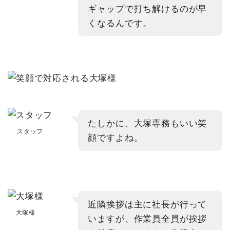
ギャップで打ち解けるのが早
くなるんです。
たしかに、大塚専務もいい笑
スタッフ
顔ですよね。
近隣挨拶は主に社長が行って
大塚様
いますが、作業員全員が挨拶