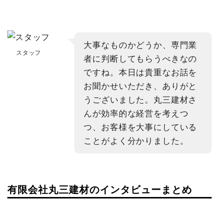
大事なものかどうか、専門業
スタッフ
者に判断してもらうべきなの
ですね。本日は貴重なお話を
お聞かせいただき、ありがと
うございました。丸三建材さ
んが効率的な経営を考えつ
つ、お客様を大事にしている
ことがよく分かりました。
有限会社丸三建材のインタビューまとめ