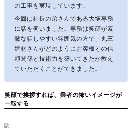
の工事を実現しています。
今回は社長の弟さんである大塚専務
に話を伺いました。専務は笑顔が素
敵な話しやすい雰囲気の方で、丸三
建材さんがどのようにお客様との信
頼関係と技術力を築いてきたか教え
ていただくことができました。
笑顔で挨拶すれば、業者の怖いイメージが
一転する