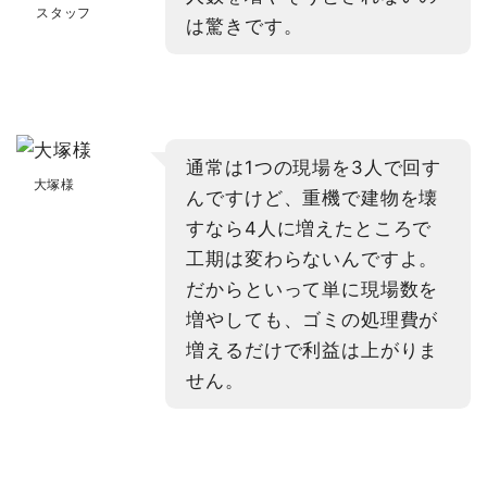
スタッフ
は驚きです。
通常は1つの現場を3人で回す
大塚様
んですけど、重機で建物を壊
すなら4人に増えたところで
工期は変わらないんですよ。
だからといって単に現場数を
増やしても、ゴミの処理費が
増えるだけで利益は上がりま
せん。