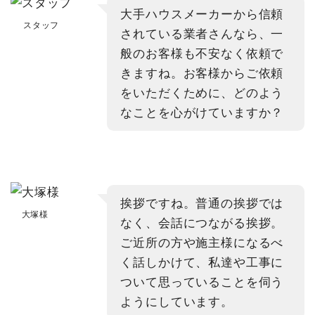
大手ハウスメーカーから信頼
スタッフ
されている業者さんなら、一
般のお客様も不安なく依頼で
きますね。お客様からご依頼
をいただくために、どのよう
なことを心がけていますか？
挨拶ですね。普通の挨拶では
大塚様
なく、会話につながる挨拶。
ご近所の方や施主様になるべ
く話しかけて、私達や工事に
ついて思っていることを伺う
ようにしています。