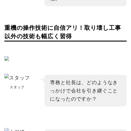
重機の操作技術に自信アリ！取り壊し工事
以外の技術も幅広く習得
専務と社長は、どのようなき
スタッフ
っかけで会社を引き継ぐこと
になったのですか？