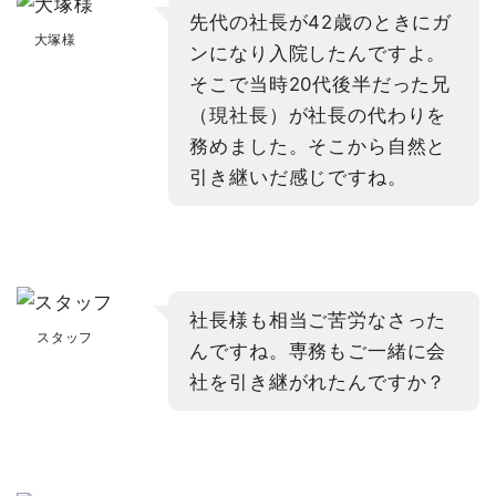
先代の社長が42歳のときにガ
大塚様
ンになり入院したんですよ。
そこで当時20代後半だった兄
（現社長）が社長の代わりを
務めました。そこから自然と
引き継いだ感じですね。
社長様も相当ご苦労なさった
スタッフ
んですね。専務もご一緒に会
社を引き継がれたんですか？