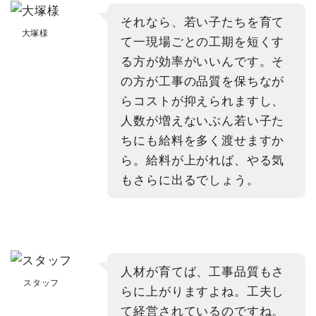
それなら、若い子たちを育て
大塚様
て一現場ごとの工期を短くす
る方が効率がいいんです。そ
の方が工事の品質を保ちなが
らコストが抑えられますし、
人数が増えないぶん若い子た
ちにも給料を多く渡せますか
ら。給料が上がれば、やる気
もさらに出るでしょう。
人材が育てば、工事品質もさ
スタッフ
らに上がりますよね。工夫し
て経営されているのですね。