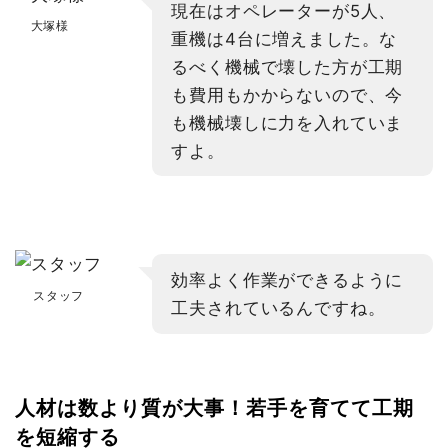
現在はオペレーターが5人、
大塚様
重機は4台に増えました。な
るべく機械で壊した方が工期
も費用もかからないので、今
も機械壊しに力を入れていま
すよ。
効率よく作業ができるように
スタッフ
工夫されているんですね。
人材は数より質が大事！若手を育てて工期
を短縮する