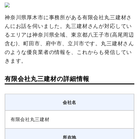
神奈川県厚木市に事務所がある有限会社丸三建材さ
んにお話を伺いました。丸三建材さんが対応してい
るエリアは神奈川県全域、東京都八王子市(高尾周辺
含む)、町田市、府中市、立川市です。丸三建材さん
のような優良業者の情報を、これからも発信してい
きます。
有限会社丸三建材の詳細情報
会社名
有限会社丸三建材
所在地