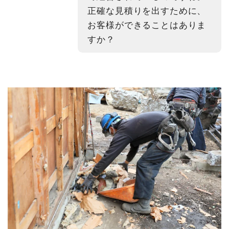
正確な見積りを出すために、
お客様ができることはありま
すか？