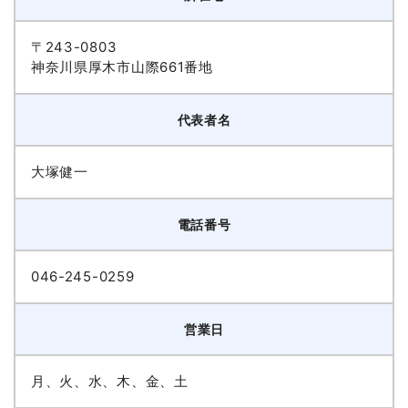
〒243-0803
神奈川県厚木市山際661番地
代表者名
大塚健一
電話番号
046-245-0259
営業日
月、火、水、木、金、土