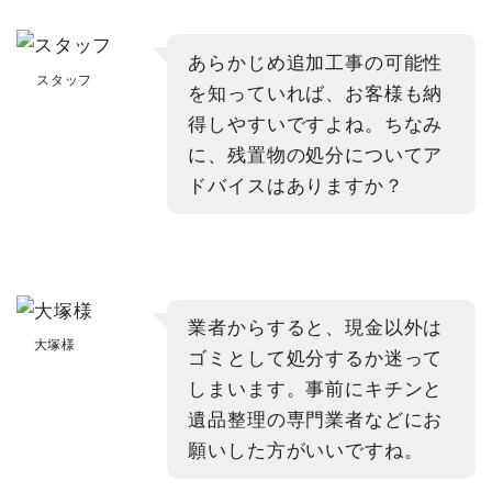
あらかじめ追加工事の可能性
スタッフ
を知っていれば、お客様も納
得しやすいですよね。ちなみ
に、残置物の処分についてア
ドバイスはありますか？
業者からすると、現金以外は
大塚様
ゴミとして処分するか迷って
しまいます。事前にキチンと
遺品整理の専門業者などにお
願いした方がいいですね。