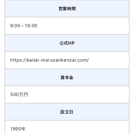
営業時間
9:00～19:00
公式HP
https://kaitai-marusankenzai.com/
資本金
500万円
設立日
1990年