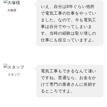
いえ、自分は8年ぐらい他所
大塚様
で電気工事の仕事をやってい
ました。なので、今も電気工
事は自分でやってしまいま
す。当時の経験は取り壊しの
仕事にも役立っていますよ。
電気工事もできるなんて凄い
スタッフ
ですね。普通なら、お金をか
けて専門の業者さんに依頼す
るところですよ。