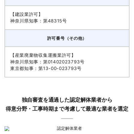
【建設業許可】
神奈川県知事：第48315号
許可番号（その他）
【産業廃棄物収集運搬業許可】
神奈川県知事：第01402023793号
東京都知事：第13-00-023793号
独自審査を通過した認定解体業者から
得意分野・工事時期まで考慮して最適な業者を選定