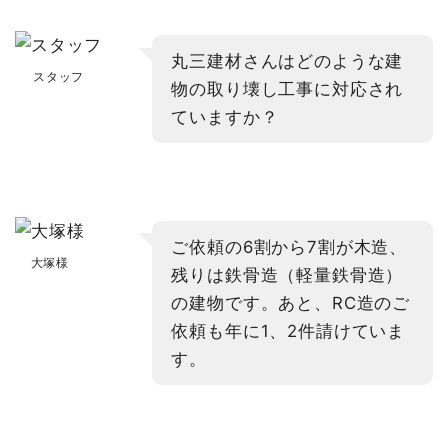
丸三建材さんはどのような建
スタッフ
物の取り壊し工事に対応され
ていますか？
ご依頼の6割から7割が木造、
大塚様
残りは鉄骨造（軽量鉄骨造）
の建物です。あと、RC造のご
依頼も年に1、2件請けていま
す。