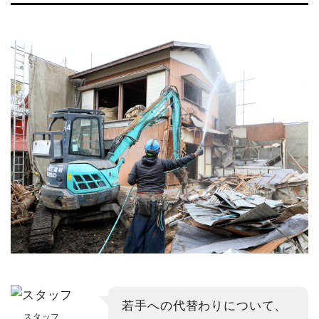
若手への代替わりについて、
スタッフ