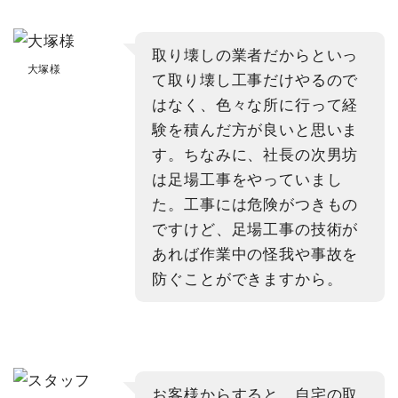
取り壊しの業者だからといっ
大塚様
て取り壊し工事だけやるので
はなく、色々な所に行って経
験を積んだ方が良いと思いま
す。ちなみに、社長の次男坊
は足場工事をやっていまし
た。工事には危険がつきもの
ですけど、足場工事の技術が
あれば作業中の怪我や事故を
防ぐことができますから。
お客様からすると、自宅の取