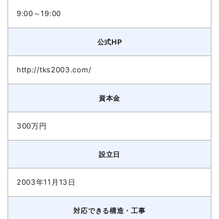
9:00～19:00
公式HP
http://tks2003.com/
資本金
300万円
設立日
2003年11月13日
対応できる構造・工事