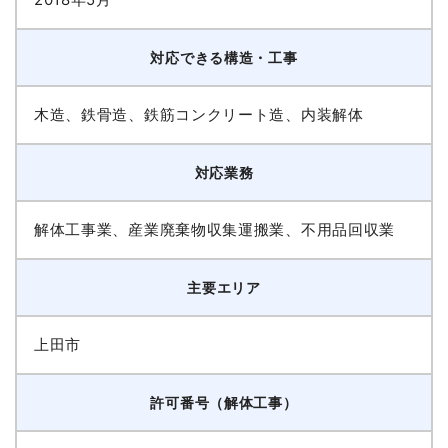
対応できる構造・工事
木造、鉄骨造、鉄筋コンクリート造、内装解体
対応業務
解体工事業、産業廃棄物収集運搬業、不用品回収業
主要エリア
上田市
許可番号（解体工事）