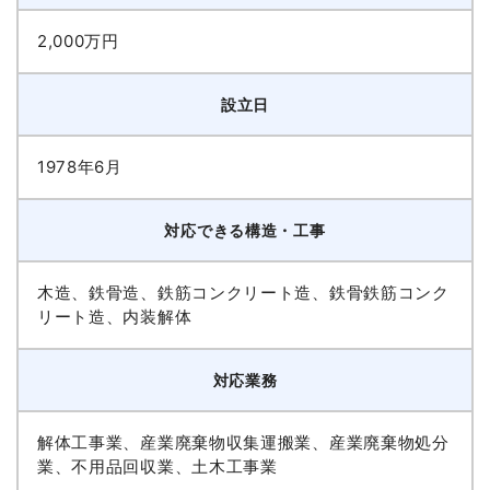
2,000万円
設立日
1978年6月
対応できる構造・工事
木造、鉄骨造、鉄筋コンクリート造、鉄骨鉄筋コンク
リート造、内装解体
対応業務
解体工事業、産業廃棄物収集運搬業、産業廃棄物処分
業、不用品回収業、土木工事業