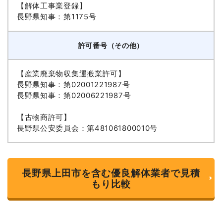
【解体工事業登録】
長野県知事：第1175号
許可番号（その他）
【産業廃棄物収集運搬業許可】
長野県知事：第02001221987号
長野県知事：第02006221987号
【古物商許可】
長野県公安委員会：第481061800010号
長野県上田市を含む優良解体業者で見積
もり比較