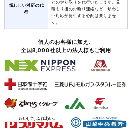
とのやり取りを代行いたします。見
煩わしい対応の代
積もり後のお断り連絡など、煩わし
行
い対応が発生する心配は要りませ
ん。
個人のお客様に加え、
全国8,000社以上の法人様もご利用