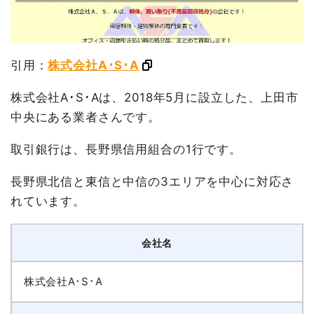
引用：
株式会社A･S･A
株式会社A･S･Aは、2018年5月に設立した、上田市
中央にある業者さんです。
取引銀行は、長野県信用組合の1行です。
長野県北信と東信と中信の3エリアを中心に対応さ
れています。
会社名
株式会社A･S･A