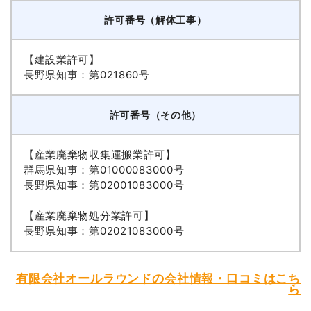
許可番号（解体工事）
【建設業許可】
長野県知事：第021860号
許可番号（その他）
【産業廃棄物収集運搬業許可】
群馬県知事：第01000083000号
長野県知事：第02001083000号
【産業廃棄物処分業許可】
長野県知事：第02021083000号
有限会社オールラウンドの会社情報・口コミはこち
ら