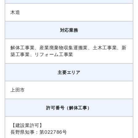
木造
対応業務
解体工事業、産業廃棄物収集運搬業、土木工事業、新
築工事業、リフォーム工事業
主要エリア
上田市
許可番号（解体工事）
【建設業許可】
長野県知事：第022786号