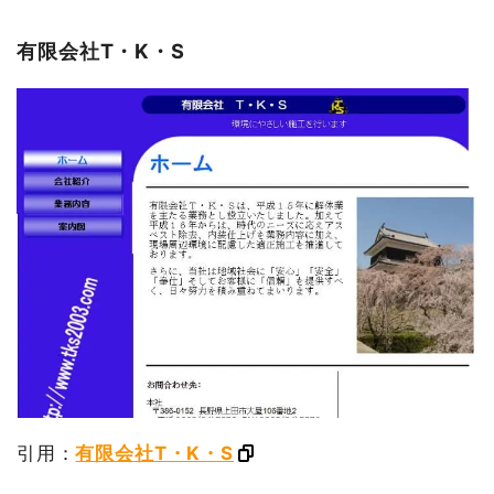
有限会社T・K・S
引用：
有限会社T・K・S