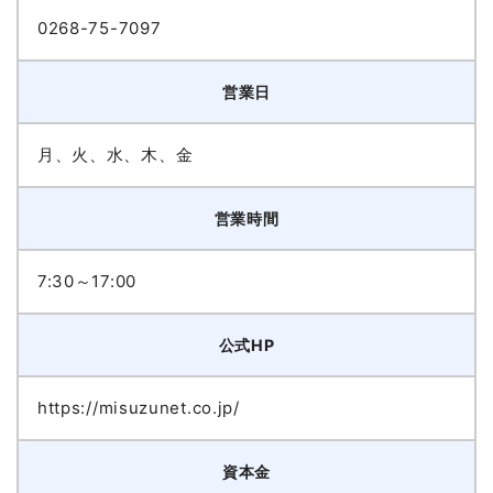
0268-75-7097
営業日
月、火、水、木、金
営業時間
7:30～17:00
公式HP
https://misuzunet.co.jp/
資本金