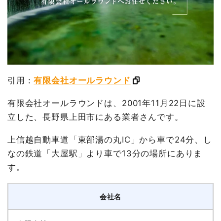
引用：
有限会社オールラウンド
有限会社オールラウンドは、2001年11月22日に設
立した、長野県上田市にある業者さんです。
上信越自動車道「東部湯の丸IC」から車で24分、し
なの鉄道「大屋駅」より車で13分の場所にありま
す。
会社名