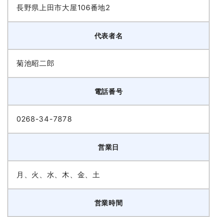
長野県上田市大屋106番地2
代表者名
菊池昭二郎
電話番号
0268-34-7878
営業日
月、火、水、木、金、土
営業時間