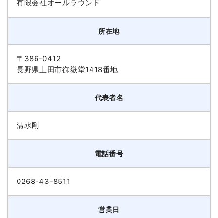
有限会社オールラウンド
所在地
〒386-0412
長野県上田市御嶽堂1418番地
代表者名
清水剛
電話番号
0268-43-8511
営業日