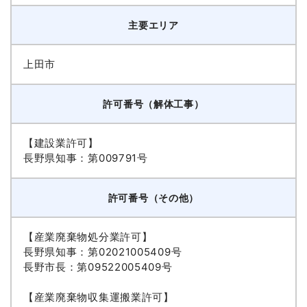
主要エリア
上田市
許可番号（解体工事）
【建設業許可】
長野県知事：第009791号
許可番号（その他）
【産業廃棄物処分業許可】
長野県知事：第02021005409号
長野市長：第09522005409号
【産業廃棄物収集運搬業許可】