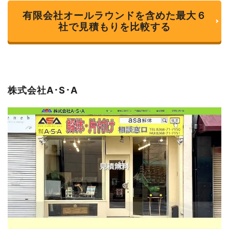
有限会社オールラウンドを含めた最大６
社で見積もりを比較する
株式会社A･S･A