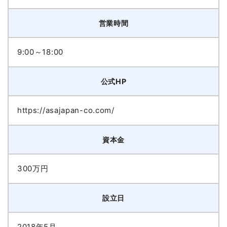
営業時間
9:00～18:00
公式HP
https://asajapan-co.com/
資本金
300万円
設立日
2018年5月