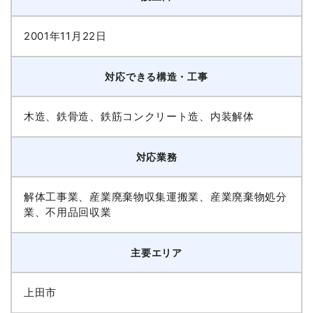
2001年11月22日
対応できる構造・工事
木造、鉄骨造、鉄筋コンクリート造、内装解体
対応業務
解体工事業、産業廃棄物収集運搬業、産業廃棄物処分
業、不用品回収業
主要エリア
上田市