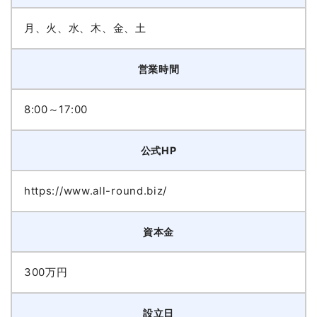
月、火、水、木、金、土
営業時間
8:00～17:00
公式HP
https://www.all-round.biz/
資本金
300万円
設立日