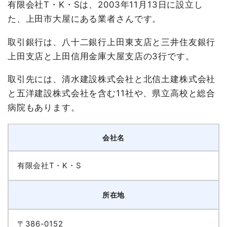
有限会社T・K・Sは、2003年11月13日に設立し
た、上田市大屋にある業者さんです。
取引銀行は、八十二銀行上田東支店と三井住友銀行
上田支店と上田信用金庫大屋支店の3行です。
取引先には、清水建設株式会社と北信土建株式会社
と五洋建設株式会社を含む11社や、県立高校と総合
病院もあります。
会社名
有限会社T・K・S
所在地
〒386-0152