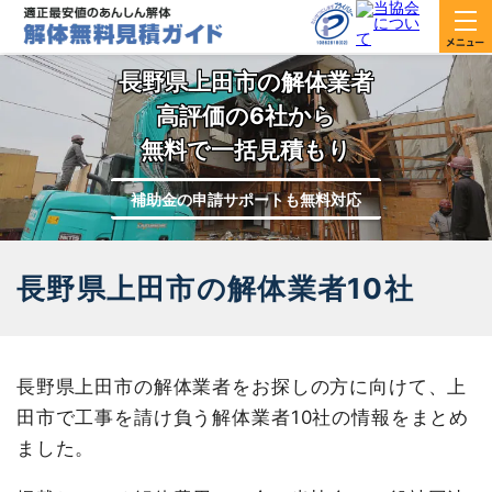
長野県上田市の解体業者
高評価の6社から
無料で一括見積もり
補助金の申請サポートも無料対応
長野県上田市の解体業者10社
長野県上田市の解体業者をお探しの方に向けて、上
田市で工事を請け負う解体業者10社の情報をまとめ
ました。