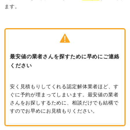
ます。
最安値の業者さんを探すために早めにご連絡
ください
安く見積もりしてくれる認定解体業者ほど、す
ぐに予約が埋まってしまいます。最安値の業者
さんをお探しするために、相談だけでも結構で
すのでお早めにお見積もりください。