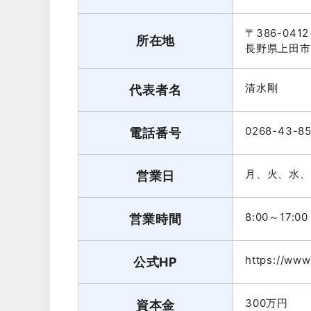
〒386-0412
所在地
長野県上田市
清水剛
代表者名
0268-43-85
電話番号
月、火、水、
営業日
8:00～17:00
営業時間
https://www.
公式HP
300万円
資本金