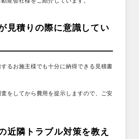
不動産会社様をご紹介しています。
が見積りの際に意識してい
頼するお施主様でも十分に納得できる見積書
調査をしてから費用を提示しますので、ご安
の近隣トラブル対策を教え