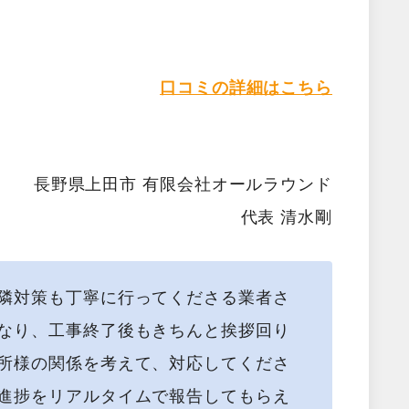
口コミの詳細はこちら
長野県上田市 有限会社オールラウンド
代表 清水剛
隣対策も丁寧に行ってくださる業者さ
なり、工事終了後もきちんと挨拶回り
所様の関係を考えて、対応してくださ
進捗をリアルタイムで報告してもらえ