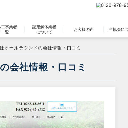
体工事業者
認定解体業者
お客様の声
当協会に
一覧
について
社オールラウンドの会社情報・口コミ
の会社情報・口コミ