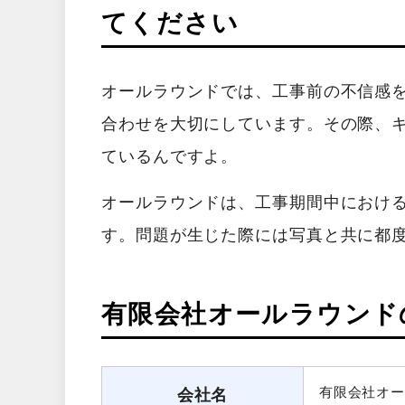
てください
オールラウンドでは、工事前の不信感
合わせを大切にしています。その際、
ているんですよ。
オールラウンドは、工事期間中におけ
す。問題が生じた際には写真と共に都
有限会社オールラウンド
有限会社オー
会社名