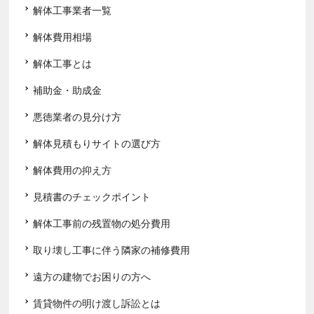
解体工事業者一覧
解体費用相場
解体工事とは
補助金・助成金
悪徳業者の見分け方
解体見積もりサイトの選び方
解体費用の抑え方
見積書のチェックポイント
解体工事前の残置物の処分費用
取り壊し工事に伴う隣家の補修費用
遠方の建物でお困りの方へ
賃貸物件の明け渡し訴訟とは