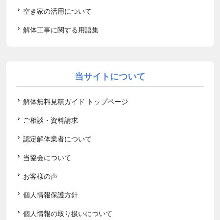
空き家の活用について
解体工事に関する用語集
当サイトについて
解体無料見積ガイド トップページ
ご相談・資料請求
認定解体業者について
当協会について
お客様の声
個人情報保護方針
個人情報の取り扱いについて