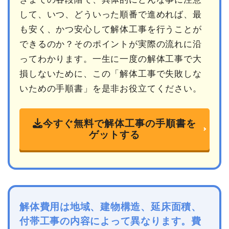
して、いつ、どういった順番で進めれば、最
も安く、かつ安心して解体工事を行うことが
できるのか？そのポイントが実際の流れに沿
ってわかります。一生に一度の解体工事で大
損しないために、この「解体工事で失敗しな
いための手順書」を是非お役立てください。
今すぐ無料で解体工事の手順書を
ゲットする
解体費用は地域、建物構造、延床面積、
付帯工事の内容によって異なります。費