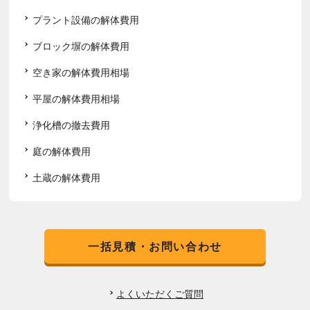
プラント設備の解体費用
ブロック塀の解体費用
空き家の解体費用相場
平屋の解体費用相場
浄化槽の撤去費用
庭の解体費用
土蔵の解体費用
一括見積・お問い合わせ
よくいただくご質問