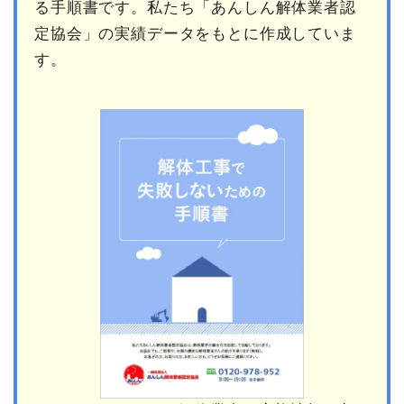
る手順書です。私たち「あんしん解体業者認
定協会」の実績データをもとに作成していま
す。