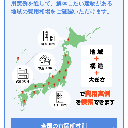
用実例を通して、解体したい建物がある
地域の費用相場をご確認いただけます。
全国の市区町村別