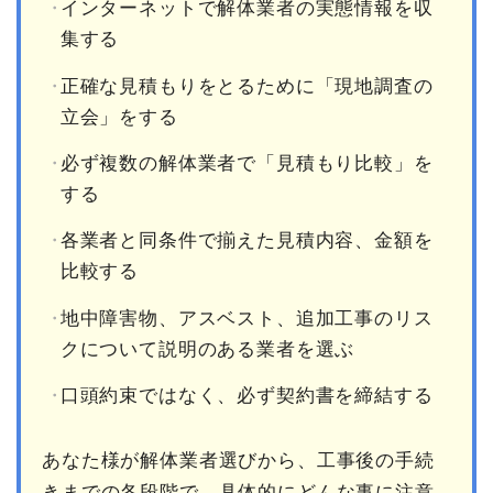
インターネットで解体業者の実態情報を収
集する
正確な見積もりをとるために「現地調査の
立会」をする
必ず複数の解体業者で「見積もり比較」を
する
各業者と同条件で揃えた見積内容、金額を
比較する
地中障害物、アスベスト、追加工事のリス
クについて説明のある業者を選ぶ
口頭約束ではなく、必ず契約書を締結する
あなた様が解体業者選びから、工事後の手続
きまでの各段階で、具体的にどんな事に注意