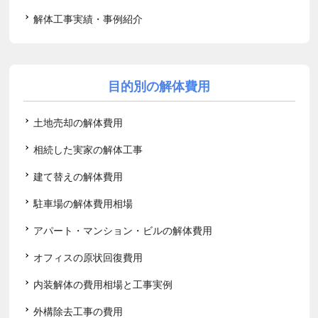
解体工事実績・事例紹介
目的別の解体費用
土地売却の解体費用
相続した実家の解体工事
建て替えの解体費用
駐車場の解体費用相場
アパート・マンション・ビルの解体費用
オフィスの原状回復費用
内装解体の費用相場と工事実例
外構除去工事の費用