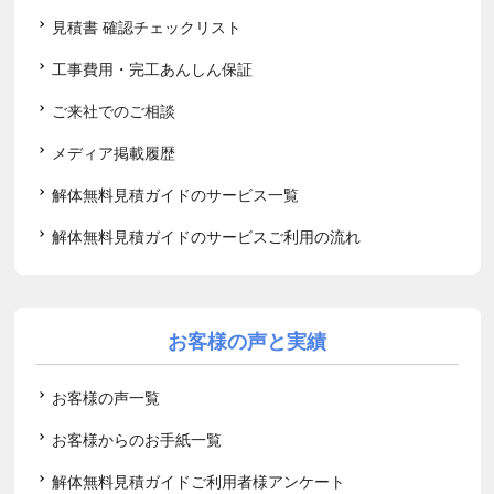
見積書 確認チェックリスト
工事費用・完工あんしん保証
ご来社でのご相談
メディア掲載履歴
解体無料見積ガイドのサービス一覧
解体無料見積ガイドのサービスご利用の流れ
お客様の声と実績
お客様の声一覧
お客様からのお手紙一覧
解体無料見積ガイドご利用者様アンケート