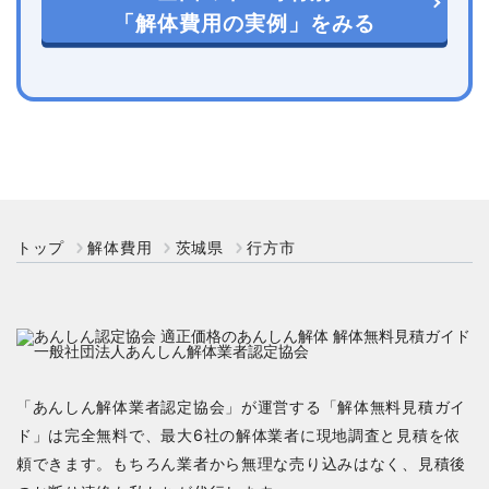
「解体費用の実例」をみる
トップ
解体費用
茨城県
行方市
「あんしん解体業者認定協会」が運営する「解体無料見積ガイ
ド」は完全無料で、最大6社の解体業者に現地調査と見積を依
頼できます。もちろん業者から無理な売り込みはなく、見積後