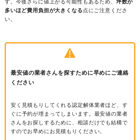
す。今後さらに値上がる可能性もあるため、
坪数が
多いほど費用負担が大きくなる
点にご注意くださ
い。
最安値の業者さんを探すために早めにご連絡
ください
安く見積もりしてくれる認定解体業者ほど、す
ぐに予約が埋まってしまいます。最安値の業者
さんをお探しするために、相談だけでも結構で
すのでお早めにお見積もりください。