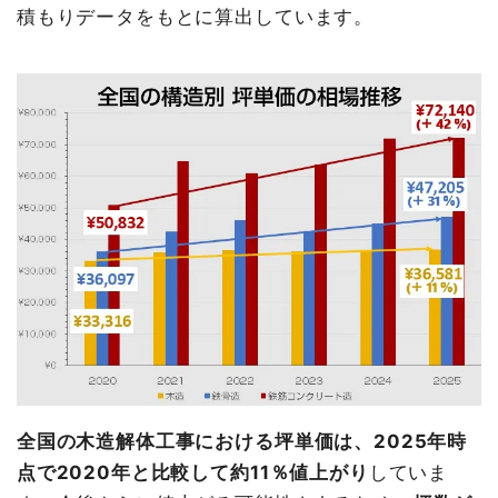
積もりデータをもとに算出しています。
全国の木造解体工事における坪単価は、2025年時
点で2020年と比較して約11％値上がり
していま