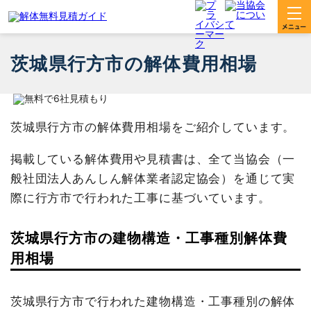
茨城県行方市の解体費用相場
茨城県行方市の解体費用相場をご紹介しています。
掲載している解体費用や見積書は、全て当協会（一
般社団法人あんしん解体業者認定協会）を通じて実
際に行方市で行われた工事に基づいています。
茨城県行方市の建物構造・工事種別解体費
用相場
茨城県行方市で行われた建物構造・工事種別の解体