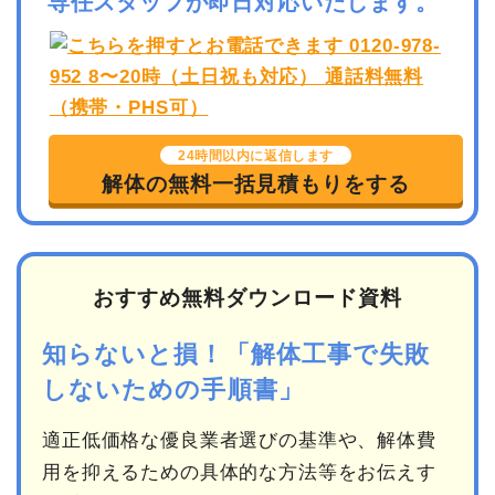
専任スタッフが即日対応いたします。
24時間以内に返信します
解体の無料一括見積もりをする
おすすめ無料ダウンロード資料
知らないと損！「解体工事で失敗
しないための手順書」
適正低価格な優良業者選びの基準や、解体費
用を抑えるための具体的な方法等をお伝えす