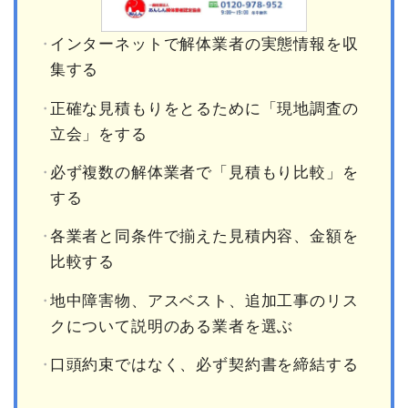
インターネットで解体業者の実態情報を収
集する
正確な見積もりをとるために「現地調査の
立会」をする
必ず複数の解体業者で「見積もり比較」を
する
各業者と同条件で揃えた見積内容、金額を
比較する
地中障害物、アスベスト、追加工事のリス
クについて説明のある業者を選ぶ
口頭約束ではなく、必ず契約書を締結する