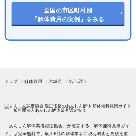
全国の市区町村別
「解体費用の実例」をみる
トップ
解体費用
宮城県
気仙沼市
「あんしん解体業者認定協会」が運営する「解体無料見積ガイ
ド」は完全無料で、最大6社の解体業者に現地調査と見積を依