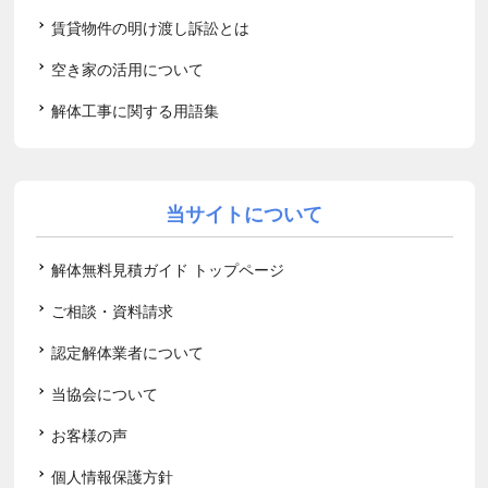
賃貸物件の明け渡し訴訟とは
空き家の活用について
解体工事に関する用語集
当サイトについて
解体無料見積ガイド トップページ
ご相談・資料請求
認定解体業者について
当協会について
お客様の声
個人情報保護方針