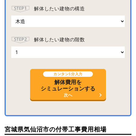
解体したい建物の構造
解体したい建物の階数
カンタン1分入力
解体費用を
シミュレーションする
次へ
宮城県気仙沼市の付帯工事費用相場