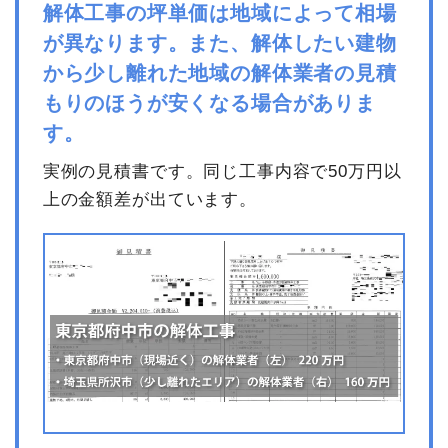
解体工事の坪単価は地域によって相場
が異なります。また、解体したい建物
から少し離れた地域の解体業者の見積
もりのほうが安くなる場合がありま
す。
実例の見積書です。同じ工事内容で50万円以
上の金額差が出ています。