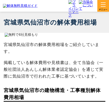
宮城県気仙沼市の解体費用相場
宮城県気仙沼市の解体費用相場をご紹介していま
す。
掲載している解体費用や見積書は、全て当協会（一
般社団法人あんしん解体業者認定協会）を通じて実
際に気仙沼市で行われた工事に基づいています。
宮城県気仙沼市の建物構造・工事種別解体
費用相場