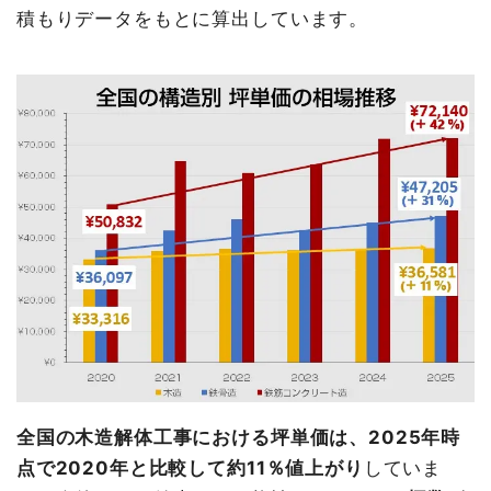
積もりデータをもとに算出しています。
全国の木造解体工事における坪単価は、2025年時
点で2020年と比較して約11％値上がり
していま