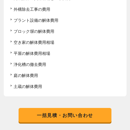
外構除去工事の費用
プラント設備の解体費用
ブロック塀の解体費用
空き家の解体費用相場
平屋の解体費用相場
浄化槽の撤去費用
庭の解体費用
土蔵の解体費用
一括見積・お問い合わせ