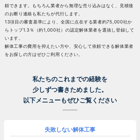
頼できます。もちろん業者から無理な売り込みはなく、見積後
のお断り連絡も私たちが代行します。
13項目の審査基準により、全国に点在する業者約75,000社か
らトップ1.3％（約1,000社）の認定解体業者を選抜し登録して
います。
解体工事の費用を抑えたい方や、安心して依頼できる解体業者
をお探しの方はぜひご利用ください。
私たちのこれまでの経験を
少しずつ書きためました。
以下メニューもぜひご覧ください
失敗しない解体工事