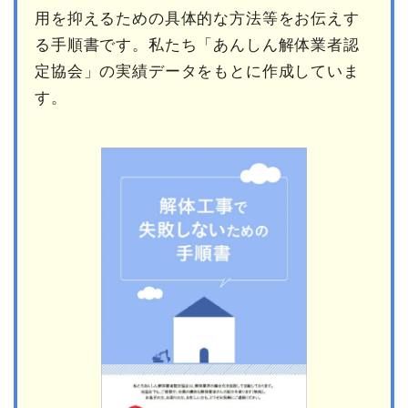
用を抑えるための具体的な方法等をお伝えす
る手順書です。私たち「あんしん解体業者認
定協会」の実績データをもとに作成していま
す。