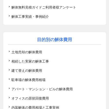
解体無料見積ガイドご利用者様アンケート
解体工事実績・事例紹介
目的別の解体費用
土地売却の解体費用
相続した実家の解体工事
建て替えの解体費用
駐車場の解体費用相場
アパート・マンション・ビルの解体費用
オフィスの原状回復費用
内装解体の費用相場と工事実例