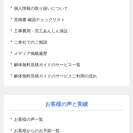
個人情報の取り扱いについて
見積書 確認チェックリスト
工事費用・完工あんしん保証
ご来社でのご相談
メディア掲載履歴
解体無料見積ガイドのサービス一覧
解体無料見積ガイドのサービスご利用の流れ
お客様の声と実績
お客様の声一覧
お客様からのお手紙一覧