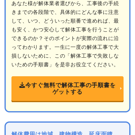
あなた様が解体業者選びから、工事後の手続
きまでの各段階で、具体的にどんな事に注意
して、いつ、どういった順番で進めれば、最
も安く、かつ安心して解体工事を行うことが
できるのか？そのポイントが実際の流れに沿
ってわかります。一生に一度の解体工事で大
損しないために、この「解体工事で失敗しな
いための手順書」を是非お役立てください。
今すぐ無料で解体工事の手順書を
ゲットする
解体費用は地域、建物構造、延床面積、