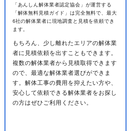
「あんしん解体業者認定協会」が運営する
「解体無料見積ガイド」は完全無料で、最大
6社の解体業者に現地調査と見積を依頼でき
ます。
もちろん、少し離れたエリアの解体業
者に見積依頼を出すこともできます。
複数の解体業者から見積取得できます
ので、最適な解体業者選びができま
す。解体工事の費用を抑えたい方や、
安心して依頼できる解体業者をお探し
の方はぜひご利用ください。