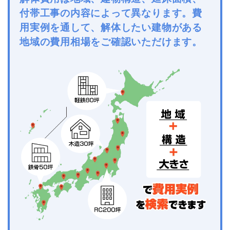
付帯工事の内容によって異なります。費
用実例を通して、解体したい建物がある
地域の費用相場をご確認いただけます。