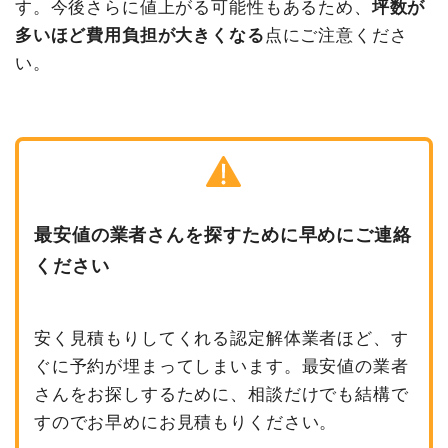
す。今後さらに値上がる可能性もあるため、
坪数が
多いほど費用負担が大きくなる
点にご注意くださ
い。
最安値の業者さんを探すために早めにご連絡
ください
安く見積もりしてくれる認定解体業者ほど、す
ぐに予約が埋まってしまいます。最安値の業者
さんをお探しするために、相談だけでも結構で
すのでお早めにお見積もりください。