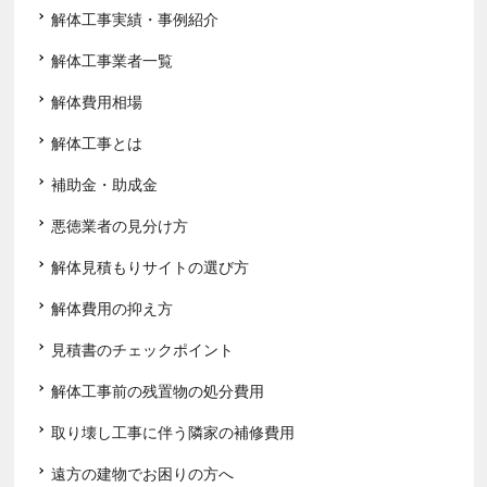
解体工事実績・事例紹介
解体工事業者一覧
解体費用相場
解体工事とは
補助金・助成金
悪徳業者の見分け方
解体見積もりサイトの選び方
解体費用の抑え方
見積書のチェックポイント
解体工事前の残置物の処分費用
取り壊し工事に伴う隣家の補修費用
遠方の建物でお困りの方へ