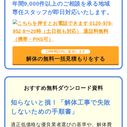
年間9,000件以上のご相談を承る地域
専任スタッフが即日対応いたします。
24時間以内に返信します
解体の無料一括見積もりをする
おすすめ無料ダウンロード資料
知らないと損！「解体工事で失敗
しないための手順書」
適正低価格な優良業者選びの基準や、解体費