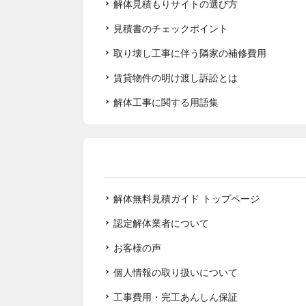
解体見積もりサイトの選び方
見積書のチェックポイント
取り壊し工事に伴う隣家の補修費用
賃貸物件の明け渡し訴訟とは
解体工事に関する用語集
解体無料見積ガイド トップページ
認定解体業者について
お客様の声
個人情報の取り扱いについて
工事費用・完工あんしん保証