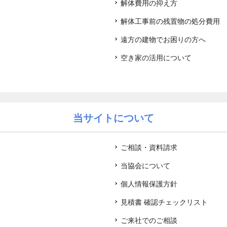
解体費用の抑え方
解体工事前の残置物の処分費用
遠方の建物でお困りの方へ
空き家の活用について
当サイトについて
ご相談・資料請求
当協会について
個人情報保護方針
見積書 確認チェックリスト
ご来社でのご相談