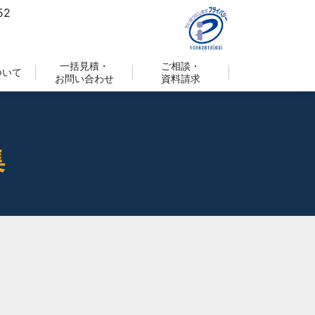
一括見積・
ご相談・
ついて
お問い合わせ
資料請求
集