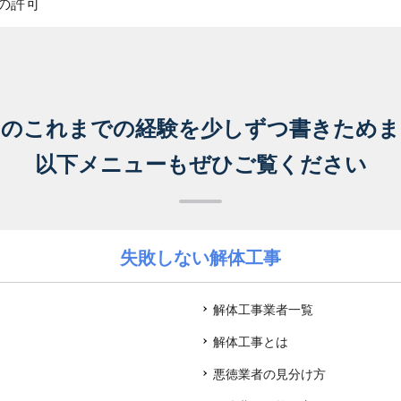
の許可
ちのこれまでの経験を
少しずつ書きためま
以下メニューもぜひご覧ください
失敗しない解体工事
解体工事業者一覧
解体工事とは
悪徳業者の見分け方