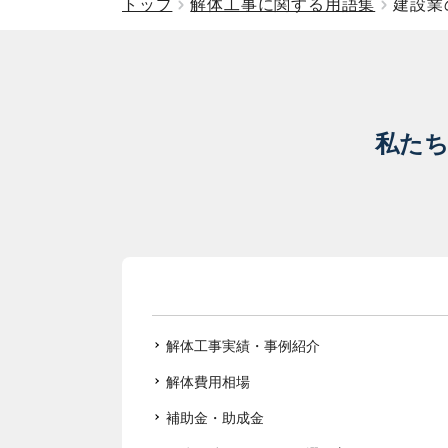
トップ
解体工事に関する用語集
建設業
私た
解体工事実績・事例紹介
解体費用相場
補助金・助成金