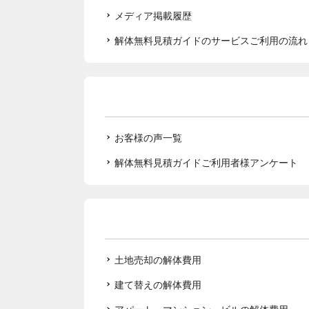
メディア掲載履歴
解体無料見積ガイドのサービスご利用の流れ
お客様の声一覧
解体無料見積ガイドご利用者様アンケート
土地売却の解体費用
建て替えの解体費用