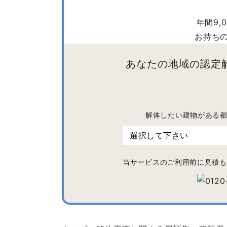
年間9
お持ち
あなたの地域の認定
解体したい建物がある
当サービスのご利用前に見積も