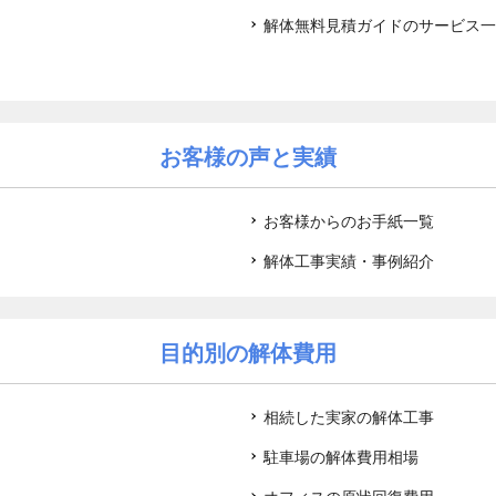
解体無料見積ガイドのサービス一
お客様の声と実績
お客様からのお手紙一覧
解体工事実績・事例紹介
目的別の解体費用
相続した実家の解体工事
駐車場の解体費用相場