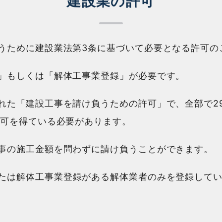
建設業の許可
うために建設業法第3条に基づいて必要となる許可の
」もしくは「解体工事業登録」が必要です。
れた「建設工事を請け負うための許可」で、全部で2
許可を得ている必要があります。
事の施工金額を問わずに請け負うことができます。
たは解体工事業登録がある解体業者のみを登録して