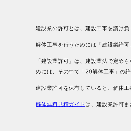
建設業の許可とは、建設工事を請け負
解体工事を行うためには「建設業許可
「建設業許可」は、建設業法で定めら
めには、その中で「29解体工事」の
建設業許可を保有していると、解体工
解体無料見積ガイド
は、建設業許可ま