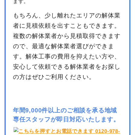
ます。
もちろん、少し離れたエリアの解体業
者に見積依頼を出すこともできます。
複数の解体業者から見積取得できます
ので、最適な解体業者選びができま
す。解体工事の費用を抑えたい方や、
安心して依頼できる解体業者をお探し
の方はぜひご利用ください。
年間9,000件以上のご相談を承る地域
専任スタッフが即日対応いたします。