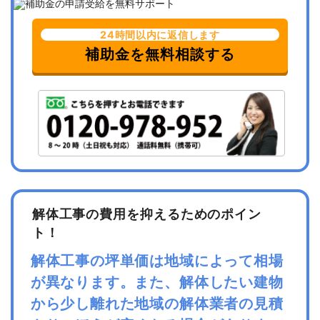
24時間以内に返信します
補助金を無料相談する
解体工事の費用を抑えるためのポイン
ト！
解体工事の坪単価は地域によって相場
が異なります。また、解体したい建物
から少し離れた地域の解体業者の見積