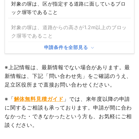
対象の塀は、区が指定する道路に面しているブロ
ック塀等であること
対象の塀は、道路からの高さが1.2m以上のブロッ
ク塀等であること
申請条件を全部見る
※上記情報は、最新情報でない場合があります。最
新情報は、下記「問い合わせ先」をご確認のうえ、
足立区役所まで直接お問い合わせください。
※「
解体無料見積ガイド
」では、来年度以降の申請
に関するご相談も承っております。申請が間に合わ
なかった・できなかったという方も、お気軽にご相
談ください。