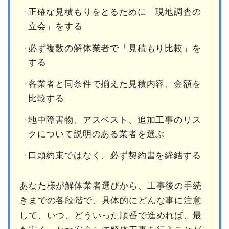
正確な見積もりをとるために「現地調査の
立会」をする
必ず複数の解体業者で「見積もり比較」を
する
各業者と同条件で揃えた見積内容、金額を
比較する
地中障害物、アスベスト、追加工事のリス
クについて説明のある業者を選ぶ
口頭約束ではなく、必ず契約書を締結する
あなた様が解体業者選びから、工事後の手続
きまでの各段階で、具体的にどんな事に注意
して、いつ、どういった順番で進めれば、最