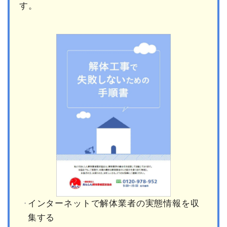
す。
インターネットで解体業者の実態情報を収
集する