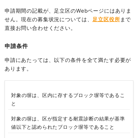
申請期間の記載が、足立区のWebページにはありま
せん。現在の募集状況については、
足立区役所
まで
直接お問い合わせください。
申請条件
申請にあたっては、以下の条件を全て満たす必要が
あります。
対象の塀は、区内に存するブロック塀等であるこ
と
対象の塀は、区が指定する耐震診断の結果が基準
値以下と認められたブロック塀等であること