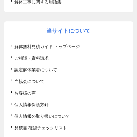
解体工事に関する用語集
当サイトについて
解体無料見積ガイド トップページ
ご相談・資料請求
認定解体業者について
当協会について
お客様の声
個人情報保護方針
個人情報の取り扱いについて
見積書 確認チェックリスト