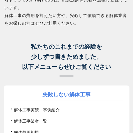
います。
解体工事の費用を抑えたい方や、安心して依頼できる解体業者
をお探しの方はぜひご利用ください。
私たちのこれまでの経験を
少しずつ書きためました。
以下メニューもぜひご覧ください
失敗しない解体工事
解体工事実績・事例紹介
解体工事業者一覧
解体費用相場