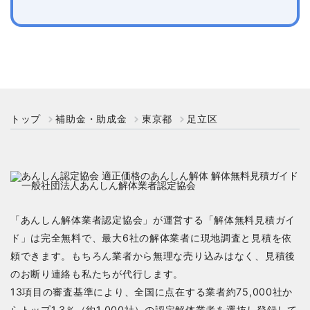
トップ
補助金・助成金
東京都
足立区
「あんしん解体業者認定協会」が運営する「解体無料見積ガイ
ド」は完全無料で、最大6社の解体業者に現地調査と見積を依
頼できます。もちろん業者から無理な売り込みはなく、見積後
のお断り連絡も私たちが代行します。
13項目の審査基準により、全国に点在する業者約75,000社か
らトップ1.3％（約1,000社）の認定解体業者を選抜し登録して