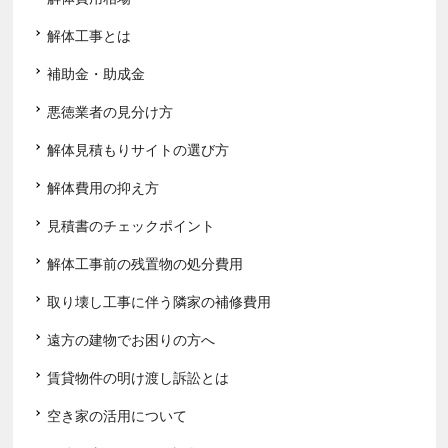
解体工事とは
補助金・助成金
悪徳業者の見分け方
解体見積もりサイトの選び方
解体費用の抑え方
見積書のチェックポイント
解体工事前の残置物の処分費用
取り壊し工事に伴う隣家の補修費用
遠方の建物でお困りの方へ
賃貸物件の明け渡し訴訟とは
空き家の活用について