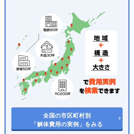
全国の市区町村別
「解体費用の実例」をみる