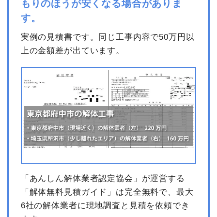
もりのほうが安くなる場合がありま
す。
実例の見積書です。同じ工事内容で50万円以
上の金額差が出ています。
「あんしん解体業者認定協会」が運営する
「解体無料見積ガイド」は完全無料で、最大
6社の解体業者に現地調査と見積を依頼でき