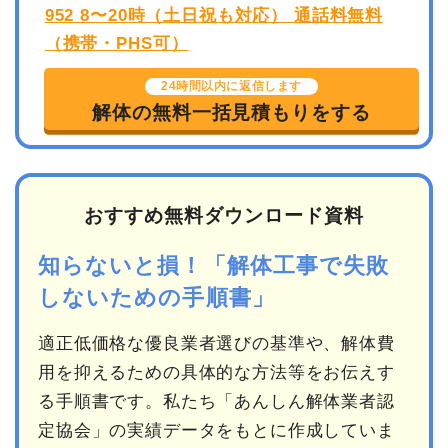
24時間以内に返信します
解体の無料一括見積もりをする
おすすめ無料ダウンロード資料
知らないと損！「解体工事で失敗
しないための手順書」
適正低価格な優良業者選びの基準や、解体費
用を抑えるための具体的な方法等をお伝えす
る手順書です。私たち「あんしん解体業者認
定協会」の実績データをもとに作成していま