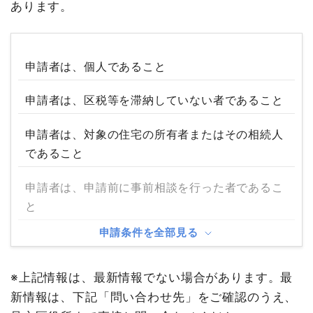
あります。
申請者は、個人であること
申請者は、区税等を滞納していない者であること
申請者は、対象の住宅の所有者またはその相続人
であること
申請者は、申請前に事前相談を行った者であるこ
と
申請条件を全部見る
※上記情報は、最新情報でない場合があります。最
新情報は、下記「問い合わせ先」をご確認のうえ、