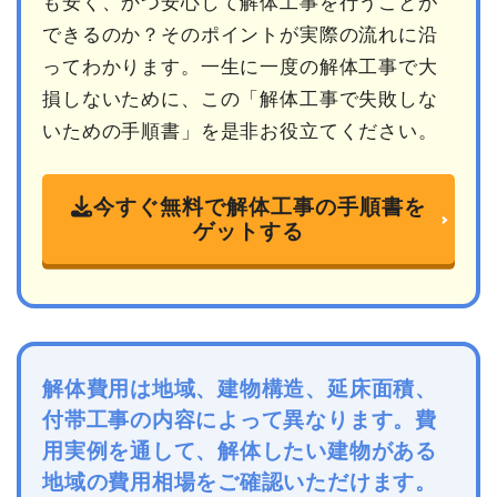
も安く、かつ安心して解体工事を行うことが
できるのか？そのポイントが実際の流れに沿
ってわかります。一生に一度の解体工事で大
損しないために、この「解体工事で失敗しな
いための手順書」を是非お役立てください。
今すぐ無料で解体工事の手順書を
ゲットする
解体費用は地域、建物構造、延床面積、
付帯工事の内容によって異なります。費
用実例を通して、解体したい建物がある
地域の費用相場をご確認いただけます。