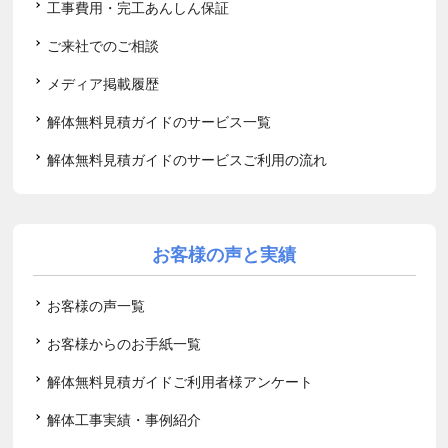
工事費用・完工あんしん保証
ご来社でのご相談
メディア掲載履歴
解体無料見積ガイドのサービス一覧
解体無料見積ガイドのサービスご利用の流れ
お客様の声と実績
お客様の声一覧
お客様からのお手紙一覧
解体無料見積ガイドご利用者様アンケート
解体工事実績・事例紹介