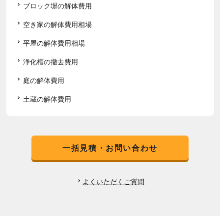
ブロック塀の解体費用
空き家の解体費用相場
平屋の解体費用相場
浄化槽の撤去費用
庭の解体費用
土蔵の解体費用
一括見積・お問い合わせ
よくいただくご質問