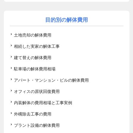
目的別の解体費用
土地売却の解体費用
相続した実家の解体工事
建て替えの解体費用
駐車場の解体費用相場
アパート・マンション・ビルの解体費用
オフィスの原状回復費用
内装解体の費用相場と工事実例
外構除去工事の費用
プラント設備の解体費用