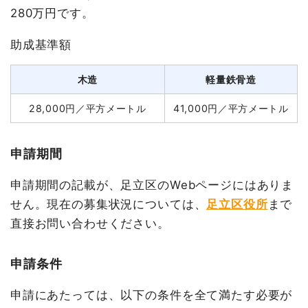
280万円です。
助成基準額
木造
軽量鉄骨造
28,000円／平方メートル
41,000円／平方メートル
申請期間
申請期間の記載が、足立区のWebページにはありま
せん。現在の募集状況については、
足立区役所
まで
直接お問い合わせください。
申請条件
申請にあたっては、以下の条件を全て満たす必要が