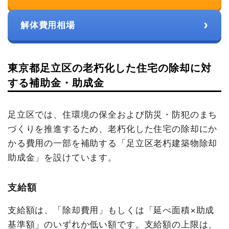
›
解体費用相場
東京都足立区の老朽化した住宅の除却に対
する補助金・助成金
足立区では、住環境の保全および防災・防犯のまち
づくりを推進するため、老朽化した住宅の除却にか
かる費用の一部を補助する「足立区老朽建築物除却
助成金」を設けています。
支給額
支給額は、「除却費用」もしくは「延べ面積×助成
基準額」のいずれか低い額です。支給額の上限は、