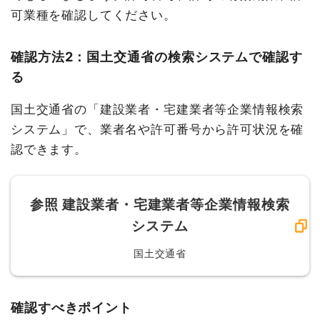
可業種を確認してください。
確認方法2：国土交通省の検索システムで確認す
る
国土交通省の「建設業者・宅建業者等企業情報検索
システム」で、業者名や許可番号から許可状況を確
認できます。
参照
建設業者・宅建業者等企業情報検索
システム
国土交通省
確認すべきポイント