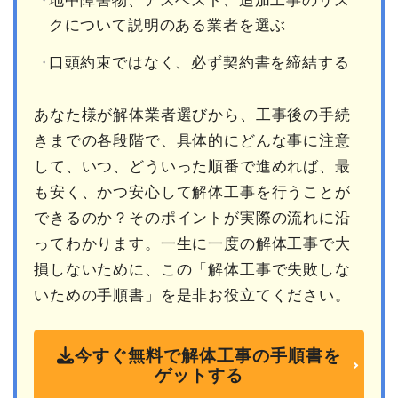
地中障害物、アスベスト、追加工事のリス
クについて説明のある業者を選ぶ
口頭約束ではなく、必ず契約書を締結する
あなた様が解体業者選びから、工事後の手続
きまでの各段階で、具体的にどんな事に注意
して、いつ、どういった順番で進めれば、最
も安く、かつ安心して解体工事を行うことが
できるのか？そのポイントが実際の流れに沿
ってわかります。一生に一度の解体工事で大
損しないために、この「解体工事で失敗しな
いための手順書」を是非お役立てください。
今すぐ無料で解体工事の手順書を
ゲットする