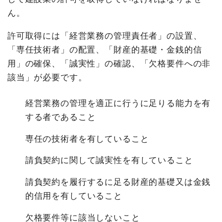
ん。
許可取得には「経営業務の管理責任者」の設置、
「専任技術者」の配置、「財産的基礎・金銭的信
用」の確保、「誠実性」の確認、「欠格要件への非
該当」が必要です。
経営業務の管理を適正に行うに足りる能力を有
する者であること
専任の技術者を有していること
請負契約に関して誠実性を有していること
請負契約を履行するに足る財産的基礎又は金銭
的信用を有していること
欠格要件等に該当しないこと