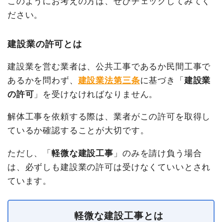
このようにお考えの方は、ぜひチェックしてみてく
ださい。
建設業の許可とは
建設業を営む業者は、公共工事であるか民間工事で
あるかを問わず、
建設業法第三条
に基づき「
建設業
の許可
」を受けなければなりません。
解体工事を依頼する際は、業者がこの許可を取得し
ているか確認することが大切です。
ただし、「
軽微な建設工事
」のみを請け負う場合
は、必ずしも建設業の許可は受けなくていいとされ
ています。
軽微な建設工事とは