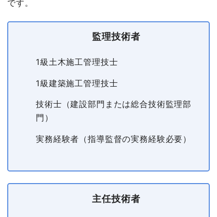
です。
監理技術者
1級土木施工管理技士
1級建築施工管理技士
技術士（建設部門または総合技術監理部
門）
実務経験者（指導監督の実務経験必要）
主任技術者