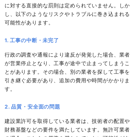
に対する直接的な罰則は定められていません。しか
し、以下のようなリスクやトラブルに巻き込まれる
可能性があります。
1. 工事の中断・未完了
行政の調査や通報により違反が発覚した場合、業者
が営業停止となり、工事が途中で止まってしまうこ
とがあります。その場合、別の業者を探して工事を
引き継ぐ必要があり、追加の費用や時間がかかりま
す。
2. 品質・安全面の問題
建設業許可を取得している業者は、技術者の配置や
財務基盤などの要件を満たしています。無許可業者