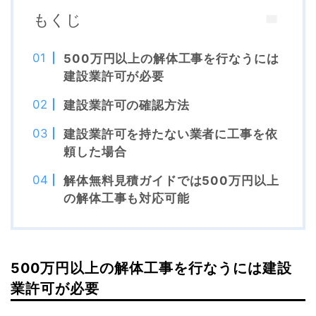
もくじ
500万円以上の解体工事を行なうには
建設業許可が必要
建設業許可の確認方法
建設業許可を持たない業者に工事を依
頼した場合
解体無料見積ガイドでは500万円以上
の解体工事も対応可能
500万円以上の解体工事を行なうには建設
業許可が必要