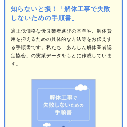
知らないと損！「解体工事で失敗
しないための手順書」
適正低価格な優良業者選びの基準や、解体費
用を抑えるための具体的な方法等をお伝えす
る手順書です。私たち「あんしん解体業者認
定協会」の実績データをもとに作成していま
す。