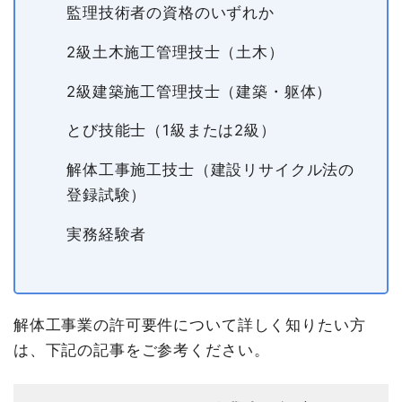
監理技術者の資格のいずれか
2級土木施工管理技士（土木）
2級建築施工管理技士（建築・躯体）
とび技能士（1級または2級）
解体工事施工技士（建設リサイクル法の
登録試験）
実務経験者
解体工事業の許可要件について詳しく知りたい方
は、下記の記事をご参考ください。