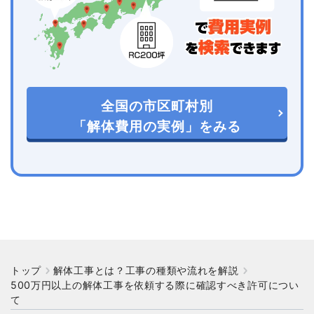
全国の市区町村別
「解体費用の実例」をみる
トップ
解体工事とは？工事の種類や流れを解説
500万円以上の解体工事を依頼する際に確認すべき許可につい
て