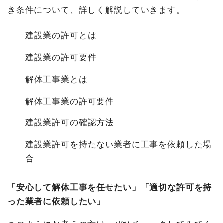
き条件について、詳しく解説していきます。
建設業の許可とは
建設業の許可要件
解体工事業とは
解体工事業の許可要件
建設業許可の確認方法
建設業許可を持たない業者に工事を依頼した場
合
「安心して解体工事を任せたい」「適切な許可を持
った業者に依頼したい」