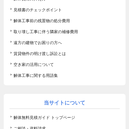
見積書のチェックポイント
解体工事前の残置物の処分費用
取り壊し工事に伴う隣家の補修費用
遠方の建物でお困りの方へ
賃貸物件の明け渡し訴訟とは
空き家の活用について
解体工事に関する用語集
当サイトについて
解体無料見積ガイド トップページ
ご相談・資料請求