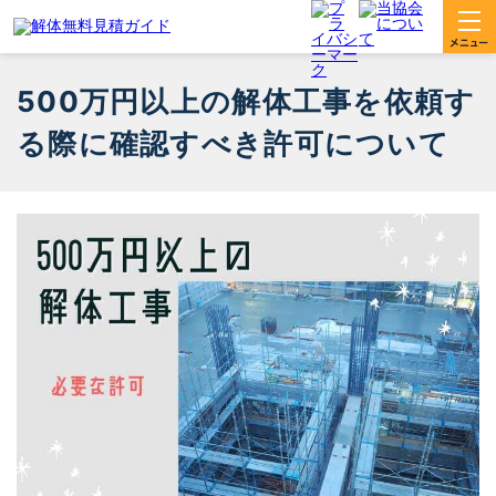
500万円以上の解体工事を依頼す
る際に確認すべき許可について