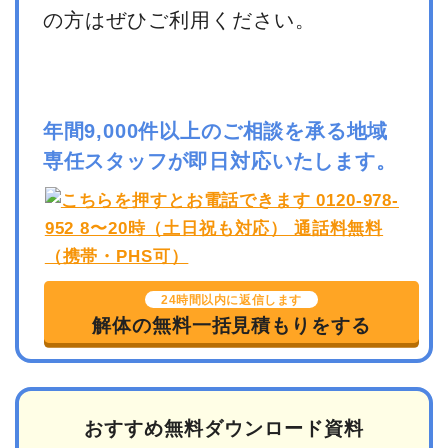
の方はぜひご利用ください。
年間9,000件以上のご相談を承る地域
専任スタッフが即日対応いたします。
24時間以内に返信します
解体の無料一括見積もりをする
おすすめ無料ダウンロード資料