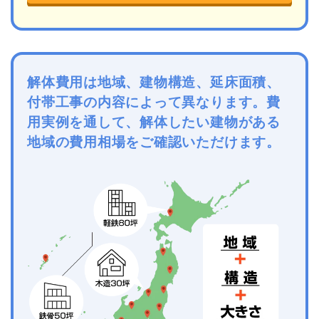
解体費用は地域、建物構造、延床面積、
付帯工事の内容によって異なります。費
用実例を通して、解体したい建物がある
地域の費用相場をご確認いただけます。