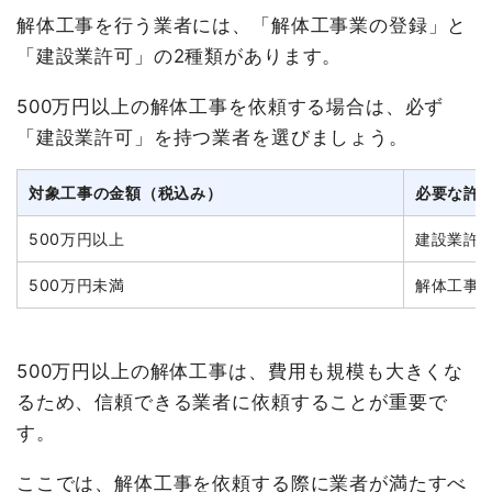
解体工事を行う業者には、「解体工事業の登録」と
「建設業許可」の2種類があります。
500万円以上の解体工事を依頼する場合は、必ず
「建設業許可」を持つ業者を選びましょう。
対象工事の金額（税込み）
必要な許
500万円以上
建設業許
500万円未満
解体工事
500万円以上の解体工事は、費用も規模も大きくな
るため、信頼できる業者に依頼することが重要で
す。
ここでは、解体工事を依頼する際に業者が満たすべ