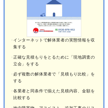
インターネットで解体業者の実態情報を収
集する
正確な見積もりをとるために「現地調査の
立会」をする
必ず複数の解体業者で「見積もり比較」を
する
各業者と同条件で揃えた見積内容、金額を
比較する