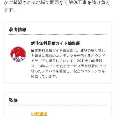
がご希望される地域で問題なく解体工事を請け負え
ます。
著者情報
解体無料見積ガイド編集部
解体無料見積ガイド編集部は、建物の取り壊し
を題材に独自のコンテンツを発信するオウンド
メディアを運営しています。2011年の創業以
来、10年以上にわたるサービス運営経験の中で
培ったノウハウを凝縮し、役立つコンテンツを
発信しています。
監修
中野達也