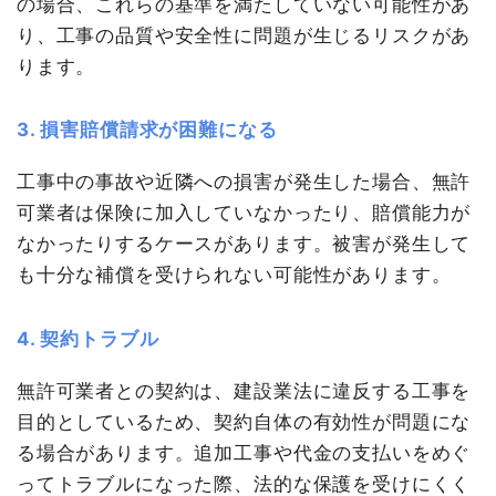
の場合、これらの基準を満たしていない可能性があ
り、工事の品質や安全性に問題が生じるリスクがあ
ります。
3. 損害賠償請求が困難になる
工事中の事故や近隣への損害が発生した場合、無許
可業者は保険に加入していなかったり、賠償能力が
なかったりするケースがあります。被害が発生して
も十分な補償を受けられない可能性があります。
4. 契約トラブル
無許可業者との契約は、建設業法に違反する工事を
目的としているため、契約自体の有効性が問題にな
る場合があります。追加工事や代金の支払いをめぐ
ってトラブルになった際、法的な保護を受けにくく