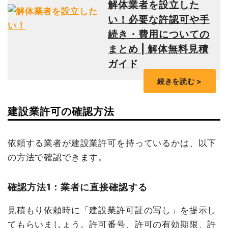
解体業者を設立した
い！必要な許認可や手
続き・費用についての
まとめ | 解体無料見積
ガイド
建設業許可の確認方法
依頼する業者が建設業許可を持っているかは、以下
の方法で確認できます。
確認方法1：業者に直接確認する
見積もり依頼時に「建設業許可証の写し」を提示し
てもらいましょう。許可番号、許可の有効期限、許