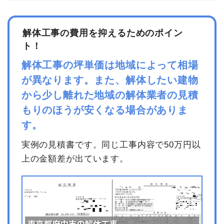
解体工事の費用を抑えるためのポイン
ト！
解体工事の坪単価は地域によって相場
が異なります。また、解体したい建物
から少し離れた地域の解体業者の見積
もりのほうが安くなる場合がありま
す。
実例の見積書です。同じ工事内容で50万円以
上の金額差が出ています。