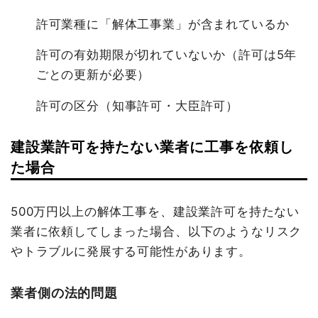
許可業種に「解体工事業」が含まれているか
許可の有効期限が切れていないか（許可は5年
ごとの更新が必要）
許可の区分（知事許可・大臣許可）
建設業許可を持たない業者に工事を依頼し
た場合
500万円以上の解体工事を、建設業許可を持たない
業者に依頼してしまった場合、以下のようなリスク
やトラブルに発展する可能性があります。
業者側の法的問題