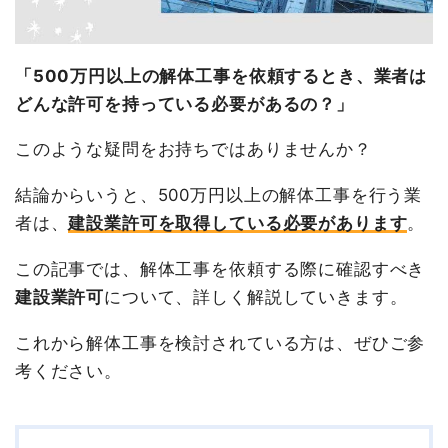
「500万円以上の解体工事を依頼するとき、業者は
どんな許可を持っている必要があるの？」
このような疑問をお持ちではありませんか？
結論からいうと、500万円以上の解体工事を行う業
者は、
建設業許可を取得している必要があります
。
この記事では、解体工事を依頼する際に確認すべき
建設業許可
について、詳しく解説していきます。
これから解体工事を検討されている方は、ぜひご参
考ください。