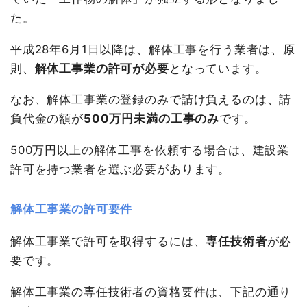
た。
平成28年6月1日以降は、解体工事を行う業者は、原
則、
解体工事業の許可が必要
となっています。
なお、解体工事業の登録のみで請け負えるのは、請
負代金の額が
500万円未満の工事のみ
です。
500万円以上の解体工事を依頼する場合は、建設業
許可を持つ業者を選ぶ必要があります。
解体工事業の許可要件
解体工事業で許可を取得するには、
専任技術者
が必
要です。
解体工事業の専任技術者の資格要件は、下記の通り