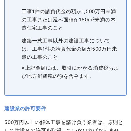
工事1件の請負代金の額が1,500万円未満
の工事または延べ面積が150m²未満の木
造住宅工事のこと
建築一式工事以外の建設工事について
は、工事1件の請負代金の額が500万円未
満の工事のこと
※上記金額には、取引にかかる消費税およ
び地方消費税の額を含みます。
建設業の許可要件
500万円以上の解体工事を請け負う業者は、原則と
して建設業の許可を取得していなければなりませ