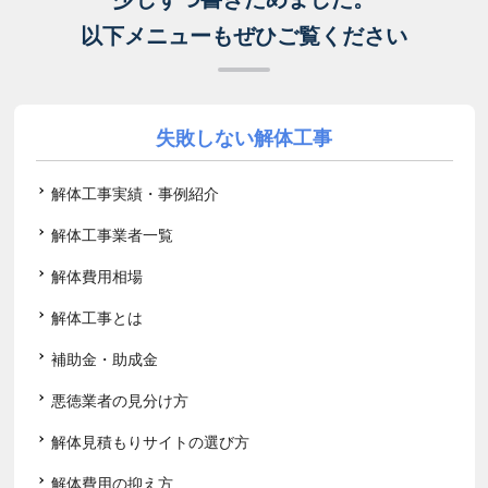
以下メニューもぜひご覧ください
失敗しない解体工事
解体工事実績・事例紹介
解体工事業者一覧
解体費用相場
解体工事とは
補助金・助成金
悪徳業者の見分け方
解体見積もりサイトの選び方
解体費用の抑え方