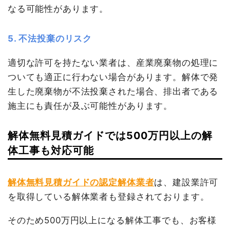
なる可能性があります。
5. 不法投棄のリスク
適切な許可を持たない業者は、産業廃棄物の処理に
ついても適正に行わない場合があります。解体で発
生した廃棄物が不法投棄された場合、排出者である
施主にも責任が及ぶ可能性があります。
解体無料見積ガイドでは500万円以上の解
体工事も対応可能
解体無料見積ガイドの認定解体業者
は、建設業許可
を取得している解体業者も登録されております。
そのため500万円以上になる解体工事でも、お客様