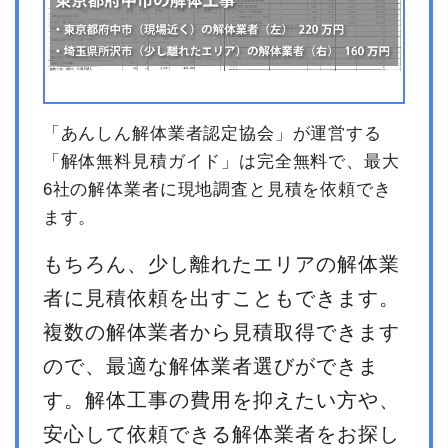
「あんしん解体業者認定協会」が運営する
「解体無料見積ガイド」は完全無料で、最大
6社の解体業者に現地調査と見積を依頼でき
ます。
もちろん、少し離れたエリアの解体業
者に見積依頼を出すこともできます。
複数の解体業者から見積取得できます
ので、最適な解体業者選びができま
す。解体工事の費用を抑えたい方や、
安心して依頼できる解体業者をお探し