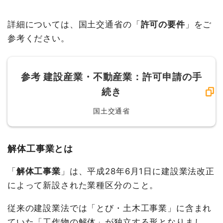
詳細については、国土交通省の「
許可の要件
」をご
参考ください。
参考
建設産業・不動産業：許可申請の手
続き
国土交通省
解体工事業とは
「
解体工事業
」は、平成28年6月1日に建設業法改正
によって新設された業種区分のこと。
従来の建設業法では「とび・土木工事業」に含まれ
ていた「工作物の解体」が独立する形となりまし